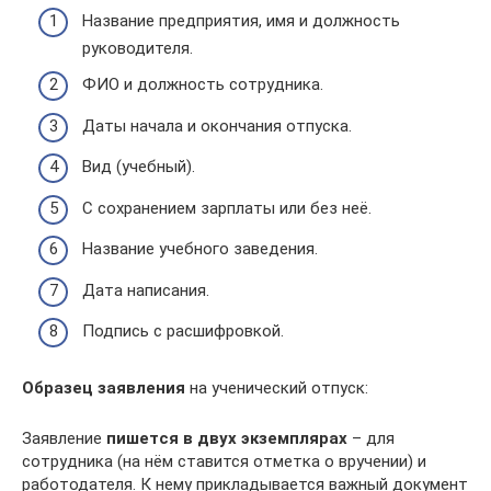
Название предприятия, имя и должность
руководителя.
ФИО и должность сотрудника.
Даты начала и окончания отпуска.
Вид (учебный).
С сохранением зарплаты или без неё.
Название учебного заведения.
Дата написания.
Подпись с расшифровкой.
Образец заявления
на ученический отпуск:
Заявление
пишется в двух экземплярах
– для
сотрудника (на нём ставится отметка о вручении) и
работодателя. К нему прикладывается важный документ