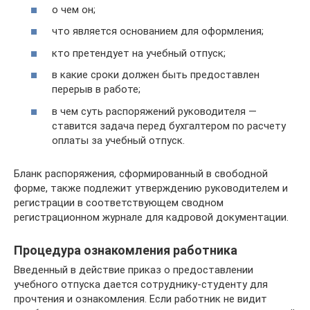
о чем он;
что является основанием для оформления;
кто претендует на учебный отпуск;
в какие сроки должен быть предоставлен
перерыв в работе;
в чем суть распоряжений руководителя —
ставится задача перед бухгалтером по расчету
оплаты за учебный отпуск.
Бланк распоряжения, сформированный в свободной
форме, также подлежит утверждению руководителем и
регистрации в соответствующем сводном
регистрационном журнале для кадровой документации.
Процедура ознакомления работника
Введенный в действие приказ о предоставлении
учебного отпуска дается сотруднику-студенту для
прочтения и ознакомления. Если работник не видит