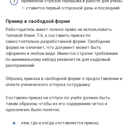
Временной отрезок перерыва в работе для учебы
— ставится первый отпускной день и последний.
Пример в свободной форме
Работодатель имеет полное право не использовать
типовой бланк Т-6, а составить приказ по
самостоятельно разработанной форме. Свободная
форма не означает, что документ может быть
оформлен в любом виде. Имеются строгие требования
по минимальному набору реквизитов для кадровый
распоряжений.
Образец приказа в свободной форме о предоставлении и
оплате ученического отпуска сотруднику:
Составлен приказ на отпуск по учебе должен быть
таким образом, чтобы из его содержания четко и
однозначно было понятно:
кем, где и когда составляется приказ;