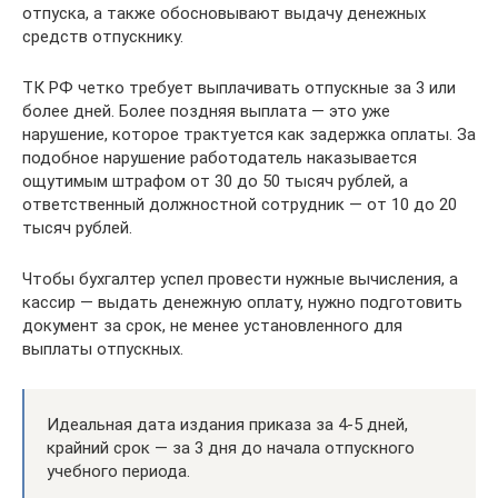
отпуска, а также обосновывают выдачу денежных
средств отпускнику.
ТК РФ четко требует выплачивать отпускные за 3 или
более дней. Более поздняя выплата — это уже
нарушение, которое трактуется как задержка оплаты. За
подобное нарушение работодатель наказывается
ощутимым штрафом от 30 до 50 тысяч рублей, а
ответственный должностной сотрудник — от 10 до 20
тысяч рублей.
Чтобы бухгалтер успел провести нужные вычисления, а
кассир — выдать денежную оплату, нужно подготовить
документ за срок, не менее установленного для
выплаты отпускных.
Идеальная дата издания приказа за 4-5 дней,
крайний срок — за 3 дня до начала отпускного
учебного периода.