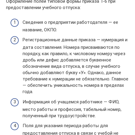
Оформление полей типовой формы приказа Т-6 при
предоставлении учебного отпуска:
Сведения о предприятии работодателя — ее
название, ОКПО.
Регистрационные данные приказа — нумерация и
дата составления. Номера присваиваются по
порядку, как правило, к числовому номеру через
дробь или дефис добавляется буквенное
обозначение вида отпуска, в случае учебного
обычно добавляют букву «У». Однако, данное
требование к нумерации не обязательно. Главное
— обеспечить уникальность номера в пределах
года.
Информация об учащемся работнике — ФИО,
место работы и профессия, табельный номер,
полученный при трудоустройстве.
Поля для указания периода работы для
предоставления отпуска в связи с учебой не