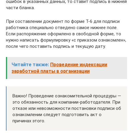
ошибок в указанных данных, то ставит подпись в нижней
части бланка.
При составлении документ по форме Т-6 для подписи
работника специально отведено самое нижнее поле.
Если распоряжение оформлено в свободной форме, то
нужно написать формулировку «с приказом ознакомлен»,
после чего поставить подпись и текущую дату.
Читайте также:
Проведение индексации
заработной платы в организации
Важно! Проведение ознакомительной процедуры —
это обязанность для компании-работодателя. При
отказе или невозможности постановки подписи об
ознакомлении следует подготовить акт о
причинах этого.