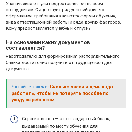
Ученические отгулы предоставляется не всем
сотрудникам. Существует ряд условий для его
оформления, требования касаются формы обучения,
вида аттестационной работы и ряда других факторов.
Кому предоставляется учебный отпуск?
На основании каких документов
составляется?
Работодателю для формирования распорядительного
бланка достаточно получить от трудящегося два
документа:
Читайте также:
Сколько часов в день надо
работать, чтобы не потерять пособие по
уходу за ребенком
Справка-вызов — это стандартный бланк,
выдаваемый по месту обучения для