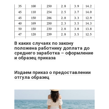
В каких случаях по закону
положена работнику доплата до
среднего заработка – оформление
и образец приказа
Издаем приказ о предоставлении
отгула образец