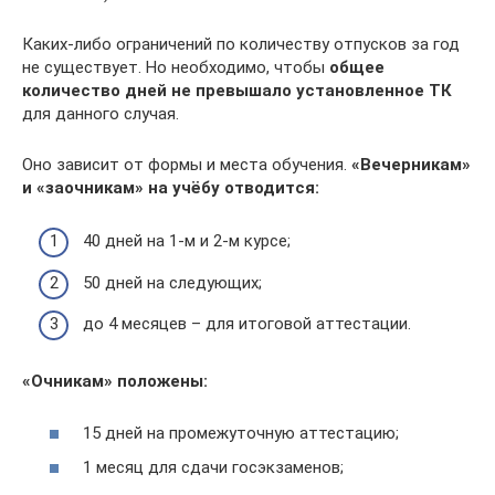
Каких-либо ограничений по количеству отпусков за год
не существует. Но необходимо, чтобы
общее
количество дней не превышало установленное ТК
для данного случая.
Оно зависит от формы и места обучения.
«Вечерникам»
и «заочникам» на учёбу отводится:
40 дней на 1-м и 2-м курсе;
50 дней на следующих;
до 4 месяцев – для итоговой аттестации.
«Очникам» положены:
15 дней на промежуточную аттестацию;
1 месяц для сдачи госэкзаменов;