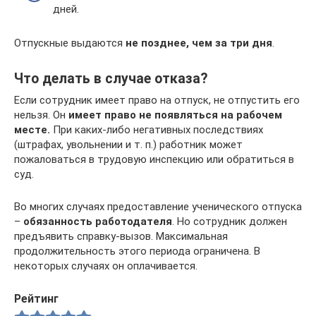
дней.
Отпускные выдаются
не позднее, чем за три дня
.
Что делать в случае отказа?
Если сотрудник имеет право на отпуск, не отпустить его
нельзя. Он
имеет право не появляться на рабочем
месте.
При каких-либо негативных последствиях
(штрафах, увольнении и т. п.) работник может
пожаловаться в трудовую инспекцию или обратиться в
суд.
Во многих случаях предоставление ученического отпуска
–
обязанность работодателя
. Но сотрудник должен
предъявить справку-вызов. Максимальная
продолжительность этого периода ограничена. В
некоторых случаях он оплачивается.
Рейтинг