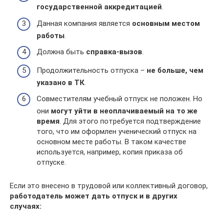
государственной аккредитацией
.
Данная компания является
основным местом
работы
.
Должна быть
справка-вызов
.
Продолжительность отпуска –
не больше, чем
указано в ТК
.
Совместителям учебный отпуск не положен. Но
они
могут уйти в неоплачиваемый на то же
время
. Для этого потребуется подтверждение
того, что им оформлен ученический отпуск на
основном месте работы. В таком качестве
используется, например, копия приказа об
отпуске.
Если это внесено в трудовой или коллективный договор,
работодатель может дать отпуск и в других
случаях: