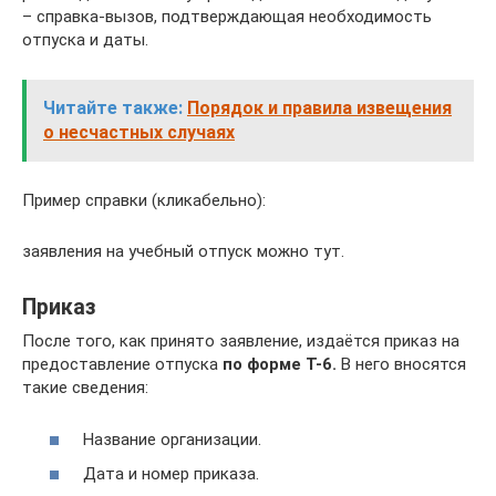
– справка-вызов, подтверждающая необходимость
отпуска и даты.
Читайте также:
Порядок и правила извещения
о несчастных случаях
Пример справки (кликабельно):
заявления на учебный отпуск можно тут.
Приказ
После того, как принято заявление, издаётся приказ на
предоставление отпуска
по форме Т-6.
В него вносятся
такие сведения:
Название организации.
Дата и номер приказа.