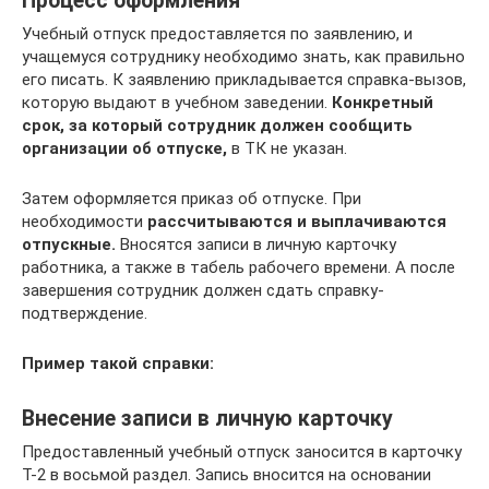
Процесс оформления
Учебный отпуск предоставляется по заявлению, и
учащемуся сотруднику необходимо знать, как правильно
его писать. К заявлению прикладывается справка-вызов,
которую выдают в учебном заведении.
Конкретный
срок, за который сотрудник должен сообщить
организации об отпуске,
в ТК не указан.
Затем оформляется приказ об отпуске. При
необходимости
рассчитываются и выплачиваются
отпускные.
Вносятся записи в личную карточку
работника, а также в табель рабочего времени. А после
завершения сотрудник должен сдать справку-
подтверждение.
Пример такой справки:
Внесение записи в личную карточку
Предоставленный учебный отпуск заносится в карточку
Т-2 в восьмой раздел. Запись вносится на основании