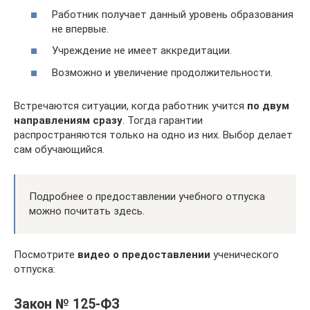
Работник получает данный уровень образования
не впервые.
Учреждение не имеет аккредитации.
Возможно и увеличение продолжительности.
Встречаются ситуации, когда работник учится
по двум
направлениям сразу
. Тогда гарантии
распространяются только на одно из них. Выбор делает
сам обучающийся.
Подробнее о предоставлении учебного отпуска
можно почитать здесь.
Посмотрите
видео о предоставлении
ученического
отпуска:
Закон № 125-ФЗ