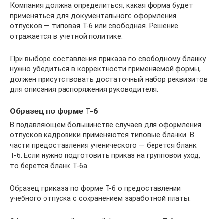
Компания должна определиться, какая форма будет
применяться для документального оформления
отпусков — типовая Т-6 или свободная. Решение
отражается в учетной политике.
При выборе составления приказа по свободному бланку
нужно убедиться в корректности применяемой формы,
должен присутствовать достаточный набор реквизитов
для описания распоряжения руководителя.
Образец по форме Т-6
В подавляющем большинстве случаев для оформления
отпусков кадровики применяются типовые бланки. В
части предоставления ученического — берется бланк
Т-6. Если нужно подготовить приказ на групповой уход,
то берется бланк Т-6а.
Образец приказа по форме Т-6 о предоставлении
учебного отпуска с сохранением заработной платы: