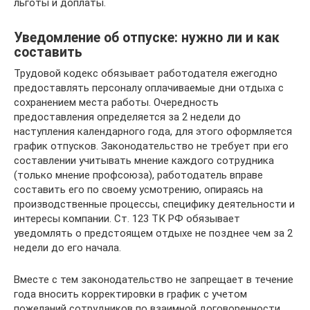
льготы и доплаты.
Уведомление об отпуске: нужно ли и как
составить
Трудовой кодекс обязывает работодателя ежегодно
предоставлять персоналу оплачиваемые дни отдыха с
сохранением места работы. Очередность
предоставления определяется за 2 недели до
наступления календарного года, для этого оформляется
график отпусков. Законодательство не требует при его
составлении учитывать мнение каждого сотрудника
(только мнение профсоюза), работодатель вправе
составить его по своему усмотрению, опираясь на
производственные процессы, специфику деятельности и
интересы компании. Ст. 123 ТК РФ обязывает
уведомлять о предстоящем отдыхе не позднее чем за 2
недели до его начала.
Вместе с тем законодательство не запрещает в течение
года вносить корректировки в график с учетом
пожеланий сотрудников по взаимной договоренности.