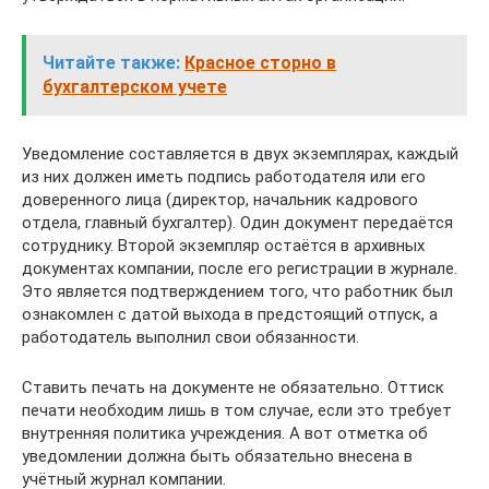
Читайте также:
Красное сторно в
бухгалтерском учете
Уведомление составляется в двух экземплярах, каждый
из них должен иметь подпись работодателя или его
доверенного лица (директор, начальник кадрового
отдела, главный бухгалтер). Один документ передаётся
сотруднику. Второй экземпляр остаётся в архивных
документах компании, после его регистрации в журнале.
Это является подтверждением того, что работник был
ознакомлен с датой выхода в предстоящий отпуск, а
работодатель выполнил свои обязанности.
Ставить печать на документе не обязательно. Оттиск
печати необходим лишь в том случае, если это требует
внутренняя политика учреждения. А вот отметка об
уведомлении должна быть обязательно внесена в
учётный журнал компании.