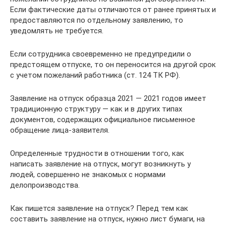
Если фактические даты отличаются от ранее принятых и
предоставляются по отдельному заявлению, то
уведомлять не требуется.
Если сотрудника своевременно не предупредили о
предстоящем отпуске, то он переносится на другой срок
с учетом пожеланий работника (ст. 124 ТК РФ).
Заявление на отпуск образца 2021 — 2021 годов имеет
традиционную структуру — как и в других типах
документов, содержащих официальное письменное
обращение лица-заявителя.
Определенные трудности в отношении того, как
написать заявление на отпуск, могут возникнуть у
людей, совершенно не знакомых с нормами
делопроизводства.
Как пишется заявление на отпуск? Перед тем как
составить заявление на отпуск, нужно лист бумаги, на