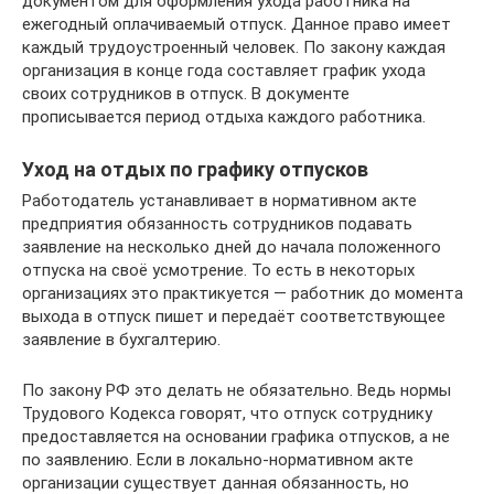
документом для оформления ухода работника на
ежегодный оплачиваемый отпуск. Данное право имеет
каждый трудоустроенный человек. По закону каждая
организация в конце года составляет график ухода
своих сотрудников в отпуск. В документе
прописывается период отдыха каждого работника.
Уход на отдых по графику отпусков
Работодатель устанавливает в нормативном акте
предприятия обязанность сотрудников подавать
заявление на несколько дней до начала положенного
отпуска на своё усмотрение. То есть в некоторых
организациях это практикуется — работник до момента
выхода в отпуск пишет и передаёт соответствующее
заявление в бухгалтерию.
По закону РФ это делать не обязательно. Ведь нормы
Трудового Кодекса говорят, что отпуск сотруднику
предоставляется на основании графика отпусков, а не
по заявлению. Если в локально-нормативном акте
организации существует данная обязанность, но