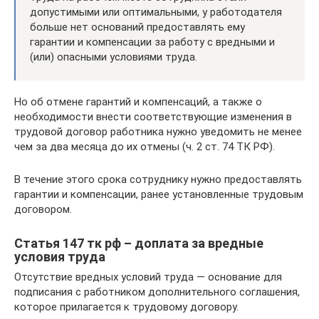
допустимыми или оптимальными, у работодателя
больше нет оснований предоставлять ему
гарантии и компенсации за работу с вредными и
(или) опасными условиями труда.
Но об отмене гарантий и компенсаций, а также о
необходимости внести соответствующие изменения в
трудовой договор работника нужно уведомить не менее
чем за два месяца до их отмены (ч. 2 ст. 74 ТК РФ).
В течение этого срока сотруднику нужно предоставлять
гарантии и компенсации, ранее установленные трудовым
договором.
Статья 147 тк рф – доплата за вредные
условия труда
Отсутствие вредных условий труда — основание для
подписания с работником дополнительного соглашения,
которое прилагается к трудовому договору.