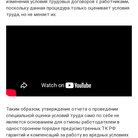
изменения условий трудовых договоров с работниками,
поскольку данная процедура только оценивает условия
труда, но не меняет их.
Таким образом, утверждение отчета о проведении
специальной оценки условий труда само по себе не
является основанием для отмены работодателем в
одностороннем порядке предусмотренных ТК РФ
гарантий и компенсаций за работу во вредных условиях