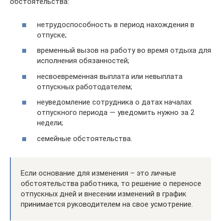
обстоятельства:
нетрудоспособность в период нахождения в
отпуске;
временный вызов на работу во время отдыха для
исполнения обязанностей;
несвоевременная выплата или невыплата
отпускных работодателем;
неуведомление сотрудника о датах началах
отпускного периода — уведомить нужно за 2
недели;
семейные обстоятельства.
Если основание для изменения – это личные
обстоятельства работника, то решение о переносе
отпускных дней и внесении изменений в график
принимается руководителем на свое усмотрение.