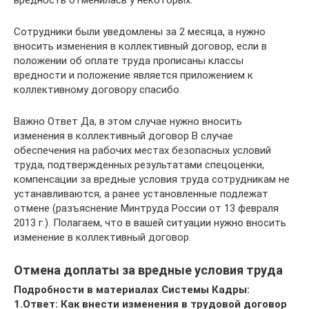
Сотрудники были уведомлены за 2 месяца, а нужно
вносить изменения в коллективный договор, если в
положении об оплате труда прописаны классы
вредности и положение является приложением к
коллективному договору спасибо.
Важно Ответ Да, в этом случае нужно вносить
изменения в коллективный договор В случае
обеспечения на рабочих местах безопасных условий
труда, подтвержденных результатами спецоценки,
компенсации за вредные условия труда сотрудникам не
устанавливаются, а ранее установленные подлежат
отмене (разъяснение Минтруда России от 13 февраля
2013 г.). Полагаем, что в вашей ситуации нужно вносить
изменение в коллективный договор.
Отмена доплаты за вредные условия труда
Подробности в материалах Системы Кадры:
1.Ответ: Как внести изменения в трудовой договор