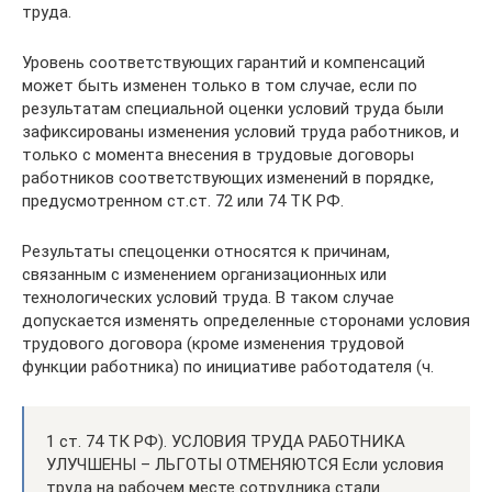
труда.
Уровень соответствующих гарантий и компенсаций
может быть изменен только в том случае, если по
результатам специальной оценки условий труда были
зафиксированы изменения условий труда работников, и
только с момента внесения в трудовые договоры
работников соответствующих изменений в порядке,
предусмотренном ст.ст. 72 или 74 ТК РФ.
Результаты спецоценки относятся к причинам,
связанным с изменением организационных или
технологических условий труда. В таком случае
допускается изменять определенные сторонами условия
трудового договора (кроме изменения трудовой
функции работника) по инициативе работодателя (ч.
1 ст. 74 ТК РФ). УСЛОВИЯ ТРУДА РАБОТНИКА
УЛУЧШЕНЫ – ЛЬГОТЫ ОТМЕНЯЮТСЯ Если условия
труда на рабочем месте сотрудника стали