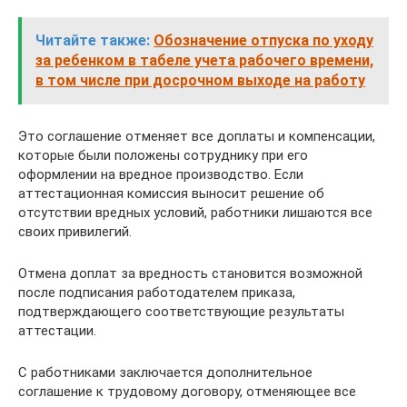
Читайте также:
Обозначение отпуска по уходу
за ребенком в табеле учета рабочего времени,
в том числе при досрочном выходе на работу
Это соглашение отменяет все доплаты и компенсации,
которые были положены сотруднику при его
оформлении на вредное производство. Если
аттестационная комиссия выносит решение об
отсутствии вредных условий, работники лишаются все
своих привилегий.
Отмена доплат за вредность становится возможной
после подписания работодателем приказа,
подтверждающего соответствующие результаты
аттестации.
С работниками заключается дополнительное
соглашение к трудовому договору, отменяющее все