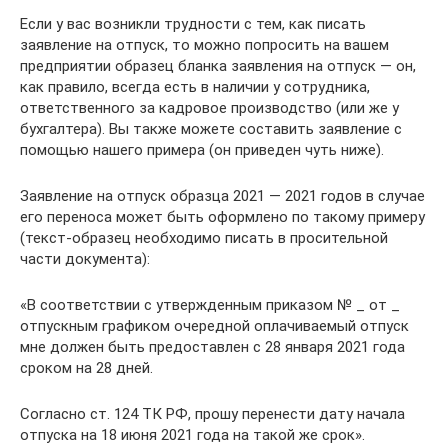
Если у вас возникли трудности с тем, как писать
заявление на отпуск, то можно попросить на вашем
предприятии образец бланка заявления на отпуск — он,
как правило, всегда есть в наличии у сотрудника,
ответственного за кадровое производство (или же у
бухгалтера). Вы также можете составить заявление с
помощью нашего примера (он приведен чуть ниже).
Заявление на отпуск образца 2021 — 2021 годов в случае
его переноса может быть оформлено по такому примеру
(текст-образец необходимо писать в просительной
части документа):
«В соответствии с утвержденным приказом № _ от _
отпускным графиком очередной оплачиваемый отпуск
мне должен быть предоставлен с 28 января 2021 года
сроком на 28 дней.
Согласно ст. 124 ТК РФ, прошу перенести дату начала
отпуска на 18 июня 2021 года на такой же срок».