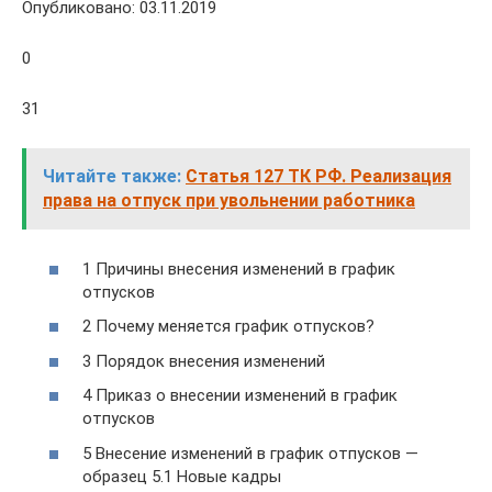
Опубликовано: 03.11.2019
0
31
Читайте также:
Статья 127 ТК РФ. Реализация
права на отпуск при увольнении работника
1 Причины внесения изменений в график
отпусков
2 Почему меняется график отпусков?
3 Порядок внесения изменений
4 Приказ о внесении изменений в график
отпусков
5 Внесение изменений в график отпусков —
образец 5.1 Новые кадры