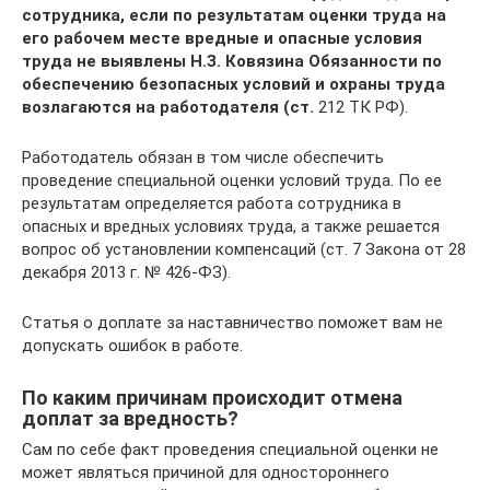
сотрудника, если по результатам оценки труда на
его рабочем месте вредные и опасные условия
труда не выявлены Н.З. Ковязина Обязанности по
обеспечению безопасных условий и охраны труда
возлагаются на работодателя (ст.
212 ТК РФ).
Работодатель обязан в том числе обеспечить
проведение специальной оценки условий труда. По ее
результатам определяется работа сотрудника в
опасных и вредных условиях труда, а также решается
вопрос об установлении компенсаций (ст. 7 Закона от 28
декабря 2013 г. № 426-ФЗ).
Статья о доплате за наставничество поможет вам не
допускать ошибок в работе.
По каким причинам происходит отмена
доплат за вредность?
Сам по себе факт проведения специальной оценки не
может являться причиной для одностороннего