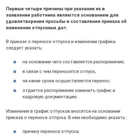
Первые четыре причины при указании их в
заявлении работника являются основанием для
удовлетворения просьбы и составления приказа об
изменении отпускных дат.
В приказе о переносе отпуска и изменении графика
следует указать:
на основании чего составляется распоряжение;
в связи с чем переносится отпуск;
на какие сроки осуществляется перенос;
отдается распоряжение изменить график и
кадровую документацию.
Изменения в график отпусков вносятся на основании
приказа о переносе отпуска. В нем необходимо указать:
причину переноса отпуска;