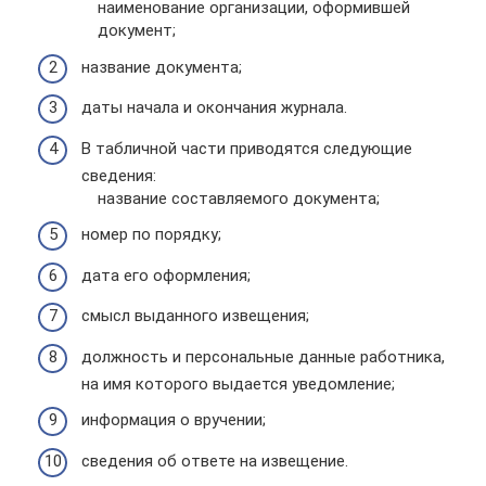
наименование организации, оформившей
документ;
название документа;
даты начала и окончания журнала.
В табличной части приводятся следующие
сведения:
название составляемого документа;
номер по порядку;
дата его оформления;
смысл выданного извещения;
должность и персональные данные работника,
на имя которого выдается уведомление;
информация о вручении;
сведения об ответе на извещение.