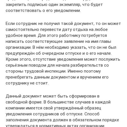
закрепить подписью один экземпляр, что будет
соответствовать о его уведомлении.
Если сотрудник не получил такой документ, то он может
самостоятельно перевести дату отдыха на любое
удобное время. Для этого работнику потребуется
написать соответствующее заявление на имя главы
организации. В нём необходимо указать, что он не был
предупреждён об очередном отпуске и о его начале.
Кроме этого, отсутствие уведомления может послужить
серьёзным поводом для начала разбирательств со
стороны трудовой инспекции. Именно поэтому
пренебрегать данным документом и вручением его
сотруднику не стоит.
Данный документ может быть сформирован в
свободной форме. В большинстве случаев в каждой
компании имеется свой утверждённый образец
уведомления сотрудников об отпуске. Способ
заполнения документа должен в обязательном порядке
утверждаться в нормативных актах организации.