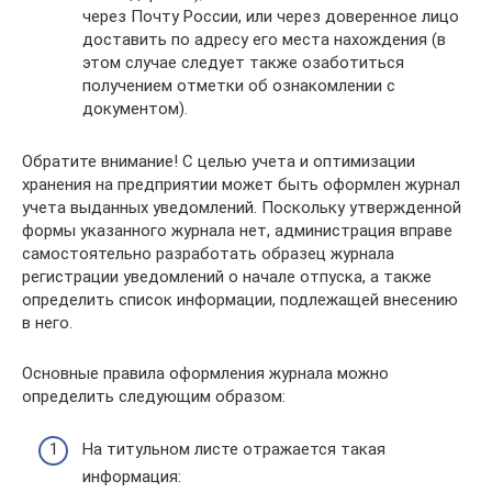
через Почту России, или через доверенное лицо
доставить по адресу его места нахождения (в
этом случае следует также озаботиться
получением отметки об ознакомлении с
документом).
Обратите внимание! С целью учета и оптимизации
хранения на предприятии может быть оформлен журнал
учета выданных уведомлений. Поскольку утвержденной
формы указанного журнала нет, администрация вправе
самостоятельно разработать образец журнала
регистрации уведомлений о начале отпуска, а также
определить список информации, подлежащей внесению
в него.
Основные правила оформления журнала можно
определить следующим образом:
На титульном листе отражается такая
информация: