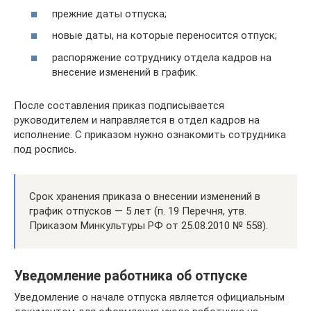
прежние даты отпуска;
новые даты, на которые переносится отпуск;
распоряжение сотруднику отдела кадров на
внесение изменений в график.
После составления приказ подписывается
руководителем и направляется в отдел кадров на
исполнение. С приказом нужно ознакомить сотрудника
под роспись.
Срок хранения приказа о внесении изменений в
график отпусков — 5 лет (п. 19 Перечня, утв.
Приказом Минкультуры РФ от 25.08.2010 № 558).
Уведомление работника об отпуске
Уведомление о начале отпуска является официальным