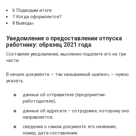
6 Подводим итоги
7 Когда оформляется?
8 Выводы
Уведомление о предоставлении отпуска
работнику: образец 2021 года
Составляя уведомление, мысленно поделите его на три
части.
В начале документа — так называемой «шапке», — нужно
указать:
данные об отправителе (предприятии-
работодателе);
данные об адресате – сотруднике, которому оно
направляется;
сведения о самом документе: его название,
номер, дата составления.