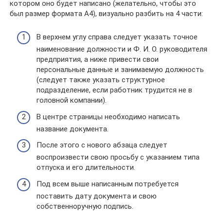
котором оно будет написано (желательно, чтобы это
был размер формата А4), визуально разбить на 4 части:
В верхнем углу справа следует указать точное
наименование должности и Ф. И. О. руководителя
предприятия, а ниже привести свои
персональные данные и занимаемую должность
(следует также указать структурное
подразделение, если работник трудится не в
головной компании).
В центре страницы необходимо написать
название документа.
После этого с нового абзаца следует
воспроизвести свою просьбу с указанием типа
отпуска и его длительности.
Под всем выше написанным потребуется
поставить дату документа и свою
собственноручную подпись.