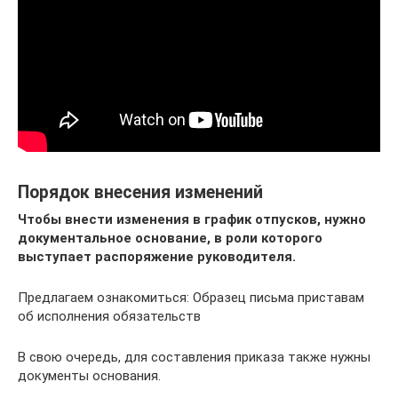
Порядок внесения изменений
Чтобы внести изменения в график отпусков, нужно
документальное основание, в роли которого
выступает распоряжение руководителя.
Предлагаем ознакомиться: Образец письма приставам
об исполнения обязательств
В свою очередь, для составления приказа также нужны
документы основания.