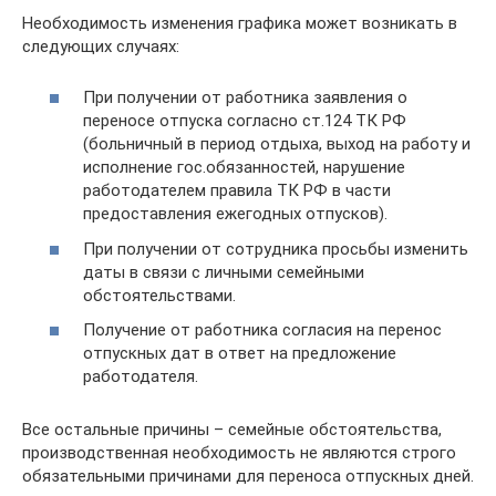
Необходимость изменения графика может возникать в
следующих случаях:
При получении от работника заявления о
переносе отпуска согласно ст.124 ТК РФ
(больничный в период отдыха, выход на работу и
исполнение гос.обязанностей, нарушение
работодателем правила ТК РФ в части
предоставления ежегодных отпусков).
При получении от сотрудника просьбы изменить
даты в связи с личными семейными
обстоятельствами.
Получение от работника согласия на перенос
отпускных дат в ответ на предложение
работодателя.
Все остальные причины – семейные обстоятельства,
производственная необходимость не являются строго
обязательными причинами для переноса отпускных дней.