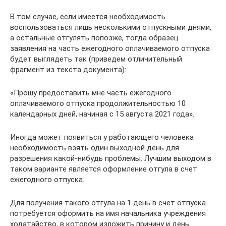
В том случае, если имеется необходимость
воспользоваться лишь несколькими отпускными днями,
а остальные отгулять попозже, тогда образец
заявления на часть ежегодного оплачиваемого отпуска
будет выглядеть так (приведем отличительный
фрагмент из текста документа):
«Прошу предоставить мне часть ежегодного
оплачиваемого отпуска продолжительностью 10
календарных дней, начиная с 15 августа 2021 года».
Иногда может появиться у работающего человека
необходимость взять один выходной день для
разрешения какой-нибудь проблемы. Лучшим выходом в
таком варианте является оформление отгула в счет
ежегодного отпуска.
Для получения такого отгула на 1 день в счет отпуска
потребуется оформить на имя начальника учреждения
ходатайство, в котором изложить причину и день