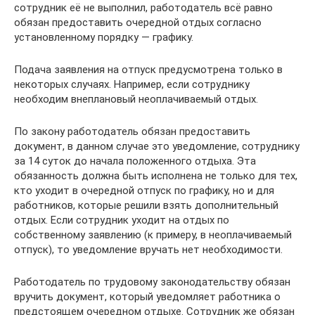
сотрудник её не выполнил, работодатель всё равно
обязан предоставить очередной отдых согласно
установленному порядку — графику.
Подача заявления на отпуск предусмотрена только в
некоторых случаях. Например, если сотруднику
необходим внеплановый неоплачиваемый отдых.
По закону работодатель обязан предоставить
документ, в данном случае это уведомление, сотруднику
за 14 суток до начала положенного отдыха. Эта
обязанность должна быть исполнена не только для тех,
кто уходит в очередной отпуск по графику, но и для
работников, которые решили взять дополнительный
отдых. Если сотрудник уходит на отдых по
собственному заявлению (к примеру, в неоплачиваемый
отпуск), то уведомление вручать нет необходимости.
Работодатель по трудовому законодательству обязан
вручить документ, который уведомляет работника о
предстоящем очередном отдыхе. Сотрудник же обязан