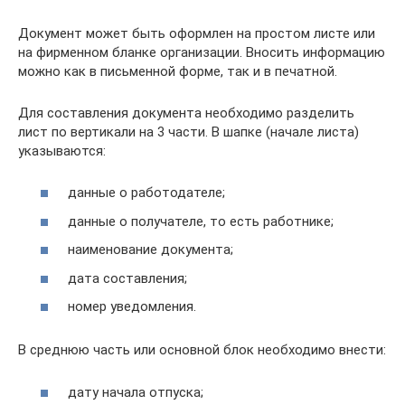
Документ может быть оформлен на простом листе или
на фирменном бланке организации. Вносить информацию
можно как в письменной форме, так и в печатной.
Для составления документа необходимо разделить
лист по вертикали на 3 части. В шапке (начале листа)
указываются:
данные о работодателе;
данные о получателе, то есть работнике;
наименование документа;
дата составления;
номер уведомления.
В среднюю часть или основной блок необходимо внести:
дату начала отпуска;