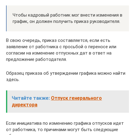
Чтобы кадровый работник мог внести изменения в
график, он должен получить приказ руководителя.
В свою очередь, приказ составляется, если есть
заявление от работника с просьбой о переносе или
согласии на изменение отпускных дат в ответ на
предложение работодателя.
Образец приказа об утверждении графика можно найти
здесь.
Читайте также:
Отпуск генерального
директора
Если инициатива по изменению графика отпусков идет
от работника, то причинами могут быть следующие