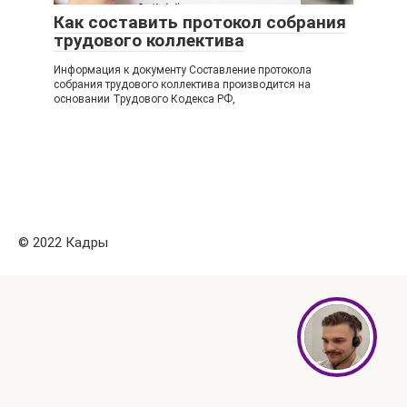
Как составить протокол собрания
трудового коллектива
Информация к документу Составление протокола
собрания трудового коллектива производится на
основании Трудового Кодекса РФ,
© 2022 Кадры