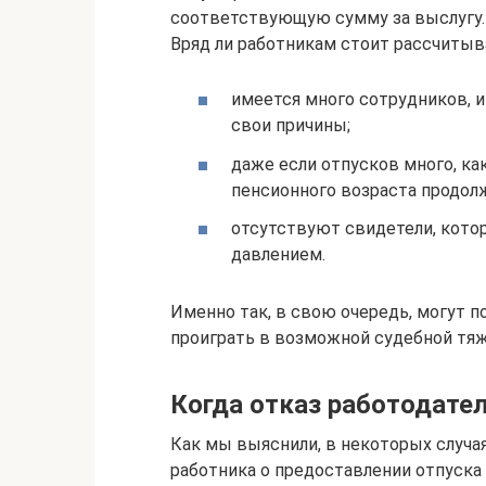
соответствующую сумму за выслугу. 
Вряд ли работникам стоит рассчитыва
имеется много сотрудников, и
свои причины;
даже если отпусков много, ка
пенсионного возраста продол
отсутствуют свидетели, котор
давлением.
Именно так, в свою очередь, могут п
проиграть в возможной судебной тяж
Когда отказ работодате
Как мы выяснили, в некоторых случа
работника о предоставлении отпуска 