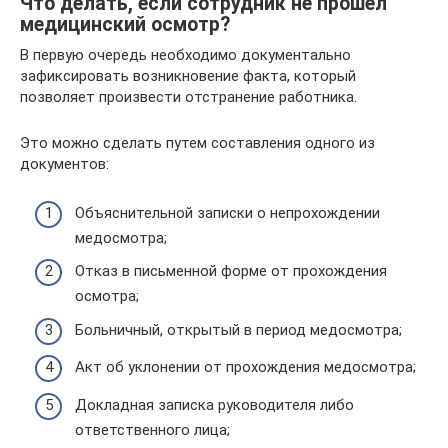
Что делать, если сотрудник не прошел
медицинский осмотр?
В первую очередь необходимо документально
зафиксировать возникновение факта, который
позволяет произвести отстранение работника.
Это можно сделать путем составления одного из
документов:
Объяснительной записки о непрохождении
медосмотра;
Отказ в письменной форме от прохождения
осмотра;
Больничный, открытый в период медосмотра;
Акт об уклонении от прохождения медосмотра;
Докладная записка руководителя либо
ответственного лица;