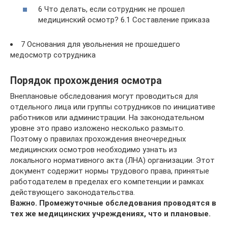
6 Что делать, если сотрудник не прошел
медицинский осмотр? 6.1 Составление приказа
7 Основания для увольнения не прошедшего
медосмотр сотрудника
Порядок прохождения осмотра
Внеплановые обследования могут проводиться для
отдельного лица или группы сотрудников по инициативе
работников или администрации. На законодательном
уровне это право изложено несколько размыто.
Поэтому о правилах прохождения внеочередных
медицинских осмотров необходимо узнать из
локального нормативного акта (ЛНА) организации. Этот
документ содержит нормы трудового права, принятые
работодателем в пределах его компетенции и рамках
действующего законодательства.
Важно. Промежуточные обследования проводятся в
тех же медицинских учреждениях, что и плановые.