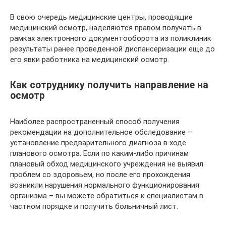
В свою очередь медицинские центры, проводящие
медицинский осмотр, наделяются правом получать в
рамках электронного документооборота из поликлиник
результаты ранее проведенной диспансеризации еще до
его явки работника на медицинский осмотр.
Как сотруднику получить направление на
осмотр
Наиболее распространенный способ получения
рекомендации на дополнительное обследование –
установление предварительного диагноза в ходе
планового осмотра. Если по каким-либо причинам
плановый обход медицинского учреждения не выявил
проблем со здоровьем, но после его прохождения
возникли нарушения нормального функционирования
организма – вы можете обратиться к специалистам в
частном порядке и получить больничный лист.