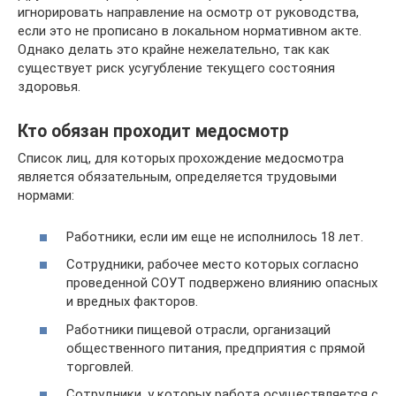
игнорировать направление на осмотр от руководства,
если это не прописано в локальном нормативном акте.
Однако делать это крайне нежелательно, так как
существует риск усугубление текущего состояния
здоровья.
Кто обязан проходит медосмотр
Список лиц, для которых прохождение медосмотра
является обязательным, определяется трудовыми
нормами:
Работники, если им еще не исполнилось 18 лет.
Сотрудники, рабочее место которых согласно
проведенной СОУТ подвержено влиянию опасных
и вредных факторов.
Работники пищевой отрасли, организаций
общественного питания, предприятия с прямой
торговлей.
Сотрудники, у которых работа осуществляется с