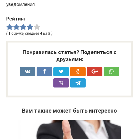
уведомления.
Рейтинг
(
1
оценка, среднее
4
из
5
)
Понравилась статья? Поделиться с
друзьями:
Вам также может быть интересно