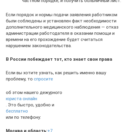
частном порядке, и получить больничный лист.
Если порядок и нормы подачи заявления работником
были соблюдены и установлен факт необходимости
дополнительного медицинского наблюдения — отказ
администрации работодателя в оказании помощи и
времени на его прохождение будет считаться
нарушением законодательства.
В России побеждает тот, кто знает свои права
Если вы хотите узнать, как решить именно вашу
проблему, то
спросите
об этом нашего дежурного
юриста онлайн
. Это быстро, удобно и
бесплатно
или по телефону:
Москва и область:
+7