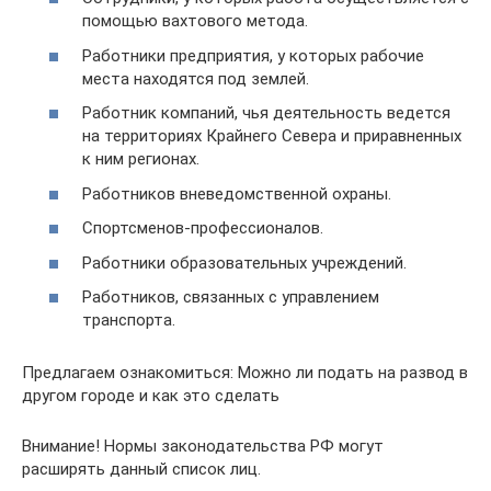
помощью вахтового метода.
Работники предприятия, у которых рабочие
места находятся под землей.
Работник компаний, чья деятельность ведется
на территориях Крайнего Севера и приравненных
к ним регионах.
Работников вневедомственной охраны.
Спортсменов-профессионалов.
Работники образовательных учреждений.
Работников, связанных с управлением
транспорта.
Предлагаем ознакомиться: Можно ли подать на развод в
другом городе и как это сделать
Внимание! Нормы законодательства РФ могут
расширять данный список лиц.