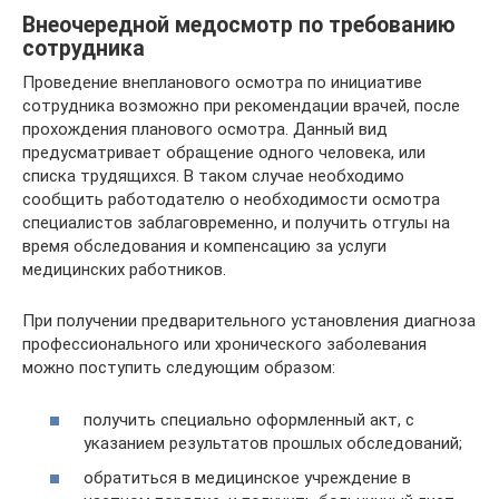
Внеочередной медосмотр по требованию
сотрудника
Проведение внепланового осмотра по инициативе
сотрудника возможно при рекомендации врачей, после
прохождения планового осмотра. Данный вид
предусматривает обращение одного человека, или
списка трудящихся. В таком случае необходимо
сообщить работодателю о необходимости осмотра
специалистов заблаговременно, и получить отгулы на
время обследования и компенсацию за услуги
медицинских работников.
При получении предварительного установления диагноза
профессионального или хронического заболевания
можно поступить следующим образом:
получить специально оформленный акт, с
указанием результатов прошлых обследований;
обратиться в медицинское учреждение в