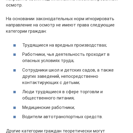
осмотр.
На основании законодательных норм игнорировать
направление на осмотр не имеют права следующие
категории граждан:
Трудящиеся на вредных производствах;
Работники, чья деятельность проходит в
опасных условиях труда;
Сотрудники школ и детских садов, а также
других заведений, непосредственно
контактирующих с детьми;
Люди трудящиеся в сфере торговли и
общественного питания;
Медицинские работники;
Водители автотранспортных средств.
Другие категории граждан теоретически могут