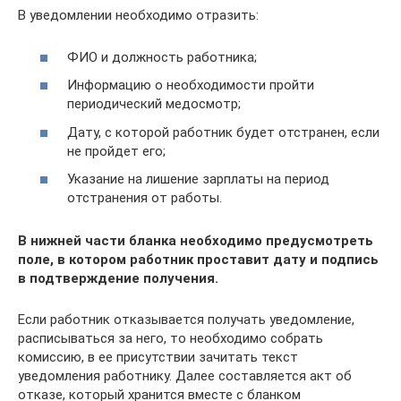
В уведомлении необходимо отразить:
ФИО и должность работника;
Информацию о необходимости пройти
периодический медосмотр;
Дату, с которой работник будет отстранен, если
не пройдет его;
Указание на лишение зарплаты на период
отстранения от работы.
В нижней части бланка необходимо предусмотреть
поле, в котором работник проставит дату и подпись
в подтверждение получения.
Если работник отказывается получать уведомление,
расписываться за него, то необходимо собрать
комиссию, в ее присутствии зачитать текст
уведомления работнику. Далее составляется акт об
отказе, который хранится вместе с бланком