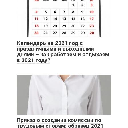
Календарь на 2021 год с
праздничными и выходными
днями – как работаем и отдыхаем
в 2021 году?
Приказ о создании комиссии по
трудовым спорам: образец 2021