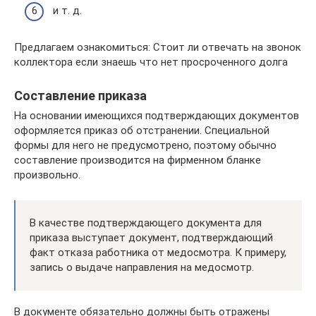
и т. д.
Предлагаем ознакомиться: Стоит ли отвечать на звонок
коллектора если знаешь что нет просроченного долга
Составление приказа
На основании имеющихся подтверждающих документов
оформляется приказ об отстранении. Специальной
формы для него не предусмотрено, поэтому обычно
составление производится на фирменном бланке
произвольно.
В качестве подтверждающего документа для
приказа выступает документ, подтверждающий
факт отказа работника от медосмотра. К примеру,
запись о выдаче направления на медосмотр.
В документе обязательно должны быть отражены