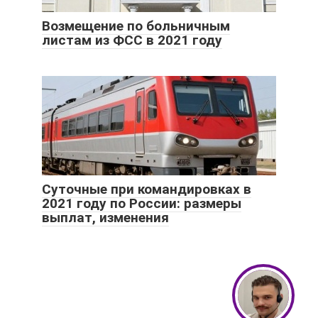
Возмещение по больничным
листам из ФСС в 2021 году
Суточные при командировках в
2021 году по России: размеры
выплат, изменения