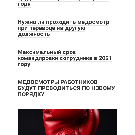
года
Нужно ли проходить медосмотр
при переводе на другую
должность
Максимальный срок
командировки сотрудника в 2021
году
МЕДОСМОТРЫ РАБОТНИКОВ
БУДУТ ПРОВОДИТЬСЯ ПО НОВОМУ
ПОРЯДКУ