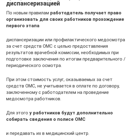
диспансеризацией
По новым правилам
работодатель получает право
организовать для своих работников прохождение
первого этапа
диспансеризации или профилактического медосмотра
за счет средств ОМС с целью предоставления
результатов врачебной комиссии, необходимых при
подготовке заключения по итогам предварительного /
периодического осмотра.
При этом стоимость услуг, оказываемых за счет
средств ОМС, не учитывается в оплате по договору,
заключенному с работодателем на проведение
медосмотра работников.
Для этого
у работников будут дополнительно
собирать сведения о полисе ОМС
и передавать их в медицинский центр.