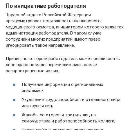
По инициативе работодателя
Трудовой кодекс Российской Федерации
предусматривает возможность внепланового
медицинского осмотра, инициатором которого является
администрация работодателя. В таком случае
сотрудники многих предприятий имеют право
игнорировать такое направление.
Причин, по которым работодатель может реализовать
свое право не мало, перечислим лишь самые
распространенные из них:
Получение информации о региональных
эпидемиях;
Ухудшение трудоспособности отдельного лица
или группы лиц;
Жалобы со стороны третьих лиц на
самочувствие и работоспособность коллеги;