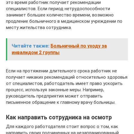
это время работник получает рекомендации
специалистов. Если период нетрудоспособности
занимает большее количество времени, возможно
продление больничного в медицинском учреждении по
месту жительства сотрудника.
Читайте также:
Больничный по уходу за
инвалидом 2 группы
Если на протяжении длительного срока работник не
получает никаких рекомендаций относительно здоровья
от специалистов, работодатель имеет право ускорить
процесс, используя законные меры. Например,
руководитель предприятия может отправить
письменное обращение к главному врачу больницы.
Как направить сотрудника на осмотр
Для каждого работодателя стоит вопрос о том, как
направить своих подчиненных на незапланированный