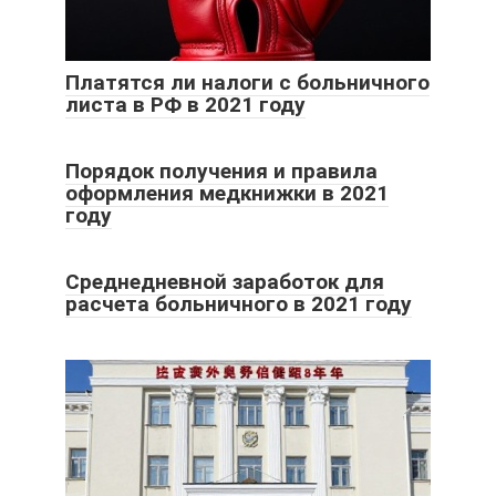
Платятся ли налоги с больничного
листа в РФ в 2021 году
Порядок получения и правила
оформления медкнижки в 2021
году
Среднедневной заработок для
расчета больничного в 2021 году