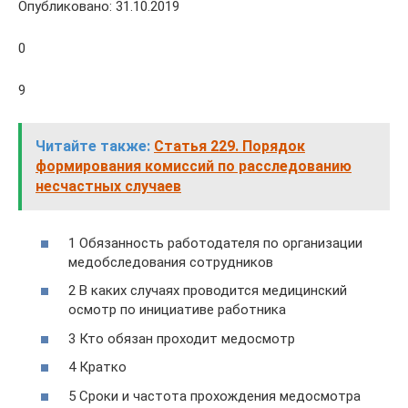
Опубликовано: 31.10.2019
0
9
Читайте также:
Статья 229. Порядок
формирования комиссий по расследованию
несчастных случаев
1 Обязанность работодателя по организации
медобследования сотрудников
2 В каких случаях проводится медицинский
осмотр по инициативе работника
3 Кто обязан проходит медосмотр
4 Кратко
5 Сроки и частота прохождения медосмотра