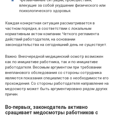
Чрезвычайные ситуации, происшествия,
влекущие за собой ухудшение физического или
психологического здоровья.
Каждая конкретная ситуация рассматривается в
частном порядке, в соответствии с локальным
нормативным актом компании. Четкого регламента
действий работодателя, на основании
законодательства на сегодняшний день не существует.
Важно. Внеочередной медицинский осмотр возможен
как по инициативе работника, так и по инициативе
работодателя. Весомым аргументом при требовании
внепланового обследования со стороны сотрудника
являются показания специалистов о необходимости его
прохождения. Со стороны работодателя направление на
медосмотр может быть аргументировано рядом других
причин.
Во-первых, законодатель активно
сращивает медосмотры работников с