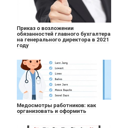
Приказ о возложении
обязанностей главного бухгалтера
на генерального директора в 2021
году
Медосмотры работников: как
организовать и оформить