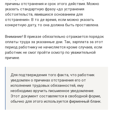
причины отстранения и срок этого действия. Можно
указать стандартную фразу «до устранения
обстоятельств, явившихся основанием для
отстранения». В то де время, если можно указать
конкретную дату, то она должна быть проставлена.
Внимание! В приказе обязательно отражается порядок
оплаты труда за указанные дни. Так, зарплата за этот
период работнику не начисляется кроме случаев, если
работник не смог пройти осмотр по уважительной
причине.
Для подтверждения того факта, что работник
уведомлен о причинах отстранения его от
исполнения трудовых обязанностей, ему
необходимо вручить письменное уведомление.
Этот документ составляется в свободной форме,
обычно для этого используется фирменный бланк.