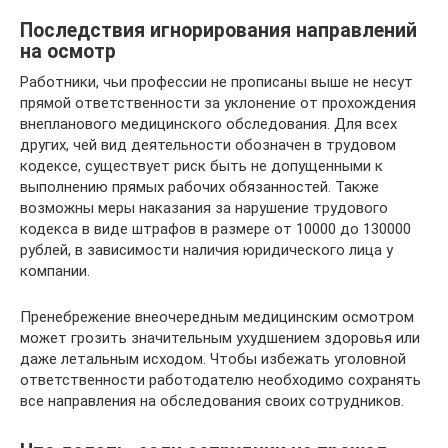
Последствия игнорирования направлений
на осмотр
Работники, чьи профессии не прописаны выше не несут
прямой ответственности за уклонение от прохождения
внепланового медицинского обследования. Для всех
других, чей вид деятельности обозначен в трудовом
кодексе, существует риск быть не допущенными к
выполнению прямых рабочих обязанностей. Также
возможны меры наказания за нарушение трудового
кодекса в виде штрафов в размере от 10000 до 130000
рублей, в зависимости наличия юридического лица у
компании.
Пренебрежение внеочередным медицинским осмотром
может грозить значительным ухудшением здоровья или
даже летальным исходом. Чтобы избежать уголовной
ответственности работодателю необходимо сохранять
все направления на обследования своих сотрудников.