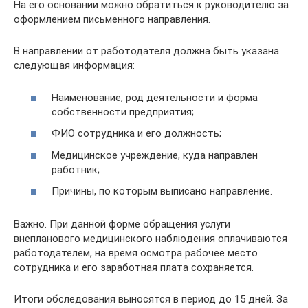
На его основании можно обратиться к руководителю за
оформлением письменного направления.
В направлении от работодателя должна быть указана
следующая информация:
Наименование, род деятельности и форма
собственности предприятия;
ФИО сотрудника и его должность;
Медицинское учреждение, куда направлен
работник;
Причины, по которым выписано направление.
Важно. При данной форме обращения услуги
внепланового медицинского наблюдения оплачиваются
работодателем, на время осмотра рабочее место
сотрудника и его заработная плата сохраняется.
Итоги обследования выносятся в период до 15 дней. За