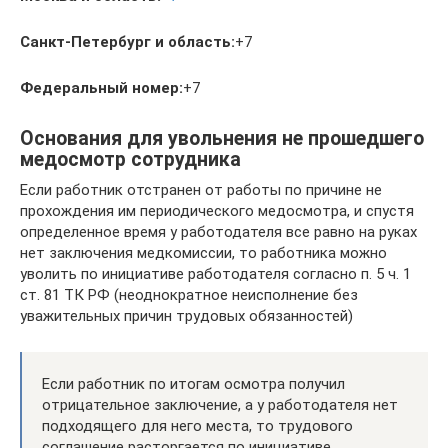
Санкт-Петербург и область:
+7
Федеральный номер:
+7
Основания для увольнения не прошедшего
медосмотр сотрудника
Если работник отстранен от работы по причине не
прохождения им периодического медосмотра, и спустя
определенное время у работодателя все равно на руках
нет заключения медкомиссии, то работника можно
уволить по инициативе работодателя согласно п. 5 ч. 1
ст. 81 ТК РФ (неоднократное неисполнение без
уважительных причин трудовых обязанностей)
Если работник по итогам осмотра получил
отрицательное заключение, а у работодателя нет
подходящего для него места, то трудового
соглашение расторгается по инициативе