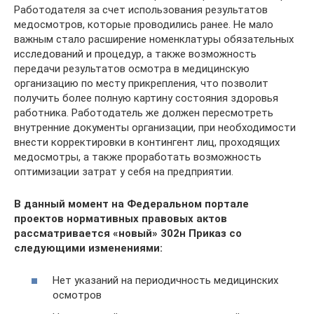
Работодателя за счет использования результатов
медосмотров, которые проводились ранее. Не мало
важным стало расширение номенклатуры обязательных
исследований и процедур, а также возможность
передачи результатов осмотра в медицинскую
организацию по месту прикрепления, что позволит
получить более полную картину состояния здоровья
работника. Работодатель же должен пересмотреть
внутренние документы организации, при необходимости
внести корректировки в контингент лиц, проходящих
медосмотры, а также проработать возможность
оптимизации затрат у себя на предприятии.
В данный момент на Федеральном портале
проектов нормативных правовых актов
рассматривается «новый» 302н Приказ со
следующими изменениями:
Нет указаний на периодичность медицинских
осмотров