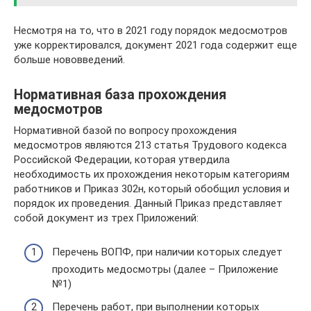
Несмотря на то, что в 2021 году порядок медосмотров
уже корректировался, документ 2021 года содержит еще
больше нововведений.
Нормативная база прохождения
медосмотров
Нормативной базой по вопросу прохождения
медосмотров являются 213 статья Трудового кодекса
Российской Федерации, которая утвердила
необходимость их прохождения некоторым категориям
работников и Приказ 302н, который обобщил условия и
порядок их проведения. Данный Приказ представляет
собой документ из трех Приложений:
Перечень ВОПФ, при наличии которых следует
проходить медосмотры (далее – Приложение
№1)
Перечень работ, при выполнении которых