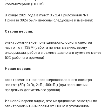
компьютерами (ПЭВМ).
В конце 2021 года в пункт 3.2.2.4 Приложения №1
Приказа 302н были внесены следующие изменения:
Старая версия:
электромагнитное поле широкополосного спектра
частот от ПЭВМ (работа по считыванию, вводу
информации, работа в режиме диалога в сумме не менее
50% рабочего времени)
Новая версия:
электромагнитное поле широкополосного спектра
частот (5Гц-2кГц, 2кГц-400кГц) (при превышении
предельно допустимого уровня)
Из новой версии видно, что медицинские осмотры по
электромагнитным полям от ПЭВМ в уточненном