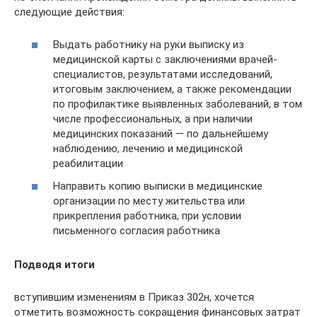
следующие действия:
Выдать работнику на руки выписку из
медицинской карты с заключениями врачей-
специалистов, результатами исследований,
итоговым заключением, а также рекомендации
по профилактике выявленных заболеваний, в том
числе профессиональных, а при наличии
медицинских показаний — по дальнейшему
наблюдению, лечению и медицинской
реабилитации
Направить копию выписки в медицинские
организации по месту жительства или
прикрепления работника, при условии
письменного согласия работника
Подводя итоги
вступившим изменениям в Приказ 302н, хочется
отметить возможность сокращения финансовых затрат