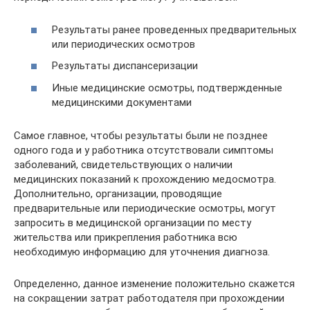
Результаты ранее проведенных предварительных
или периодических осмотров
Результаты диспансеризации
Иные медицинские осмотры, подтвержденные
медицинскими документами
Самое главное, чтобы результаты были не позднее
одного года и у работника отсутствовали симптомы
заболеваний, свидетельствующих о наличии
медицинских показаний к прохождению медосмотра.
Дополнительно, организации, проводящие
предварительные или периодические осмотры, могут
запросить в медицинской организации по месту
жительства или прикрепления работника всю
необходимую информацию для уточнения диагноза.
Определенно, данное изменение положительно скажется
на сокращении затрат работодателя при прохождении