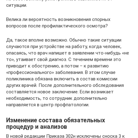
ситуации.
Велика ли вероятность возникновения спорных
вопросов после профилактического осмотра?
Да, такое вполне возможно. Обычно такие ситуации
случаются при устройстве на работу, когда человек,
опасаясь, что врач напишет в заявлении что-нибудь «не
то», утаивает свой диагноз. С течением времени это
приводит к обострению, а потом – к развитию
«профессионального» заболевания. В этом случае
поликлиника обязана включить в состав комиссии
других врачей. После дополнительного обследования
составляется новое заключение. Если возникает
необходимость, то сотрудник дополнительно
направляется в центр профпатологии.
Изменение состава обязательных
процедур и анализов
В новой редакции Приказа 302н исключены сноска 3 к