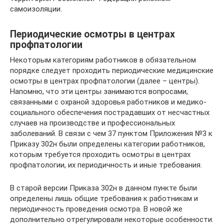
самоизоляции.
Периодические осмотры в центрах
профпатологии
Некоторым категориям работников в обязательном
порядке следует проходить периодические медицинские
осмотры в центрах профпатологии (далее – центры).
Напомню, что эти центры занимаются вопросами,
связанными с охраной здоровья работников и медико-
социального обеспечения пострадавших от несчастных
случаев на производстве и профессиональных
заболеваний. В связи с чем 37 пунктом Приложения №3 к
Приказу 302н были определены категории работников,
которым требуется проходить осмотры в центрах
профпатологии, их периодичность и иные требования.
В старой версии Приказа 302н в данном пункте были
определены лишь общие требования к работникам и
периодичность проведения осмотра. В новой же
дополнительно отрегулировали некоторые особенности.