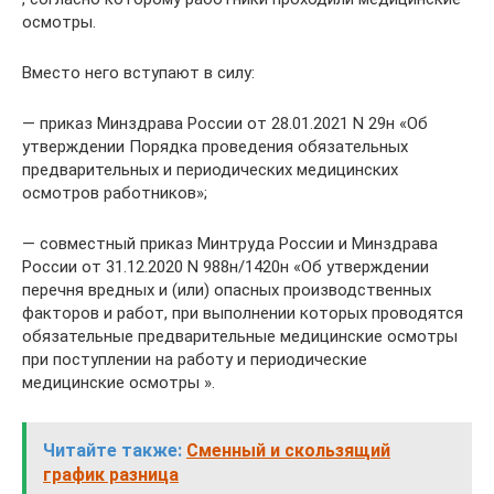
осмотры.
Вместо него вступают в силу:
— приказ Минздрава России от 28.01.2021 N 29н «Об
утверждении Порядка проведения обязательных
предварительных и периодических медицинских
осмотров работников»;
— совместный приказ Минтруда России и Минздрава
России от 31.12.2020 N 988н/1420н «Об утверждении
перечня вредных и (или) опасных производственных
факторов и работ, при выполнении которых проводятся
обязательные предварительные медицинские осмотры
при поступлении на работу и периодические
медицинские осмотры ».
Читайте также:
Сменный и скользящий
график разница