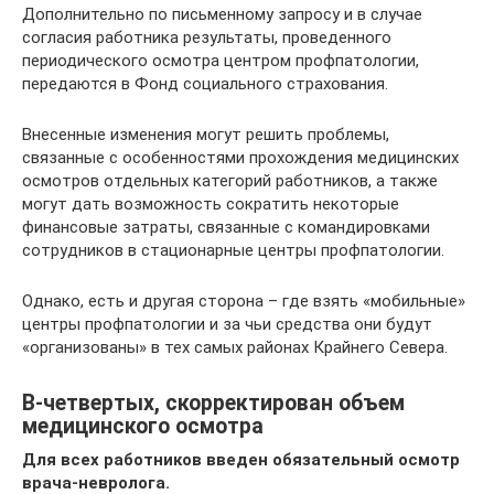
Дополнительно по письменному запросу и в случае
согласия работника результаты, проведенного
периодического осмотра центром профпатологии,
передаются в Фонд социального страхования.
Внесенные изменения могут решить проблемы,
связанные с особенностями прохождения медицинских
осмотров отдельных категорий работников, а также
могут дать возможность сократить некоторые
финансовые затраты, связанные с командировками
сотрудников в стационарные центры профпатологии.
Однако, есть и другая сторона – где взять «мобильные»
центры профпатологии и за чьи средства они будут
«организованы» в тех самых районах Крайнего Севера.
В-четвертых, скорректирован объем
медицинского осмотра
Для всех работников введен обязательный осмотр
врача-невролога.