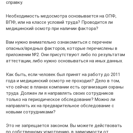
справку.
Необходимость медосмотра основывается на ОПФ,
ВПФ, или на классе условий труда? Проводится ли
медицинский осмотр при наличии фактора?
Вам нужно внимательно ознакомиться с перечнем
опасных/вредных факторов, которые перечислены в
приложении №2. Они присутствуют либо по результатам
аттестации, либо нужно основываться на иных данных.
Как быть, если человек был принят на работу до 2011
года и медицинский осмотр не проходил? Дело в том,
что сейчас в планах компании есть организация охраны
труда. Должен ли я направлять своих сотрудников
только на периодическое обследование? Можно ли
направлять их на предварительное обследование с
новыми сотрудниками?
Это не запрещается законом. Вы можете действовать
по собственному усмотрению, в зависимости от