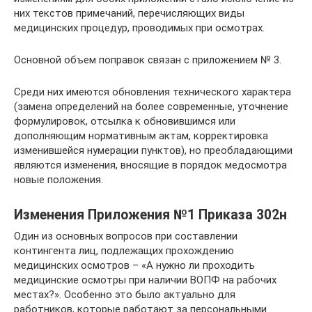
них текстов примечаний, перечисляющих виды
медицинских процедур, проводимых при осмотрах.
Основной объем поправок связан с приложением № 3.
Среди них имеются обновления технического характера
(замена определений на более современные, уточнение
формулировок, отсылка к обновившимся или
дополняющим нормативным актам, корректировка
изменившейся нумерации пунктов), но преобладающими
являются изменения, вносящие в порядок медосмотра
новые положения.
Изменения Приложения №1 Приказа 302н
Один из основных вопросов при составлении
контингента лиц, подлежащих прохождению
медицинских осмотров – «А нужно ли проходить
медицинские осмотры при наличии ВОПФ на рабочих
местах?». Особенно это было актуально для
работников, которые работают за персональными