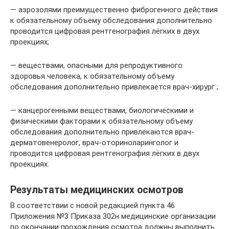
— аэрозолями преимущественно фиброгенного действия
к обязательному объему обследования дополнительно
проводится цифровая рентгенография лёгких в двух
проекциях;
— веществами, опасными для репродуктивного
здоровья человека, к обязательному объему
обследования дополнительно привлекается врач-хирург ;
— канцерогенными веществами, биологическими и
физическими факторами к обязательному объему
обследования дополнительно привлекаются врач-
дерматовенеролог, врач-оториноларинголог и
проводится цифровая рентгенография лёгких в двух
проекциях.
Результаты медицинских осмотров
В соответствии с новой редакцией пункта 46
Приложения №3 Приказа 302н медицинские организации
по окончании прохождения осмотра должны выполнить