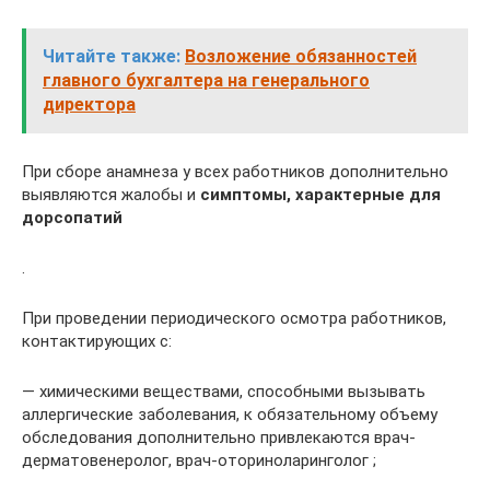
Читайте также:
Возложение обязанностей
главного бухгалтера на генерального
директора
При сборе анамнеза у всех работников дополнительно
выявляются жалобы и
симптомы, характерные для
дорсопатий
.
При проведении периодического осмотра работников,
контактирующих с:
— химическими веществами, способными вызывать
аллергические заболевания, к обязательному объему
обследования дополнительно привлекаются врач-
дерматовенеролог, врач-оториноларинголог ;