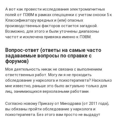
А вот как провести исследования электромагнитных
полей от ПЭВМ в рамках спецоценки с учетом сноски 5 к
Классификатору вредных и (или) опасных
производственных факторов остается загадкой.
Возможно, для этого и были уточнены диапазоны
частот и исключена привязка именно к ПЭВМ.
Вопрос-ответ (ответы на самые часто
задаваемые вопросы по справке с
форумов)
Моя деятельность никак не связана с выполнением
ответственных работ. Могу ли я не проходить
обследование у нарколога и психотерапевта? Насколько
мне известно, раньше это было актуально только для
лиц, занимающихся верхолазными работами.
Согласно новому Приказу от Минздрава (от 2011 года),
вы обязаны пройти обследование у нарколога и
психотерапевта. Без этого вам просто не выдадут