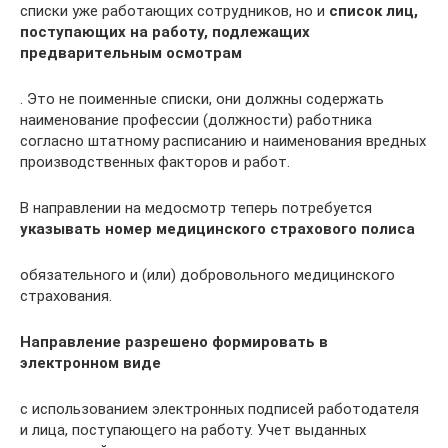
списки уже работающих сотрудников, но и
список лиц,
поступающих на работу, подлежащих
предварительным осмотрам
. Это не поименные списки, они должны содержать
наименование профессии (должности) работника
согласно штатному расписанию и наименования вредных
производственных факторов и работ.
В направлении на медосмотр теперь потребуется
указывать номер медицинского страхового полиса
обязательного и (или) добровольного медицинского
страхования.
Направление разрешено формировать в
электронном виде
с использованием электронных подписей работодателя
и лица, поступающего на работу. Учет выданных