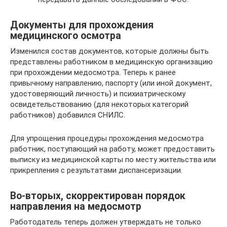
Документы для прохождения
медицинского осмотра
Изменился состав документов, которые должны быть
представлены работником в медицинскую организацию
при прохождении медосмотра. Теперь к ранее
привычному направлению, паспорту (или иной документ,
удостоверяющий личность) и психиатрическому
освидетельствованию (для некоторых категорий
работников) добавился СНИЛС.
Для упрощения процедуры прохождения медосмотра
работник, поступающий на работу, может предоставить
выписку из медицинской карты по месту жительства или
прикрепления с результатами диспансеризации.
Во-вторых, скорректирован порядок
направления на медосмотр
Работодатель теперь должен утверждать не только