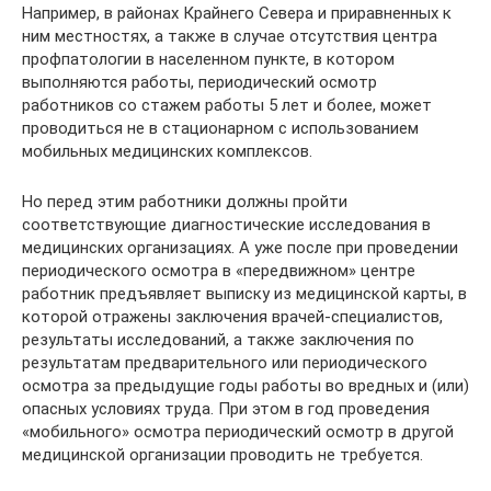
Например, в районах Крайнего Севера и приравненных к
ним местностях, а также в случае отсутствия центра
профпатологии в населенном пункте, в котором
выполняются работы, периодический осмотр
работников со стажем работы 5 лет и более, может
проводиться не в стационарном с использованием
мобильных медицинских комплексов.
Но перед этим работники должны пройти
соответствующие диагностические исследования в
медицинских организациях. А уже после при проведении
периодического осмотра в «передвижном» центре
работник предъявляет выписку из медицинской карты, в
которой отражены заключения врачей-специалистов,
результаты исследований, а также заключения по
результатам предварительного или периодического
осмотра за предыдущие годы работы во вредных и (или)
опасных условиях труда. При этом в год проведения
«мобильного» осмотра периодический осмотр в другой
медицинской организации проводить не требуется.