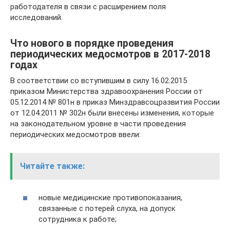
работодателя в связи с расширением поля
исследований.
Что нового в порядке проведения
периодических медосмотров в 2017-2018
годах
В соответствии со вступившим в силу 16.02.2015
приказом Министерства здравоохранения России от
05.12.2014 № 801н в приказ Минздравсоцразвития России
от 12.04.2011 № 302н были внесены изменения, которые
на законодательном уровне в части проведения
периодических медосмотров ввели:
Читайте также:
новые медицинские противопоказания,
связанные с потерей слуха, на допуск
сотрудника к работе;