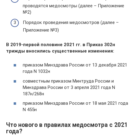
проводятся медосмотры (далее – Приложение
№2)
Порядок проведения медосмотров (далее –
Приложение №3)
В 2019-первой половине 2021 гг. в Приказ 302н
трижды вносились существенные изменения:
приказом Минздрава России от 13 декабря 2021
года N 1032н
совместным приказом Минтруда России и
Минздрава России от 3 апреля 2021 года N
187н/268н
приказом Минздрава России от 18 мая 2021 года
N 455н
Что нового в правилах медосмотра с 2021
года?