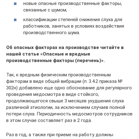
новые опасные производственные факторы,
связанные с шумом;
классификации степеней снижения слуха для
работников, занятых в условиях воздействия
производственного шума.
Об опасных факторах на производстве читайте в
нашей статье
«Опасные и вредные
производственные факторы (перечень)»
.
Так, к вредным физическим производственным
факторам в виде общей вибрации (п. 3.4.2 приказа №
302н) добавлено еще одно обоснование для регулярного
проведения медосмотра в виде стойкого,
продолжающегося свыше 3 месяцев ухудшения слуха
различной этиологии, за исключением случаев полной
потери слуха. Периодичность медосмотров сотрудников
в этом случае составляет раз в 2 года.
Раз в год, а также при приеме на работу должны