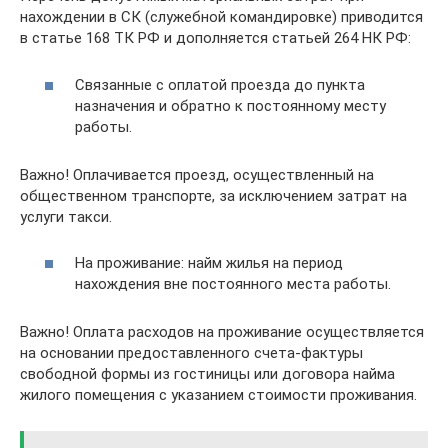
нахождении в СК (служебной командировке) приводится
в статье 168 ТК РФ и дополняется статьей 264 НК РФ:
Связанные с оплатой проезда до пункта
назначения и обратно к постоянному месту
работы.
Важно! Оплачивается проезд, осуществленный на
общественном транспорте, за исключением затрат на
услуги такси.
На проживание: найм жилья на период
нахождения вне постоянного места работы.
Важно! Оплата расходов на проживание осуществляется
на основании предоставленного счета-фактуры
свободной формы из гостиницы или договора найма
жилого помещения с указанием стоимости проживания.