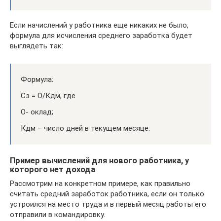
Если начислений у работника еще никаких не было,
формула для исчисления среднего заработка будет
выглядеть так:
Формула:
Сз = О/Кдм, где
О- оклад;
Кдм – число дней в текущем месяце.
Пример вычислений для нового работника, у
которого нет дохода
Рассмотрим на конкретном примере, как правильно
считать средний заработок работника, если он только
устроился на место труда и в первый месяц работы его
отправили в командировку.