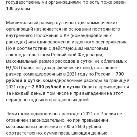
государственными организациями, то есть тоже равен
100 рублям.
Максимальный размер суточных для коммерческих
организаций назначается на основании постоянного
внутреннего Положения о КР (командировочных
расходах) или единовременно изданного распоряжения.
Но в соответствии с действующим налоговым
законодательством Российской Федерации,
максимальный размер расходов в сутки, не облагаемых
НДФЛ (налог на доход физических лиц), составляет:
размер командировочных в 2021 году по России –
700
рублей в сутки
, командировочные расходы за границу в
2021 году –
2 500 рублей в сутки
. Оплата производится
за каждый день, в том числе и при выпадении на этот
период выходных и праздничных дней.
Лимит командировочных расходов 2021 по России не
ограничен законодательно, но при превышении
максимальных значений в 700 и 2500 рублей
соответственно, сумма превышающая данные