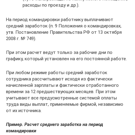
расходы по проезду и др.).
На период командировки работнику выплачивают
средний заработок (п. 9 Положения о командировках,
утв. Постановление Правительства РФ от 13 октября
2008 г. № 749).
При этом расчет ведут только за рабочие дни по
графику, который установлен на его постоянной работе.
При любом режиме работы средний заработок
сотрудника рассчитывают исходя из фактически
начисленной зарплаты и фактически отработанного
времени за 12 предшествующих месяцев. При этом
учитывают все предусмотренные системой оплаты
труда виды выплат, применяемые фирмой, независимо
от их источника.
Пример. Расчет среднего заработка на период
командировки