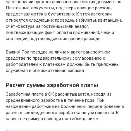
на основании предоставленных платежных документов.
Платежные документы, подтверждающие расходы
предоставляются в бухгалтерию. К этой категории
относятся следующие: проездные (билеты, квитанции),
счет-фактура из гостиницы (или аналог,
подтверждающий факт оплаты проживания), чеки и
квитанции, подтверждающие прочие расходы.
Важно! При поездке на личном автотранспортном
средстве по предварительному согласованию с
работодателем к платежкам должны быть приложены
служебная и объяснительная записка.
Расчет суммы заработной платы
Заработная плата в СК рассчитывается, исходя из
среднедневного заработка в течение года. При
нахождении работника на больничном, период болезни в
расчете среднедневного заработка не учитывается. В
качестве примера приводится таблица ниже: