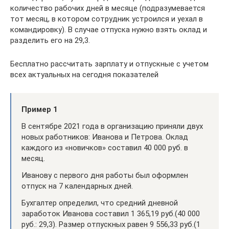
количество рабочих дней в месяце (подразумевается
тот месяц, в котором сотрудник устроился и уехал в
командировку). В случае отпуска нужно взять оклад и
разделить его на 29,3.
Бесплатно рассчитать зарплату и отпускные с учетом
всех актуальных на сегодня показателей
Пример 1
В сентябре 2021 года в организацию приняли двух
новых работников: Иванова и Петрова. Оклад
каждого из «новичков» составил 40 000 руб. в
месяц.
Иванову с первого дня работы был оформлен
отпуск на 7 календарных дней.
Бухгалтер определил, что средний дневной
заработок Иванова составил 1 365,19 руб.(40 000
руб.: 29,3). Размер отпускных равен 9 556,33 руб.(1