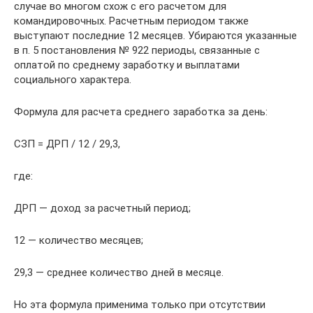
случае во многом схож с его расчетом для
командировочных. Расчетным периодом также
выступают последние 12 месяцев. Убираются указанные
в п. 5 постановления № 922 периоды, связанные с
оплатой по среднему заработку и выплатами
социального характера.
Формула для расчета среднего заработка за день:
СЗП = ДРП / 12 / 29,3,
где:
ДРП — доход за расчетный период;
12 — количество месяцев;
29,3 — среднее количество дней в месяце.
Но эта формула применима только при отсутствии