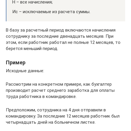
Н – все начисления;
Ис – исключаемые из расчета суммы.
В базу за расчетный период включаются начисления
сотруднику за последние двенадцать месяцев. При
этом, если работник работал не полные 12 месяцев, то
берется меньший период.
Пример
Исходные данные:
Рассмотрим на конкретном примере, как бухгалтер
производит расчет среднего заработка для оплаты
труда работника в командировке.
Предположим, сотрудника на 4 дня отправили в
командировку. За последние 12 месяцев работник был
четырнадцать дней на больничном листке.