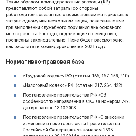
Таким образом, командировочные расходы (КР)
представляют собой затраты со стороны
работодателя, связанные с возмещением материальных
затрат одному или нескольким лицам, понесенные ими
при выполнении служебного поручения вне основного
места работы. Расходы, подлежащие возмещению,
прописаны законодательно. Ниже будет рассмотрено,
как рассчитать командировочные в 2021 году.
Нормативно-правовая база
«Трудовой кодекс» РФ (статьи: 166, 167, 168, 310).
«Налоговый кодекс» РФ (статьи: 217, 264, 422).
Постановление правительства РФ «Об
особенностях направления в СК» за номером 749,
датированное 13.10.2008.
Постановление правительства РФ «О внесении
изменений в некоторые акты Правительства
Российской Федерации» за номером 1595,