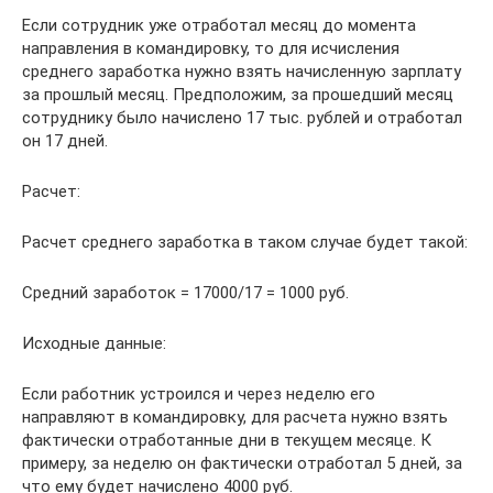
Если сотрудник уже отработал месяц до момента
направления в командировку, то для исчисления
среднего заработка нужно взять начисленную зарплату
за прошлый месяц. Предположим, за прошедший месяц
сотруднику было начислено 17 тыс. рублей и отработал
он 17 дней.
Расчет:
Расчет среднего заработка в таком случае будет такой:
Средний заработок = 17000/17 = 1000 руб.
Исходные данные:
Если работник устроился и через неделю его
направляют в командировку, для расчета нужно взять
фактически отработанные дни в текущем месяце. К
примеру, за неделю он фактически отработал 5 дней, за
что ему будет начислено 4000 руб.