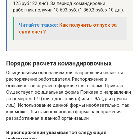
125 руб.: 22 дня). За период командировки
работник получил 18 693 руб. (1 869,3 руб. х 10 дн.).
Читайте также:
Как получить отпуск за
свой счет?
Порядок расчета командировочных
Официальным основанием для направления является
распоряжение работодателя. Распоряжение в
большинстве случаев оформляется в форме Приказа.
Существует официальная форма Приказа о направлении
за номером Т-9 (для одного лица) или Т-9А (для группы
лиц). Использование данной формы необязательно, так
как может быть использована форма распоряжения,
разработанная в данной организации.
В распоряжении указывается следующая