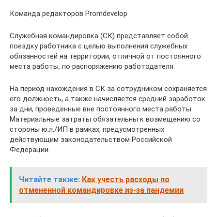
Команда редакторов Promdevelop
Служебная командировка (СК) представляет собой
поездку работника с целью выполнения служебных
обязанностей на территории, отличной от постоянного
места работы, по распоряжению работодателя.
На период нахождения в СК за сотрудником сохраняется
его должность, а также начисляется средний заработок
за дни, проведенные вне постоянного места работы.
Материальные затраты обязательны к возмещению со
стороны ю.л./ИП в рамках, предусмотренных
действующим законодательством Российской
Федерации.
Читайте также:
Как учесть расходы по
отмененной командировке из-за пандемии