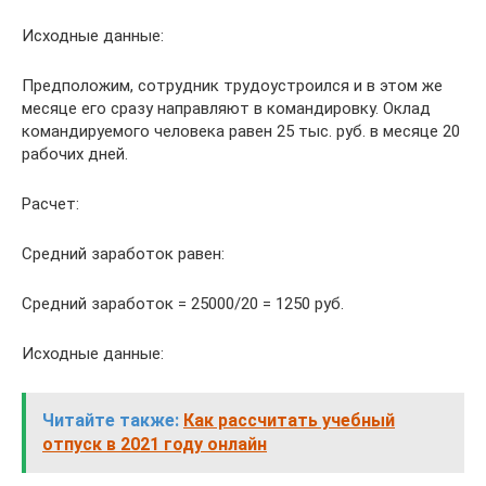
Исходные данные:
Предположим, сотрудник трудоустроился и в этом же
месяце его сразу направляют в командировку. Оклад
командируемого человека равен 25 тыс. руб. в месяце 20
рабочих дней.
Расчет:
Средний заработок равен:
Средний заработок = 25000/20 = 1250 руб.
Исходные данные:
Читайте также:
Как рассчитать учебный
отпуск в 2021 году онлайн