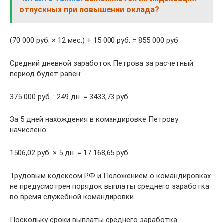
отпускных при повышении оклада?
(70 000 руб. × 12 мес.) + 15 000 руб. = 855 000 руб.
Средний дневной заработок Петрова за расчетный
период будет равен:
375 000 руб. : 249 дн. = 3433,73 руб.
За 5 дней нахождения в командировке Петрову
начислено:
1506,02 руб. × 5 дн. = 17 168,65 руб.
Трудовым кодексом РФ и Положением о командировках
не предусмотрен порядок выплаты среднего заработка
во время служебной командировки.
Поскольку сроки выплаты среднего заработка