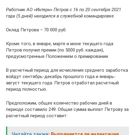
Работник АО «Интерн» Петров с 16 по 20 сентября 2021
года (5 дней) находился в служебной командировке.
Оклад Петрова – 70 000 руб.
Кроме того, в январе, марте и июне текущего года
Петров получил премии (по 5000 руб. каждая),
предусмотренные Положением о премировании.
В расчетный период для исчисления среднего заработка
войдут сентябрь-декабрь прошлого года и январь-
август текущего года. Петров отработал расчетный
период полностью.
Предположим, общее количество рабочих дней в
периоде составило 249. Общая сумма выплат Петрову за
расчетный период составит:
Читайте также:
Выполняется ли индексация