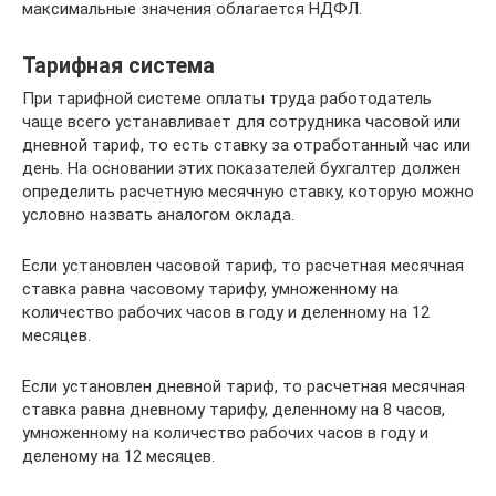
максимальные значения облагается НДФЛ.
Тарифная система
При тарифной системе оплаты труда работодатель
чаще всего устанавливает для сотрудника часовой или
дневной тариф, то есть ставку за отработанный час или
день. На основании этих показателей бухгалтер должен
определить расчетную месячную ставку, которую можно
условно назвать аналогом оклада.
Если установлен часовой тариф, то расчетная месячная
ставка равна часовому тарифу, умноженному на
количество рабочих часов в году и деленному на 12
месяцев.
Если установлен дневной тариф, то расчетная месячная
ставка равна дневному тарифу, деленному на 8 часов,
умноженному на количество рабочих часов в году и
деленому на 12 месяцев.