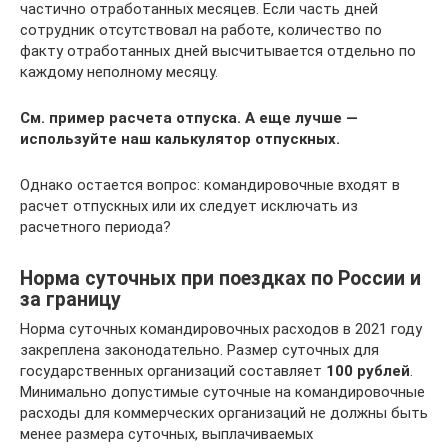
частично отработанных месяцев. Если часть дней
сотрудник отсутствовал на работе, количество по
факту отработанных дней высчитывается отдельно по
каждому неполному месяцу.
См. пример расчета отпуска. А еще лучше —
используйте наш калькулятор отпускных.
Однако остается вопрос: командировочные входят в
расчет отпускных или их следует исключать из
расчетного периода?
Норма суточных при поездках по России и
за границу
Норма суточных командировочных расходов в 2021 году
закреплена законодательно. Размер суточных для
государственных организаций составляет
100 рублей
.
Минимально допустимые суточные на командировочные
расходы для коммерческих организаций не должны быть
менее размера суточных, выплачиваемых