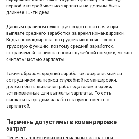
первой и второй частью зарплаты не должны быть
длиннее 15-ти дней.
Данным правилом нужно руководствоваться и при
выплате среднего заработка за время командировки.
Ведь в командировке сотрудник исполняет свою
трудовую функцию, поэтому средний заработок,
сохраняемый за ним на время служебной поездки, можно
считать частью зарплаты.
Таким образом, средний заработок, сохраняемый за
сотрудником на период служебной командировки,
должен быть выплачен работодателем в сроки,
установленные для выплаты зарплаты. То есть
выплатить средний заработок нужно вместе с
зарплатой.
Перечень допустимы в командировке
затрат
Перечень допустимых материальных затрат при