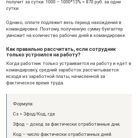
получит за сутки: 1000 – 1000*13% = 870 руб. за одни
сутки.
Однако, оплате подлежит весь период нахождения в
командировке. Поэтому, полученную сумму бухгалтер
умножит на количество рабочих дней в командировке.
Как правильно рассчитать, если сотрудник
только устроился на работу?
Когда работник только устраивается на работу и едет в
командировку, средний заработок рассчитывается
исходя из заработной платы, начисленной за
фактическое время труда.
Формула:
Сз = Зфод/Код, где
Зфод – доход за фактически отработанные дни;
Код – число фактически отработанных дней.