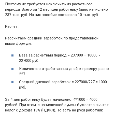
Поэтому их требуется исключить из расчетного
периода. Всего за 12 месяцев работнику было начислено
237 тыс. руб. Из них пособие составило 10 тыс. руб.
Расчет:
Рассчитаем средний заработок по представленной
выше формуле:
База за расчетный период = 237000 – 10000 =
227000 руб.
Количество отработанных дней, к примеру, равно
227.
Средний дневной заработок = 227000/227 = 1000
руб.
За 4 дня работнику будет начислено: 4*1000 = 4000
рублей. При этом, с начисленной суммы бухгалтер вычтет
налог с дохода 13% (НДФЛ). То есть на руки работник