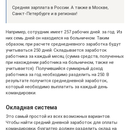
Средняя зарплата в России. А также в Москве,
Санкт-Петербурге и в регионах!
Например, сотрудник имеет 257 рабочих дней. за год. Из
них семь дней он находился на больничном. Таким
образом, при расчете среднедневного заработка будут
учитываться 250 дней. Складывается заработок
работника за каждый месяц (сумма средств, полученных
при нахождении работника на больничном, также не
учитывается). Получившийся суммарный доход
работника за год необходимо разделить на 250. В
результате получится среднедневной заработок,
который необходимо выплатить за каждый день
командировки.
Окладная система
Это самый простой из всех возможных вариантов.
Чтобы найти средний дневной заработок для оплаты
командировки, бухгалтер должен разделить оклад на