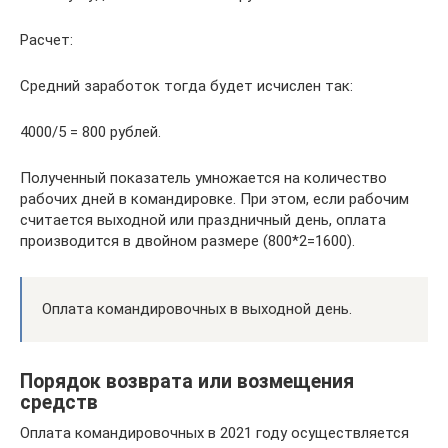
Расчет:
Средний заработок тогда будет исчислен так:
4000/5 = 800 рублей.
Полученный показатель умножается на количество
рабочих дней в командировке. При этом, если рабочим
считается выходной или праздничный день, оплата
производится в двойном размере (800*2=1600).
Оплата командировочных в выходной день.
Порядок возврата или возмещения
средств
Оплата командировочных в 2021 году осуществляется