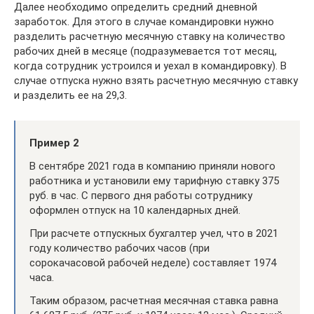
Далее необходимо определить средний дневной
заработок. Для этого в случае командировки нужно
разделить расчетную месячную ставку на количество
рабочих дней в месяце (подразумевается тот месяц,
когда сотрудник устроился и уехал в командировку). В
случае отпуска нужно взять расчетную месячную ставку
и разделить ее на 29,3.
Пример 2
В сентябре 2021 года в компанию приняли нового
работника и установили ему тарифную ставку 375
руб. в час. С первого дня работы сотруднику
оформлен отпуск на 10 календарных дней.
При расчете отпускных бухгалтер учел, что в 2021
году количество рабочих часов (при
сорокачасовой рабочей неделе) составляет 1974
часа.
Таким образом, расчетная месячная ставка равна