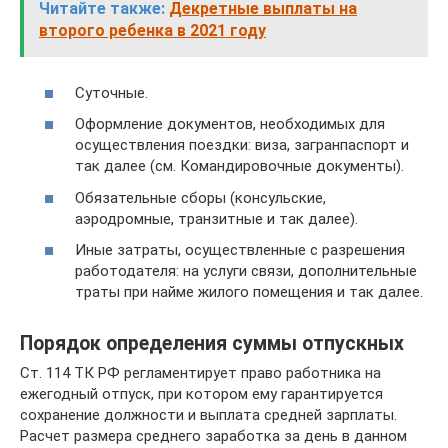
Читайте также:
Декретные выплаты на
второго ребенка в 2021 году
Суточные.
Оформление документов, необходимых для
осуществления поездки: виза, загранпаспорт и
так далее (см. Командировочные документы).
Обязательные сборы (консульские,
аэродромные, транзитные и так далее).
Иные затраты, осуществленные с разрешения
работодателя: на услуги связи, дополнительные
траты при найме жилого помещения и так далее.
Порядок определения суммы отпускных
Ст. 114 ТК РФ регламентирует право работника на
ежегодный отпуск, при котором ему гарантируется
сохранение должности и выплата средней зарплаты.
Расчет размера среднего заработка за день в данном