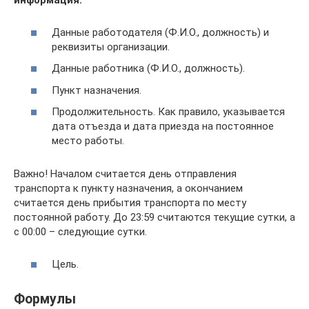
информация:
Данные работодателя (Ф.И.О., должность) и
реквизиты организации.
Данные работника (Ф.И.О., должность).
Пункт назначения.
Продолжительность. Как правило, указывается
дата отъезда и дата приезда на постоянное
место работы.
Важно! Началом считается день отправления
транспорта к пункту назначения, а окончанием
считается день прибытия транспорта по месту
постоянной работу. До 23:59 считаются текущие сутки, а
с 00:00 – следующие сутки.
Цель.
Формулы