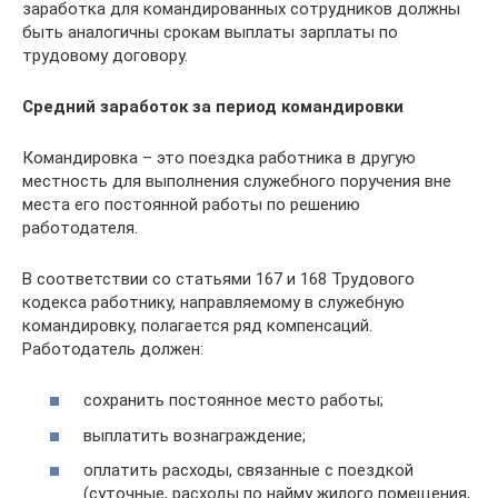
заработка для командированных сотрудников должны
быть аналогичны срокам выплаты зарплаты по
трудовому договору.
Средний заработок за период командировки
Командировка – это поездка работника в другую
местность для выполнения служебного поручения вне
места его постоянной работы по решению
работодателя.
В соответствии со статьями 167 и 168 Трудового
кодекса работнику, направляемому в служебную
командировку, полагается ряд компенсаций.
Работодатель должен:
сохранить постоянное место работы;
выплатить вознаграждение;
оплатить расходы, связанные с поездкой
(суточные, расходы по найму жилого помещения,