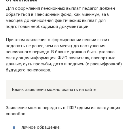
Для оформления пенсионных выплат педагог должен
обратиться в Пенсионный фонд, как минимум, за 6
месяцев до начисления фактических выплат для
подготовки необходимой документации.
При этом заявление о формировании пенсии стоит
подавать не ранее, чем за месяц до наступления
пенсионного периода. В бланке должна быть указана
следующая информация: ФИО заявителя; паспортные
данные; суть просьбы; дата и подпись (с расшифровкой)
будущего пенсионера.
Бланк заявления можно скачать на сайте .
Заявление можно передать в ПФР одним из следующих
способов:
личное обращение;