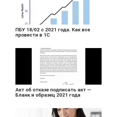
ПБУ 18/02 с 2021 года. Как все
провести в 1С
Акт об отказе подписать акт —
Бланк и образец 2021 года