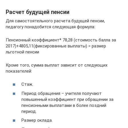
Расчет будущей пенсии
Для самостоятельного расчета будущей пенсии,
педагогу понадобится следующая формула:
Пенсионный коэффициент* 78,28 (стоимость балла за
2017)+4805,11(фиксированные выплаты) = размер
льготной пенсии
Кроме того, сумма выплат зависит от следующих
показателей:
Стаж.
Период обращения – учителя получают
повышенный коэффициент при обращении за
пенсионными выплатами в более поздний
период.
Размер оклада.