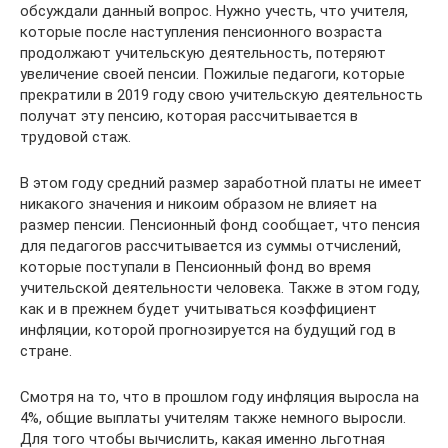
обсуждали данный вопрос. Нужно учесть, что учителя,
которые после наступления пенсионного возраста
продолжают учительскую деятельность, потеряют
увеличение своей пенсии. Пожилые педагоги, которые
прекратили в 2019 году свою учительскую деятельность
получат эту пенсию, которая рассчитывается в
трудовой стаж.
В этом году средний размер заработной платы не имеет
никакого значения и никоим образом не влияет на
размер пенсии. Пенсионный фонд сообщает, что пенсия
для педагогов рассчитывается из суммы отчислений,
которые поступали в Пенсионный фонд во время
учительской деятельности человека. Также в этом году,
как и в прежнем будет учитываться коэффициент
инфляции, которой прогнозируется на будущий год в
стране.
Смотря на то, что в прошлом году инфляция выросла на
4%, общие выплаты учителям также немного выросли.
Для того чтобы вычислить, какая именно льготная