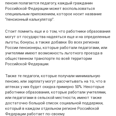
пенсия полагается педагогу, каждый гражданин
Российской Федерации может воспользоваться
специальным приложением, которое носит название
“пенсионный калькулятор”.
Стоит помнить еще и о том, что работники образования
могут от государства надеяться еще и на определенные
льготы, бонусы, а также добавки. Во всех регионах
России пенсионеры, которые работали педагогами, или
учителями имеют возможность льготного проезда в
общественном транспорте по всей территории
Российской Федерации.
Также те педагоги, которые получали минимальную
пенсию, или зарплату могут рассчитывать на то, что в
аптеках у них будет скидка примерно 50%. Некоторые
работники образования, которые работали учителями,
или педагогами в сельской местности, имеют также
достаточно большой список социальной поддержки,
который в каждом отдельном регионе Российской
Федерации работает по-своему.