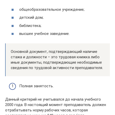
общеобразовательное учреждение;
детский дом;
библиотека;
высшее учебное заведение.
Основной документ, подтверждающий наличие
стажа и должности – это трудовая книжка либо
иные документы, подтверждающие необходимые
сведения по трудовой активности преподавателя.
Полная занятость.
Данный критерий не учитывался до начала учебного
2000 года. В настоящий момент преподаватель должен
отрабатывать норму рабочих часов, которая