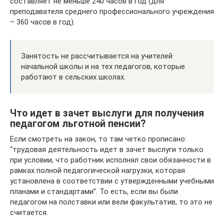
составляет не меньше 240 часов в год (для
преподавателя среднего профессионального учреждения
– 360 часов в год).
Занятость не рассчитывается на учителей
начальной школы и на тех педагогов, которые
работают в сельских школах.
Что идет в зачет выслуги для получения
педагогом льготной пенсии?
Если смотреть на закон, то там четко прописано:
“трудовая деятельность идет в зачет выслуги только
при условии, что работник исполнял свои обязанности в
рамках полной педагогической нагрузки, которая
установлена в соответствии с утвержденными учебными
планами и стандартами”. То есть, если вы были
педагогом на полставки или вели факультатив, то это не
считается.