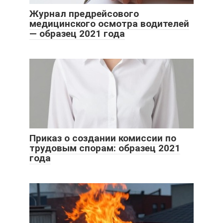
Журнал предрейсового
медицинского осмотра водителей
— образец 2021 года
Приказ о создании комиссии по
трудовым спорам: образец 2021
года