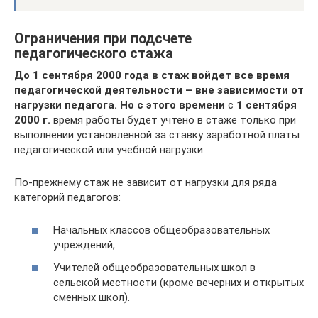
Ограничения при подсчете
педагогического стажа
До 1 сентября 2000 года в стаж войдет все время
педагогической деятельности – вне зависимости от
нагрузки педагога. Но с этого времени
с
1 сентября
2000 г.
время работы будет учтено в стаже только при
выполнении установленной за ставку заработной платы
педагогической или учебной нагрузки.
По-прежнему стаж не зависит от нагрузки для ряда
категорий педагогов:
Начальных классов общеобразовательных
учреждений,
Учителей общеобразовательных школ в
сельской местности (кроме вечерних и открытых
сменных школ).