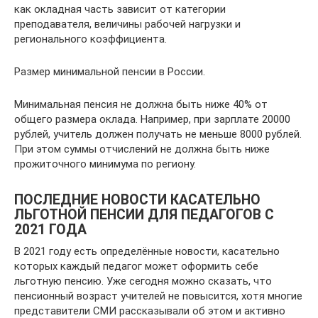
как окладная часть зависит от категории
преподавателя, величины рабочей нагрузки и
регионального коэффициента.
Размер минимальной пенсии в России.
Минимальная пенсия не должна быть ниже 40% от
общего размера оклада. Например, при зарплате 20000
рублей, учитель должен получать не меньше 8000 рублей.
При этом суммы отчислений не должна быть ниже
прожиточного минимума по региону.
ПОСЛЕДНИЕ НОВОСТИ КАСАТЕЛЬНО
ЛЬГОТНОЙ ПЕНСИИ ДЛЯ ПЕДАГОГОВ С
2021 ГОДА
В 2021 году есть определённые новости, касательно
которых каждый педагог может оформить себе
льготную пенсию. Уже сегодня можно сказать, что
пенсионный возраст учителей не повысится, хотя многие
представители СМИ рассказывали об этом и активно