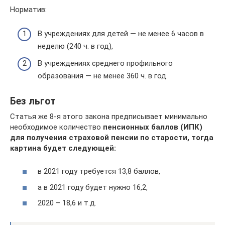
Норматив:
В учреждениях для детей — не менее 6 часов в
неделю (240 ч. в год),
В учреждениях среднего профильного
образования — не менее 360 ч. в год.
Без льгот
Статья же 8-я этого закона предписывает минимально
необходимое количество
пенсионных баллов (ИПК)
для получения страховой пенсии по старости, тогда
картина будет следующей:
в 2021 году требуется 13,8 баллов,
а в 2021 году будет нужно 16,2,
2020 – 18,6 и т.д.