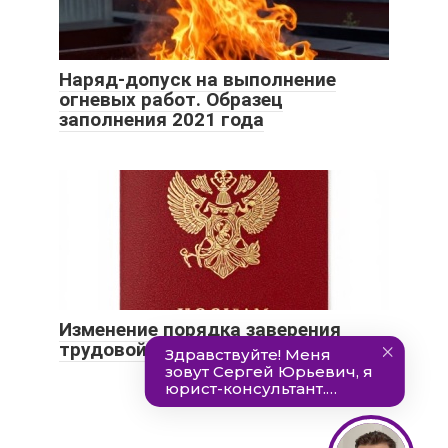
Наряд-допуск на выполнение
огневых работ. Образец
заполнения 2021 года
Изменение порядка заверения
трудовой книжки с 2021 года