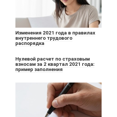
Изменения 2021 года в правилах
внутреннего трудового
распорядка
Нулевой расчет по страховым
взносам за 2 квартал 2021 года:
пример заполнения