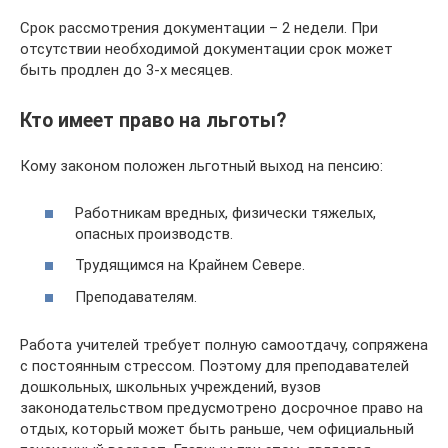
Срок рассмотрения документации – 2 недели. При
отсутствии необходимой документации срок может
быть продлен до 3-х месяцев.
Кто имеет право на льготы?
Кому законом положен льготный выход на пенсию:
Работникам вредных, физически тяжелых,
опасных производств.
Трудящимся на Крайнем Севере.
Преподавателям.
Работа учителей требует полную самоотдачу, сопряжена
с постоянным стрессом. Поэтому для преподавателей
дошкольных, школьных учреждений, вузов
законодательством предусмотрено досрочное право на
отдых, который может быть раньше, чем официальный