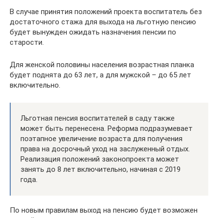
В случае принятия положений проекта воспитатель без
достаточного стажа для выхода на льготную пенсию
будет вынужден ожидать назначения пенсии по
старости.
Для женской половины населения возрастная планка
будет поднята до 63 лет, а для мужской – до 65 лет
включительно.
Льготная пенсия воспитателей в саду также
может быть перенесена. Реформа подразумевает
поэтапное увеличение возраста для получения
права на досрочный уход на заслуженный отдых.
Реализация положений законопроекта может
занять до 8 лет включительно, начиная с 2019
года.
По новым правилам выход на пенсию будет возможен