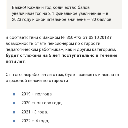
Важно! Каждый год количество балов
увеличивается на 2,4, финальное увеличение – в
2023 году и окончательное значение — 30 баллов.
В соответствии с Законом № 350-ФЗ от 03.10.2018 г.
возможность стать пенсионером по старости
педагогическим работникам, как и другим категориям,
будет отложена на 5 лет поступательно в течение
пяти лет
.
От того, выработан ли стаж, будет зависеть и выплата
страховой пенсии по старости:
2019 + полгода,
2020 +полтора года,
2021 +3 года,
2022 + 4 года,