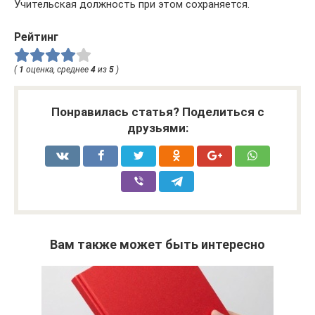
Учительская должность при этом сохраняется.
Рейтинг
(
1
оценка, среднее
4
из
5
)
Понравилась статья? Поделиться с
друзьями:
Вам также может быть интересно