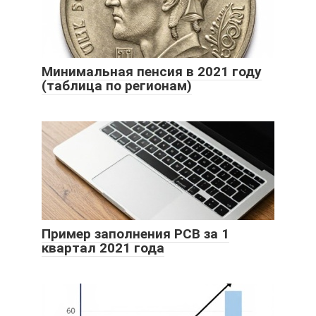
Минимальная пенсия в 2021 году
(таблица по регионам)
Пример заполнения РСВ за 1
квартал 2021 года