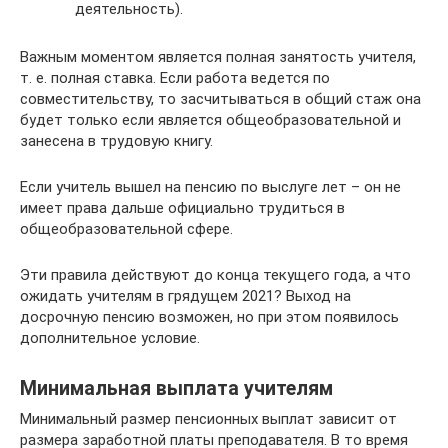
деятельность).
Важным моментом является полная занятость учителя,
т. е. полная ставка. Если работа ведется по
совместительству, то засчитываться в общий стаж она
будет только если является общеобразовательной и
занесена в трудовую книгу.
Если учитель вышел на пенсию по выслуге лет – он не
имеет права дальше официально трудиться в
общеобразовательной сфере.
Эти правила действуют до конца текущего года, а что
ожидать учителям в грядущем 2021? Выход на
досрочную пенсию возможен, но при этом появилось
дополнительное условие.
Минимальная выплата учителям
Минимальный размер пенсионных выплат зависит от
размера заработной платы преподавателя. В то время