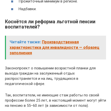
Прожиточный минимум в регионе.
Надбавки.
Коснётся ли реформа льготной пенсии
воспитателей?
Читайте также:
Производственная
характеристика для инвалидности — образец
заполнения
Законопроект о повышении возрастной планки для
выхода граждан на заслуженный отдых
распространяется и на лиц, трудящихся в
педагогической сфере.
Так, воспитатели, не имеющие стаж работы по своей
профессии более 25 лет, в настоящий момент могут уйти
на пенсию в 55–60 лет (в зависимости от пола).