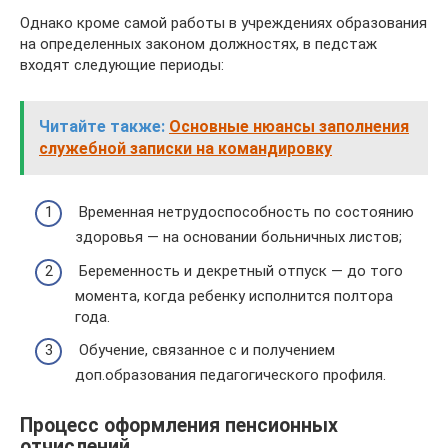
Однако кроме самой работы в учреждениях образования
на определенных законом должностях, в педстаж
входят следующие периоды:
Читайте также:
Основные нюансы заполнения
служебной записки на командировку
Временная нетрудоспособность по состоянию
здоровья — на основании больничных листов;
Беременность и декретный отпуск — до того
момента, когда ребенку исполнится полтора
года.
Обучение, связанное с и получением
доп.образования педагогического профиля.
Процесс оформления пенсионных
отчислений