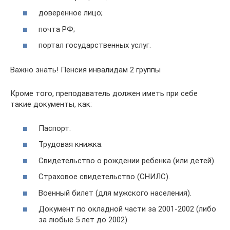
доверенное лицо;
почта РФ;
портал государственных услуг.
Важно знать! Пенсия инвалидам 2 группы
Кроме того, преподаватель должен иметь при себе
такие документы, как:
Паспорт.
Трудовая книжка.
Свидетельство о рождении ребенка (или детей).
Страховое свидетельство (СНИЛС).
Военный билет (для мужского населения).
Документ по окладной части за 2001-2002 (либо
за любые 5 лет до 2002).