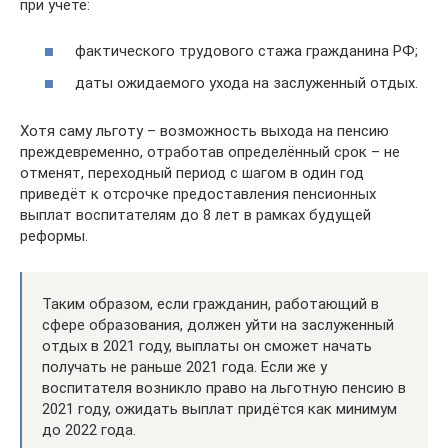
при учёте:
фактического трудового стажа гражданина РФ;
даты ожидаемого ухода на заслуженный отдых.
Хотя саму льготу – возможность выхода на пенсию
преждевременно, отработав определённый срок – не
отменят, переходный период с шагом в один год
приведёт к отсрочке предоставления пенсионных
выплат воспитателям до 8 лет в рамках будущей
реформы.
Таким образом, если гражданин, работающий в
сфере образования, должен уйти на заслуженный
отдых в 2021 году, выплаты он сможет начать
получать не раньше 2021 года. Если же у
воспитателя возникло право на льготную пенсию в
2021 году, ожидать выплат придётся как минимум
до 2022 года.