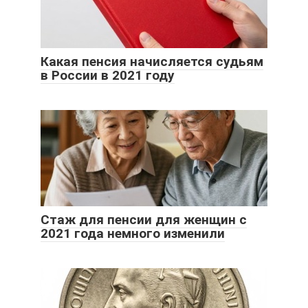
Какая пенсия начисляется судьям
в России в 2021 году
Стаж для пенсии для женщин с
2021 года немного изменили