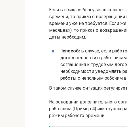
Если в приказе был указан конкрет
времени, то приказ о возвращении 
времени уже не требуется. Если же
месяцев»), то приказ о возвращен
даты необходим.
II
способ:
в случае, если работ
договоренности с работникам
соглашения к трудовым догово
необходимости уведомлять ра
работы с неполным рабочим 
В таком случае ситуация регулирует
На основании дополнительного сог
работника (Пример 4) или группы 
режим рабочего времени.