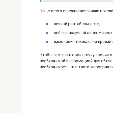
Чаще всего сокращения являются сл
низкой рентабельности;
неблагополучной экономическ
изменения технологии произво
Чтобы отстоять свою точку зрения в 
необходимой информацией для объясн
необходимость штатного мероприяти