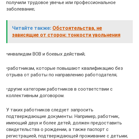
получили трудовое увечье или профессиональное
заболевание;
Читайте также:
Обстоятельства, не
зависящие от сторон: тонкости увольнения
•инвалидам ВОВ и боевых действий;
•работникам, которые повышают квалификацию без
отрыва от работы по направлению работодателя;
•другие категории работников в соответствии с
коллективным договором.
У таких работников следует запросить
подтверждающие документы. Например, работник,
имеющий двух и более детей, должен предоставить
свидетельства о рождении, а также паспорт с
регистрацией, подтверждающей проживание с детьми;