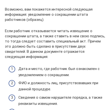
Возможно, вам покажется интересной следующая
информация: уведомление о сокращении штата
работников (образец).
Если работник отказывается читать извещение о
сокращении штата, а также ставить в нем свою подпись,
то тогда следует составить специальный акт. Причем
это должно быть сделано в присутствии двух
свидетелей. В данном документе отражается
следующая информация:
Дата и место, где работник был ознакомлен с
уведомлением о сокращении.
ФИО и должность лиц, присутствовавших при
данной процедуре.
Сведения о самом нарушителе порядка, а также
реквизиты извещения.