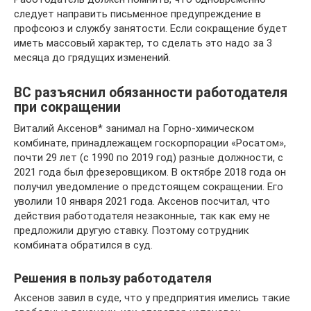
следует направить письменное предупреждение в
профсоюз и службу занятости. Если сокращение будет
иметь массовый характер, то сделать это надо за 3
месяца до грядущих изменений.
ВС разъяснил обязанности работодателя
при сокращении
Виталий Аксенов* занимал на Горно-химическом
комбинате, принадлежащем госкорпорации «Росатом»,
почти 29 лет (с 1990 по 2019 год) разные должности, с
2021 года был фрезеровщиком. В октябре 2018 года он
получил уведомление о предстоящем сокращении. Его
уволили 10 января 2021 года. Аксенов посчитал, что
действия работодателя незаконные, так как ему не
предложили другую ставку. Поэтому сотрудник
комбината обратился в суд.
Решения в пользу работодателя
Аксенов завил в суде, что у предприятия имелись такие