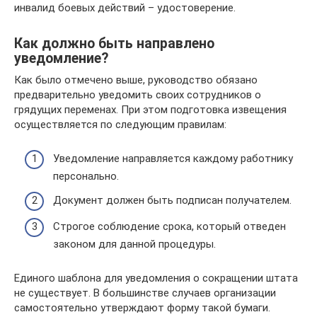
инвалид боевых действий – удостоверение.
Как должно быть направлено
уведомление?
Как было отмечено выше, руководство обязано
предварительно уведомить своих сотрудников о
грядущих переменах. При этом подготовка извещения
осуществляется по следующим правилам:
Уведомление направляется каждому работнику
персонально.
Документ должен быть подписан получателем.
Строгое соблюдение срока, который отведен
законом для данной процедуры.
Единого шаблона для уведомления о сокращении штата
не существует. В большинстве случаев организации
самостоятельно утверждают форму такой бумаги.