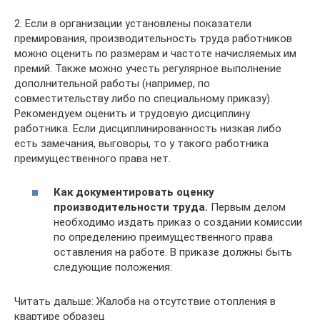
2. Если в организации установлены показатели
премирования, производительность труда работников
можно оценить по размерам и частоте начисляемых им
премий. Также можно учесть регулярное выполнение
дополнительной работы (например, по
совместительству либо по специальному приказу).
Рекомендуем оценить и трудовую дисциплину
работника. Если дисциплинированность низкая либо
есть замечания, выговоры, то у такого работника
преимущественного права нет.
Как документировать оценку
производительности труда.
Первым делом
необходимо издать приказ о создании комиссии
по определению преимущественного права
оставления на работе. В приказе должны быть
следующие положения:
Читать дальше: Жалоба на отсутствие отопления в
квартире образец