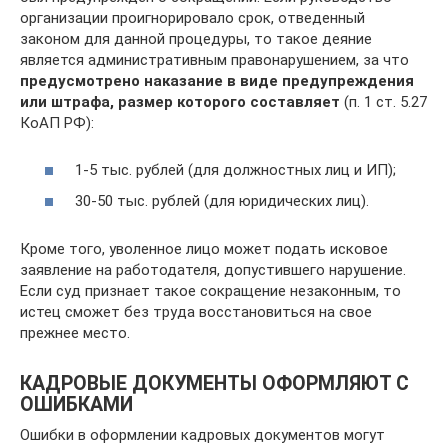
организации проигнорировало срок, отведенный
законом для данной процедуры, то такое деяние
является административным правонарушением, за что
предусмотрено наказание в виде предупреждения
или штрафа, размер которого составляет
(п. 1 ст. 5.27
КоАП РФ):
1-5 тыс. рублей (для должностных лиц и ИП);
30-50 тыс. рублей (для юридических лиц).
Кроме того, уволенное лицо может подать исковое
заявление на работодателя, допустившего нарушение.
Если суд признает такое сокращение незаконным, то
истец сможет без труда восстановиться на свое
прежнее место.
КАДРОВЫЕ ДОКУМЕНТЫ ОФОРМЛЯЮТ С
ОШИБКАМИ
Ошибки в оформлении кадровых документов могут