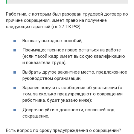
Работник, с которым был разорван трудовой договор по
причине сокращения, имеет право на получение
следующих гарантий (гл. 27 ТК РФ):
Выплату выходных пособий;
Преимущественное право остаться на работе
(если такой кадр имеет высокую квалификацию
и показатели труда);
Выбрать другое вакантное место, предложенное
руководством организации;
Заранее получить сообщение об увольнении (о
том, за сколько предупреждают о сокращении
работника, будет указано ниже);
Досрочно уйти с должности, попавшей под
сокращение.
Есть вопрос по сроку предупреждения о сокращении?