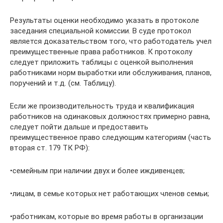
Результаты оценки необходимо указать в протоколе
заседания специальной комиссии. В суде протокол
является доказательством того, что работодатель учел
преимущественные права работников. К протоколу
следует приложить таблицы с оценкой выполнения
работниками норм выработки или обслуживания, планов,
поручений и т.д. (см. Таблицу).
Если же производительность труда и квалификация
работников на одинаковых должностях примерно равна,
следует пойти дальше и предоставить
преимущественное право следующим категориям (часть
вторая ст. 179 ТК РФ):
•семейным при наличии двух и более иждивенцев;
•лицам, в семье которых нет работающих членов семьи;
•работникам, которые во время работы в организации