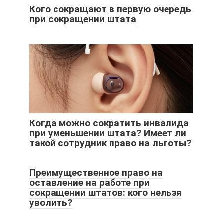
Кого сокращают в первую очередь
при сокращении штата
Когда можно сократить инвалида
при уменьшении штата? Имеет ли
такой сотрудник право на льготы?
Преимущественное право на
оставление на работе при
сокращении штатов: кого нельзя
уволить?