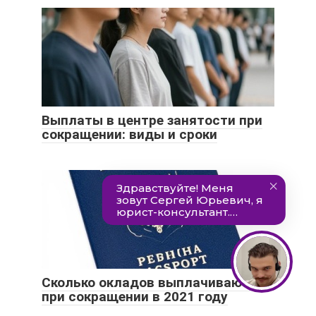
Выплаты в центре занятости при
сокращении: виды и сроки
Сколько окладов выплачивают
при сокращении в 2021 году