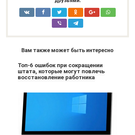
друзьями:
Вам также может быть интересно
Топ-6 ошибок при сокращении
штата, которые могут повлечь
восстановление работника