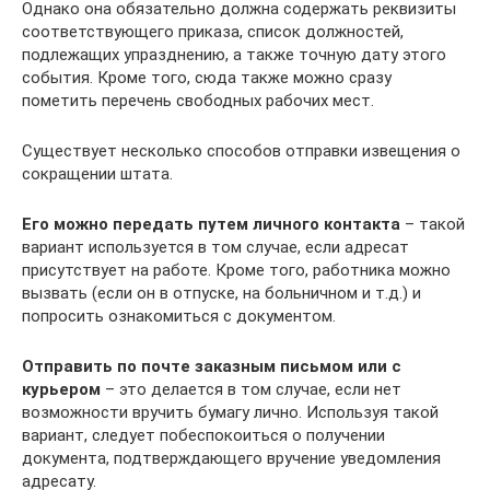
Однако она обязательно должна содержать реквизиты
соответствующего приказа, список должностей,
подлежащих упразднению, а также точную дату этого
события. Кроме того, сюда также можно сразу
пометить перечень свободных рабочих мест.
Существует несколько способов отправки извещения о
сокращении штата.
Его можно передать путем личного контакта
– такой
вариант используется в том случае, если адресат
присутствует на работе. Кроме того, работника можно
вызвать (если он в отпуске, на больничном и т.д.) и
попросить ознакомиться с документом.
Отправить по почте заказным письмом или с
курьером
– это делается в том случае, если нет
возможности вручить бумагу лично. Используя такой
вариант, следует побеспокоиться о получении
документа, подтверждающего вручение уведомления
адресату.