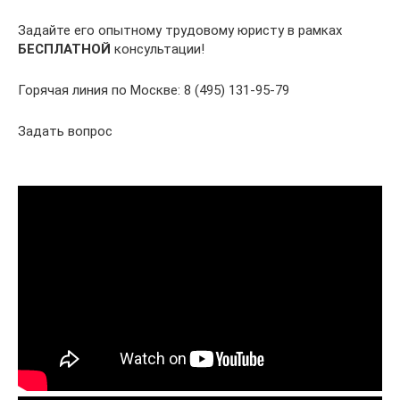
Задайте его опытному трудовому юристу в рамках
БЕСПЛАТНОЙ
консультации!
Горячая линия по Москве: 8 (495) 131-95-79
Задать вопрос