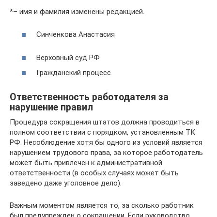
*– имя и фамилия изменены редакцией.
Синченкова Анастасия
Верховный суд РФ
Гражданский процесс
Ответственность работодателя за
нарушение правил
Процедура сокращения штатов должна проводиться в
полном соответствии с порядком, установленным ТК
РФ. Несоблюдение хотя бы одного из условий является
нарушением трудового права, за которое работодатель
может быть привлечен к административной
ответственности (в особых случаях может быть
заведено даже уголовное дело).
Важным моментом является то, за сколько работник
был предупрежден о сокращении. Если руководство