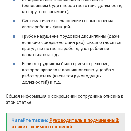
(основанием будет несоответствие должности,
которую он занимает);
Систематическое уклонение от выполнения
своих рабочих функций;
Грубое нарушение трудовой дисциплины (даже
если оно совершено один раз). Сюда относится
прогул, пьянство на работе, употребление
наркотиков и т.д.;
Если сотрудником было принято решение,
которое привело к возникновению ущерба у
работодателя (касается руководящих
должностей) и т.д.
Общая информация о сокращении сотрудника описана в
этой статье.
Читайте также:
Руководитель и подчиненный:
этикет взаимоотношений