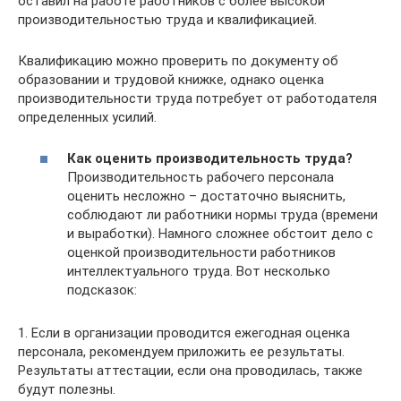
оставил на работе работников с более высокой
производительностью труда и квалификацией.
Квалификацию можно проверить по документу об
образовании и трудовой книжке, однако оценка
производительности труда потребует от работодателя
определенных усилий.
Как оценить производительность труда?
Производительность рабочего персонала
оценить несложно – достаточно выяснить,
соблюдают ли работники нормы труда (времени
и выработки). Намного сложнее обстоит дело с
оценкой производительности работников
интеллектуального труда. Вот несколько
подсказок:
1. Если в организации проводится ежегодная оценка
персонала, рекомендуем приложить ее результаты.
Результаты аттестации, если она проводилась, также
будут полезны.