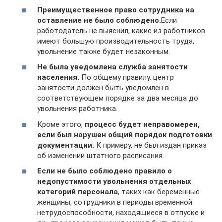
Преимущественное право сотрудника на
оставление не было соблюдено.
Если
работодатель не выяснил, какие из работников
имеют большую производительность труда,
увольнение также будет незаконным.
Не была уведомлена служба занятости
населения.
По общему правилу, центр
занятости должен быть уведомлен в
соответствующем порядке за два месяца до
увольнения работника.
Кроме этого,
процесс будет неправомерен,
если был нарушен общий порядок подготовки
документации.
К примеру, не был издан приказ
об изменении штатного расписания.
Если не было соблюдено правило о
недопустимости увольнения отдельных
категорий персонала
, таких как беременные
женщины, сотрудники в периоды временной
нетрудоспособности, находящиеся в отпуске и