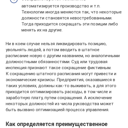
автоматизируется производство и т.п.
Технологии иногда меняются так, что некоторые
должности становятся невостребованными.
Тогда приходится сокращать эти позиции либо
менять их на другие.
Ни в коем случае нельзя ликвидировать позицию,
увольнять людей, а потом вводить в штатное
расписание новую с другим названием, но аналогичными
должностными обязанностями. Суд или трудовая
инспекция признают такое сокращение фиктивным.
К сокращению штатного расписания могут привести и
экономические кризисы. Предприятия, оказавшиеся в
таких условиях, должны как-то выживать, а для этого
приходится оптимизировать расходы, в том числе и
заработную плату, путем сокращения. А исключение
некоторых должностей из числа руководства может
быть вызвано оптимизацией процесса управления.
Как определяется преимущественное