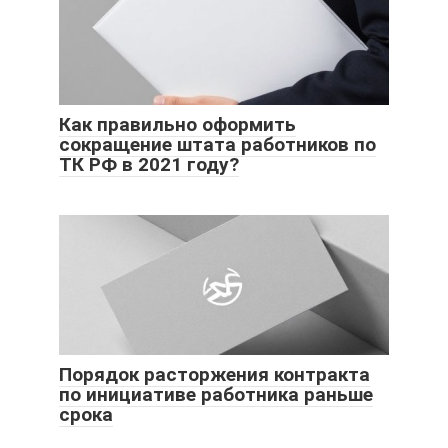
Как правильно оформить
сокращение штата работников по
ТК РФ в 2021 году?
Порядок расторжения контракта
по инициативе работника раньше
срока