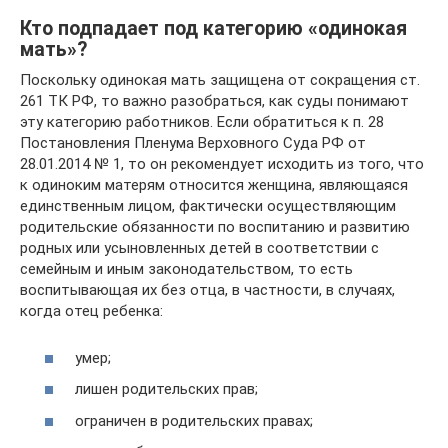
Кто подпадает под категорию «одинокая
мать»?
Поскольку одинокая мать защищена от сокращения ст.
261 ТК РФ, то важно разобраться, как суды понимают
эту категорию работников. Если обратиться к п. 28
Постановления Пленума Верховного Суда РФ от
28.01.2014 № 1, то он рекомендует исходить из того, что
к одиноким матерям относится женщина, являющаяся
единственным лицом, фактически осуществляющим
родительские обязанности по воспитанию и развитию
родных или усыновленных детей в соответствии с
семейным и иным законодательством, то есть
воспитывающая их без отца, в частности, в случаях,
когда отец ребенка:
умер;
лишен родительских прав;
ограничен в родительских правах;