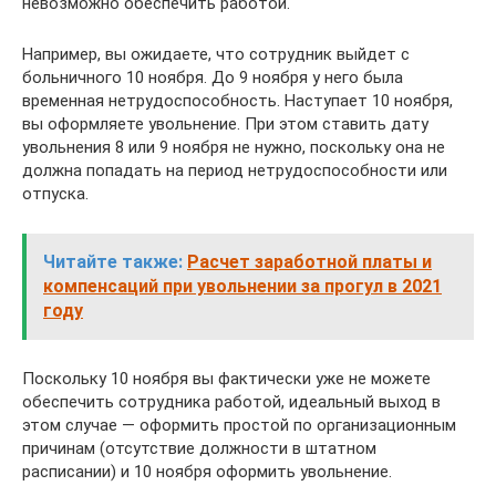
невозможно обеспечить работой.
Например, вы ожидаете, что сотрудник выйдет с
больничного 10 ноября. До 9 ноября у него была
временная нетрудоспособность. Наступает 10 ноября,
вы оформляете увольнение. При этом ставить дату
увольнения 8 или 9 ноября не нужно, поскольку она не
должна попадать на период нетрудоспособности или
отпуска.
Читайте также:
Расчет заработной платы и
компенсаций при увольнении за прогул в 2021
году
Поскольку 10 ноября вы фактически уже не можете
обеспечить сотрудника работой, идеальный выход в
этом случае — оформить простой по организационным
причинам (отсутствие должности в штатном
расписании) и 10 ноября оформить увольнение.