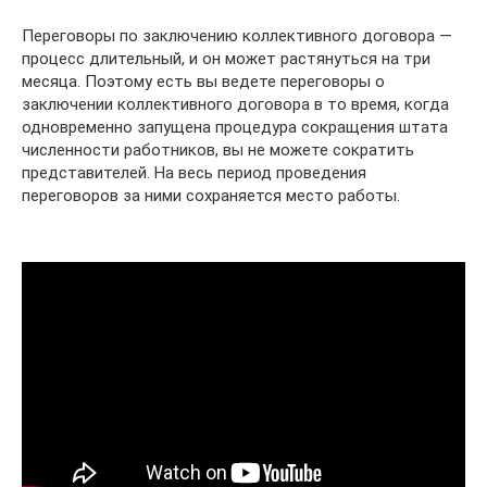
Переговоры по заключению коллективного договора —
процесс длительный, и он может растянуться на три
месяца. Поэтому есть вы ведете переговоры о
заключении коллективного договора в то время, когда
одновременно запущена процедура сокращения штата
численности работников, вы не можете сократить
представителей. На весь период проведения
переговоров за ними сохраняется место работы.