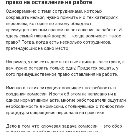
право на оставление на работе
Одновременно с теми сотрудниками, которых
сокращать нельзя, нужно помнить и о тех категориях
персонала, которые по закону обладают
преимущественным правом на оставление на работе. И
здесь самый главный вопрос — когда возникает такое
право? Тогда, когда есть несколько сотрудников,
претендующих на одно место.
Например, у вас есть две штатные единицы электрика, а
вам нужно оставить только одну. Придется решать, у
кого преимущественное право оставления на работе.
Именно в таких ситуациях возникает потребность в
создании комиссии. И хотя об этом не написано ни в
одном нормативном акте, многие работодатели ощутили
необходимость в комиссии, столкнувшись с тонкостями
процедуры сокращения персонала на практике.
Дело в том, что ключевая задача комиссии — это сбор