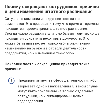
Почему сокращают сотрудников: причины
и цели изменения штатного расписания
Ситуация в компании и вокруг нее постоянно
изменяется. Это приводит к тому, что время от времени
приходится пересматривать штатное расписание.
Иногда нужно расширить штат, но бывают случаи, когда
приходится сократить некоторые должности. Это
может быть вызвано не только неблагоприятными
изменениями на рынке и в отрасли деятельности
предприятия, но и изменением технологий.
Наиболее часто к сокращению приводят такие
причины:
Предприятие меняет сферу деятельности либо
закрывает одно из направлений. В таком случае
могут быть сокращены не только отдельные
сотрудники, но и ликвидированы целые
подразделения.