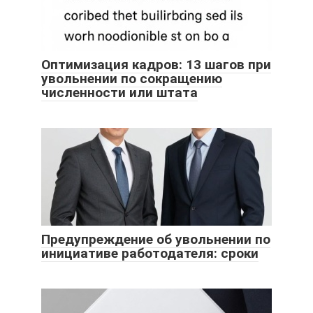
Оптимизация кадров: 13 шагов при
увольнении по сокращению
численности или штата
Предупреждение об увольнении по
инициативе работодателя: сроки