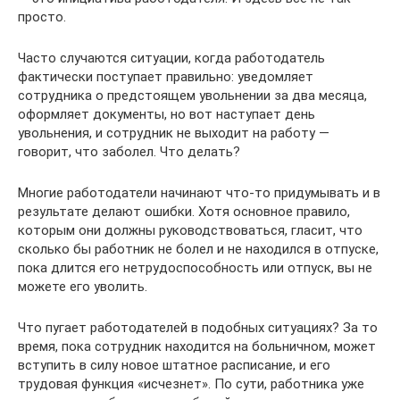
просто.
Часто случаются ситуации, когда работодатель
фактически поступает правильно: уведомляет
сотрудника о предстоящем увольнении за два месяца,
оформляет документы, но вот наступает день
увольнения, и сотрудник не выходит на работу —
говорит, что заболел. Что делать?
Многие работодатели начинают что-то придумывать и в
результате делают ошибки. Хотя основное правило,
которым они должны руководствоваться, гласит, что
сколько бы работник не болел и не находился в отпуске,
пока длится его нетрудоспособность или отпуск, вы не
можете его уволить.
Что пугает работодателей в подобных ситуациях? За то
время, пока сотрудник находится на больничном, может
вступить в силу новое штатное расписание, и его
трудовая функция «исчезнет». По сути, работника уже