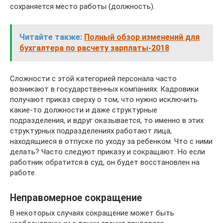
сохраняется место работы (должность).
Читайте также:
Полный обзор изменений для
бухгалтера по расчету зарплаты-2018
Сложности с этой категорией персонала часто
возникают в государственных компаниях. Кадровики
получают приказ сверху о том, что нужно исключить
какие-то должности и даже структурные
подразделения, и вдруг оказывается, то именно в этих
структурных подразделениях работают лица,
находящиеся в отпуске по уходу за ребенком. Что с ними
делать? Часто следуют приказу и сокращают. Но если
работник обратится в суд, он будет восстановлен на
работе.
Неправомерное сокращение
В некоторых случаях сокращение может быть