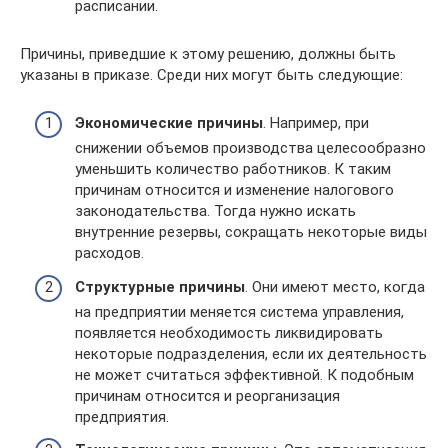
расписании.
Причины, приведшие к этому решению, должны быть
указаны в приказе. Среди них могут быть следующие:
Экономические причины
. Например, при
снижении объемов производства целесообразно
уменьшить количество работников. К таким
причинам относится и изменение налогового
законодательства. Тогда нужно искать
внутренние резервы, сокращать некоторые виды
расходов.
Структурные причины
. Они имеют место, когда
на предприятии меняется система управления,
появляется необходимость ликвидировать
некоторые подразделения, если их деятельность
не может считаться эффективной. К подобным
причинам относится и реорганизация
предприятия.