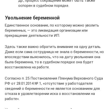
др., процесс сокращения может быть также
оспорен в судебном порядке.
Увольнение беременной
Единственное основание, по которому можно уволить
беременных, — это ликвидация организации или
прекращение деятельности ИП.
Здесь также важно обратить внимание на одну деталь.
Даже если сама сотрудница не знала о беременности, но
впоследствии выяснилось, что на дату увольнения она
была беременна, то в судебном порядке она будет
восстановлена на работе.
Согласно п. 25 Постановления Пленума Верховного Суда
РФ от 28.01.2014 № 1, «отсутствие у работодателя
сведений о беременности не является основанием для
отказа в удовлетворении иска о восстановлении на
работе».