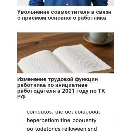
Увольнение совместителя в связи
с приёмом основного работника
Изменение трудовой функции
работника по инициативе
работодателя в 2021 году по ТК
РФ