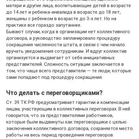
матери и другие лица, воспитывающие детей в возрасте
до 14 лет и ребенка-инвалида в возрасте до 18 лет,
женщины с ребенком в возрасте до 3-х лет. Но на
практике все гораздо запутаннее.
Бывают случаи, когда в организации нет коллективного
договора, а руководство запланировало процедуру
сокращения численности штата, в связи с чем начало
вручать уведомления сотрудникам. И вдруг коллектив
организуется и выдвигает от себя инициативных
представителей. Сложность ситуации заключается в
том, что чаще всего представители — те люди, которые
сами попадают под процедуру сокращения.
Что делать с переговорщиками?
Ст. 39 ТК РФ предусматривает гарантии и компенсации
лицам, участвующим в коллективных переговорах. В ней
говорится, что за представителями работников,
которые были выдвинуты как переговорщики с целью
заключения коллективного договора, сохраняется место
работы на весь период проведения переговоров.