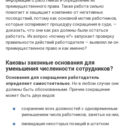
информации о работниках и определение их
преимущественного права. Такая работа сильно
помогает и защищает компанию от негативных
последствий, потому как основной мотив работников,
которые оспаривают процедуру сокращения в суде, —
доказать, что они как раз должны были остаться
работать. Их вопрос «почему я?» запускает проверку
правильности действий работодателя — выявлял ли он
преимущественное право и как именно?
Каковы законные основания для
уменьшения численности сотрудников?
Основания для сокращения работодатель
определяет самостоятельно.
Но в любом случае они
должны быть обоснованными. Причем сокращение
может быть двух видов:
сохранение всех должностей с одновременным
уменьшением числа работников, занятых на них;
ликвидация некоторых позиций в штатном