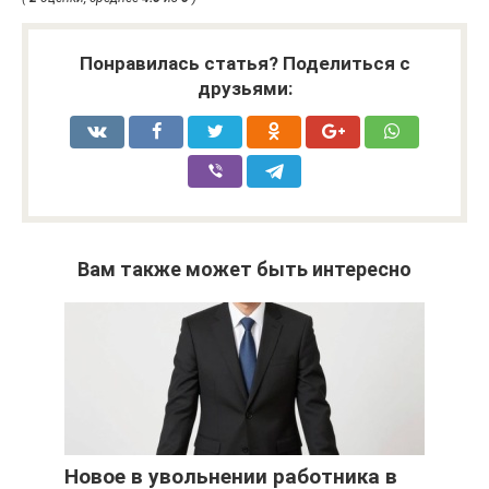
Понравилась статья? Поделиться с
друзьями:
Вам также может быть интересно
Новое в увольнении работника в