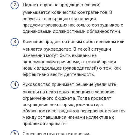
Падает спрос на продукцию (услуги),
уменьшается количество контрагентов. В
результате сокращаются позиции,
предусматривающих несколько сотрудников с
одинаковыми должностными обязанностями.
Компания продается новым собственникам или
меняется руководство. В такой ситуации
изменения могут быть вызваны не
экономическим причинами, а точкой зрения
новых владельцев (руководителей) о том, как
эффективно вести деятельность.
Руководство принимает решение увеличить
оклады на некоторых позициях в условиях
ограниченного бюджета. Тогда проводят
сокращение некоторых должности, а
обязанности сотрудников перераспределяются
между оставшимися членами коллектива с
прибавкой зарплаты.
Совершенствуются технологии,