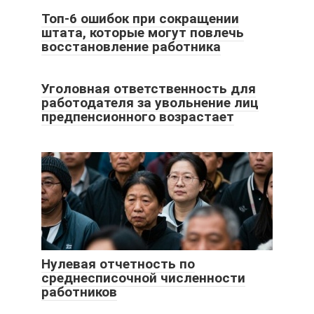
Топ-6 ошибок при сокращении
штата, которые могут повлечь
восстановление работника
Уголовная ответственность для
работодателя за увольнение лиц
предпенсионного возрастает
Нулевая отчетность по
среднесписочной численности
работников