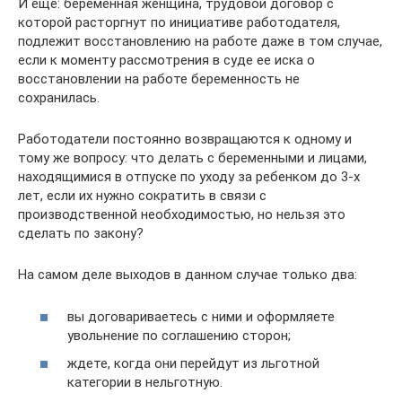
И еще: беременная женщина, трудовой договор с
которой расторгнут по инициативе работодателя,
подлежит восстановлению на работе даже в том случае,
если к моменту рассмотрения в суде ее иска о
восстановлении на работе беременность не
сохранилась.
Работодатели постоянно возвращаются к одному и
тому же вопросу: что делать с беременными и лицами,
находящимися в отпуске по уходу за ребенком до 3-х
лет, если их нужно сократить в связи с
производственной необходимостью, но нельзя это
сделать по закону?
На самом деле выходов в данном случае только два:
вы договариваетесь с ними и оформляете
увольнение по соглашению сторон;
ждете, когда они перейдут из льготной
категории в нельготную.