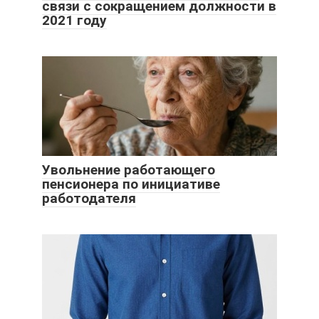
связи с сокращением должности в
2021 году
Увольнение работающего
пенсионера по инициативе
работодателя