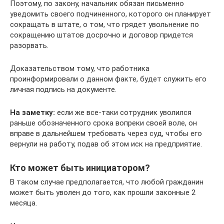
Поэтому, по закону, начальник обязан письменно
уведомить своего подчиненного, которого он планирует
сокращать в штате, о том, что грядет увольнение по
сокращению штатов досрочно и договор придется
разорвать.
Доказательством тому, что работника
проинформировали о данном факте, будет служить его
личная подпись на документе.
На заметку:
если же все-таки сотрудник уволился
раньше обозначенного срока вопреки своей воле, он
вправе в дальнейшем требовать через суд, чтобы его
вернули на работу, подав об этом иск на предприятие.
Кто может быть инициатором?
В таком случае предполагается, что любой гражданин
может быть уволен до того, как прошли законные 2
месяца.