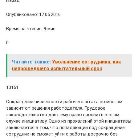
Назад
Опубликовано: 17.05.2016
Время на чтение: 9 мин
0
Читайте также:
Увольнение сотрудника, как
непрошедшего испытательный срок
10151
Сокращение численности рабочего штата во многом
зависит от решения работодателя. Трудовое
законодательство даёт ему право проявить в этом
случае инициативу. Одно из проявлений этой инициативы
заключается в том, что попадающий под сокращение
сотрудник не сможет уйти с работы досрочно без