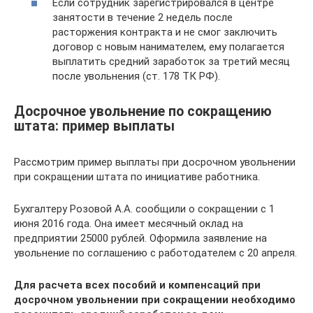
Если сотрудник зарегистрировался в центре
занятости в течение 2 недель после
расторжения контракта и не смог заключить
договор с новым нанимателем, ему полагается
выплатить средний заработок за третий месяц
после увольнения (ст. 178 ТК РФ).
Досрочное увольнение по сокращению
штата: пример выплаты
Рассмотрим пример выплаты при досрочном увольнении
при сокращении штата по инициативе работника.
Бухгалтеру Розовой А.А. сообщили о сокращении с 1
июня 2016 года. Она имеет месячный оклад на
предприятии 25000 рублей. Оформила заявление на
увольнение по соглашению с работодателем с 20 апреля.
Для расчета всех пособий и компенсаций при
досрочном увольнении при сокращении необходимо