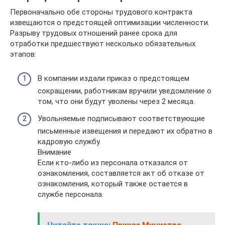
Первоначально обе стороны трудового контракта
извещаются о предстоящей оптимизации численности.
Разрыву трудовых отношений ранее срока для
отработки предшествуют несколько обязательных
этапов:
В компании издали приказ о предстоящем
сокращении, работникам вручили уведомление о
том, что они будут уволены через 2 месяца.
Увольняемые подписывают соответствующие
письменные извещения и передают их обратно в
кадровую службу.
Внимание
Если кто-либо из персонала отказался от
ознакомления, составляется акт об отказе от
ознакомления, который также остается в
службе персонала.