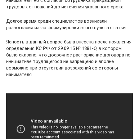
нанимателя, но с согласия сотрудника прекращения
трудовых отношений до истечения указанного срока.
Долгое время среди специалистов возникали
разногласия из-за формулировки этого пункта статьи.
Ясность в данный вопрос была внесена после появления
определения КС РФ от 29.09.15 № 1881-О, в котором
было сказано, что досрочное расторжение договора по
инициативе трудящегося не запрещено и вполне
возможно при отсутствии возражений со стороны
нанимателя