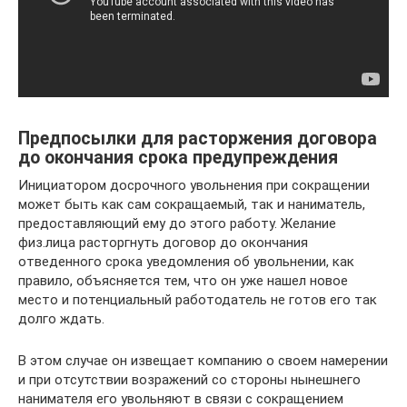
Предпосылки для расторжения договора
до окончания срока предупреждения
Инициатором досрочного увольнения при сокращении
может быть как сам сокращаемый, так и наниматель,
предоставляющий ему до этого работу. Желание
физ.лица расторгнуть договор до окончания
отведенного срока уведомления об увольнении, как
правило, объясняется тем, что он уже нашел новое
место и потенциальный работодатель не готов его так
долго ждать.
В этом случае он извещает компанию о своем намерении
и при отсутствии возражений со стороны нынешнего
нанимателя его увольняют в связи с сокращением