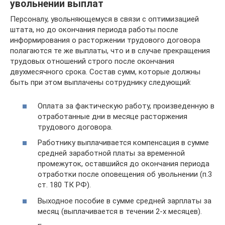
увольнении выплат
Персоналу, увольняющемуся в связи с оптимизацией
штата, но до окончания периода работы после
информирования о расторжении трудового договора
полагаются те же выплаты, что и в случае прекращения
трудовых отношений строго после окончания
двухмесячного срока. Состав сумм, которые должны
быть при этом выплачены сотруднику следующий:
Оплата за фактическую работу, произведенную в
отработанные дни в месяце расторжения
трудового договора.
Работнику выплачивается компенсация в сумме
средней заработной платы за временной
промежуток, оставшийся до окончания периода
отработки после оповещения об увольнении (п.3
ст. 180 ТК РФ).
Выходное пособие в сумме средней зарплаты за
месяц (выплачивается в течении 2-х месяцев).