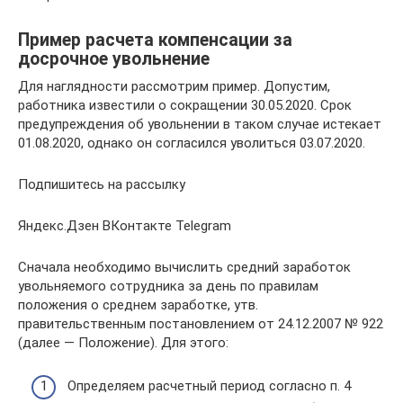
Пример расчета компенсации за
досрочное увольнение
Для наглядности рассмотрим пример. Допустим,
работника известили о сокращении 30.05.2020. Срок
предупреждения об увольнении в таком случае истекает
01.08.2020, однако он согласился уволиться 03.07.2020.
Подпишитесь на рассылку
Яндекс.Дзен ВКонтакте Telegram
Сначала необходимо вычислить средний заработок
увольняемого сотрудника за день по правилам
положения о среднем заработке, утв.
правительственным постановлением от 24.12.2007 № 922
(далее — Положение). Для этого:
Определяем расчетный период согласно п. 4