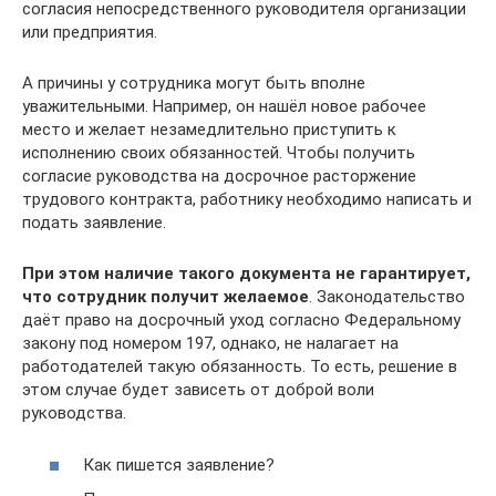
согласия непосредственного руководителя организации
или предприятия.
А причины у сотрудника могут быть вполне
уважительными. Например, он нашёл новое рабочее
место и желает незамедлительно приступить к
исполнению своих обязанностей. Чтобы получить
согласие руководства на досрочное расторжение
трудового контракта, работнику необходимо написать и
подать заявление.
При этом наличие такого документа не гарантирует,
что сотрудник получит желаемое
. Законодательство
даёт право на досрочный уход согласно Федеральному
закону под номером 197, однако, не налагает на
работодателей такую обязанность. То есть, решение в
этом случае будет зависеть от доброй воли
руководства.
Как пишется заявление?