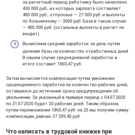
за расчетный период работнику было начислено
430 000 руб., из которых зарплата составляет
400 000 руб., отпускные — 27 000 руб. и выплаты
по больничному — 3000 руб. База в таком случае
— 400 000 руб. (остальные выплаты в расчет не
входят).
Вычисляем средний заработок за день путем
деления базы на количество отработанных дней.
В нашем случае среднедневной заработок в
итоге составит 1860,47 руб.
Затем вычисляется компенсация путем умножения
среднедневного заработка на количество рабочих дней,
оставшихся до истечения срока предупреждения об
увольнении. За указанный в примере период с 04.07.2020
по 31.07.2020 будет 20 рабочих дней. Таким образом,
путем перемножения 1860,47 руб. на 20 мы получим сумму
компенсации, равную 37 209,40 руб.
Что написать в трудовой книжке при