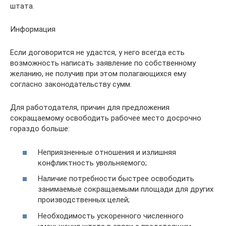
штата.
Информация
Если договорится не удастся, у него всегда есть
возможность написать заявление по собственному
желанию, не получив при этом полагающихся ему
согласно законодательству сумм.
Для работодателя, причин для предложения
сокращаемому освободить рабочее место досрочно
гораздо больше:
Неприязненные отношения и излишняя
конфликтность увольняемого;
Наличие потребности быстрее освободить
занимаемые сокращаемыми площади для других
производственных целей;
Необходимость ускоренного численного