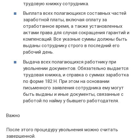
трудовую книжку сотрудника.
Выплата всех полагающихся составных частей
заработной платы, включая оплату за
отработанное время, а также установленных
актами права для случая сокращения гарантий и
компенсаций. Все указные суммы должны быть
выданы сотруднику строго в последний его
рабочий день.
Выдача всех полагающихся работнику при
увольнении документов. Обязательно выдается
трудовая книжка, и справка о суммах заработка
по форме 182 Н. При этом на основании
письменного заявления сотрудника ему могут
быть выданы и иные документы, связанные с
работой по найму у бывшего работодателя.
Важно
После этого процедуру увольнения можно считать
завершенной.