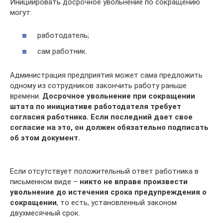
Инициировать досрочное увольнение по сокращению
могут:
работодатель;
сам работник.
Администрация предприятия может сама предложить
одному из сотрудников закончить работу раньше
времени.
Досрочное увольнение при сокращении
штата по инициативе работодателя требует
согласия работника. Если последний дает свое
согласие на это, он должен обязательно подписать
об этом документ.
Если отсутствует положительный ответ работника в
письменном виде –
никто не вправе произвести
увольнение до истечения срока предупреждения о
сокращении
, то есть, установленный законом
двухмесячный срок.