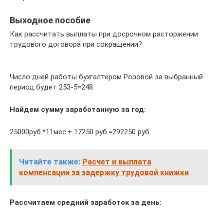
Выходное пособие
Как рассчитать выплаты при досрочном расторжении
трудового договора при сокращении?
Число дней работы бухгалтером Розовой за выбранный
период будет 253-5=248.
Найдем сумму заработанную за год:
25000руб.*11мес.+ 17250 руб.=292250 руб.
Читайте также:
Расчет и выплата
компенсации за задержку трудовой книжки
Рассчитаем средний заработок за день: