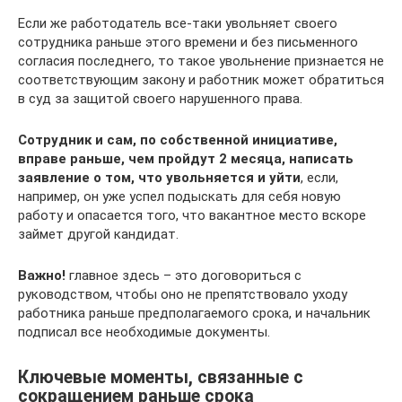
Если же работодатель все-таки увольняет своего
сотрудника раньше этого времени и без письменного
согласия последнего, то такое увольнение признается не
соответствующим закону и работник может обратиться
в суд за защитой своего нарушенного права.
Сотрудник и сам, по собственной инициативе,
вправе раньше, чем пройдут 2 месяца, написать
заявление о том, что увольняется и уйти
, если,
например, он уже успел подыскать для себя новую
работу и опасается того, что вакантное место вскоре
займет другой кандидат.
Важно!
главное здесь – это договориться с
руководством, чтобы оно не препятствовало уходу
работника раньше предполагаемого срока, и начальник
подписал все необходимые документы.
Ключевые моменты, связанные с
сокращением раньше срока