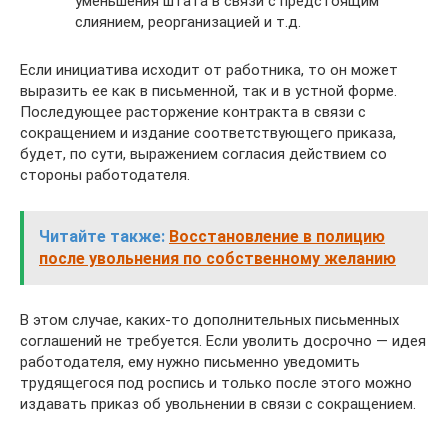
уменьшения штата в связи с предстоящим
слиянием, реорганизацией и т.д.
Если инициатива исходит от работника, то он может
выразить ее как в письменной, так и в устной форме.
Последующее расторжение контракта в связи с
сокращением и издание соответствующего приказа,
будет, по сути, выражением согласия действием со
стороны работодателя.
Читайте также:
Восстановление в полицию
после увольнения по собственному желанию
В этом случае, каких-то дополнительных письменных
соглашений не требуется. Если уволить досрочно — идея
работодателя, ему нужно письменно уведомить
трудящегося под роспись и только после этого можно
издавать приказ об увольнении в связи с сокращением.