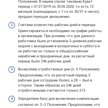
Положения. В нашем случае таковым будет
период с 01.07.2019 по 30.06.2020, то есть 12
месяцев (календарных, с 1-го по 30/31-е число),
предшествующих увольнению.
Считаем количество рабочих дней в периоде.
Ориентироваться необходимо на график работы
в организации. При условии, что для данного
работника была установлена 5-дневная рабочая
неделя с выходными в воскресенье и субботу и
не работал он только в общероссийские
нерабочие и праздничные дни, за расчетный
период было 246 рабочих дней.
Вычисляем отработанные дни (п. 5 Положения).
Предположим, что за расчетный период 3
рабочих дня сотрудник болел, а 28 — был в
отпуске. Таким образом, из 246 дней
отработанными считаются только 215.
Определяем базу для вычисления компенсации
согласно пп. 2–3 Положения. Предположим, что