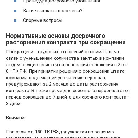
Процедура досрочного увольнения
Какие выплаты положены?
Спорные вопросы
Нормативные основы досрочного
расторжения контракта при сокращении
Прекращение трудовых отношений с нанимателем в
связи с уменьшением количества занятых в компании
людей осуществляется на основании положений п.2 ст.
81 ТК РФ. При принятии решения о сокращении штата
компании, подлежащий увольнению персонал,
предупреждают за 2 месяца до даты расторжения
контракта. В то же время для сезонного персонала этот
период сокращен до 7 дней, а для срочного контракта –
3 дней.
Внимание
При этом ст. 180 ТК РФ допускается по решению