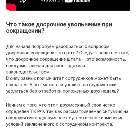
Что такое досрочное увольнение при
сокращении?
Для начала попробуем разобраться с вопросом:
досрочное сокращение, что это? Следует начать с того,
что досрочное сокращение штата — это возможность,
предусмотренная для работодателя
законодательством.
В силу разных причин штат сотрудников может быть
сокращен. А вот можно ли уволить сотрудника или
уволиться без отработки положенных двух недель?
Начнем с того, что этот двухмесячный срок четко
определен ТК РФ, так как рассматриваемая ситуация на
предприятии подразумевает существенное изменение
условий заключенного с сотрудником контракта.