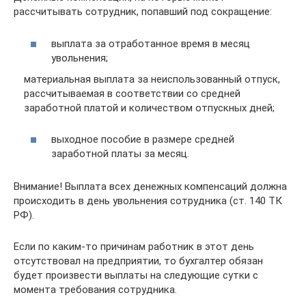
рассчитывать сотрудник, попавший под сокращение:
выплата за отработанное время в месяц
увольнения;
материальная выплата за неиспользованный отпуск,
рассчитываемая в соответствии со средней
заработной платой и количеством отпускных дней;
выходное пособие в размере средней
заработной платы за месяц.
Внимание! Выплата всех денежных компенсаций должна
происходить в день увольнения сотрудника (ст. 140 ТК
РФ).
Если по каким-то причинам работник в этот день
отсутствовал на предприятии, то бухгалтер обязан
будет произвести выплаты на следующие сутки с
момента требования сотрудника.