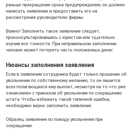
раньше прекращения срока предупреждения, он должен
написать заявление и предоставить его на
рассмотрение руководителю фирмы.
Важно! Заполнять такое заявление следует,
проконсультировавшись с юристом или тщательно
изучив все тонкости. При неправильном заполнении
человек может потерять часть положенных денег.
Нюансы заполнения заявления
Если в заявлении сотрудника будет только прошение об
увольнении по собственному желанию, то он лишится
всех полагающихся ему выплат, несмотря на то что уже
ознакомлен с приказом об увольнении по сокращению
штата. Чтобы избежать такой типичной ошибки,
необходимо верно заполнить заявление.
Образец заявления по поводу увольнения при
сокращении.