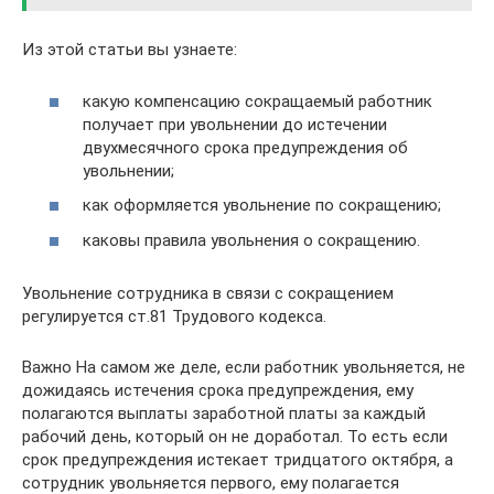
Из этой статьи вы узнаете:
какую компенсацию сокращаемый работник
получает при увольнении до истечении
двухмесячного срока предупреждения об
увольнении;
как оформляется увольнение по сокращению;
каковы правила увольнения о сокращению.
Увольнение сотрудника в связи с сокращением
регулируется ст.81 Трудового кодекса.
Важно На самом же деле, если работник увольняется, не
дожидаясь истечения срока предупреждения, ему
полагаются выплаты заработной платы за каждый
рабочий день, который он не доработал. То есть если
срок предупреждения истекает тридцатого октября, а
сотрудник увольняется первого, ему полагается