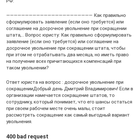
РФ.
——————————————————————— Как правильно
сформулировать заявление (если оно требуется) или
соглашение на досрочное увольнение при сокращении
штата,… Вопрос юристу: Как правильно сформулировать
заявление (если оно требуется) или соглашение на
досрочное увольнение при сокращении штата, чтобы
при этом не отрабатывать два месяца, но иметь право
на получение всех причитающихся компенсаций при
таком увольнении?
Ответ юриста на вопрос : досрочное увольнение при
сокращенииДобрый день Дмитрий Владимирович! Если в
организации намечается сокращение штатов, то
сотруднику, который понимает, что его шансы остаться
при своем рабочем месте очень малы, стоит
рассмотреть сокращение как самый выгодный вариант
увольнения.
400 bad request