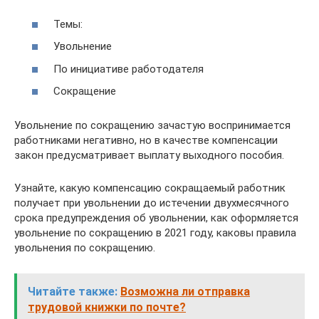
Темы:
Увольнение
По инициативе работодателя
Сокращение
Увольнение по сокращению зачастую воспринимается
работниками негативно, но в качестве компенсации
закон предусматривает выплату выходного пособия.
Узнайте, какую компенсацию сокращаемый работник
получает при увольнении до истечении двухмесячного
срока предупреждения об увольнении, как оформляется
увольнение по сокращению в 2021 году, каковы правила
увольнения по сокращению.
Читайте также:
Возможна ли отправка
трудовой книжки по почте?