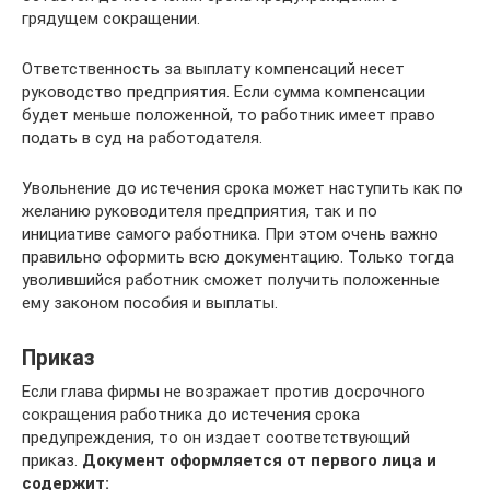
грядущем сокращении.
Ответственность за выплату компенсаций несет
руководство предприятия. Если сумма компенсации
будет меньше положенной, то работник имеет право
подать в суд на работодателя.
Увольнение до истечения срока может наступить как по
желанию руководителя предприятия, так и по
инициативе самого работника. При этом очень важно
правильно оформить всю документацию. Только тогда
уволившийся работник сможет получить положенные
ему законом пособия и выплаты.
Приказ
Если глава фирмы не возражает против досрочного
сокращения работника до истечения срока
предупреждения, то он издает соответствующий
приказ.
Документ оформляется от первого лица и
содержит: