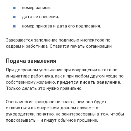
номер записи;
дата ее внесения;
номер приказа и дата его подписания.
Завершается заполнение подписью инспектора по
кадрам и работника. Ставится печать организации.
Подача заявления
При досрочном увольнении при сокращении штата по
инициативе работника, как и при любом другом уходе по
собственному желанию,
придется писать заявление
.
Только делать это нужно правильно.
Очень многие граждане не знают, чем оно будет
отличаться в конкретном данном случае – а
руководители, понятно, не заинтересованы в том, чтобы
подсказывать – и пишут обычное прошение.