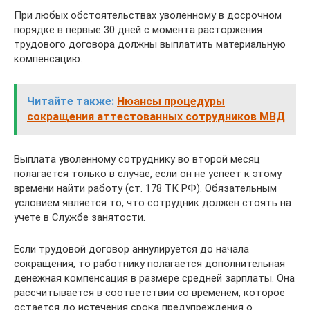
При любых обстоятельствах уволенному в досрочном
порядке в первые 30 дней с момента расторжения
трудового договора должны выплатить материальную
компенсацию.
Читайте также:
Нюансы процедуры
сокращения аттестованных сотрудников МВД
Выплата уволенному сотруднику во второй месяц
полагается только в случае, если он не успеет к этому
времени найти работу (ст. 178 ТК РФ). Обязательным
условием является то, что сотрудник должен стоять на
учете в Службе занятости.
Если трудовой договор аннулируется до начала
сокращения, то работнику полагается дополнительная
денежная компенсация в размере средней зарплаты. Она
рассчитывается в соответствии со временем, которое
остается до истечения срока предупреждения о