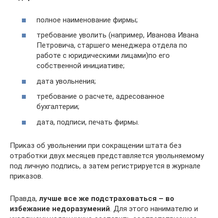
полное наименование фирмы;
требование уволить (например, Иванова Ивана
Петровича, старшего менеджера отдела по
работе с юридическими лицами)по его
собственной инициативе;
дата увольнения;
требование о расчете, адресованное
бухгалтерии;
дата, подписи, печать фирмы.
Приказ об увольнении при сокращении штата без
отработки двух месяцев представляется увольняемому
под личную подпись, а затем регистрируется в журнале
приказов.
Правда,
лучше все же подстраховаться – во
избежание недоразумений
. Для этого нанимателю и