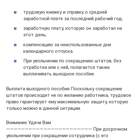
трудовую книжку и справку о средней
заработной плате за последний рабочий год;
заработную плату, которую он заработал на
этот день;
компенсацию за неиспользованные дни
календарного отпуска.
При увольнении по сокращению штатов, без
отработки или с ней, полагается также
выплачивать выходное пособие.
Выплата выходного пособия Поскольку сокращение
штатов происходит не по желанию работника, трудовое
право гарантирует ему максимальную защиту, которую
только можно в данной ситуации.
Внимание Удачи Вам.
——————————————————————— При досрочном
увольнении при сокращении сотрудника (с его