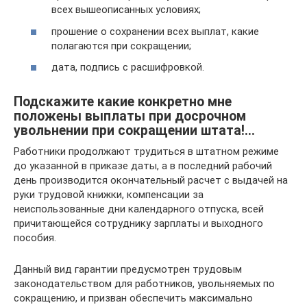
всех вышеописанных условиях;
прошение о сохранении всех выплат, какие
полагаются при сокращении;
дата, подпись с расшифровкой.
Подскажите какие конкретно мне
положены выплаты при досрочном
увольнении при сокращении штата!…
Работники продолжают трудиться в штатном режиме
до указанной в приказе даты, а в последний рабочий
день производится окончательный расчет с выдачей на
руки трудовой книжки, компенсации за
неиспользованные дни календарного отпуска, всей
причитающейся сотруднику зарплаты и выходного
пособия.
Данный вид гарантии предусмотрен трудовым
законодательством для работников, увольняемых по
сокращению, и призван обеспечить максимально