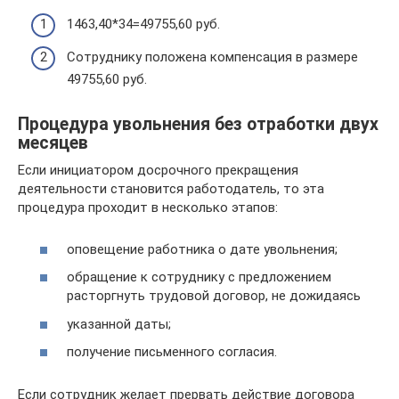
1463,40*34=49755,60 руб.
Сотруднику положена компенсация в размере
49755,60 руб.
Процедура увольнения без отработки двух
месяцев
Если инициатором досрочного прекращения
деятельности становится работодатель, то эта
процедура проходит в несколько этапов:
оповещение работника о дате увольнения;
обращение к сотруднику с предложением
расторгнуть трудовой договор, не дожидаясь
указанной даты;
получение письменного согласия.
Если сотрудник желает прервать действие договора