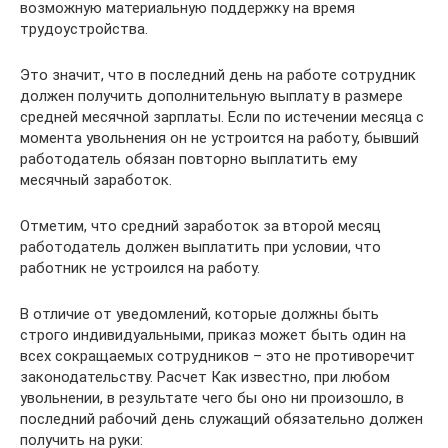
возможную материальную поддержку на время
трудоустройства.
Это значит, что в последний день на работе сотрудник
должен получить дополнительную выплату в размере
средней месячной зарплаты. Если по истечении месяца с
момента увольнения он не устроится на работу, бывший
работодатель обязан повторно выплатить ему
месячный заработок.
Отметим, что средний заработок за второй месяц
работодатель должен выплатить при условии, что
работник не устроился на работу.
В отличие от уведомлений, которые должны быть
строго индивидуальными, приказ может быть один на
всех сокращаемых сотрудников – это не противоречит
законодательству. Расчет Как известно, при любом
увольнении, в результате чего бы оно ни произошло, в
последний рабочий день служащий обязательно должен
получить на руки: