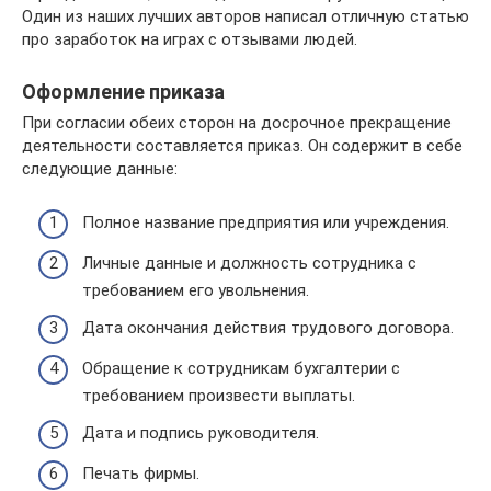
Один из наших лучших авторов написал отличную статью
про заработок на играх с отзывами людей.
Оформление приказа
При согласии обеих сторон на досрочное прекращение
деятельности составляется приказ. Он содержит в себе
следующие данные:
Полное название предприятия или учреждения.
Личные данные и должность сотрудника с
требованием его увольнения.
Дата окончания действия трудового договора.
Обращение к сотрудникам бухгалтерии с
требованием произвести выплаты.
Дата и подпись руководителя.
Печать фирмы.