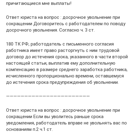
причитающиеся мне выплаты!
Ответ юриста на вопрос : досрочное увольнение при
сокращении Договоритесь с работодателем по поводу
досрочного увольнения. Согласно ч. 3 ст.
180 ТК РФ, работодатель с письменного согласия
работника имеет право расторгнуть с ним трудовой
договор до истечения срока, указанного в части второй
настоящей статьи, выплатив ему дополнительную
компенсацию в размере среднего заработка работника,
исчисленного пропорционально времени, оставшемуся
до истечения срока предупреждения об увольнении.
———————————————————————
Ответ юриста на вопрос : досрочное увольнение при
сокращении Если вы уволитесь раньше срока
уведомления, работодатель вправе не увольнять вас по
основаниям п.2 ч.1 ст.