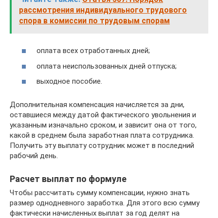
рассмотрения индивидуального трудового
спора в комиссии по трудовым спорам
оплата всех отработанных дней;
оплата неиспользованных дней отпуска;
выходное пособие.
Дополнительная компенсация начисляется за дни,
оставшиеся между датой фактического увольнения и
указанным изначально сроком, и зависит она от того,
какой в среднем была заработная плата сотрудника.
Получить эту выплату сотрудник может в последний
рабочий день.
Расчет выплат по формуле
Чтобы рассчитать сумму компенсации, нужно знать
размер однодневного заработка. Для этого всю сумму
фактически начисленных выплат за год делят на