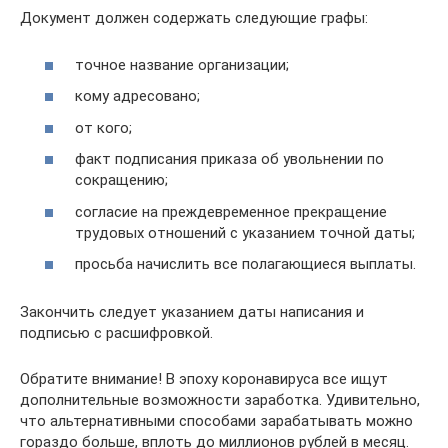
Документ должен содержать следующие графы:
точное название организации;
кому адресовано;
от кого;
факт подписания приказа об увольнении по
сокращению;
согласие на преждевременное прекращение
трудовых отношений с указанием точной даты;
просьба начислить все полагающиеся выплаты.
Закончить следует указанием даты написания и
подписью с расшифровкой.
Обратите внимание! В эпоху коронавируса все ищут
дополнительные возможности заработка. Удивительно,
что альтернативными способами зарабатывать можно
гораздо больше, вплоть до миллионов рублей в месяц.