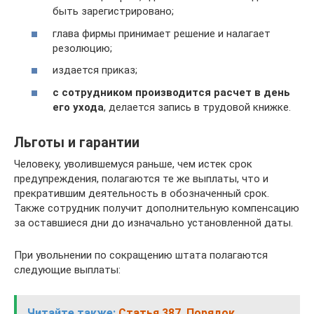
быть зарегистрировано;
глава фирмы принимает решение и налагает
резолюцию;
издается приказ;
с сотрудником производится расчет в день
его ухода
, делается запись в трудовой книжке.
Льготы и гарантии
Человеку, уволившемуся раньше, чем истек срок
предупреждения, полагаются те же выплаты, что и
прекратившим деятельность в обозначенный срок.
Также сотрудник получит дополнительную компенсацию
за оставшиеся дни до изначально установленной даты.
При увольнении по сокращению штата полагаются
следующие выплаты:
Читайте также:
Статья 387. Порядок