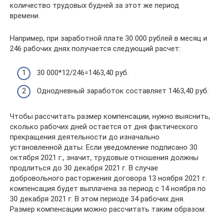
количество трудовых будней за этот же период
времени.
Например, при заработной плате 30 000 рублей в месяц и
246 рабочих днях получается следующий расчет:
30 000*12/246=1463,40 руб.
Однодневный заработок составляет 1463,40 руб.
Чтобы рассчитать размер компенсации, нужно выяснить,
сколько рабочих дней остается от дня фактического
прекращения деятельности до изначально
установленной даты. Если уведомление подписано 30
октября 2021 г., значит, трудовые отношения должны
продлиться до 30 декабря 2021 г. В случае
добровольного расторжения договора 13 ноября 2021 г.
компенсация будет выплачена за период с 14 ноября по
30 декабря 2021 г. В этом периоде 34 рабочих дня.
Размер компенсации можно рассчитать таким образом: