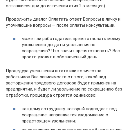
оставшиеся дни до истечения этих 2-х месяцев)
Продолжить диалог Оплатить ответ Вопросы в личку и
уточняющие вопросы — после оплаты консультации.
может ли работодатель препятствовать моему
увольнению до даты увольнения по
сокращению? Что значит препятствовать? Вас
просто уволят в обозначенный день.
Процедура уменьшения штата или количества
работников Вне зависимости от того, какой вид
расторжения трудового договора будет применен на
предприятии, и будет ли увольнение по сокращению без
отработки, процедура строится одинаково:
каждому сотруднику, который подпадает под
сокращение, направляется уведомление о
предстоящем увольнении;