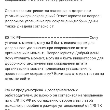
Солько рассматривается заявление о досрочном
увольнении при сокращении? Ответ юриста на вопрос :
досрочное увольнение при сокращенииДобрый день!
также 2 недели согласно ст.
80 ТК РФ——————————————————————— Хочу
уточнить момент, могу ли Я быть инициатором для
досрочного увольнения при сокращении штата
организации в момент… Вопрос юристу: Добрый день!
Хочу уточнить момент, могу ли Я быть инициатором для
досрочного увольнения при сокращении штата
организации в момент подписания уведомления о
предстоящем сокращении? Вычитала это из ответов на
этом же сайте.
РФ не предусмотрена. Договаривайтесь с
работодателем. Возможно он согласится на увольнение
по ст.78 ТК РФ по соглашению сторон с выплатой
выходного пособия в размере установленной ст.178 ТК