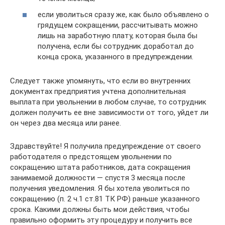
если уволиться сразу же, как было объявлено о
грядущем сокращении, рассчитывать можно
лишь на заработную плату, которая была бы
получена, если бы сотрудник доработал до
конца срока, указанного в предупреждении.
Следует также упомянуть, что если во внутренних
документах предприятия учтена дополнительная
выплата при увольнении в любом случае, то сотрудник
должен получить ее вне зависимости от того, уйдет ли
он через два месяца или ранее.
Здравствуйте! Я получила предупреждение от своего
работодателя о предстоящем увольнении по
сокращению штата работников, дата сокращения
занимаемой должности — спустя 3 месяца после
получения уведомления. Я бы хотела уволиться по
сокращению (п. 2 ч.1 ст.81 ТК РФ) раньше указанного
срока. Какими должны быть мои действия, чтобы
правильно оформить эту процедуру и получить все