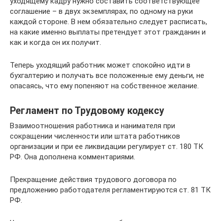
уходящему кадру нужно составить соответствующее
соглашение – в двух экземплярах, по одному на руки
каждой стороне. В нем обязательно следует расписать,
на какие именно выплаты претендует этот гражданин и
как и когда он их получит.
Теперь уходящий работник может спокойно идти в
бухгалтерию и получать все положенные ему деньги, не
опасаясь, что ему попеняют на собственное желание.
Регламент по Трудовому кодексу
Взаимоотношения работника и нанимателя при
сокращении численности или штата работников
организации и при ее ликвидации регулирует ст. 180 ТК
РФ. Она дополнена комментариями.
Прекращение действия трудового договора по
предложению работодателя регламентируются ст. 81 ТК
РФ.