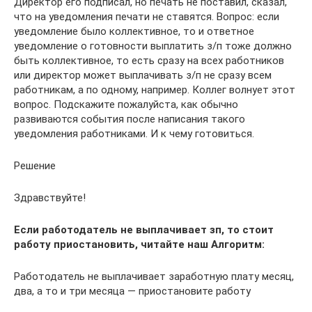
Директор его подписал, но печать не поставил, сказал,
что на уведомления печати не ставятся. Вопрос: если
уведомление было коллективное, то и ответное
уведомление о готовности выплатить з/п тоже должно
быть коллективное, то есть сразу на всех работников
или директор может выплачивать з/п не сразу всем
работникам, а по одному, например. Коллег волнует этот
вопрос. Подскажите пожалуйста, как обычно
развиваются события после написания такого
уведомления работниками. И к чему готовиться.
Решение
Здравствуйте!
Если работодатель не выплачивает зп, то стоит
работу приостановить, читайте наш Алгоритм:
Работодатель не выплачивает заработную плату месяц,
два, а то и три месяца — приостановите работу