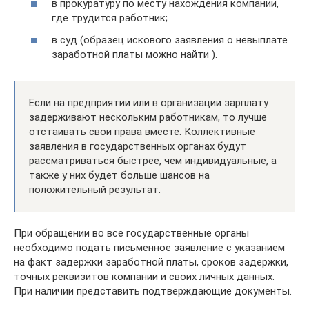
в прокуратуру по месту нахождения компании,
где трудится работник;
в суд (образец искового заявления о невыплате
заработной платы можно найти ).
Если на предприятии или в организации зарплату
задерживают нескольким работникам, то лучше
отстаивать свои права вместе. Коллективные
заявления в государственных органах будут
рассматриваться быстрее, чем индивидуальные, а
также у них будет больше шансов на
положительный результат.
При обращении во все государственные органы
необходимо подать письменное заявление с указанием
на факт задержки заработной платы, сроков задержки,
точных реквизитов компании и своих личных данных.
При наличии представить подтверждающие документы.