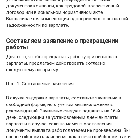
документах компании, как трудовой, коллективный
договор или в локальном нормативном акте.
Выплачивается компенсация одновременно с выплатой
задолженности по зарплате.
Составляем заявление о прекращении
работы
Для того, чтобы прекратить работу при невыплате
зарплаты, предлагаем действовать согласно
следующему алгоритму.
Шаг 1.
Составление заявления.
В случае задержки зарплаты, составьте заявление в
свободной форме, но с учетом вышеизложенных
рекомендаций. Заявление следует подавать на 16-й
день, следующий за установленным днем выплаты
зарплаты в случае, если на момент составления
документы выплата работодателем не произведена. Вы
вправе оформить заявление как в печатной форме, так и