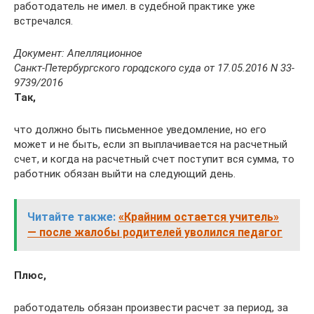
работодатель не имел. в судебной практике уже
встречался.
Документ: Апелляционное
Санкт-Петербургского городского суда от 17.05.2016 N 33-
9739/2016
Так,
что должно быть письменное уведомление, но его
может и не быть, если зп выплачивается на расчетный
счет, и когда на расчетный счет поступит вся сумма, то
работник обязан выйти на следующий день.
Читайте также:
«Крайним остается учитель»
— после жалобы родителей уволился педагог
Плюс,
работодатель обязан произвести расчет за период, за