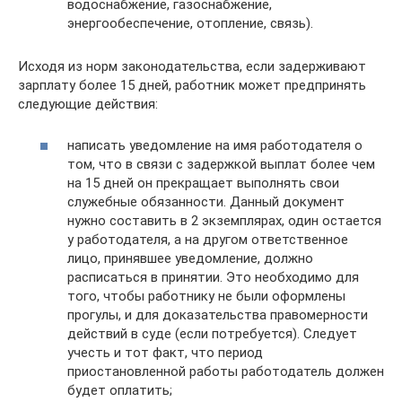
водоснабжение, газоснабжение,
энергообеспечение, отопление, связь).
Исходя из норм законодательства, если задерживают
зарплату более 15 дней, работник может предпринять
следующие действия:
написать уведомление на имя работодателя о
том, что в связи с задержкой выплат более чем
на 15 дней он прекращает выполнять свои
служебные обязанности. Данный документ
нужно составить в 2 экземплярах, один остается
у работодателя, а на другом ответственное
лицо, принявшее уведомление, должно
расписаться в принятии. Это необходимо для
того, чтобы работнику не были оформлены
прогулы, и для доказательства правомерности
действий в суде (если потребуется). Следует
учесть и тот факт, что период
приостановленной работы работодатель должен
будет оплатить;