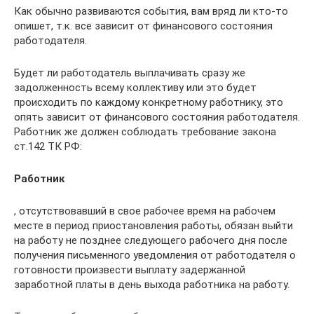
Как обычно развиваются события, вам вряд ли кто-то
опишет, т.к. все зависит от финансового состояния
работодателя.
Будет ли работодатель выплачивать сразу же
задолженность всему коллективу или это будет
происходить по каждому конкретному работнику, это
опять зависит от финансового состояния работодателя.
Работник же должен соблюдать требование закона
ст.142 ТК РФ:
Работник
, отсутствовавший в свое рабочее время на рабочем
месте в период приостановления работы, обязан выйти
на работу не позднее следующего рабочего дня после
получения письменного уведомления от работодателя о
готовности произвести выплату задержанной
заработной платы в день выхода работника на работу.