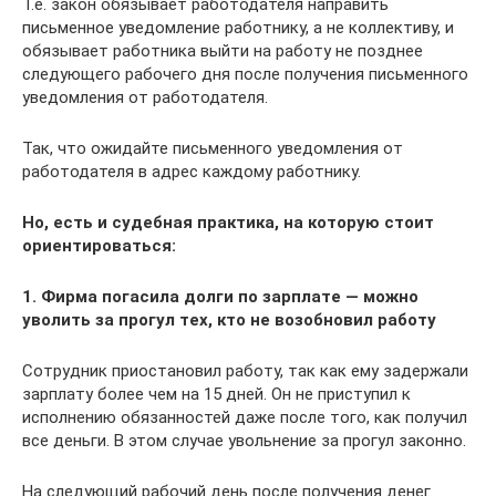
Т.е. закон обязывает работодателя направить
письменное уведомление работнику, а не коллективу, и
обязывает работника выйти на работу не позднее
следующего рабочего дня после получения письменного
уведомления от работодателя.
Так, что ожидайте письменного уведомления от
работодателя в адрес каждому работнику.
Но, есть и судебная практика, на которую стоит
ориентироваться:
1. Фирма погасила долги по зарплате — можно
уволить за прогул тех, кто не возобновил работу
Сотрудник приостановил работу, так как ему задержали
зарплату более чем на 15 дней. Он не приступил к
исполнению обязанностей даже после того, как получил
все деньги. В этом случае увольнение за прогул законно.
На следующий рабочий день после получения денег