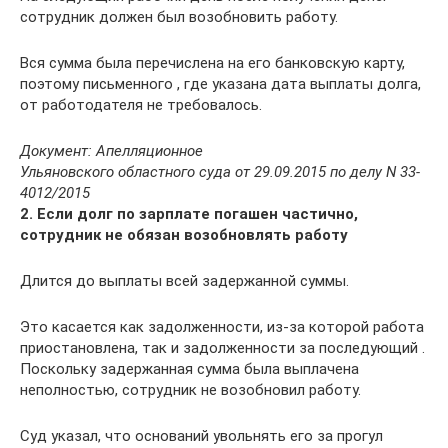
сотрудник должен был возобновить работу.
Вся сумма была перечислена на его банковскую карту,
поэтому письменного , где указана дата выплаты долга,
от работодателя не требовалось.
Документ: Апелляционное
Ульяновского областного суда от 29.09.2015 по делу N 33-
4012/2015
2. Если долг по зарплате погашен частично,
сотрудник не обязан возобновлять работу
Длится до выплаты всей задержанной суммы.
Это касается как задолженности, из-за которой работа
приостановлена, так и задолженности за последующий .
Поскольку задержанная сумма была выплачена
неполностью, сотрудник не возобновил работу.
Суд указал, что оснований увольнять его за прогул