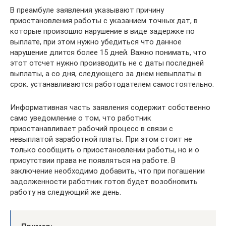
В преамбуле заявления указывают причину
приостановления работы с указанием точных дат, в
которые произошло нарушение в виде задержке по
выплате, при этом нужно убедиться что данное
нарушение длится более 15 дней. Важно понимать, что
этот отсчет нужно производить не с даты последней
выплаты, а со дня, следующего за днем невыплаты в
срок. устанавливаются работодателем самостоятельно.
Информативная часть заявления содержит собственно
само уведомление о том, что работник
приостанавливает рабочий процесс в связи с
невыплатой заработной платы. При этом стоит не
только сообщить о приостановлении работы, но и о
присутствии права не появляться на работе. В
заключение необходимо добавить, что при погашении
задолженности работник готов будет возобновить
работу на следующий же день.