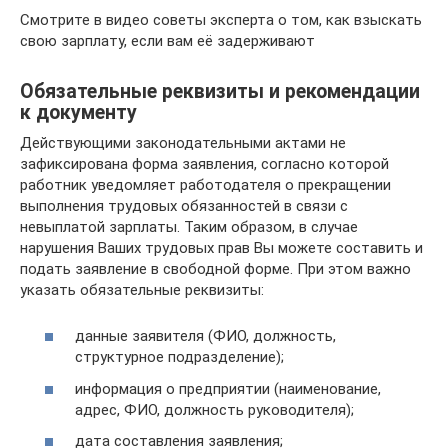
Смотрите в видео советы эксперта о том, как взыскать
свою зарплату, если вам её задерживают
Обязательные реквизиты и рекомендации
к документу
Действующими законодательными актами не
зафиксирована форма заявления, согласно которой
работник уведомляет работодателя о прекращении
выполнения трудовых обязанностей в связи с
невыплатой зарплаты. Таким образом, в случае
нарушения Ваших трудовых прав Вы можете составить и
подать заявление в свободной форме. При этом важно
указать обязательные реквизиты:
данные заявителя (ФИО, должность,
структурное подразделение);
информация о предприятии (наименование,
адрес, ФИО, должность руководителя);
дата составления заявления;