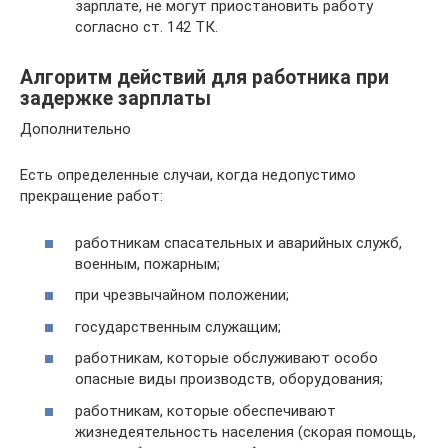
зарплате, не могут приостановить работу
согласно ст. 142 ТК.
Алгоритм действий для работника при
задержке зарплаты
Дополнительно
Есть определенные случаи, когда недопустимо
прекращение работ:
работникам спасательных и аварийных служб,
военным, пожарным;
при чрезвычайном положении;
государственным служащим;
работникам, которые обслуживают особо
опасные виды производств, оборудования;
работникам, которые обеспечивают
жизнедеятельность населения (скорая помощь,