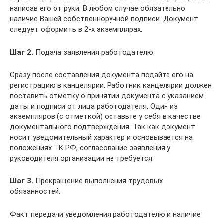
написав его от руки. В любом случае обязательно
наличие Вашей собственноручной подписи. Документ
следует оформить в 2-х экземплярах.
Шаг 2.
Подача заявления работодателю.
Сразу после составления документа подайте его на
регистрацию в канцелярии. Работник канцелярии должен
поставить отметку о принятии документа с указанием
даты и подписи от лица работодателя. Один из
экземпляров (с отметкой) оставьте у себя в качестве
документального подтверждения. Так как документ
носит уведомительный характер и основывается на
положениях ТК РФ, согласование заявления у
руководителя организации не требуется.
Шаг 3.
Прекращение выполнения трудовых
обязанностей.
Факт передачи уведомления работодателю и наличие