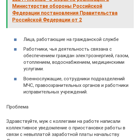
Министерстве обороны Российской
Федерации постановления Правительства
Российской Федерации от 2
Лица, работающие на гражданской службе
Работники, чья деятельность связана с
обеспечением граждан электроэнергией, газом,
отоплением, водоснабжением, медицинскими
услугами.
Военнослужащие, сотрудники подразделений
МЧС, правоохранительных органов и работники
исправительных учреждений.
Проблема
Здравствуйте, муж с коллегами на работе написали
коллективное уведомление о приостановке работы в
связи с невыплатой заработной платы начальству.