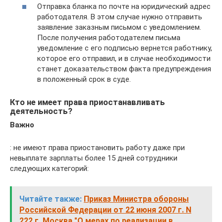
Отправка бланка по почте на юридический адрес
работодателя. В этом случае нужно отправить
заявление заказным письмом с уведомлением.
После получения работодателем письма
уведомление с его подписью вернется работнику,
которое его отправил, и в случае необходимости
станет доказательством факта предупреждения
в положенный срок в суде.
Кто не имеет права приостанавливать
деятельность?
Важно
: не имеют права приостановить работу даже при
невыплате зарплаты более 15 дней сотрудники
следующих категорий:
Читайте также:
Приказ Министра обороны
Российской Федерации от 22 июня 2007 г. N
222 г. Москва "О мерах по реализации в