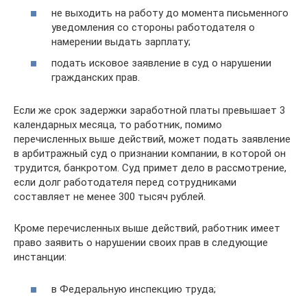
не выходить на работу до момента письменного
уведомления со стороны работодателя о
намерении выдать зарплату;
подать исковое заявление в суд о нарушении
гражданских прав.
Если же срок задержки заработной платы превышает 3
календарных месяца, то работник, помимо
перечисленных выше действий, может подать заявление
в арбитражный суд о признании компании, в которой он
трудится, банкротом. Суд примет дело в рассмотрение,
если долг работодателя перед сотрудниками
составляет не менее 300 тысяч рублей.
Кроме перечисленных выше действий, работник имеет
право заявить о нарушении своих прав в следующие
инстанции:
в Федеральную инспекцию труда;