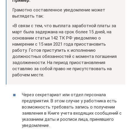
Пример:
Грамотно составленное уведомление может
выглядеть так:
«В связи с тем, что выплата заработной платы за
март была задержана на срок более 15 дней, на
основании статьи 142 ТК РФ уведомляю о
намерении с 15 мая 2021 года приостановить
работу. Готов приступить к исполнению
должностных обязанностей с момента погашения
задолженности. На период приостановления
оставляю за собой право не присутствовать на
рабочем месте.
Через секретариат или отдел персонала
предприятия. В этом случае у работника есть
возможность требовать запись о получении
заявления в Книге учета входящих сообщений с
указанием даты и росписи лица, принявшего
уведомление.