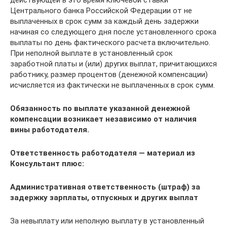
Центрального банка Российской Федерации от не
выплаченных в срок сумм за каждый день задержки
начиная со следующего дня после установленного срока
выплаты по день фактического расчета включительно.
При неполной выплате в установленный срок
заработной платы и (или) других выплат, причитающихся
работнику, размер процентов (денежной компенсации)
исчисляется из фактически не выплаченных в срок сумм.
Обязанность по выплате указанной денежной
компенсации возникает независимо от наличия
вины работодателя.
Ответственность работодателя — материал из
Консультант плюс:
Административная ответственность (штраф) за
задержку зарплаты, отпускных и других выплат
За невыплату или неполную выплату в установленный