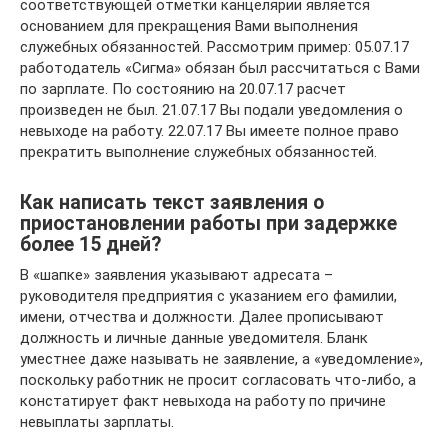
соответствующей отметки канцелярии является
основанием для прекращения Вами выполнения
служебных обязанностей. Рассмотрим пример: 05.07.17
работодатель «Сигма» обязан был рассчитаться с Вами
по зарплате. По состоянию на 20.07.17 расчет
произведен не был. 21.07.17 Вы подали уведомления о
невыходе на работу. 22.07.17 Вы имеете полное право
прекратить выполнение служебных обязанностей.
Как написать текст заявления о
приостановлении работы при задержке
более 15 дней?
В «шапке» заявления указывают адресата –
руководителя предприятия с указанием его фамилии,
имени, отчества и должности. Далее прописывают
должность и личные данные уведомителя. Бланк
уместнее даже называть не заявление, а «уведомление»,
поскольку работник не просит согласовать что-либо, а
констатирует факт невыхода на работу по причине
невыплаты зарплаты.