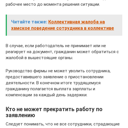
рабочее место до момента решения ситуации.
Читайте также:
Коллективная жалоба на
хамское поведение сотрудника в коллективе
В случае, если работодатель не принимает или не
реагирует на документ, гражданин может обратиться с
жалобой в вышестоящие органы.
Руководство фирмы не может уволить сотрудника,
предоставившего заявление о приостановлении
деятельности. В конечном итоге трудящемуся
гражданину полагается выплата зарплаты и
компенсации за каждый день задержки.
Кто не может прекратить работу по
заявлению
Следует понимать, что не все сотрудники, страдающие