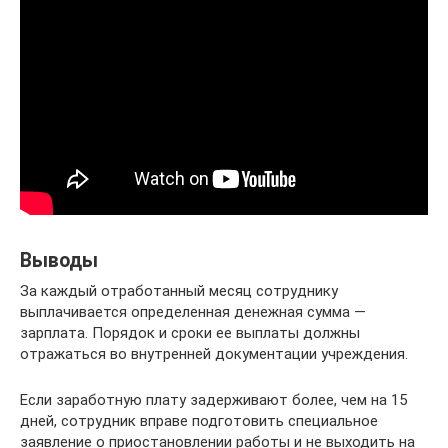
Выводы
За каждый отработанный месяц сотруднику
выплачивается определенная денежная сумма —
зарплата. Порядок и сроки ее выплаты должны
отражаться во внутренней документации учреждения.
Если заработную плату задерживают более, чем на 15
дней, сотрудник вправе подготовить специальное
заявление о приостановлении работы и не выходить на