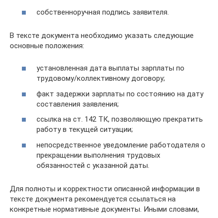
собственноручная подпись заявителя.
В тексте документа необходимо указать следующие
основные положения:
установленная дата выплаты зарплаты по
трудовому/коллективному договору;
факт задержки зарплаты по состоянию на дату
составления заявления;
ссылка на ст. 142 ТК, позволяющую прекратить
работу в текущей ситуации;
непосредственное уведомление работодателя о
прекращении выполнения трудовых
обязанностей с указанной даты.
Для полноты и корректности описанной информации в
тексте документа рекомендуется ссылаться на
конкретные нормативные документы. Иными словами,