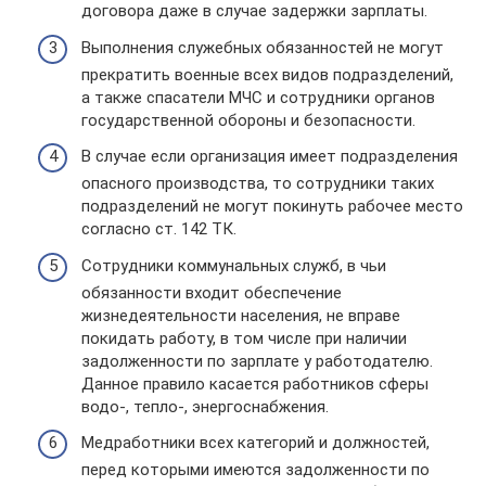
договора даже в случае задержки зарплаты.
Выполнения служебных обязанностей не могут
прекратить военные всех видов подразделений,
а также спасатели МЧС и сотрудники органов
государственной обороны и безопасности.
В случае если организация имеет подразделения
опасного производства, то сотрудники таких
подразделений не могут покинуть рабочее место
согласно ст. 142 ТК.
Сотрудники коммунальных служб, в чьи
обязанности входит обеспечение
жизнедеятельности населения, не вправе
покидать работу, в том числе при наличии
задолженности по зарплате у работодателю.
Данное правило касается работников сферы
водо-, тепло-, энергоснабжения.
Медработники всех категорий и должностей,
перед которыми имеются задолженности по