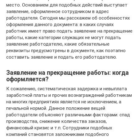
место. Основанием для подобных действий выступает
заявление, оформленное сотрудником в адрес
работодателя. Сегодня мы расскажем об особенностях
оформления данного документа: в каких случаях
работник имеет право подать заявление на прекращение
работы, какие категории служащих не могут подать
заявление работодателю, какие обязательные
реквизиты предусмотрены в документе, как поэтапно
составить заявление и подать его работодателю.
Заявление на прекращение работы: когда
оформляется?
К сожалению, систематическая задержка и невыплата
заработной платы и прочих вознаграждений работникам
на многих предприятиях является не исключением, а
печальной нормой. Данное положение вещей
работодатели объясняют различными факторами: спад
производства, снижение количества заказов,
финансовый кризис и т.п. Сотрудники подобных
компаний становятся заложниками подобного