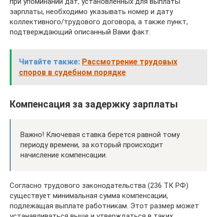
при упоминании дат, установленных для выплаты
зарплаты, необходимо указывать номер и дату
коллективного/трудового договора, а также пункт,
подтверждающий описанный Вами факт.
Читайте также:
Рассмотрение трудовых
споров в судебном порядке
Компенсация за задержку зарплаты
Важно! Ключевая ставка берется равной тому
периоду времени, за который происходит
начисление компенсации.
Согласно трудового законодательства (236 ТК РФ)
существует минимальная сумма компенсации,
подлежащая выплате работникам. Этот размер может
устанавливаться выше и утверждаться в таких