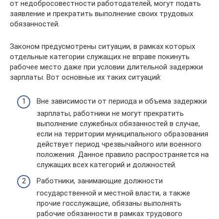
от недобросовестности работодателей, могут подать
заявление и прекратить выполнение своих трудовых
обязанностей.
Законом предусмотрены ситуации, в рамках которых
отдельные категории служащих не вправе покинуть
рабочее место даже при условии длительной задержки
зарплаты. Вот основные их таких ситуаций:
Вне зависимости от периода и объема задержки
зарплаты, работники не могут прекратить
выполнение служебных обязанностей в случае,
если на территории муниципального образования
действует период чрезвычайного или военного
положения. Данное правило распространяется на
служащих всех категорий и должностей.
Работники, занимающие должности
государственной и местной власти, а также
прочие госслужащие, обязаны выполнять
рабочие обязанности в рамках трудового