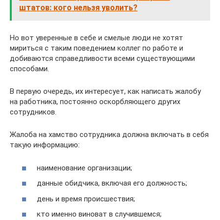
штатов: кого нельзя уволить?
Но вот уверенные в себе и смелые люди не хотят
мириться с таким поведением коллег по работе и
добиваются справедливости всеми существующими
способами.
В первую очередь, их интересует, как написать жалобу
на работника, постоянно оскорбляющего других
сотрудников.
Жалоба на хамство сотрудника должна включать в себя
такую информацию:
наименование организации;
данные обидчика, включая его должность;
день и время происшествия;
кто именно виноват в случившемся;