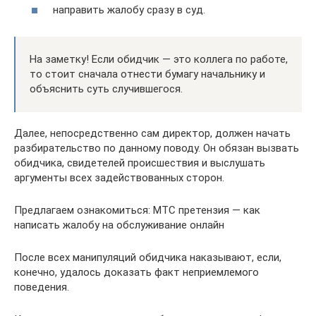
направить жалобу сразу в суд.
На заметку! Если обидчик — это коллега по работе,
то стоит сначала отнести бумагу начальнику и
объяснить суть случившегося.
Далее, непосредственно сам директор, должен начать
разбирательство по данному поводу. Он обязан вызвать
обидчика, свидетелей происшествия и выслушать
аргументы всех задействованных сторон.
Предлагаем ознакомиться: МТС претензия — как
написать жалобу на обслуживание онлайн
После всех манипуляций обидчика наказывают, если,
конечно, удалось доказать факт неприемлемого
поведения.