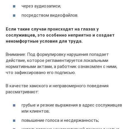
через аудиозаписи;
посредством видеофайлов.
Если такие случаи происходят на глазах у
сослуживцев, это особенно неприятно и создает
некомфортные условия для труда.
Внимание: Под формулировку нарушения попадает
действие, которое регламентируется локальными
нормативными актами, а работник ознакомлен с ними,
что зафиксировано его подписью.
В качестве хамского и неправомерного поведения
рассматривают:
грубые и резкие выражения в адрес сослуживцев
или клиентов;
повышение голоса и несдержанность;