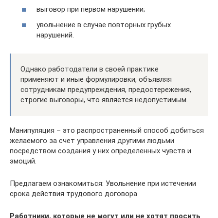
выговор при первом нарушении;
увольнение в случае повторных грубых
нарушений.
Однако работодатели в своей практике
применяют и иные формулировки, объявляя
сотрудникам предупреждения, предостережения,
строгие выговоры, что является недопустимым.
Манипуляция – это распространенный способ добиться
желаемого за счет управления другими людьми
посредством создания у них определенных чувств и
эмоций.
Предлагаем ознакомиться: Увольнение при истечении
срока действия трудового договора
Работники, которые не могут или не хотят просить