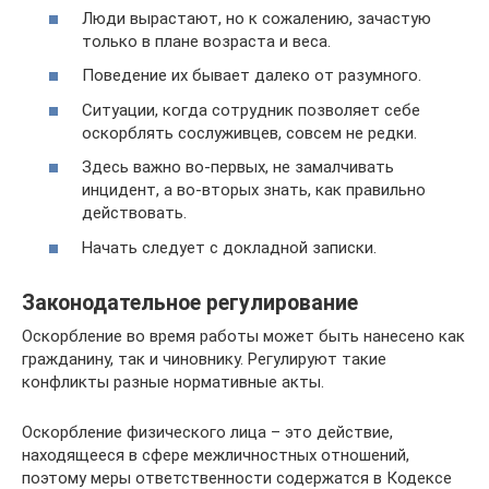
Люди вырастают, но к сожалению, зачастую
только в плане возраста и веса.
Поведение их бывает далеко от разумного.
Ситуации, когда сотрудник позволяет себе
оскорблять сослуживцев, совсем не редки.
Здесь важно во-первых, не замалчивать
инцидент, а во-вторых знать, как правильно
действовать.
Начать следует с докладной записки.
Законодательное регулирование
Оскорбление во время работы может быть нанесено как
гражданину, так и чиновнику. Регулируют такие
конфликты разные нормативные акты.
Оскорбление физического лица – это действие,
находящееся в сфере межличностных отношений,
поэтому меры ответственности содержатся в Кодексе