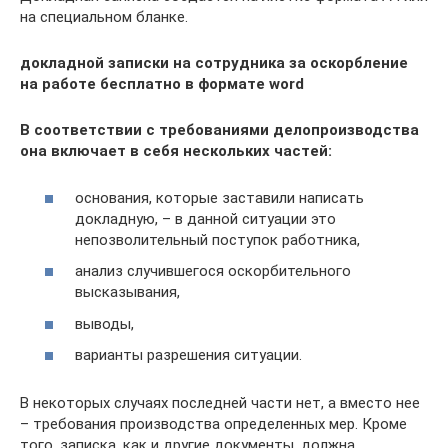
на специальном бланке.
докладной записки на сотрудника за оскорбление
на работе бесплатно в формате word
В соответствии с требованиями делопроизводства
она включает в себя нескольких частей:
основания, которые заставили написать
докладную, – в данной ситуации это
непозволительный поступок работника,
анализ случившегося оскорбительного
высказывания,
выводы,
варианты разрешения ситуации.
В некоторых случаях последней части нет, а вместо нее
– требования производства определенных мер. Кроме
того, записка, как и другие документы, должна