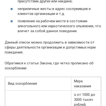
присутствии других или наедине;
неприличные жесты в адрес сослуживцев и
клиентов организации и т.д.
появление на рабочем месте в состоянии
алкогольного или наркотического опьянения, что
влечет за собой данное поведение
Данный список можно продолжить в зависимости от
сферы деятельности организации и допустимых норм
поведения.
Обратимся к статье Закона, где четко прописано об
оскорблении:
Мера
Вид оскорбления
наказания
ü от 1000 до
3000 тысяч
рублей;