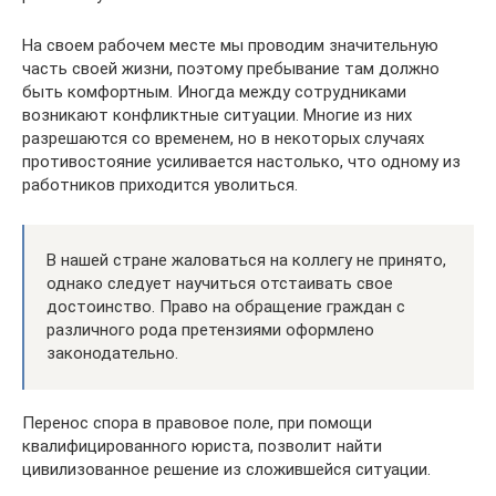
На своем рабочем месте мы проводим значительную
часть своей жизни, поэтому пребывание там должно
быть комфортным. Иногда между сотрудниками
возникают конфликтные ситуации. Многие из них
разрешаются со временем, но в некоторых случаях
противостояние усиливается настолько, что одному из
работников приходится уволиться.
В нашей стране жаловаться на коллегу не принято,
однако следует научиться отстаивать свое
достоинство. Право на обращение граждан с
различного рода претензиями оформлено
законодательно.
Перенос спора в правовое поле, при помощи
квалифицированного юриста, позволит найти
цивилизованное решение из сложившейся ситуации.