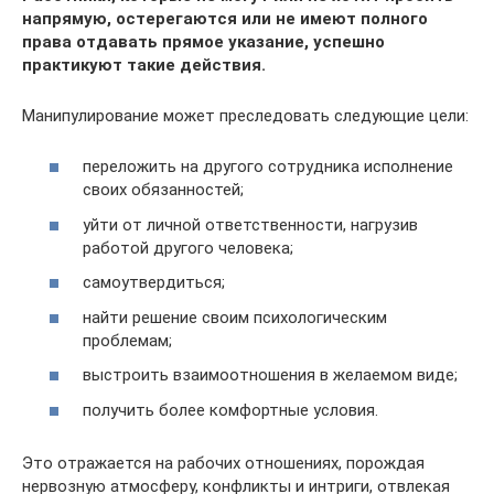
напрямую, остерегаются или не имеют полного
права отдавать прямое указание, успешно
практикуют такие действия.
Манипулирование может преследовать следующие цели:
переложить на другого сотрудника исполнение
своих обязанностей;
уйти от личной ответственности, нагрузив
работой другого человека;
самоутвердиться;
найти решение своим психологическим
проблемам;
выстроить взаимоотношения в желаемом виде;
получить более комфортные условия.
Это отражается на рабочих отношениях, порождая
нервозную атмосферу, конфликты и интриги, отвлекая