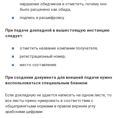
нарушение обидчиком и отметить, почему оно
было расценено как обида,
подпись и расшифровку.
При подаче докладной в вышестоящую инстанцию
следует:
отметить название компании получателя,
регистрационный номер,
место составления.
При создании документа для внешней подачи нужно
воспользоваться специальным бланком.
Если докладную не удается написать на одном листе, то
все листы нужно нумеровать в соответствии с
общепринятыми нормами в правом верхнем углу
арабскими цифрами.