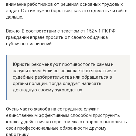
внимание работников от решения основных трудовых
задач. С этим нужно бороться, как это сделать читайте
дальше.
Важно: В соответствии с текстом ст.152 ч.1 ГК РФ
гражданин вправе просить от своего обидчика
публичных извинений.
Юристы рекомендуют противостоять хамам и
нарушителям. Если вы не желаете втягиваться в
судебные разбирательства или обращаться в
органы полиции, тогда следует написать
докладную своему руководству.
Очень часто жалоба на сотрудника служит
единственным эффективным способом приструнить
коллегу, действия которого мешают хорошо выполнять
свои профессиональные обязанности другому
работнику.