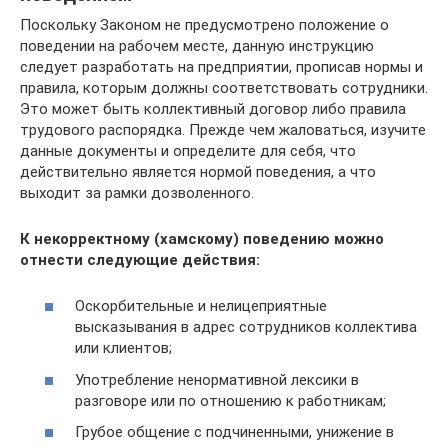
Поскольку Законом не предусмотрено положение о
поведении на рабочем месте, данную инструкцию
следует разработать на предприятии, прописав нормы и
правила, которым должны соответствовать сотрудники.
Это может быть коллективный договор либо правила
трудового распорядка. Прежде чем жаловаться, изучите
данные документы и определите для себя, что
действительно является нормой поведения, а что
выходит за рамки дозволенного.
К некорректному (хамскому) поведению можно
отнести следующие действия:
Оскорбительные и нелицеприятные
высказывания в адрес сотрудников коллектива
или клиентов;
Употребление ненормативной лексики в
разговоре или по отношению к работникам;
Грубое общение с подчиненными, унижение в