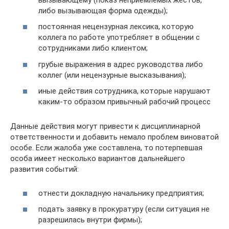
либо вызывающая форма одежды);
постоянная нецензурная лексика, которую
коллега по работе употребляет в общении с
сотрудниками либо клиентом;
грубые выражения в адрес руководства либо
коллег (или нецензурные высказывания);
иные действия сотрудника, которые нарушают
каким-то образом привычный рабочий процесс
Данные действия могут привести к дисциплинарной
ответственности и добавить немало проблем виноватой
особе. Если жалоба уже составлена, то потерпевшая
особа имеет несколько вариантов дальнейшего
развития событий:
отнести докладную начальнику предприятия;
подать заявку в прокуратуру (если ситуация не
разрешилась внутри фирмы);