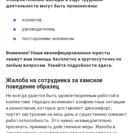
деятельности могут быть произнесены:
коллегой,
руководителем,
посторонним человеком.
Внимание!
Наши квалифицированные юристы
окажут вам помощь бесплатно и круглосуточно по
любым вопросам.
Узнайте подробности здесь.
Жалоба на сотрудника за хамское
поведение образец
Не всегда удается быть удовлетворенным работой в
коллективе. Нередко возникают конфликтные ситуации
и разногласия, которые доставляют дискомфорт,
портят настроение на весь день и существенно снижают
работоспособность. Это нужно незамедлительно
пресекать, принимать действенные меры. Жалоба в
данном случае на сотрудника станет единственным