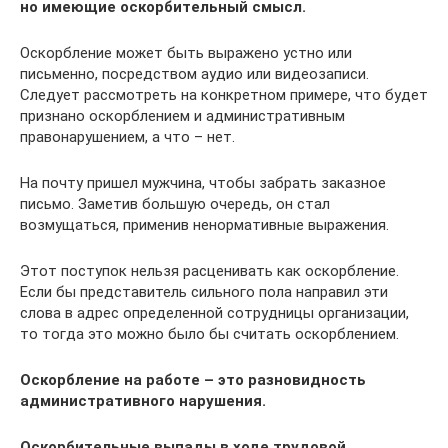
но имеющие оскорбительный смысл.
Оскорбление может быть выражено устно или
письменно, посредством аудио или видеозаписи.
Следует рассмотреть на конкретном примере, что будет
признано оскорблением и административным
правонарушением, а что – нет.
На почту пришел мужчина, чтобы забрать заказное
письмо. Заметив большую очередь, он стал
возмущаться, применив ненормативные выражения.
Этот поступок нельзя расценивать как оскорбление.
Если бы представитель сильного пола направил эти
слова в адрес определенной сотрудницы организации,
то тогда это можно было бы считать оскорблением.
Оскорбление на работе – это разновидность
административного нарушения.
Оскорбительные выпады в ходе трудовой