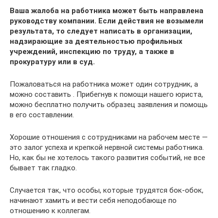
Ваша жалоба на работника может быть направлена
руководству компании. Если действия не возымели
результата, то следует написать в организации,
надзирающие за деятельностью профильных
учреждений, инспекцию по труду, а также в
прокуратуру или в суд.
Пожаловаться на работника может один сотрудник, а
можно составить . Прибегнув к помощи нашего юриста,
можно бесплатно получить образец заявления и помощь
в его составлении.
Хорошие отношения с сотрудниками на рабочем месте —
это залог успеха и крепкой нервной системы работника.
Но, как бы не хотелось такого развития событий, не все
бывает так гладко.
Случается так, что особы, которые трудятся бок-обок,
начинают хамить и вести себя неподобающе по
отношению к коллегам.