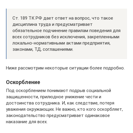
Ст. 189 ТК РФ дает ответ на вопрос, что такое
дисциплина труда и предусматривает
обязательное подчинение правилам поведения для
всех сотрудников без исключения, закрепленными
локально-нормативными актами предприятия,
законами, ТД, соглашениями.
Ниже рассмотрим некоторые ситуации более подробно.
Оскорбление
Под оскорблением понимают подрыв социальной
защищенности, прилюдное унижение чести и
достоинства сотрудника. И, как следствие, потеря
уважения окружающих. Не важно, кто кого оскорбляет,
законодательство предусматривает одинаковое
наказание для всех.