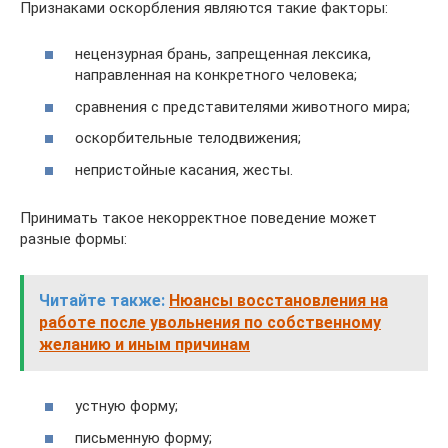
Признаками оскорбления являются такие факторы:
нецензурная брань, запрещенная лексика,
направленная на конкретного человека;
сравнения с представителями животного мира;
оскорбительные телодвижения;
непристойные касания, жесты.
Принимать такое некорректное поведение может
разные формы:
Читайте также:
Нюансы восстановления на
работе после увольнения по собственному
желанию и иным причинам
устную форму;
письменную форму;