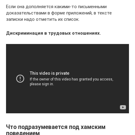
Если она дополняется какими-то письменными
доказательствами в форме приложений, в тексте
записки надо отметить их список.
Дискриминация в трудовых отношениях.
Что подразумевается под хамским
поведением