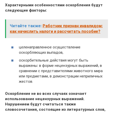
Характерными особенностями оскорбления будут
следующие факторы:
Читайте также:
Работник признан инвалидом:
как начислить налоги и рассчитать пособие?
целенаправленное осуществление
оскорбляющих выпадов,
оскорбительные действия могут быть
выражены: в форме нецензурных выражений, в
сравнении с представителями животного мира
или предметами, в демонстрации неприличных
жестов.
Оскорбление не во всех случаях означает
использование нецензурных выражений.
Нарушением будут считаться также
словосочетания, состоящие из литературных слов,