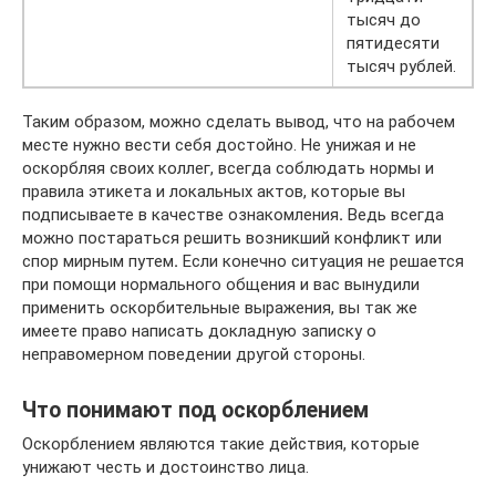
тысяч до
пятидесяти
тысяч рублей.
Таким образом, можно сделать вывод, что на рабочем
месте нужно вести себя достойно. Не унижая и не
оскорбляя своих коллег, всегда соблюдать нормы и
правила этикета и локальных актов, которые вы
подписываете в качестве ознакомления
.
Ведь всегда
можно постараться решить возникший конфликт или
спор мирным путем
.
Если конечно ситуация не решается
при помощи нормального общения и вас вынудили
применить оскорбительные выражения, вы так же
имеете право написать докладную записку о
неправомерном поведении другой стороны.
Что понимают под оскорблением
Оскорблением являются такие действия, которые
унижают честь и достоинство лица.