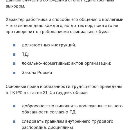
выходом.
Характер работника и способы его общения с коллегами
– это личное дело каждого, но до тех пор, пока это не
противоречит с требованиями официальных бумаг:
должностных инструкций;
ТД;
локально-нормативных актов организации;
Закона России.
Основные права и обязанности трудящегося приведены
в ТК РФ в статье 21. Сотрудник обязан:
добросовестно выполнять возложенные на него
обязанности согласно ТД;
следовать правилам внутреннего трудового
распорядка, дисциплины.