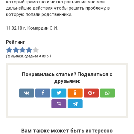
который грамотно и четко разъяснил мне мои
дальнейшие действия чтобы решить проблему, в
которую попали родственники.
11.02.18 г. Комардин С.И.
Рейтинг
(
2
оценки, среднее
4
из
5
)
Понравилась статья? Поделиться с
друзьями:
Вам также может быть интересно