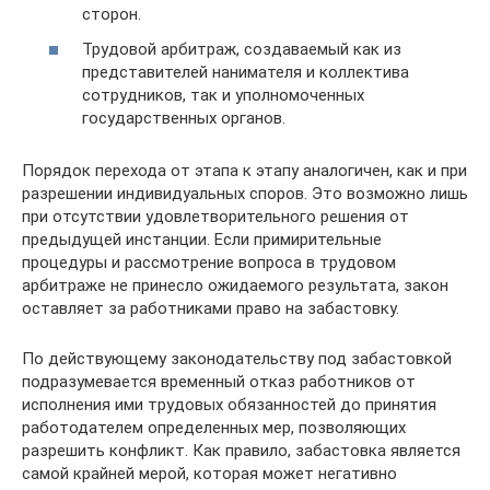
сторон.
Трудовой арбитраж, создаваемый как из
представителей нанимателя и коллектива
сотрудников, так и уполномоченных
государственных органов.
Порядок перехода от этапа к этапу аналогичен, как и при
разрешении индивидуальных споров. Это возможно лишь
при отсутствии удовлетворительного решения от
предыдущей инстанции. Если примирительные
процедуры и рассмотрение вопроса в трудовом
арбитраже не принесло ожидаемого результата, закон
оставляет за работниками право на забастовку.
По действующему законодательству под забастовкой
подразумевается временный отказ работников от
исполнения ими трудовых обязанностей до принятия
работодателем определенных мер, позволяющих
разрешить конфликт. Как правило, забастовка является
самой крайней мерой, которая может негативно