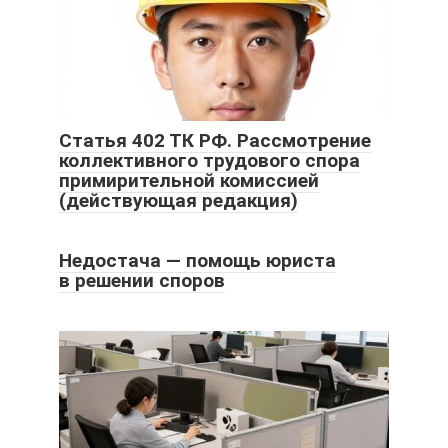
Статья 402 ТК РФ. Рассмотрение
коллективного трудового спора
примирительной комиссией
(действующая редакция)
Недостача — помощь юриста
в решении споров