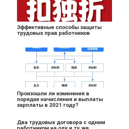
Эффективные способы защиты
трудовых прав работников
Произошли ли изменения в
порядке начисления и выплаты
зарплаты в 2021 году?
Два трудовых договора с одним
работником на оду и ту же