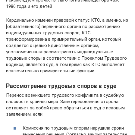
1986 года и его детей
Кардинально изменен правовой статус КТС, а именно, из
[обязательного] первичного органа по рассмотрению
индивидуальных трудовых споров, КТС
трансформирована в примирительный орган, который
создается с целью Единственным органом,
уполномоченным рассматривать индивидуальные
трудовые споры в соответствии с Проектом Трудового
кодекса, является суд, в том время как КТС выполняет
исключительно примирительные функции.
Рассмотрение трудовых споров в суде
Перенос возникшего трудового конфликта в судебную
плоскость крайняя мера. Заинтересованная сторона
оставляет за собой право обратиться в суд с исковым
заявлением, если:
Комиссия по трудовым спорам нарушила сроки
вынесения решения. Согласно законодательству,