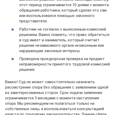
этот период ограничивается 10 днями с момента
обращения работника, который сделал это сам
или воспользовался помощью законного
представителя.
Работник не согласен с вынесенным комиссией
решением. Важно помнить, что право обратиться
в суд имеет и наниматель, который считает
решение независимого органа незаконным или
нарушающим законные интересы.
Проведена прокурорская проверка на предмет
неправомерности принятого трудовой комиссией
решения.
Важно! Суд не может самостоятельно назначить
рассмотрение спора без обращения с заявлением одной
из заинтересованных сторон. Срок подачи заявления
ограничивается 3 месяцами с момента наступления
спора. Мы рекомендуем не полагаться только на
собственные силы, а воспользоваться консультацией
юриста по трудовому законодательству. Данная сфера