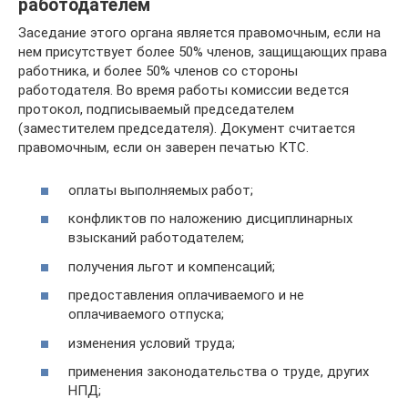
работодателем
Заседание этого органа является правомочным, если на
нем присутствует более 50% членов, защищающих права
работника, и более 50% членов со стороны
работодателя. Во время работы комиссии ведется
протокол, подписываемый председателем
(заместителем председателя). Документ считается
правомочным, если он заверен печатью КТС.
оплаты выполняемых работ;
конфликтов по наложению дисциплинарных
взысканий работодателем;
получения льгот и компенсаций;
предоставления оплачиваемого и не
оплачиваемого отпуска;
изменения условий труда;
применения законодательства о труде, других
НПД;