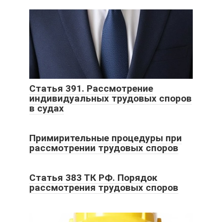
Статья 391. Рассмотрение
индивидуальных трудовых споров
в судах
Примирительные процедуры при
рассмотрении трудовых споров
Статья 383 ТК РФ. Порядок
рассмотрения трудовых споров