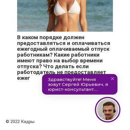
В каком порядке должен
предоставляться и оплачиваться
ежегодный оплачиваемый отпуск
работникам? Какие работники
имеют право на выбор времени
отпуска? Что делать если
работодатель не предоставляет
ежег
© 2022 Кадры