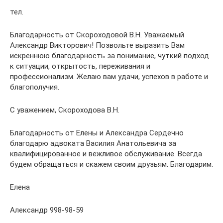
тел.
Благодарность от Скороходовой В.Н. Уважаемый
Александр Викторович! Позвольте выразить Вам
искреннюю благодарность за понимание, чуткий подход
к ситуации, открытость, переживания и
профессионализм. Желаю вам удачи, успехов в работе и
благополучия.
С уважением, Скороходова В.Н.
Благодарность от Елены и Александра Сердечно
благодарю адвоката Василия Анатольевича за
квалифицированное и вежливое обслуживание. Всегда
будем обращаться и скажем своим друзьям. Благодарим.
Елена
Александр 998-98-59