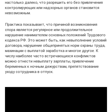
настолько далеко, что разрешить его без привлечения
контролирующих или надзорных органов становится
невозможным.
Практика показывает, что причиной возникновения
спора является регулярное или продолжительное
нарушение нанимателем основных положений Трудового
кодекса РФ. Это может быть, как невыполнение условий
договора, нарушение общепринятых норм охраны труда,
махинации с выплатой заработка и многое другое. К
числу наиболее часто встречающихся конфликтов
можно отнести невыплату зарплаты, привлечение
беременных к ночным дежурствам, препятствование
уходу сотрудника в отпуск.