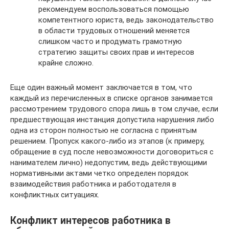
рекомендуем воспользоваться помощью
компетентного юриста, ведь законодательство
в области трудовых отношений меняется
слишком часто и продумать грамотную
стратегию защиты своих прав и интересов
крайне сложно.
Еще один важный момент заключается в том, что
каждый из перечисленных в списке органов занимается
рассмотрением трудового спора лишь в том случае, если
предшествующая инстанция допустила нарушения либо
одна из сторон полностью не согласна с принятым
решением. Пропуск какого-либо из этапов (к примеру,
обращение в суд после невозможности договориться с
нанимателем лично) недопустим, ведь действующими
нормативными актами четко определен порядок
взаимодействия работника и работодателя в
конфликтных ситуациях.
Конфликт интересов работника в