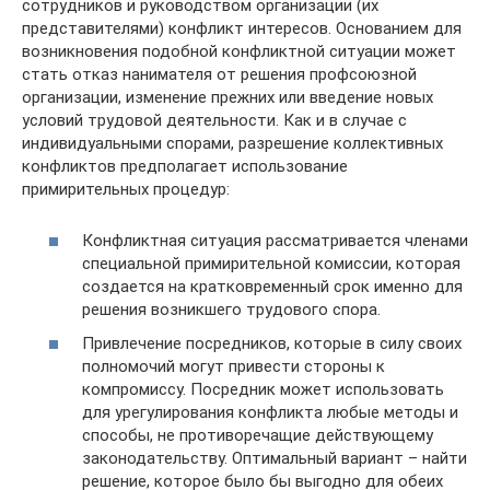
сотрудников и руководством организации (их
представителями) конфликт интересов. Основанием для
возникновения подобной конфликтной ситуации может
стать отказ нанимателя от решения профсоюзной
организации, изменение прежних или введение новых
условий трудовой деятельности. Как и в случае с
индивидуальными спорами, разрешение коллективных
конфликтов предполагает использование
примирительных процедур:
Конфликтная ситуация рассматривается членами
специальной примирительной комиссии, которая
создается на кратковременный срок именно для
решения возникшего трудового спора.
Привлечение посредников, которые в силу своих
полномочий могут привести стороны к
компромиссу. Посредник может использовать
для урегулирования конфликта любые методы и
способы, не противоречащие действующему
законодательству. Оптимальный вариант – найти
решение, которое было бы выгодно для обеих