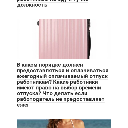
должность
В каком порядке должен
предоставляться и оплачиваться
ежегодный оплачиваемый отпуск
работникам? Какие работники
имеют право на выбор времени
отпуска? Что делать если
работодатель не предоставляет
ежег