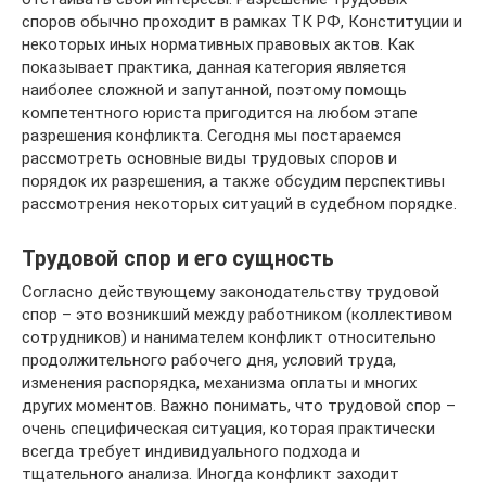
споров обычно проходит в рамках ТК РФ, Конституции и
некоторых иных нормативных правовых актов. Как
показывает практика, данная категория является
наиболее сложной и запутанной, поэтому помощь
компетентного юриста пригодится на любом этапе
разрешения конфликта. Сегодня мы постараемся
рассмотреть основные виды трудовых споров и
порядок их разрешения, а также обсудим перспективы
рассмотрения некоторых ситуаций в судебном порядке.
Трудовой спор и его сущность
Согласно действующему законодательству трудовой
спор – это возникший между работником (коллективом
сотрудников) и нанимателем конфликт относительно
продолжительного рабочего дня, условий труда,
изменения распорядка, механизма оплаты и многих
других моментов. Важно понимать, что трудовой спор –
очень специфическая ситуация, которая практически
всегда требует индивидуального подхода и
тщательного анализа. Иногда конфликт заходит