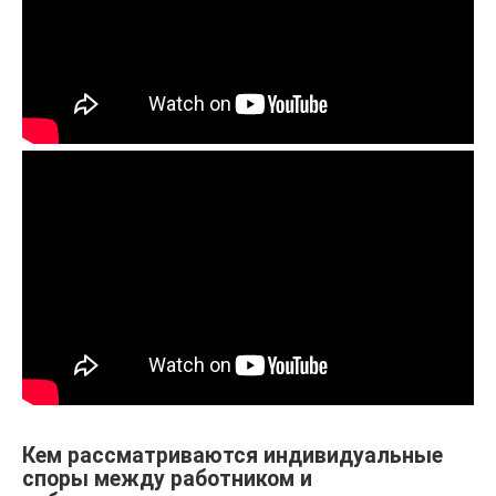
Кем рассматриваются индивидуальные
споры между работником и