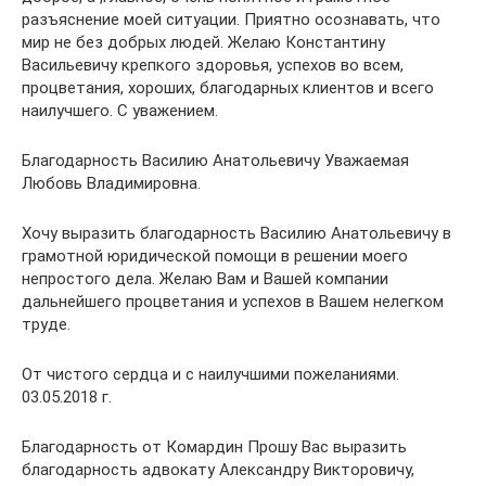
разъяснение моей ситуации. Приятно осознавать, что
мир не без добрых людей. Желаю Константину
Васильевичу крепкого здоровья, успехов во всем,
процветания, хороших, благодарных клиентов и всего
наилучшего. С уважением.
Благодарность Василию Анатольевичу Уважаемая
Любовь Владимировна.
Хочу выразить благодарность Василию Анатольевичу в
грамотной юридической помощи в решении моего
непростого дела. Желаю Вам и Вашей компании
дальнейшего процветания и успехов в Вашем нелегком
труде.
От чистого сердца и с наилучшими пожеланиями.
03.05.2018 г.
Благодарность от Комардин Прошу Вас выразить
благодарность адвокату Александру Викторовичу,