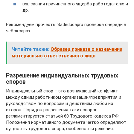
взыскания причиненного ущерба работодателю и
др.
Рекомендуем прочесть: Sadeducapru проверка очереди в
чебоксарах
Читайте также:
Образец приказа о назначении
материально ответственного лица
Разрешение индивидуальных трудовых
споров
Индивидуальный спор – это возникающий конфликт
между одним работником организации/предприятия и
руководством по вопросам и действиям любой из
сторон. Порядок разрешения таких споров
регламентируется статьей 60 Трудового кодекса РФ.
Положения нормативного документа четко определяют
сущность трудового спора, особенности решения,