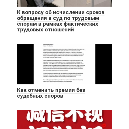
К вопросу об исчислении сроков
обращения в суд по трудовым
спорам в рамках фактических
трудовых отношений
Как отменить премии без
судебных споров