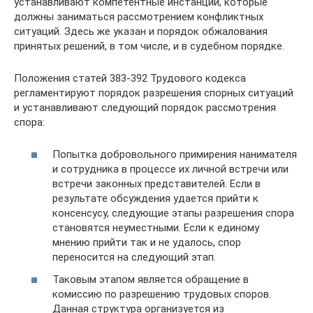
устанавливают компетентные инстанции, которые
должны заниматься рассмотрением конфликтных
ситуаций. Здесь же указан и порядок обжалования
принятых решений, в том числе, и в судебном порядке.
Положения статей 383-392 Трудового кодекса
регламентируют порядок разрешения спорных ситуаций
и устанавливают следующий порядок рассмотрения
спора:
Попытка добровольного примирения нанимателя
и сотрудника в процессе их личной встречи или
встречи законных представителей. Если в
результате обсуждения удается прийти к
консенсусу, следующие этапы разрешения спора
становятся неуместными. Если к единому
мнению прийти так и не удалось, спор
переносится на следующий этап.
Таковым этапом является обращение в
комиссию по разрешению трудовых споров.
Данная структура организуется из