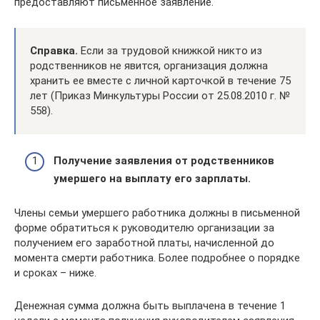
предоставляют письменное заявление.
Справка.
Если за трудовой книжкой никто из
родственников не явится, организация должна
хранить ее вместе с личной карточкой в течение 75
лет (Приказ Минкультуры России от 25.08.2010 г. №
558).
Получение заявления от родственников
умершего на выплату его зарплаты.
Члены семьи умершего работника должны в письменной
форме обратиться к руководителю организации за
получением его заработной платы, начисленной до
момента смерти работника. Более подробнее о порядке
и сроках – ниже.
Денежная сумма должна быть выплачена в течение 1