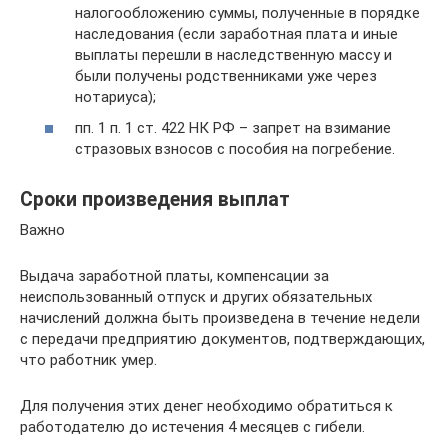
налогообложению суммы, полученные в порядке
наследования (если заработная плата и иные
выплаты перешли в наследственную массу и
были получены родственниками уже через
нотариуса);
пп. 1 п. 1 ст. 422 НК РФ – запрет на взимание
стразовых взносов с пособия на погребение.
Сроки произведения выплат
Важно
Выдача заработной платы, компенсации за
неиспользованный отпуск и других обязательных
начислений должна быть произведена в течение недели
с передачи предприятию документов, подтверждающих,
что работник умер.
Для получения этих денег необходимо обратиться к
работодателю до истечения 4 месяцев с гибели.