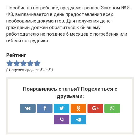
Пособие на погребение, предусмотренное Законом № 8-
ФЗ, выплачивается в день предоставления всех
необходимых документов. Для получения денег
гражданин должен обратиться к бывшему
работодателю не позднее 6 месяцев с погребения или
гибели сотрудника.
Рейтинг
(
1
оценка, среднее
5
из
5
)
Понравилась статья? Поделиться с
друзьями: