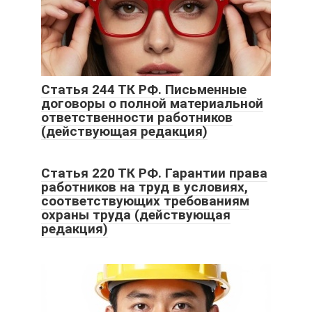
Статья 244 ТК РФ. Письменные
договоры о полной материальной
ответственности работников
(действующая редакция)
Статья 220 ТК РФ. Гарантии права
работников на труд в условиях,
соответствующих требованиям
охраны труда (действующая
редакция)