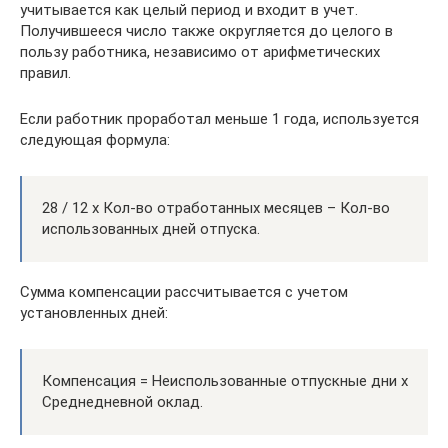
учитывается как целый период и входит в учет.
Получившееся число также округляется до целого в
пользу работника, независимо от арифметических
правил.
Если работник проработал меньше 1 года, используется
следующая формула:
28 / 12 х Кол-во отработанных месяцев – Кол-во
использованных дней отпуска.
Сумма компенсации рассчитывается с учетом
установленных дней:
Компенсация = Неиспользованные отпускные дни х
Среднедневной оклад.