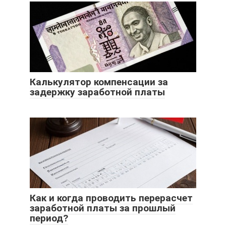
Калькулятор компенсации за
задержку заработной платы
Как и когда проводить перерасчет
заработной платы за прошлый
период?