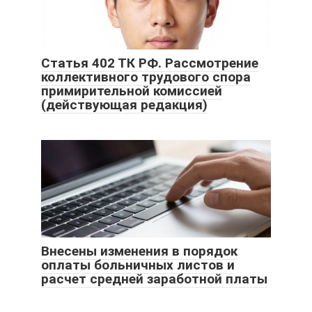
Статья 402 ТК РФ. Рассмотрение
коллективного трудового спора
примирительной комиссией
(действующая редакция)
Внесены изменения в порядок
оплаты больничных листов и
расчет средней заработной платы