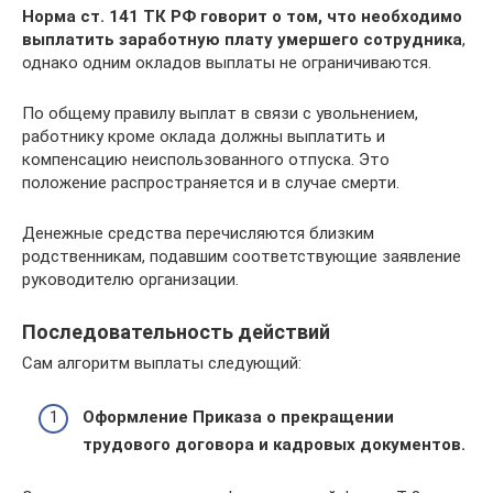
Норма ст. 141 ТК РФ говорит о том, что необходимо
выплатить заработную плату умершего сотрудника
,
однако одним окладов выплаты не ограничиваются.
По общему правилу выплат в связи с увольнением,
работнику кроме оклада должны выплатить и
компенсацию неиспользованного отпуска. Это
положение распространяется и в случае смерти.
Денежные средства перечисляются близким
родственникам, подавшим соответствующие заявление
руководителю организации.
Последовательность действий
Сам алгоритм выплаты следующий:
Оформление Приказа о прекращении
трудового договора и кадровых документов.