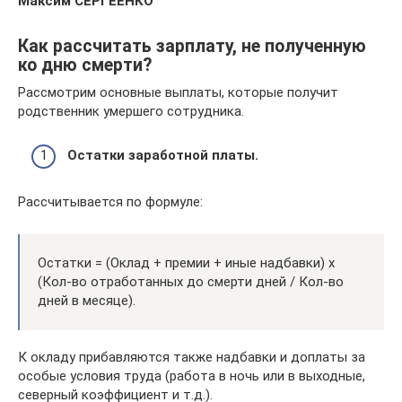
Максим СЕРГЕЕНКО
Как рассчитать зарплату, не полученную
ко дню смерти?
Рассмотрим основные выплаты, которые получит
родственник умершего сотрудника.
Остатки заработной платы.
Рассчитывается по формуле:
Остатки = (Оклад + премии + иные надбавки) х
(Кол-во отработанных до смерти дней / Кол-во
дней в месяце).
К окладу прибавляются также надбавки и доплаты за
особые условия труда (работа в ночь или в выходные,
северный коэффициент и т.д.).