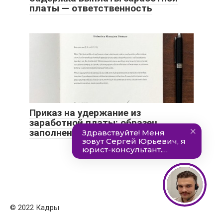
платы — ответственность
Приказ на удержание из
заработной платы: образец
заполнения
© 2022 Кадры