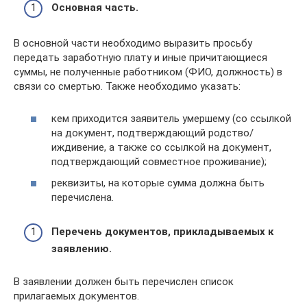
Основная часть.
В основной части необходимо выразить просьбу
передать заработную плату и иные причитающиеся
суммы, не полученные работником (ФИО, должность) в
связи со смертью. Также необходимо указать:
кем приходится заявитель умершему (со ссылкой
на документ, подтверждающий родство/
иждивение, а также со ссылкой на документ,
подтверждающий совместное проживание);
реквизиты, на которые сумма должна быть
перечислена.
Перечень документов, прикладываемых к
заявлению.
В заявлении должен быть перечислен список
прилагаемых документов.