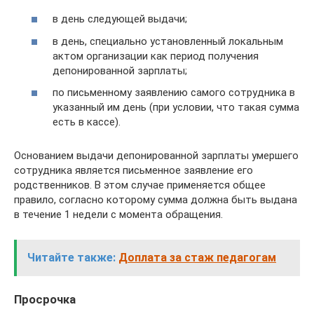
в день следующей выдачи;
в день, специально установленный локальным
актом организации как период получения
депонированной зарплаты;
по письменному заявлению самого сотрудника в
указанный им день (при условии, что такая сумма
есть в кассе).
Основанием выдачи депонированной зарплаты умершего
сотрудника является письменное заявление его
родственников. В этом случае применяется общее
правило, согласно которому сумма должна быть выдана
в течение 1 недели с момента обращения.
Читайте также:
Доплата за стаж педагогам
Просрочка