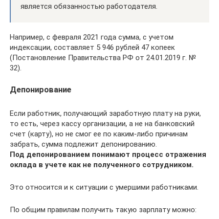
является обязанностью работодателя.
Например, с февраля 2021 года сумма, с учетом
индексации, составляет 5 946 рублей 47 копеек
(Постановление Правительства РФ от 24.01.2019 г. №
32).
Депонирование
Если работник, получающий заработную плату на руки,
то есть, через кассу организации, а не на банковский
счет (карту), но не смог ее по каким-либо причинам
забрать, сумма подлежит депонированию.
Под депонированием понимают процесс отражения
оклада в учете как не полученного сотрудником.
Это относится и к ситуации с умершими работниками.
По общим правилам получить такую зарплату можно: