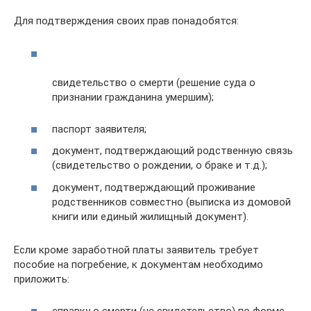
Для подтверждения своих прав понадобятся:
свидетельство о смерти (решение суда о
признании гражданина умершим);
паспорт заявителя;
документ, подтверждающий родственную связь
(свидетельство о рождении, о браке и т.д.);
документ, подтверждающий проживание
родственников совместно (выписка из домовой
книги или единый жилищный документ).
Если кроме заработной платы заявитель требует
пособие на погребение, к документам необходимо
приложить: