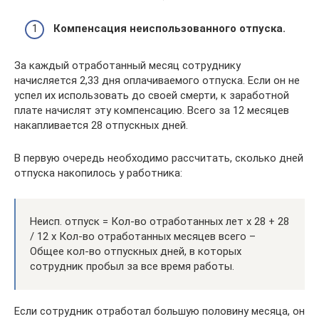
Компенсация неиспользованного отпуска.
За каждый отработанный месяц сотруднику
начисляется 2,33 дня оплачиваемого отпуска. Если он не
успел их использовать до своей смерти, к заработной
плате начислят эту компенсацию. Всего за 12 месяцев
накапливается 28 отпускных дней.
В первую очередь необходимо рассчитать, сколько дней
отпуска накопилось у работника:
Неисп. отпуск = Кол-во отработанных лет х 28 + 28
/ 12 х Кол-во отработанных месяцев всего –
Общее кол-во отпускных дней, в которых
сотрудник пробыл за все время работы.
Если сотрудник отработал большую половину месяца, он