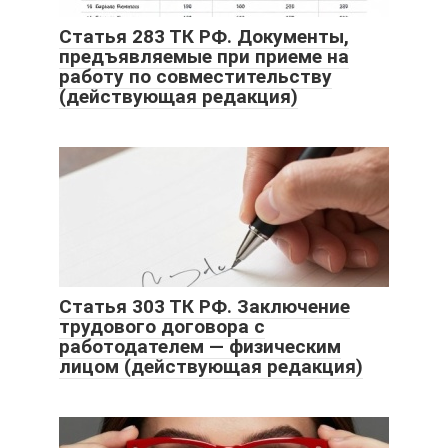
Статья 283 ТК РФ. Документы,
предъявляемые при приеме на
работу по совместительству
(действующая редакция)
Статья 303 ТК РФ. Заключение
трудового договора с
работодателем — физическим
лицом (действующая редакция)