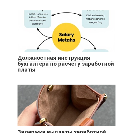
Должностная инструкция
бухгалтера по расчету заработной
платы
Задержка выплаты заработной