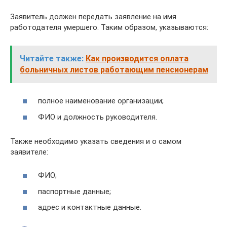
Заявитель должен передать заявление на имя
работодателя умершего. Таким образом, указываются:
Читайте также:
Как производится оплата
больничных листов работающим пенсионерам
полное наименование организации;
ФИО и должность руководителя.
Также необходимо указать сведения и о самом
заявителе:
ФИО;
паспортные данные;
адрес и контактные данные.