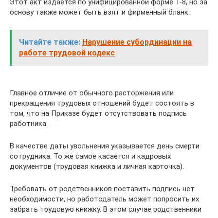
Этот акт издается по унифицированной форме Т-8, но за
основу также может быть взят и фирменный бланк.
Читайте также:
Нарушение субординации на
работе трудовой кодекс
Главное отличие от обычного расторжения или
прекращения трудовых отношений будет состоять в
том, что на Приказе будет отсутствовать подпись
работника.
В качестве даты увольнения указывается день смерти
сотрудника. То же самое касается и кадровых
документов (трудовая книжка и личная карточка).
Требовать от родственников поставить подпись нет
необходимости, но работодатель может попросить их
забрать трудовую книжку. В этом случае родственники