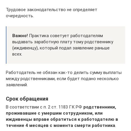
Трудовое законодательство не определяет
очередность.
Важно!
Практика советует работодателям
выдавать заработную плату тому родственнику
(иждивенцу), который подал заявление раньше
всех.
Работодатель не обязан как-то делить сумму выплаты
между родственниками, если будет подано несколько
заявлений.
Срок обращения
В соответствии с п. 2 ст. 1183 ГК РФ
родственники,
проживавшие с умершим сотрудником, или
иждивенцы вправе обратиться к работодателю в
течение 4 месяцев с момента смерти работника
.