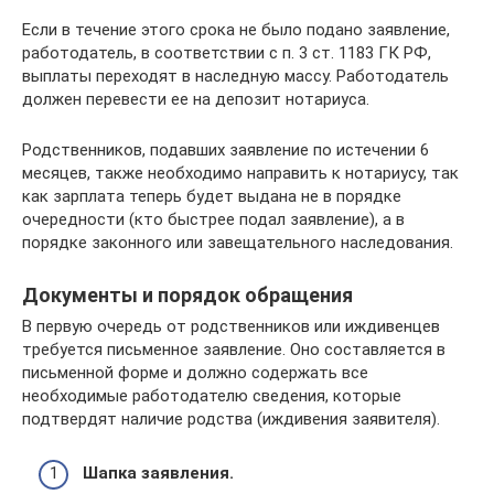
Если в течение этого срока не было подано заявление,
работодатель, в соответствии с п. 3 ст. 1183 ГК РФ,
выплаты переходят в наследную массу. Работодатель
должен перевести ее на депозит нотариуса.
Родственников, подавших заявление по истечении 6
месяцев, также необходимо направить к нотариусу, так
как зарплата теперь будет выдана не в порядке
очередности (кто быстрее подал заявление), а в
порядке законного или завещательного наследования.
Документы и порядок обращения
В первую очередь от родственников или иждивенцев
требуется письменное заявление. Оно составляется в
письменной форме и должно содержать все
необходимые работодателю сведения, которые
подтвердят наличие родства (иждивения заявителя).
Шапка заявления.