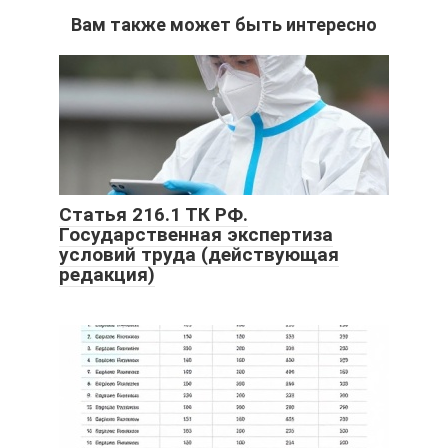
Вам также может быть интересно
Статья 216.1 ТК РФ.
Государственная экспертиза
условий труда (действующая
редакция)