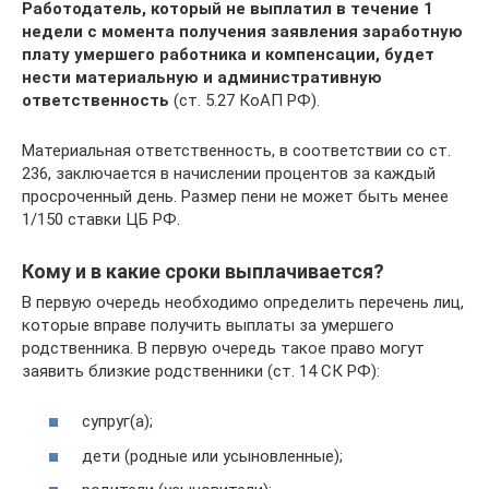
Работодатель, который не выплатил в течение 1
недели с момента получения заявления заработную
плату умершего работника и компенсации, будет
нести материальную и административную
ответственность
(ст. 5.27 КоАП РФ).
Материальная ответственность, в соответствии со ст.
236, заключается в начислении процентов за каждый
просроченный день. Размер пени не может быть менее
1/150 ставки ЦБ РФ.
Кому и в какие сроки выплачивается?
В первую очередь необходимо определить перечень лиц,
которые вправе получить выплаты за умершего
родственника. В первую очередь такое право могут
заявить близкие родственники (ст. 14 СК РФ):
супруг(а);
дети (родные или усыновленные);