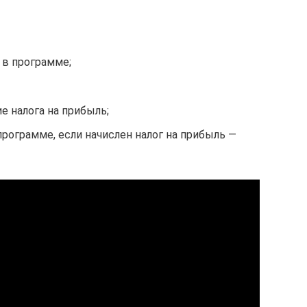
 в программе;
е налога на прибыль;
рограмме, если начислен налог на прибыль —