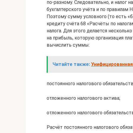
по-разному. Следовательно, и налог 
бухгалтерского учёта и по правилам Н
Поэтому сумму условного (то есть «б
кредиту счёта 68 «Расчёты по налога
налога. Для этого делается несколько
на прибыль, которую организация пла
вычислить суммы:
Читайте также:
Унифицированная
постоянного налогового обязательств
отложенного налогового актива;
отложенного налогового обязательств
Расчёт постоянного налогового обяз