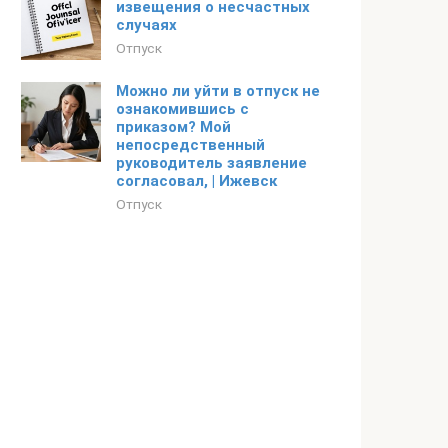
извещения о несчастных
случаях
Отпуск
Можно ли уйти в отпуск не
ознакомившись с
приказом? Мой
непосредственный
руководитель заявление
согласовал, | Ижевск
Отпуск