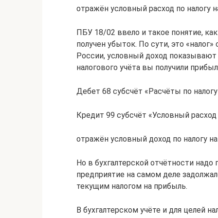
отражён условный расход по налогу н
ПБУ 18/02 ввело и такое понятие, как
получен убыток. По сути, это «налог»
России, условный доход показывают в
налогового учёта вы получили прибыл
Дебет 68 субсчёт «Расчёты по налогу
Кредит 99 субсчёт «Условный расход 
отражён условный доход по налогу на
Но в бухгалтерской отчётности надо 
предприятие на самом деле задолжало
текущим налогом на прибыль.
В бухгалтерском учёте и для целей 