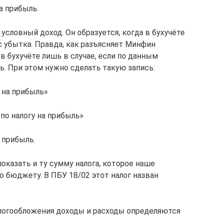
а прибыль.
 условный доход. Он образуется, когда в бухучёте
 с убытка. Правда, как разъясняет Минфин
 бухучёте лишь в случае, если по данным
ь. При этом нужно сделать такую запись:
 на прибыль»
по налогу на прибыль»
 прибыль.
показать и ту сумму налога, которое наше
 бюджету. В ПБУ 18/02 этот налог назван
налогообложения доходы и расходы определяются