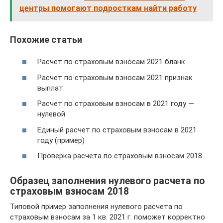
центры помогают подросткам найти работу
Похожие статьи
Расчет по страховым взносам 2021 бланк
Расчет по страховым взносам 2021 признак
выплат
Расчет по страховым взносам в 2021 году —
нулевой
Единый расчет по страховым взносам в 2021
году (пример)
Проверка расчета по страховым взносам 2018
Образец заполнения нулевого расчета по
страховым взносам 2018
Типовой пример заполнения нулевого расчета по
страховым взносам за 1 кв. 2021 г. поможет корректно