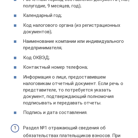
полугодие, 9 месяцев, год);
Календарный год;
Код налогового органа (из регистрационных
документов);
Наименование компании или индивидуального
предпринимателя;
Код ОКВЭД;
Контактный номер телефона;
Информация о лице, предоставившем
налоговикам отчетный документ. Если речь о
представителе, то потребуется указать
документ, подтверждающий полномочия
подписывать и передавать отчеты.
Подпись и дата составления.
Раздел №1 отражающий сведения об
обязательствах плательщиков взносов. При