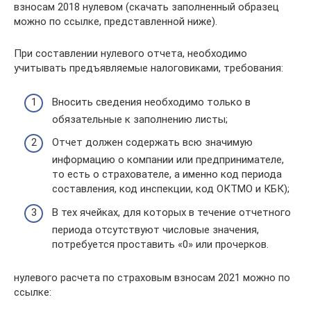
взносам 2018 нулевом (скачать заполненный образец
можно по ссылке, представленной ниже).
При составлении нулевого отчета, необходимо
учитывать предъявляемые налоговиками, требования:
Вносить сведения необходимо только в
обязательные к заполнению листы;
Отчет должен содержать всю значимую
информацию о компании или предпринимателе,
то есть о страхователе, а именно код периода
составления, код инспекции, код ОКТМО и КБК);
В тех ячейках, для которых в течение отчетного
периода отсутствуют числовые значения,
потребуется проставить «0» или прочерков.
нулевого расчета по страховым взносам 2021 можно по
ссылке: