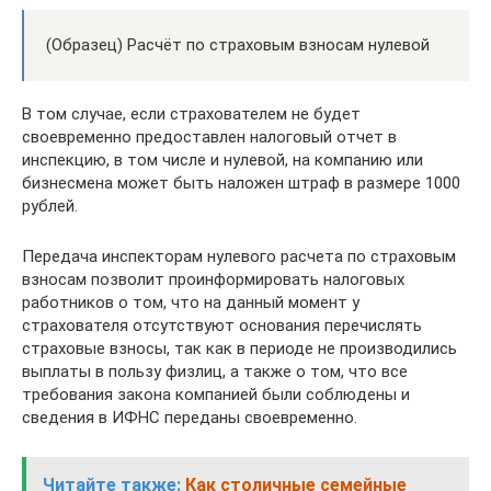
(Образец) Расчёт по страховым взносам нулевой
В том случае, если страхователем не будет
своевременно предоставлен налоговый отчет в
инспекцию, в том числе и нулевой, на компанию или
бизнесмена может быть наложен штраф в размере 1000
рублей.
Передача инспекторам нулевого расчета по страховым
взносам позволит проинформировать налоговых
работников о том, что на данный момент у
страхователя отсутствуют основания перечислять
страховые взносы, так как в периоде не производились
выплаты в пользу физлиц, а также о том, что все
требования закона компанией были соблюдены и
сведения в ИФНС переданы своевременно.
Читайте также:
Как столичные семейные