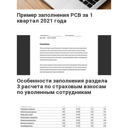
Пример заполнения РСВ за 1
квартал 2021 года
Особенности заполнения раздела
3 расчета по страховым взносам
по уволенным сотрудникам