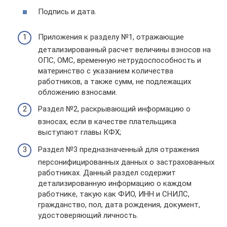
Подпись и дата.
Приложения к разделу №1, отражающие
детализированный расчет величины взносов на
ОПС, ОМС, временную нетрудоспособность и
материнство с указанием количества
работников, а также сумм, не подлежащих
обложению взносами.
Раздел №2, раскрывающий информацию о
взносах, если в качестве плательщика
выступают главы КФХ;
Раздел №3 предназначенный для отражения
персонифицированных данных о застрахованных
работниках. Данный раздел содержит
детализированную информацию о каждом
работнике, такую как ФИО, ИНН и СНИЛС,
гражданство, пол, дата рождения, документ,
удостоверяющий личность.