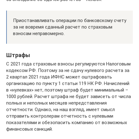
Приостанавливать операции по банковскому счету
за не вовремя сданный расчет по страховым
взносам неправомерно.
Штрафы
С 2021 года страховые взносы регулируются Налоговым
кодексом РФ. Поэтому за не сдачу нулевого расчета за
2 квартал 2021 года ИФНС может оштрафовать
организацию по пункту 1 статьи 119 НК РФ. Начислений
в «нулевках» нет, поэтому штраф будет минимальный –
1000 рублей. Расчет штрафа не будет зависеть от числа
полных и неполных месяцев непредставления
отчетности. Однако, на наш взгляд, имеет смысл
отправить контролерам отчетность с нулевыми
показателями и обезопасить компанию от возможных
финансовых санкций.