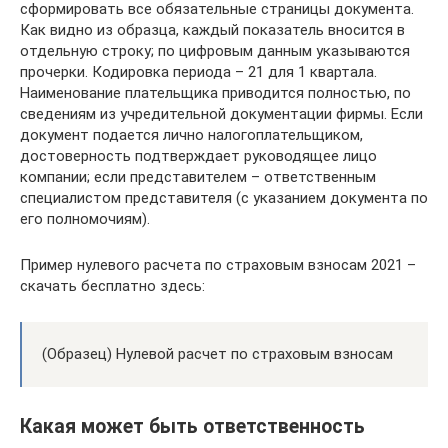
сформировать все обязательные страницы документа.
Как видно из образца, каждый показатель вносится в
отдельную строку; по цифровым данным указываются
прочерки. Кодировка периода – 21 для 1 квартала.
Наименование плательщика приводится полностью, по
сведениям из учредительной документации фирмы. Если
документ подается лично налогоплательщиком,
достоверность подтверждает руководящее лицо
компании; если представителем – ответственным
специалистом представителя (с указанием документа по
его полномочиям).
Пример нулевого расчета по страховым взносам 2021 –
скачать бесплатно здесь:
(Образец) Нулевой расчет по страховым взносам
Какая может быть ответственность