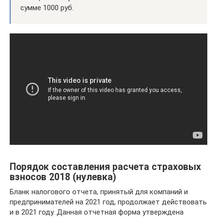
сумме 1000 руб.
Порядок составления расчета страховых
взносов 2018 (нулевка)
Бланк налогового отчета, принятый для компаний и
предпринимателей на 2021 год, продолжает действовать
и в 2021 году. Данная отчетная форма утверждена