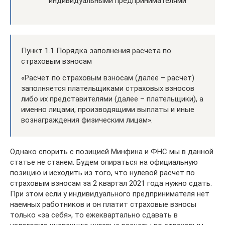
индивидуальными предпринимателями
Пункт 1.1 Порядка заполнения расчета по
страховым взносам
«Расчет по страховым взносам (далее – расчет)
заполняется плательщиками страховых взносов
либо их представителями (далее – плательщики), а
именно лицами, производящими выплаты и иные
вознаграждения физическим лицам».
Однако спорить с позицией Минфина и ФНС мы в данной
статье не станем. Будем опираться на официальную
позицию и исходить из того, что нулевой расчет по
страховым взносам за 2 квартал 2021 года нужно сдать.
При этом если у индивидуального предпринимателя нет
наемных работников и он платит страховые взносы
только «за себя», то ежеквартально сдавать в