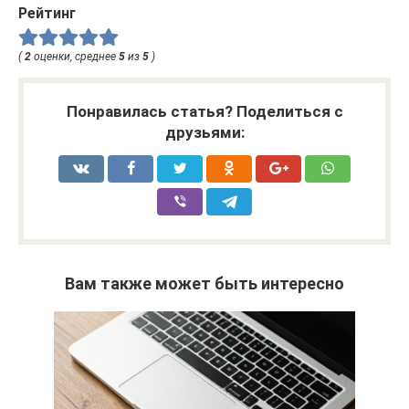
Рейтинг
(
2
оценки, среднее
5
из
5
)
Понравилась статья? Поделиться с
друзьями:
Вам также может быть интересно