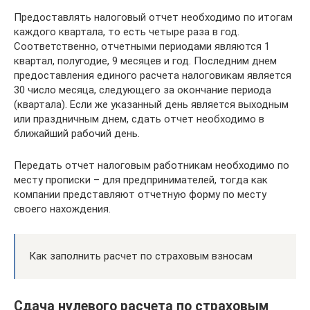
Предоставлять налоговый отчет необходимо по итогам
каждого квартала, то есть четыре раза в год.
Соответственно, отчетными периодами являются 1
квартал, полугодие, 9 месяцев и год. Последним днем
предоставления единого расчета налоговикам является
30 число месяца, следующего за окончание периода
(квартала). Если же указанный день является выходным
или праздничным днем, сдать отчет необходимо в
ближайший рабочий день.
Передать отчет налоговым работникам необходимо по
месту прописки – для предпринимателей, тогда как
компании представляют отчетную форму по месту
своего нахождения.
Как заполнить расчет по страховым взносам
Сдача нулевого расчета по страховым