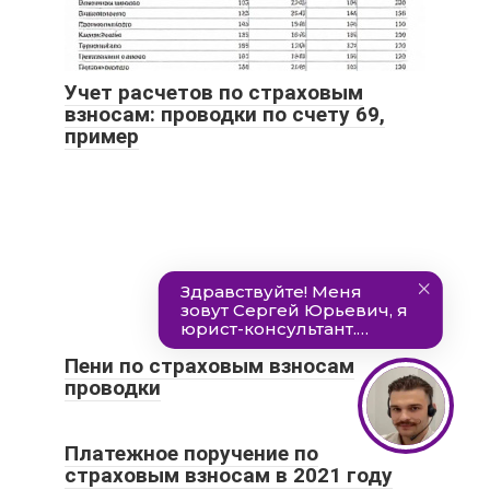
Учет расчетов по страховым
взносам: проводки по счету 69,
пример
Пени по страховым взносам
проводки
Платежное поручение по
страховым взносам в 2021 году