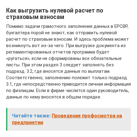
Как выгрузить нулевой расчет по
страховым взносам
Помимо задачи грамотного заполнения данных в ЕРСВР,
бухгалтера порой не знают, как отправить нулевой
расчет по страховым взносам. И здесь проблема может
возникнуть вот из-за чего. При выгрузке документа из
регламентированных отчетов программа будет
«ругаться», если не сформированы все обязательные
листы. При этом раздел 3 следует заполнять без
подразд. 3.2, где вносятся данные по выплатам.
Соответственно, заполнению полежит только подразд.
3.1, где непосредственно приводится личная информация
по физлицам. Если в фирме числится один руководитель,
данные по нему вносятся в общем порядке.
Читайте также:
Проведение профосмотра на
предприятии