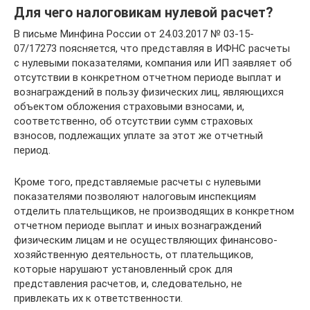
Для чего налоговикам нулевой расчет?
В письме Минфина России от 24.03.2017 № 03-15-
07/17273 поясняется, что представляя в ИФНС расчеты
с нулевыми показателями, компания или ИП заявляет об
отсутствии в конкретном отчетном периоде выплат и
вознаграждений в пользу физических лиц, являющихся
объектом обложения страховыми взносами, и,
соответственно, об отсутствии сумм страховых
взносов, подлежащих уплате за этот же отчетный
период.
Кроме того, представляемые расчеты с нулевыми
показателями позволяют налоговым инспекциям
отделить плательщиков, не производящих в конкретном
отчетном периоде выплат и иных вознаграждений
физическим лицам и не осуществляющих финансово-
хозяйственную деятельность, от плательщиков,
которые нарушают установленный срок для
представления расчетов, и, следовательно, не
привлекать их к ответственности.