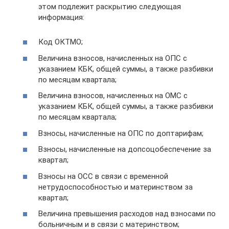
этом подлежит раскрытию следующая
информация:
Код ОКТМО;
Величина взносов, начисленных на ОПС с
указанием КБК, общей суммы, а также разбивки
по месяцам квартала;
Величина взносов, начисленных на ОМС с
указанием КБК, общей суммы, а также разбивки
по месяцам квартала;
Взносы, начисленные на ОПС по доптарифам;
Взносы, начисленные на допсоцобеспечение за
квартал;
Взносы на ОСС в связи с временной
нетрудоспособностью и материнством за
квартал;
Величина превышения расходов над взносами по
больничным и в связи с материнством;