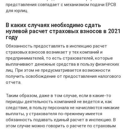
представления совпадает с механизмом подачи ЕРСВ
для юрлиц.
В каких случаях необходимо сдать
нулевой расчет страховых взносов в 2021
году
Обязанность предоставлять в инспекцию расчет
страховых взносов возникает у тех компаний и
предпринимателей, то есть страхователей, которые
выплачивают денежные средства в пользу физических
лиц. При этом не предусматривается возможности
получить освобождение от предоставления налогового
отчета.
Таким образом, даже в том случае, если в какие-то
периоды деятельность компанией не ведется и, как
следствие, в пользу персонала не начисляются никакие
выплаты, у страхователя по-прежнему имеется
обязанность подавать единый расчет в инспекцию. В
этом случае можно говорить о расчете по страховым