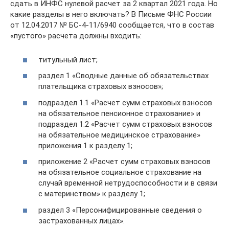
сдать в ИНФС нулевой расчет за 2 квартал 2021 года. Но
какие разделы в него включать? В Письме ФНС России
от 12.04.2017 № БС-4-11/6940 сообщается, что в состав
«пустого» расчета должны входить:
титульный лист;
раздел 1 «Сводные данные об обязательствах
плательщика страховых взносов»;
подраздел 1.1 «Расчет сумм страховых взносов
на обязательное пенсионное страхование» и
подраздел 1.2 «Расчет сумм страховых взносов
на обязательное медицинское страхование»
приложения 1 к разделу 1;
приложение 2 «Расчет сумм страховых взносов
на обязательное социальное страхование на
случай временной нетрудоспособности и в связи
с материнством» к разделу 1;
раздел 3 «Персонифицированные сведения о
застрахованных лицах».