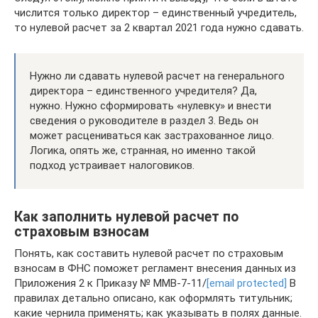
числится только директор – единственный учредитель,
то нулевой расчет за 2 квартал 2021 года нужно сдавать.
Нужно ли сдавать нулевой расчет на генерального
директора – единственного учредителя? Да,
нужно. Нужно сформировать «нулевку» и внести
сведения о руководителе в раздел 3. Ведь он
может расцениваться как застрахованное лицо.
Логика, опять же, странная, но именно такой
подход устраивает налоговиков.
Как заполнить нулевой расчет по
страховым взносам
Понять, как составить нулевой расчет по страховым
взносам в ФНС поможет регламент внесения данных из
Приложения 2 к Приказу № ММВ-7-11/
[email protected]
В
правилах детально описано, как оформлять титульник;
какие чернила применять; как указывать в полях данные.