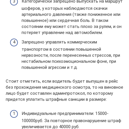
Категорически запрещено выпускать на маршрут
шоферов, у которых наблюдаются скачки
артериального давления (также пониженное или
повышенное) или сердечная боль. В таком
состоянии ему может стать плохо за рулем, и он
потеряет управление над автомобилем.
Запрещено управлять коммерческим
транспортом в состоянии повышенной
нервозности, после перенесенных стрессов, при
нестабильном психоэмоциональном фоне, при
повышенной агрессии и т.д.
Стоит отметить, если водитель будет выпущен в рейс
без прохождения медицинского осмотра, то на виновное
лицо будет составлен админпротокол, по которому
придется уплатить штрафные санкции в размере:
Индивидуальные предприниматели: 15000-
100000руб. За повторное правонарушение штраф
увеличивается до 40000 руб.