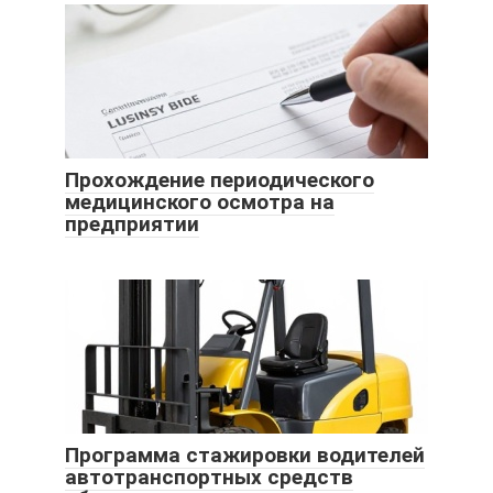
Прохождение периодического
медицинского осмотра на
предприятии
Программа стажировки водителей
автотранспортных средств