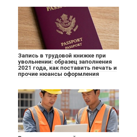
Запись в трудовой книжке при
увольнении: образец заполнения
2021 года, как поставить печать и
прочие нюансы оформления