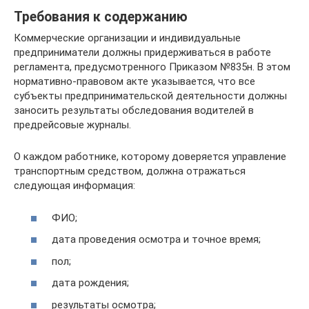
Требования к содержанию
Коммерческие организации и индивидуальные
предприниматели должны придерживаться в работе
регламента, предусмотренного Приказом №835н. В этом
нормативно-правовом акте указывается, что все
субъекты предпринимательской деятельности должны
заносить результаты обследования водителей в
предрейсовые журналы.
О каждом работнике, которому доверяется управление
транспортным средством, должна отражаться
следующая информация:
ФИО;
дата проведения осмотра и точное время;
пол;
дата рождения;
результаты осмотра;