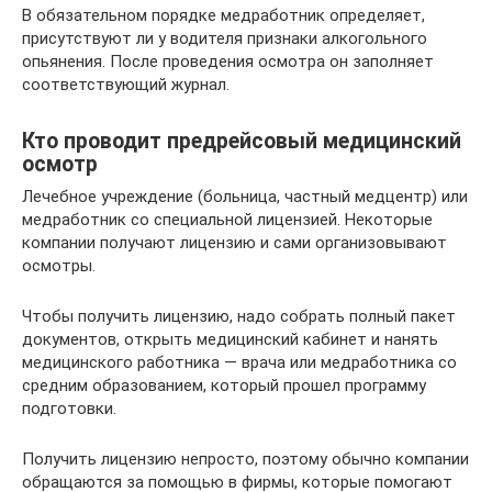
В обязательном порядке медработник определяет,
присутствуют ли у водителя признаки алкогольного
опьянения. После проведения осмотра он заполняет
соответствующий журнал.
Кто проводит предрейсовый медицинский
осмотр
Лечебное учреждение (больница, частный медцентр) или
медработник со специальной лицензией. Некоторые
компании получают лицензию и сами организовывают
осмотры.
Чтобы получить лицензию, надо собрать полный пакет
документов, открыть медицинский кабинет и нанять
медицинского работника — врача или медработника со
средним образованием, который прошел программу
подготовки.
Получить лицензию непросто, поэтому обычно компании
обращаются за помощью в фирмы, которые помогают