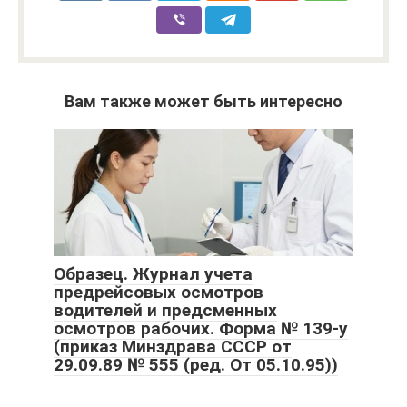
Вам также может быть интересно
Образец. Журнал учета
предрейсовых осмотров
водителей и предсменных
осмотров рабочих. Форма № 139-у
(приказ Минздрава СССР от
29.09.89 № 555 (ред. От 05.10.95))