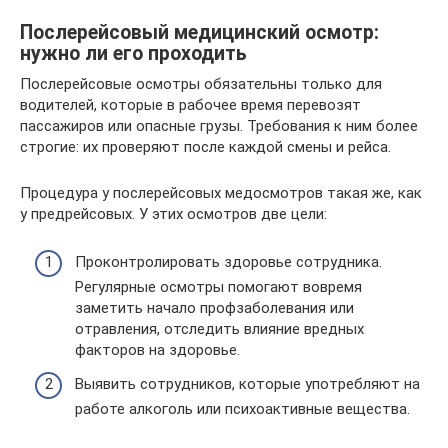
Послерейсовый медицинский осмотр:
нужно ли его проходить
Послерейсовые осмотры обязательны только для
водителей, которые в рабочее время перевозят
пассажиров или опасные грузы. Требования к ним более
строгие: их проверяют после каждой смены и рейса.
Процедура у послерейсовых медосмотров такая же, как
у предрейсовых. У этих осмотров две цели:
Проконтролировать здоровье сотрудника.
Регулярные осмотры помогают вовремя
заметить начало профзаболевания или
отравления, отследить влияние вредных
факторов на здоровье.
Выявить сотрудников, которые употребляют на
работе алкоголь или психоактивные вещества.