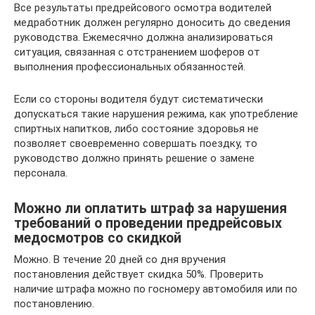
Все результаты предрейсового осмотра водителей
медработник должен регулярно доносить до сведения
руководства. Ежемесячно должна анализироваться
ситуация, связанная с отстранением шоферов от
выполнения профессиональных обязанностей.
Если со стороны водителя будут систематически
допускаться такие нарушения режима, как употребление
спиртных напитков, либо состояние здоровья не
позволяет своевременно совершать поездку, то
руководство должно принять решение о замене
персонала.
Можно ли оплатить штраф за нарушения
требований о проведении предрейсовых
медосмотров со скидкой
Можно. В течение 20 дней со дня вручения
постановления действует скидка 50%. Проверить
наличие штрафа можно по госномеру автомобиля или по
постановлению.