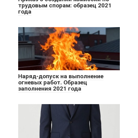
трудовым спорам: образец 2021
года
Наряд-допуск на выполнение
огневых работ. Образец
заполнения 2021 года