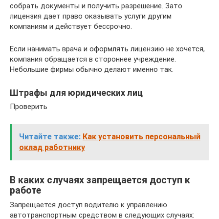
собрать документы и получить разрешение. Зато
лицензия дает право оказывать услуги другим
компаниям и действует бессрочно.
Если нанимать врача и оформлять лицензию не хочется,
компания обращается в стороннее учреждение.
Небольшие фирмы обычно делают именно так.
Штрафы для юридических лиц
Проверить
Читайте также:
Как установить персональный
оклад работнику
В каких случаях запрещается доступ к
работе
Запрещается доступ водителю к управлению
автотранспортным средством в следующих случаях: