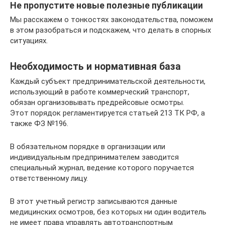
Не пропустите новые полезные публикации
Мы расскажем о тонкостях законодательства, поможем
в этом разобраться и подскажем, что делать в спорных
ситуациях.
Необходимость и нормативная база
Каждый субъект предпринимательской деятельности,
использующий в работе коммерческий транспорт,
обязан организовывать предрейсовые осмотры.
Этот порядок регламентируется статьей 213 ТК РФ, а
также ФЗ №196.
В обязательном порядке в организации или
индивидуальным предпринимателем заводится
специальный журнал, ведение которого поручается
ответственному лицу.
В этот учетный регистр записываются данные
медицинских осмотров, без которых ни один водитель
не имеет права управлять автотранспортным