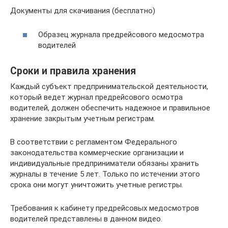
Документы для скачивания (бесплатно)
Образец журнала предрейсового медосмотра
водителей
Сроки и правила хранения
Каждый субъект предпринимательской деятельности,
который ведет журнал предрейсового осмотра
водителей, должен обеспечить надежное и правильное
хранение закрытым учетным регистрам.
В соответствии с регламентом Федерального
законодательства коммерческие организации и
индивидуальные предприниматели обязаны хранить
журналы в течение 5 лет. Только по истечении этого
срока они могут уничтожить учетные регистры.
Требования к кабинету предрейсовых медосмотров
водителей представлены в данном видео.