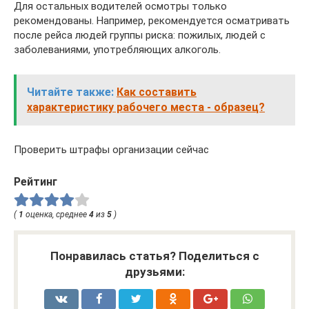
Для остальных водителей осмотры только
рекомендованы. Например, рекомендуется осматривать
после рейса людей группы риска: пожилых, людей с
заболеваниями, употребляющих алкоголь.
Читайте также:
Как составить
характеристику рабочего места - образец?
Проверить штрафы организации сейчас
Рейтинг
(
1
оценка, среднее
4
из
5
)
Понравилась статья? Поделиться с
друзьями: