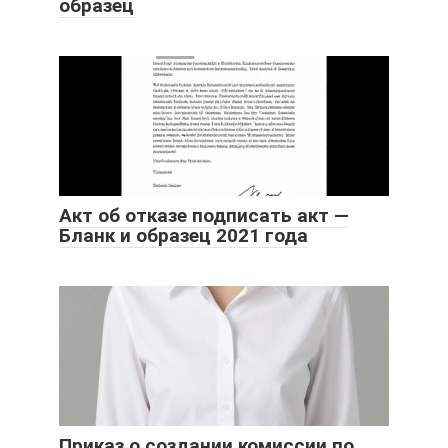
образец
Акт об отказе подписать акт —
Бланк и образец 2021 года
Приказ о создании комиссии по