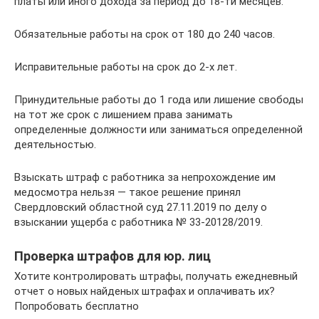
платы или иного дохода за период до 18-ти месяцев.
Обязательные работы на срок от 180 до 240 часов.
Исправительные работы на срок до 2-х лет.
Принудительные работы до 1 года или лишение свободы
на тот же срок с лишением права занимать
определенные должности или заниматься определенной
деятельностью.
Взыскать штраф с работника за непрохождение им
медосмотра нельзя — такое решение принял
Свердловский областной суд 27.11.2019 по делу о
взыскании ущерба с работника № 33-20128/2019.
Проверка штрафов для юр. лиц
Хотите контролировать штрафы, получать ежедневный
отчет о новых найденых штрафах и оплачивать их?
Попробовать бесплатно