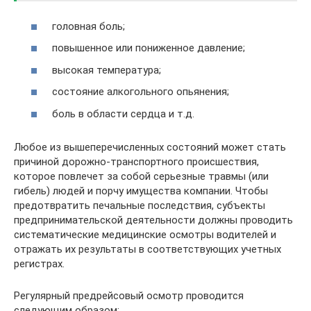
головная боль;
повышенное или пониженное давление;
высокая температура;
состояние алкогольного опьянения;
боль в области сердца и т.д.
Любое из вышеперечисленных состояний может стать
причиной дорожно-транспортного происшествия,
которое повлечет за собой серьезные травмы (или
гибель) людей и порчу имущества компании. Чтобы
предотвратить печальные последствия, субъекты
предпринимательской деятельности должны проводить
систематические медицинские осмотры водителей и
отражать их результаты в соответствующих учетных
регистрах.
Регулярный предрейсовый осмотр проводится
следующим образом: