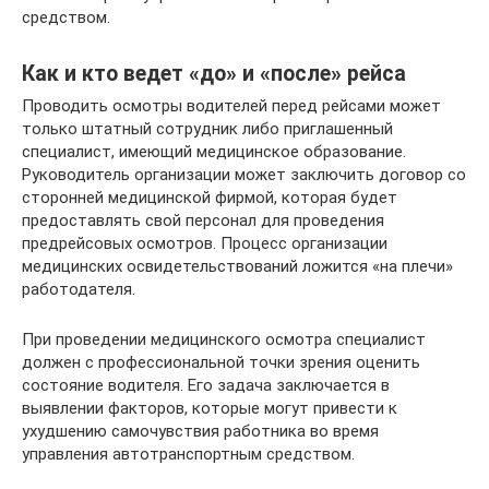
средством.
Как и кто ведет «до» и «после» рейса
Проводить осмотры водителей перед рейсами может
только штатный сотрудник либо приглашенный
специалист, имеющий медицинское образование.
Руководитель организации может заключить договор со
сторонней медицинской фирмой, которая будет
предоставлять свой персонал для проведения
предрейсовых осмотров. Процесс организации
медицинских освидетельствований ложится «на плечи»
работодателя.
При проведении медицинского осмотра специалист
должен с профессиональной точки зрения оценить
состояние водителя. Его задача заключается в
выявлении факторов, которые могут привести к
ухудшению самочувствия работника во время
управления автотранспортным средством.