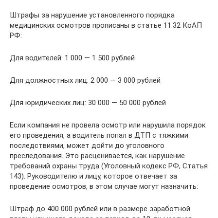
Штрафы за нарушение установленного порядка
медицинских осмотров прописаны в статье 11.32 КоАП
РФ:
Для водителей: 1 000 — 1 500 рублей
Для должностных лиц: 2 000 — 3 000 рублей
Для юридических лиц: 30 000 — 50 000 рублей
Если компания не провела осмотр или нарушила порядок
его проведения, а водитель попал в ДТП с тяжкими
последствиями, может дойти до уголовного
преследования. Это расценивается, как нарушение
требований охраны труда (Уголовный кодекс РФ, Статья
143). Руководителю и лицу, которое отвечает за
проведение осмотров, в этом случае могут назначить:
Штраф до 400 000 рублей или в размере заработной