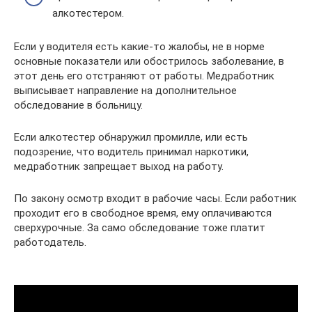
алкотестером.
Если у водителя есть какие-то жалобы, не в норме
основные показатели или обострилось заболевание, в
этот день его отстраняют от работы. Медработник
выписывает направление на дополнительное
обследование в больницу.
Если алкотестер обнаружил промилле, или есть
подозрение, что водитель принимал наркотики,
медработник запрещает выход на работу.
По закону осмотр входит в рабочие часы. Если работник
проходит его в свободное время, ему оплачиваются
сверхурочные. За само обследование тоже платит
работодатель.