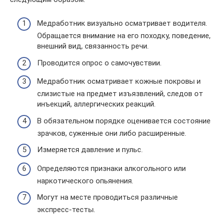
Медработник визуально осматривает водителя.
Обращается внимание на его походку, поведение,
внешний вид, связанность речи.
Проводится опрос о самочувствии.
Медработник осматривает кожные покровы и
слизистые на предмет изъязвлений, следов от
инъекций, аллергических реакций.
В обязательном порядке оценивается состояние
зрачков, суженные они либо расширенные.
Измеряется давление и пульс.
Определяются признаки алкогольного или
наркотического опьянения.
Могут на месте проводиться различные
экспресс-тесты.