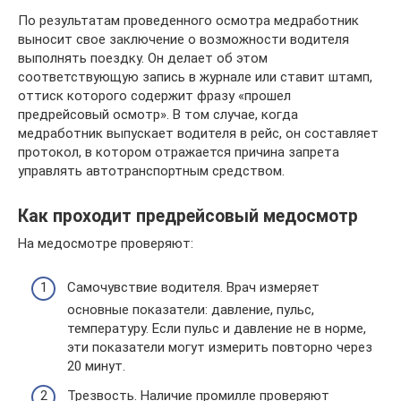
По результатам проведенного осмотра медработник
выносит свое заключение о возможности водителя
выполнять поездку. Он делает об этом
соответствующую запись в журнале или ставит штамп,
оттиск которого содержит фразу «прошел
предрейсовый осмотр». В том случае, когда
медработник выпускает водителя в рейс, он составляет
протокол, в котором отражается причина запрета
управлять автотранспортным средством.
Как проходит предрейсовый медосмотр
На медосмотре проверяют:
Самочувствие водителя. Врач измеряет
основные показатели: давление, пульс,
температуру. Если пульс и давление не в норме,
эти показатели могут измерить повторно через
20 минут.
Трезвость. Наличие промилле проверяют