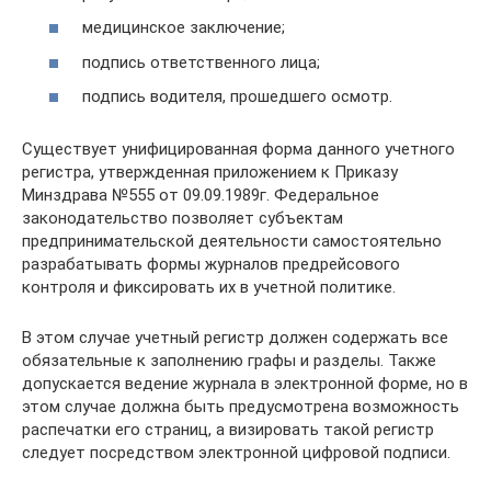
медицинское заключение;
подпись ответственного лица;
подпись водителя, прошедшего осмотр.
Существует унифицированная форма данного учетного
регистра, утвержденная приложением к Приказу
Минздрава №555 от 09.09.1989г. Федеральное
законодательство позволяет субъектам
предпринимательской деятельности самостоятельно
разрабатывать формы журналов предрейсового
контроля и фиксировать их в учетной политике.
В этом случае учетный регистр должен содержать все
обязательные к заполнению графы и разделы. Также
допускается ведение журнала в электронной форме, но в
этом случае должна быть предусмотрена возможность
распечатки его страниц, а визировать такой регистр
следует посредством электронной цифровой подписи.