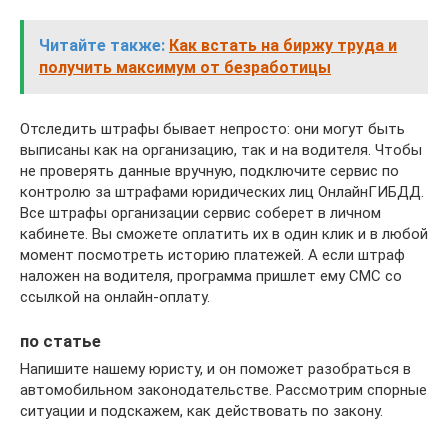
Читайте также:
Как встать на биржу труда и
получить максимум от безработицы
Отследить штрафы бывает непросто: они могут быть
выписаны как на организацию, так и на водителя. Чтобы
не проверять данные вручную, подключите сервис по
контролю за штрафами юридических лиц ОнлайнГИБДД.
Все штрафы организации сервис соберет в личном
кабинете. Вы сможете оплатить их в один клик и в любой
момент посмотреть историю платежей. А если штраф
наложен на водителя, программа пришлет ему СМС со
ссылкой на онлайн-оплату.
по статье
Напишите нашему юристу, и он поможет разобраться в
автомобильном законодательстве. Рассмотрим спорные
ситуации и подскажем, как действовать по закону.