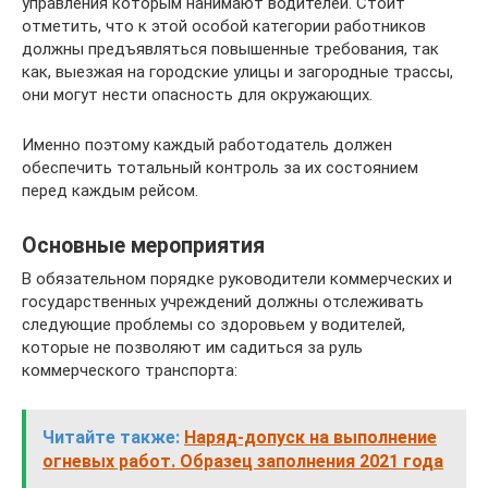
управления которым нанимают водителей. Стоит
отметить, что к этой особой категории работников
должны предъявляться повышенные требования, так
как, выезжая на городские улицы и загородные трассы,
они могут нести опасность для окружающих.
Именно поэтому каждый работодатель должен
обеспечить тотальный контроль за их состоянием
перед каждым рейсом.
Основные мероприятия
В обязательном порядке руководители коммерческих и
государственных учреждений должны отслеживать
следующие проблемы со здоровьем у водителей,
которые не позволяют им садиться за руль
коммерческого транспорта:
Читайте также:
Наряд-допуск на выполнение
огневых работ. Образец заполнения 2021 года