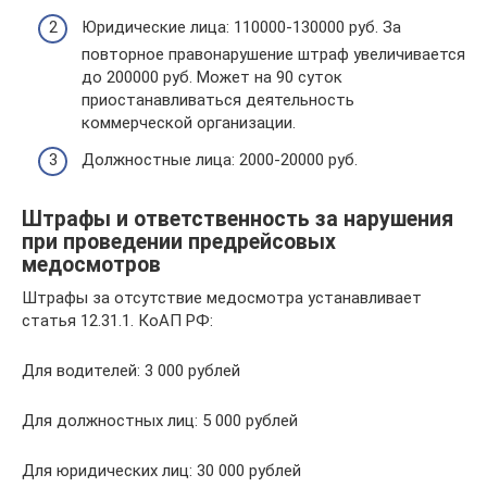
Юридические лица: 110000-130000 руб. За
повторное правонарушение штраф увеличивается
до 200000 руб. Может на 90 суток
приостанавливаться деятельность
коммерческой организации.
Должностные лица: 2000-20000 руб.
Штрафы и ответственность за нарушения
при проведении предрейсовых
медосмотров
Штрафы за отсутствие медосмотра устанавливает
статья 12.31.1. КоАП РФ:
Для водителей: 3 000 рублей
Для должностных лиц: 5 000 рублей
Для юридических лиц: 30 000 рублей