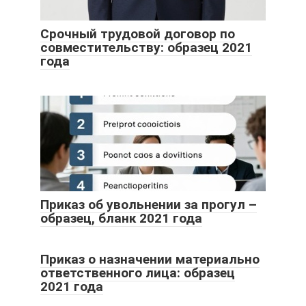
Срочный трудовой договор по
совместительству: образец 2021
года
Приказ об увольнении за прогул –
образец, бланк 2021 года
Приказ о назначении материально
ответственного лица: образец
2021 года