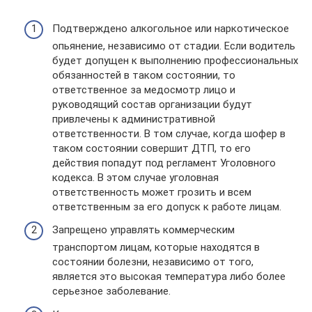
Подтверждено алкогольное или наркотическое
опьянение, независимо от стадии. Если водитель
будет допущен к выполнению профессиональных
обязанностей в таком состоянии, то
ответственное за медосмотр лицо и
руководящий состав организации будут
привлечены к административной
ответственности. В том случае, когда шофер в
таком состоянии совершит ДТП, то его
действия попадут под регламент Уголовного
кодекса. В этом случае уголовная
ответственность может грозить и всем
ответственным за его допуск к работе лицам.
Запрещено управлять коммерческим
транспортом лицам, которые находятся в
состоянии болезни, независимо от того,
является это высокая температура либо более
серьезное заболевание.