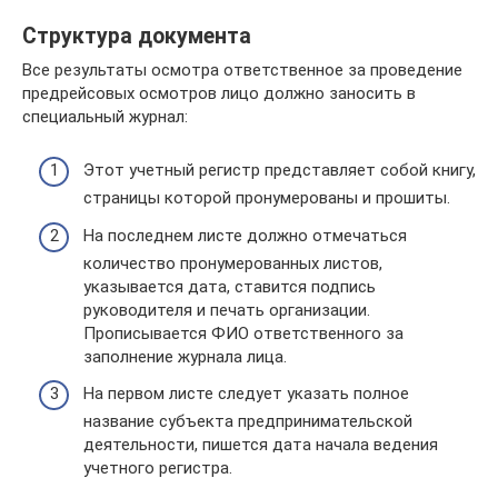
Структура документа
Все результаты осмотра ответственное за проведение
предрейсовых осмотров лицо должно заносить в
специальный журнал:
Этот учетный регистр представляет собой книгу,
страницы которой пронумерованы и прошиты.
На последнем листе должно отмечаться
количество пронумерованных листов,
указывается дата, ставится подпись
руководителя и печать организации.
Прописывается ФИО ответственного за
заполнение журнала лица.
На первом листе следует указать полное
название субъекта предпринимательской
деятельности, пишется дата начала ведения
учетного регистра.