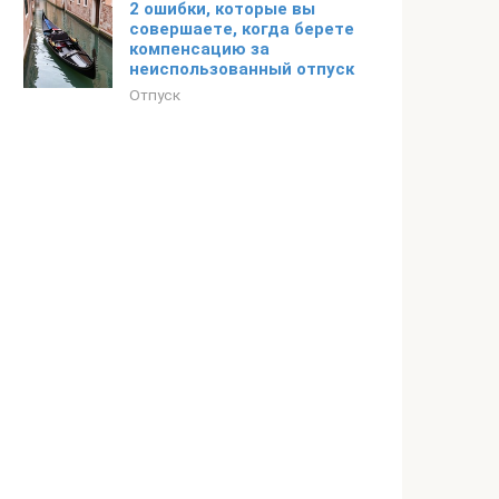
2 ошибки, которые вы
совершаете, когда берете
компенсацию за
неиспользованный отпуск
Отпуск