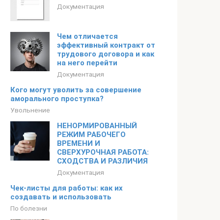
Документация
Чем отличается
эффективный контракт от
трудового договора и как
на него перейти
Документация
Кого могут уволить за совершение
аморального проступка?
Увольнение
НЕНОРМИРОВАННЫЙ
РЕЖИМ РАБОЧЕГО
ВРЕМЕНИ И
СВЕРХУРОЧНАЯ РАБОТА:
СХОДСТВА И РАЗЛИЧИЯ
Документация
Чек-листы для работы: как их
создавать и использовать
По болезни