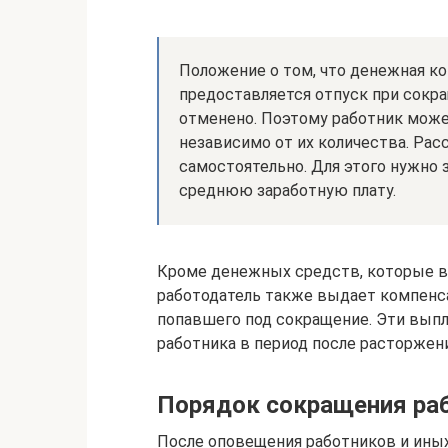
Положение о том, что денежная ко
предоставляется отпуск при сокра
отменено. Поэтому работник може
независимо от их количества. Ра
самостоятельно. Для этого нужно 
среднюю заработную плату.
Кроме денежных средств, которые в
работодатель также выдает компенс
попавшего под сокращение. Эти вып
работника в период после расторжени
Порядок сокращения ра
После оповещения работников и иных 