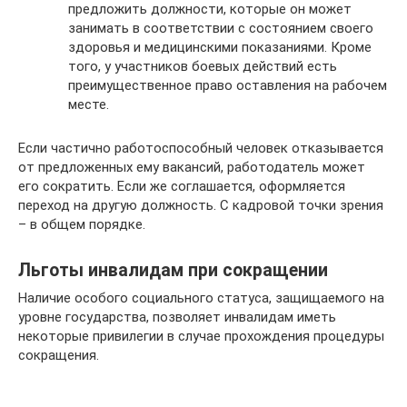
предложить должности, которые он может
занимать в соответствии с состоянием своего
здоровья и медицинскими показаниями. Кроме
того, у участников боевых действий есть
преимущественное право оставления на рабочем
месте.
Если частично работоспособный человек отказывается
от предложенных ему вакансий, работодатель может
его сократить. Если же соглашается, оформляется
переход на другую должность. С кадровой точки зрения
– в общем порядке.
Льготы инвалидам при сокращении
Наличие особого социального статуса, защищаемого на
уровне государства, позволяет инвалидам иметь
некоторые привилегии в случае прохождения процедуры
сокращения.