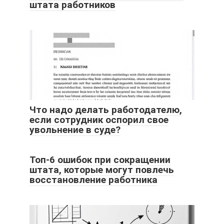
штата работников
Что надо делать работодателю,
если сотрудник оспорил свое
увольнение в суде?
Топ-6 ошибок при сокращении
штата, которые могут повлечь
восстановление работника