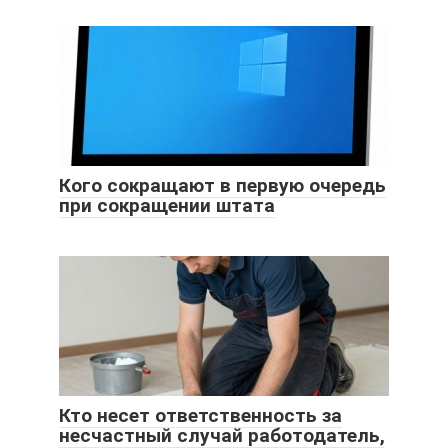
Кого сокращают в первую очередь
при сокращении штата
Кто несет ответственность за
несчастный случай работодатель,