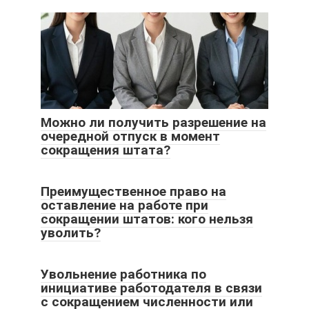
Можно ли получить разрешение на
очередной отпуск в момент
сокращения штата?
Преимущественное право на
оставление на работе при
сокращении штатов: кого нельзя
уволить?
Увольнение работника по
инициативе работодателя в связи
с сокращением численности или