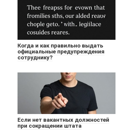
Когда и как правильно выдать
официальные предупреждения
сотруднику?
Если нет вакантных должностей
при сокращении штата