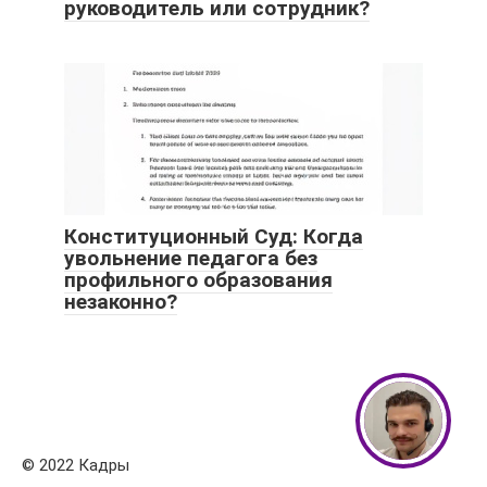
руководитель или сотрудник?
Конституционный Суд: Когда
увольнение педагога без
профильного образования
незаконно?
© 2022 Кадры