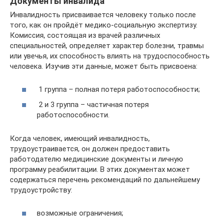
Документы инвалида
Инвалидность присваивается человеку только после
того, как он пройдёт медико-социальную экспертизу.
Комиссия, состоящая из врачей различных
специальностей, определяет характер болезни, травмы
или увечья, их способность влиять на трудоспособность
человека. Изучив эти данные, может быть присвоена:
1 группа – полная потеря работоспособности;
2 и 3 группа – частичная потеря
работоспособности.
Когда человек, имеющий инвалидность,
трудоустраивается, он должен предоставить
работодателю медицинские документы и личную
программу реабилитации. В этих документах может
содержаться перечень рекомендаций по дальнейшему
трудоустройству:
возможные ограничения;