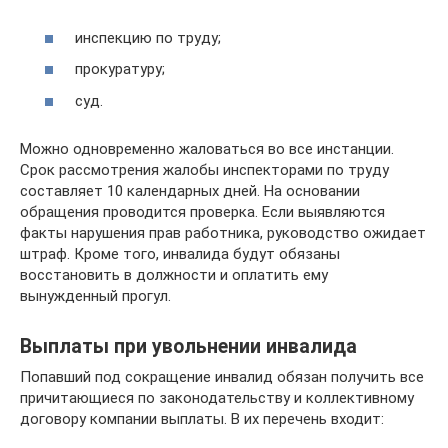
инспекцию по труду;
прокуратуру;
суд.
Можно одновременно жаловаться во все инстанции.
Срок рассмотрения жалобы инспекторами по труду
составляет 10 календарных дней. На основании
обращения проводится проверка. Если выявляются
факты нарушения прав работника, руководство ожидает
штраф. Кроме того, инвалида будут обязаны
восстановить в должности и оплатить ему
вынужденный прогул.
Выплаты при увольнении инвалида
Попавший под сокращение инвалид обязан получить все
причитающиеся по законодательству и коллективному
договору компании выплаты. В их перечень входит: