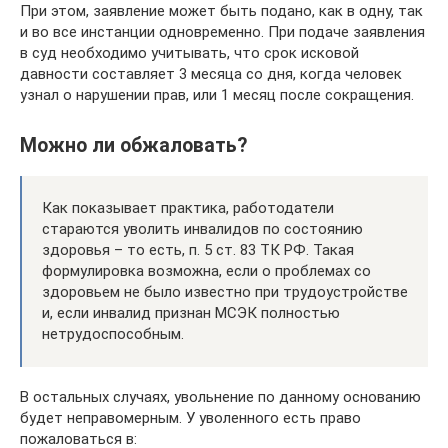
При этом, заявление может быть подано, как в одну, так
и во все инстанции одновременно. При подаче заявления
в суд необходимо учитывать, что срок исковой
давности составляет 3 месяца со дня, когда человек
узнал о нарушении прав, или 1 месяц после сокращения.
Можно ли обжаловать?
Как показывает практика, работодатели
стараются уволить инвалидов по состоянию
здоровья – то есть, п. 5 ст. 83 ТК РФ. Такая
формулировка возможна, если о проблемах со
здоровьем не было известно при трудоустройстве
и, если инвалид признан МСЭК полностью
нетрудоспособным.
В остальных случаях, увольнение по данному основанию
будет неправомерным. У уволенного есть право
пожаловаться в: