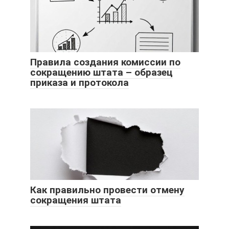
Правила создания комиссии по
сокращению штата – образец
приказа и протокола
Как правильно провести отмену
сокращения штата