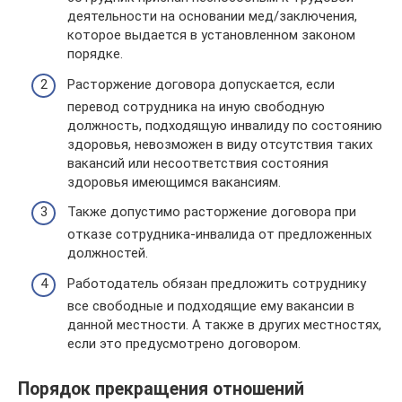
деятельности на основании мед/заключения,
которое выдается в установленном законом
порядке.
Расторжение договора допускается, если
перевод сотрудника на иную свободную
должность, подходящую инвалиду по состоянию
здоровья, невозможен в виду отсутствия таких
вакансий или несоответствия состояния
здоровья имеющимся вакансиям.
Также допустимо расторжение договора при
отказе сотрудника-инвалида от предложенных
должностей.
Работодатель обязан предложить сотруднику
все свободные и подходящие ему вакансии в
данной местности. А также в других местностях,
если это предусмотрено договором.
Порядок прекращения отношений