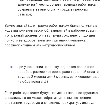
должен на 1 месяц со дня перевода работника
сохранить за ним оплату труда в прежнем
размере;
Важно знать! Если травма работником была получила в
ходе выполнения своих обязанностей в рабочее время,
то прежний уровень оплату труда сохраняется до дня
полного выздоровления или признания человека
профнепригодным или нетрудоспособным
.
при увольнении человеку выдается расчетное
пособие, размер которого равен средней оплате
труд за 2 месяца или 3 месяца, если человек еще
не обратился в ЦЗ.
Если работодателем будут нарушены права сотрудника-
инвалида, то он может обратиться в вышестоящие
инстанции: трудовую инспекцию, прокуратуру или суд.