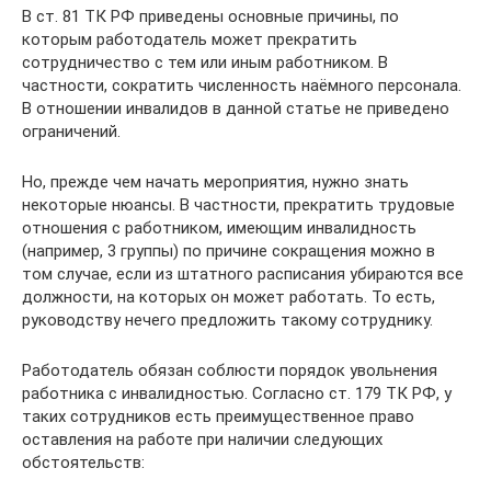
В ст. 81 ТК РФ приведены основные причины, по
которым работодатель может прекратить
сотрудничество с тем или иным работником. В
частности, сократить численность наёмного персонала.
В отношении инвалидов в данной статье не приведено
ограничений.
Но, прежде чем начать мероприятия, нужно знать
некоторые нюансы. В частности, прекратить трудовые
отношения с работником, имеющим инвалидность
(например, 3 группы) по причине сокращения можно в
том случае, если из штатного расписания убираются все
должности, на которых он может работать. То есть,
руководству нечего предложить такому сотруднику.
Работодатель обязан соблюсти порядок увольнения
работника с инвалидностью. Согласно ст. 179 ТК РФ, у
таких сотрудников есть преимущественное право
оставления на работе при наличии следующих
обстоятельств: