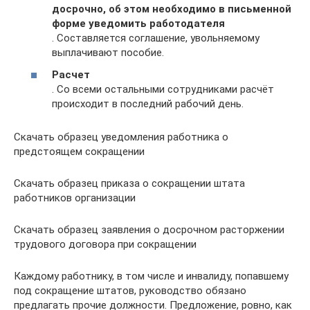
досрочно, об этом необходимо в письменной
форме уведомить работодателя
. Составляется соглашение, увольняемому
выплачивают пособие.
Расчет
. Со всеми остальными сотрудниками расчёт
происходит в последний рабочий день.
Скачать образец уведомления работника о
предстоящем сокращении
Скачать образец приказа о сокращении штата
работников организации
Скачать образец заявления о досрочном расторжении
трудового договора при сокращении
Каждому работнику, в том числе и инвалиду, попавшему
под сокращение штатов, руководство обязано
предлагать прочие должности. Предложение, ровно, как