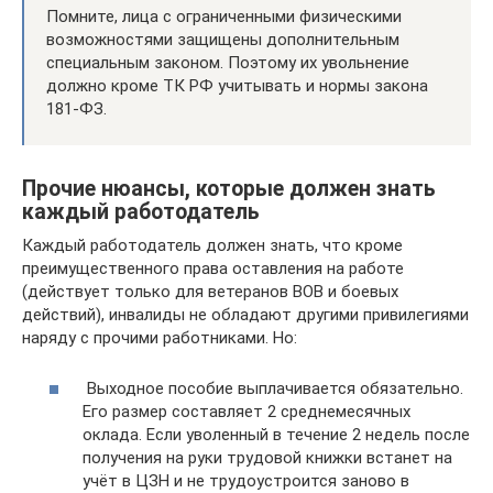
Помните, лица с ограниченными физическими
возможностями защищены дополнительным
специальным законом. Поэтому их увольнение
должно кроме ТК РФ учитывать и нормы закона
181-ФЗ.
Прочие нюансы, которые должен знать
каждый работодатель
Каждый работодатель должен знать, что кроме
преимущественного права оставления на работе
(действует только для ветеранов ВОВ и боевых
действий), инвалиды не обладают другими привилегиями
наряду с прочими работниками. Но:
Выходное пособие выплачивается обязательно.
Его размер составляет 2 среднемесячных
оклада. Если уволенный в течение 2 недель после
получения на руки трудовой книжки встанет на
учёт в ЦЗН и не трудоустроится заново в