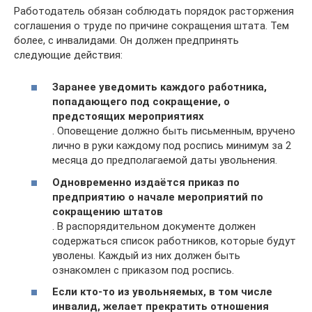
Работодатель обязан соблюдать порядок расторжения
соглашения о труде по причине сокращения штата. Тем
более, с инвалидами. Он должен предпринять
следующие действия:
Заранее уведомить каждого работника,
попадающего под сокращение, о
предстоящих мероприятиях
. Оповещение должно быть письменным, вручено
лично в руки каждому под роспись минимум за 2
месяца до предполагаемой даты увольнения.
Одновременно издаётся приказ по
предприятию о начале мероприятий по
сокращению штатов
. В распорядительном документе должен
содержаться список работников, которые будут
уволены. Каждый из них должен быть
ознакомлен с приказом под роспись.
Если кто-то из увольняемых, в том числе
инвалид, желает прекратить отношения