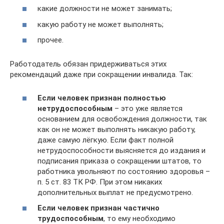
какие должности не может занимать;
какую работу не может выполнять;
прочее.
Работодатель обязан придерживаться этих
рекомендаций даже при сокращении инвалида. Так:
Если человек признан полностью
нетрудоспособным
– это уже является
основанием для освобождения должности, так
как он не может выполнять никакую работу,
даже самую лёгкую. Если факт полной
нетрудоспособности выясняется до издания и
подписания приказа о сокращении штатов, то
работника увольняют по состоянию здоровья –
п. 5 ст. 83 ТК РФ. При этом никаких
дополнительных выплат не предусмотрено.
Если человек признан частично
трудоспособным
, то ему необходимо