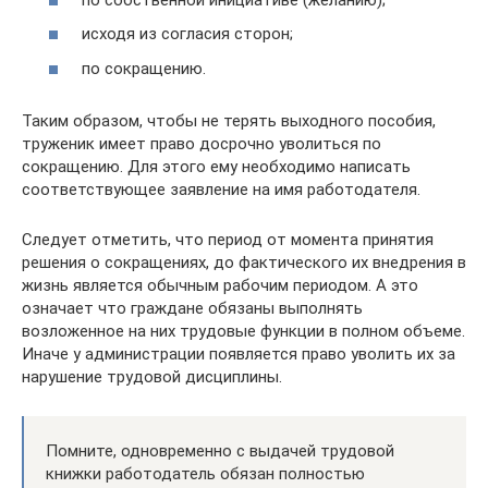
исходя из согласия сторон;
по сокращению.
Таким образом, чтобы не терять выходного пособия,
труженик имеет право досрочно уволиться по
сокращению. Для этого ему необходимо написать
соответствующее заявление на имя работодателя.
Следует отметить, что период от момента принятия
решения о сокращениях, до фактического их внедрения в
жизнь является обычным рабочим периодом. А это
означает что граждане обязаны выполнять
возложенное на них трудовые функции в полном объеме.
Иначе у администрации появляется право уволить их за
нарушение трудовой дисциплины.
Помните, одновременно с выдачей трудовой
книжки работодатель обязан полностью