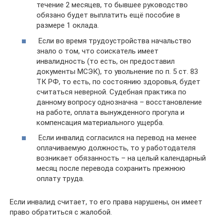
течение 2 месяцев, то бывшее руководство
обязано будет выплатить ещё пособие в
размере 1 оклада.
Если во время трудоустройства начальство
знало о том, что соискатель имеет
инвалидность (то есть, он предоставил
документы МСЭК), то увольнение по п. 5 ст. 83
ТК РФ, то есть, по состоянию здоровья, будет
считаться неверной. Судебная практика по
данному вопросу однозначна – восстановление
на работе, оплата вынужденного прогула и
компенсация материального ущерба.
Если инвалид согласился на перевод на менее
оплачиваемую должность, то у работодателя
возникает обязанность – на целый календарный
месяц после перевода сохранить прежнюю
оплату труда.
Если инвалид считает, то его права нарушены, он имеет
право обратиться с жалобой.