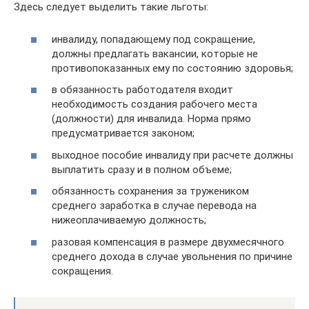
Здесь следует выделить такие льготы:
инвалиду, попадающему под сокращение,
должны предлагать вакансии, которые не
противопоказанных ему по состоянию здоровья;
в обязанность работодателя входит
необходимость создания рабочего места
(должности) для инвалида. Норма прямо
предусматривается законом;
выходное пособие инвалиду при расчете должны
выплатить сразу и в полном объеме;
обязанность сохранения за тружеником
среднего заработка в случае перевода на
нижеоплачиваемую должность;
разовая компенсация в размере двухмесячного
среднего дохода в случае увольнения по причине
сокращения.