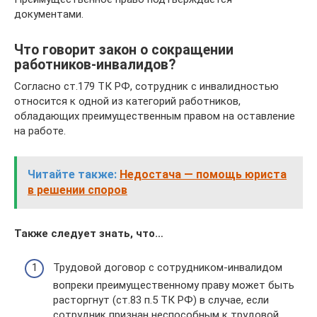
документами.
Что говорит закон о сокращении
работников-инвалидов?
Согласно ст.179 ТК РФ, сотрудник с инвалидностью
относится к одной из категорий работников,
обладающих преимущественным правом на оставление
на работе.
Читайте также:
Недостача — помощь юриста
в решении споров
Также следует знать, что…
Трудовой договор с сотрудником-инвалидом
вопреки преимущественному праву может быть
расторгнут (ст.83 п.5 ТК РФ) в случае, если
сотрудник признан неспособным к трудовой