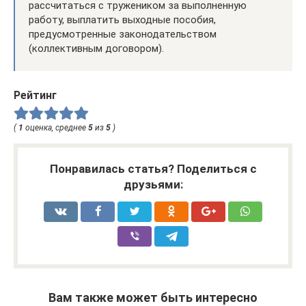
рассчитаться с тружеником за выполненную
работу, выплатить выходные пособия,
предусмотренные законодательством
(коллективным договором).
Рейтинг
(
1
оценка, среднее
5
из
5
)
Понравилась статья? Поделиться с
друзьями:
Вам также может быть интересно