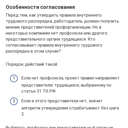
Особенности согласования
Перед тем, как утвердить правила внутреннего
трудового распорядка, работодатель должен получить
мнение представителей профорганизации. Но в
некоторых компаниях нет профсоюза или другого
представительного органа трудящихся. Кто
согласовывает правила внутреннего трудового
распорядка в этом случае?
Порядок действий такой:
Если нет профсоюза, проект правил направляют
представителю трудящихся, выбранному по
статье 31 ТК РФ.
Если и этого представителя нет, значит
алгоритм утверждения отрабатывают без шага
2.
Выбирать профсоюз или представительный орган не