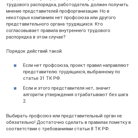
трудового распорядка, работодатель должен получить
мнение представителей профорганизации. Но в
некоторых компаниях нет профсоюза или другого
представительного органа трудящихся. Кто
согласовывает правила внутреннего трудового
распорядка в этом случае?
Порядок действий такой:
Если нет профсоюза, проект правил направляют
представителю трудящихся, выбранному по
статье 31 ТК РФ.
Если и этого представителя нет, значит
алгоритм утверждения отрабатывают без шага
2.
Выбирать профсоюз или представительный орган не
обязательно! Достаточно сделать в правилах пометку в
соответствии с требованиями статьи 8 ТК РФ.