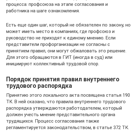
процесса: профсоюза на этапе согласования и
работника на шаге ознакомления.
Есть еще один шаг, который не обязателен по закону, но
может иметь место в компаниях, где профсоюз и
руководство не приходят к единому мнению. Если
представители профорганизации не согласны с
принятием правил, они могут обжаловать это решение.
Для этого обращаются в ГИТ (иногда в суд) или
инициируют коллективный трудовой спор.
Порядок принятия правил внутреннего
трудового распорядка
Принятию этого локального акта посвящена статья 190
ТК. В ней сказано, что правила внутреннего трудового
распорядка утверждаются работодателем, который
должен учесть мнение представительного органа
трудящихся. Процесс согласования также
регламентируется законодательством, в статье 372 ТК.