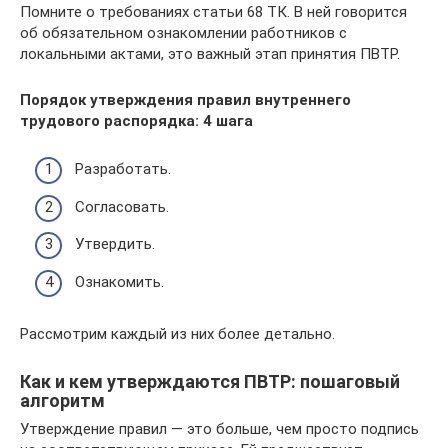
Помните о требованиях статьи 68 ТК. В ней говорится
об обязательном ознакомлении работников с
локальными актами, это важный этап принятия ПВТР.
Порядок утверждения правил внутреннего
трудового распорядка: 4 шага
Разработать.
Согласовать.
Утвердить.
Ознакомить.
Рассмотрим каждый из них более детально.
Как и кем утверждаются ПВТР: пошаговый
алгоритм
Утверждение правил — это больше, чем просто подпись