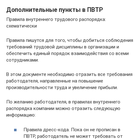
Дополнительные пункты в ПВТР
Правила внутреннего трудового распорядка:
схематически
Правила пишутся для того, чтобы добиться соблюдения
требований трудовой дисциплины в организации и
обеспечить единый порядок взаимодействия со всеми
сотрудниками.
В этом документе необходимо отразить все требования
работодателя, направленные на повышение
производительности труда и увеличение прибыли.
По желанию работодателя, в правилах внутреннего
распорядка компании можно отразить следующую
информацию:
Правила дресс-кода. Пока он не прописан в
ПВТР, работодатель не может требовать от