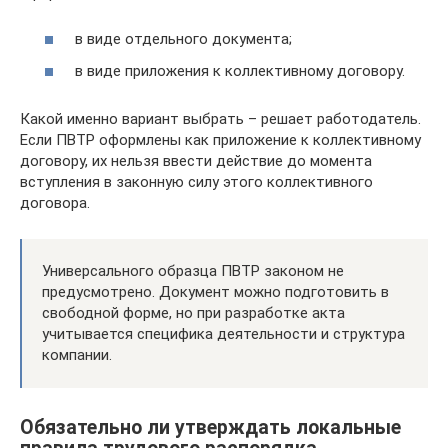
в виде отдельного документа;
в виде приложения к коллективному договору.
Какой именно вариант выбрать – решает работодатель.
Если ПВТР оформлены как приложение к коллективному
договору, их нельзя ввести действие до момента
вступления в законную силу этого коллективного
договора.
Универсального образца ПВТР законом не
предусмотрено. Документ можно подготовить в
свободной форме, но при разработке акта
учитывается специфика деятельности и структура
компании.
Обязательно ли утверждать локальные