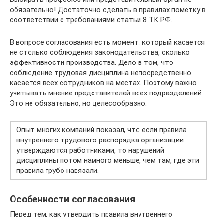
обязательно! Достаточно сделать в правилах пометку в
соответствии с требованиями статьи 8 ТК РФ.
В вопросе согласования есть момент, который касается
не столько соблюдения законодательства, сколько
эффективности производства. Дело в том, что
соблюдение трудовая дисциплина непосредственно
касается всех сотрудников на местах. Поэтому важно
учитывать мнение представителей всех подразделений.
Это не обязательно, но целесообразно.
Опыт многих компаний показал, что если правила
внутреннего трудового распорядка организации
утверждаются работниками, то нарушений
дисциплины потом намного меньше, чем там, где эти
правила грубо навязали.
Особенности согласования
Перед тем, как утвердить правила внутреннего