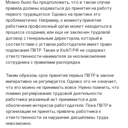
Можно было бы предположить, что в таком случае
правила должны издаваться до принятия на работу
первого трудящегося. Однако на практике это
проблематично. Например, к моменту принятия
работника профсоюзный орган может находиться в
процессе создания, или еще не заключен трудовой
договор с генеральным директором, который в
соответствии с уставом работодателя имеет право
подписания ПВТР. Также и КоАП РФ не содержат
ответственности нанимателя за неознакомление
сотрудника с правилами распорядка.
Таким образом, срок принятия первых ПВТР в законе
императивно не регулируется. Однако это не означает,
что его можно не принимать вовсе. Нужно помнить, что
помимо регулирования трудовой деятельности
работника указанный акт принимается и для
обеспечения интересов работодателя. Пока ПВТР в
организации не приняты, привлечь работника к
ответственности за нарушение дисциплины труда
невозможно.