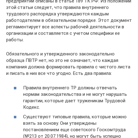
предприятий описаны в статье 189 ТК РФ. Из положений
этой статьи следует, что правила внутреннего
трудового распорядка утверждаются каждым
работодателем в обязательном порядке. Этот документ
регламентирует все аспекты рабочей деятельности в
организации и составляется с учетом специфики ее
работы.
Обязательного и утвержденного законодательно
образца ПВТР нет, но это не означает, что каждая
компания должна формировать правила с чистого листа
и писать в них все что угодно. Есть два правила:
Правила внутреннего ТР должны отвечать
нормам законодательства и не могут нарушать
гарантии, которые дает труженикам Трудовой
Кодекс.
Существуют типовые правила, которые можно
взять за основу. Они утверждены
постановлением еще советского Госкомтруда
(№213 от 20.07.1984), но могут быть успешно