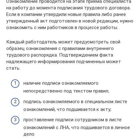
Ознакомление проводится на этапе приема специалиста
на работу до момента подписания трудового договора.
Если в компании утвердили новые правила либо ранее
утвержденный акт подготовлен в новой редакции, нужно
ознакомить с ним работников в процессе работы.
Каждый работодатель может предусмотреть свой
образец ознакомления с правилами внутреннего
трудового распорядка. Подтверждением факта
надлежащего информирования подчиненных может
стать:
наличие подписи ознакомляемого
непосредственно под текстом правил;
подпись ознакомляемого в специальном листе
ознакомлений, что подшивается к акту;
проставление подписи сотрудником в листе
ознакомлений с ЛНА, что подшивается в личное
дело.