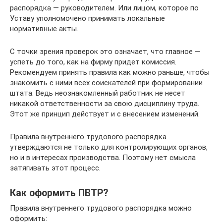
распорядка — руководителем. Или лицом, которое по
Уставу уполномочено принимать локальные
нормативные акты.
С точки зрения проверок это означает, что главное —
успеть до того, как на фирму придет комиссия.
Рекомендуем принять правила как можно раньше, чтобы
знакомить с ними всех соискателей при формировании
штата. Ведь неознакомленный работник не несет
никакой ответственности за свою дисциплину труда.
Этот же принцип действует и с внесением изменений.
Правила внутреннего трудового распорядка
утверждаются не только для контролирующих органов,
но и в интересах производства. Поэтому нет смысла
затягивать этот процесс.
Как оформить ПВТР?
Правила внутреннего трудового распорядка можно
оформить: