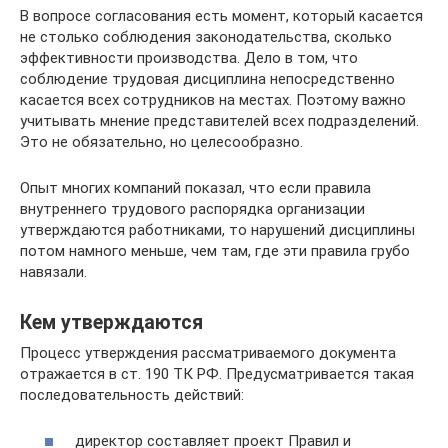
В вопросе согласования есть момент, который касается
не столько соблюдения законодательства, сколько
эффективности производства. Дело в том, что
соблюдение трудовая дисциплина непосредственно
касается всех сотрудников на местах. Поэтому важно
учитывать мнение представителей всех подразделений.
Это не обязательно, но целесообразно.
Опыт многих компаний показал, что если правила
внутреннего трудового распорядка организации
утверждаются работниками, то нарушений дисциплины
потом намного меньше, чем там, где эти правила грубо
навязали.
Кем утверждаются
Процесс утверждения рассматриваемого документа
отражается в ст. 190 ТК РФ. Предусматривается такая
последовательность действий:
директор составляет проект Правил и