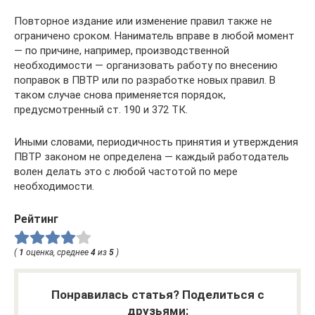
Повторное издание или изменение правил также не
ограничено сроком. Наниматель вправе в любой момент
— по причине, например, производственной
необходимости — организовать работу по внесению
поправок в ПВТР или по разработке новых правил. В
таком случае снова применяется порядок,
предусмотренный ст. 190 и 372 ТК.
Иными словами, периодичность принятия и утверждения
ПВТР законом не определена — каждый работодатель
волен делать это с любой частотой по мере
необходимости.
Рейтинг
(
1
оценка, среднее
4
из
5
)
Понравилась статья? Поделиться с
друзьями: