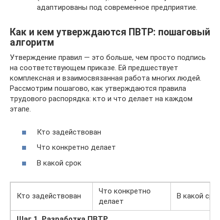
адаптированы под современное предприятие.
Как и кем утверждаются ПВТР: пошаговый
алгоритм
Утверждение правил — это больше, чем просто подпись
на соответствующем приказе. Ей предшествует
комплексная и взаимосвязанная работа многих людей.
Рассмотрим пошагово, как утверждаются правила
трудового распорядка: кто и что делает на каждом
этапе.
Кто задействован
Что конкретно делает
В какой срок
Что конкретно
Кто задействован
В какой сро
делает
Шаг 1. Разработка ПВТР