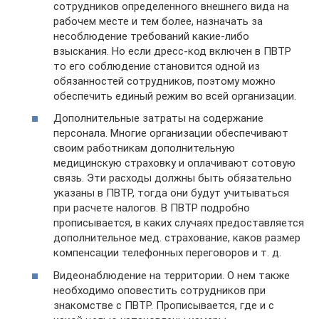
сотрудников определенного внешнего вида на
рабочем месте и тем более, назначать за
несоблюдение требований какие-либо
взыскания. Но если дресс-код включен в ПВТР
то его соблюдение становится одной из
обязанностей сотрудников, поэтому можно
обеспечить единый режим во всей организации.
Дополнительные затраты на содержание
персонала. Многие организации обеспечивают
своим работникам дополнительную
медицинскую страховку и оплачивают сотовую
связь. Эти расходы должны быть обязательно
указаны в ПВТР, тогда они будут учитываться
при расчете налогов. В ПВТР подробно
прописывается, в каких случаях предоставляется
дополнительное мед. страхование, каков размер
компенсации телефонных переговоров и т. д.
Видеонаблюдение на территории. О нем также
необходимо оповестить сотрудников при
знакомстве с ПВТР. Прописывается, где и с