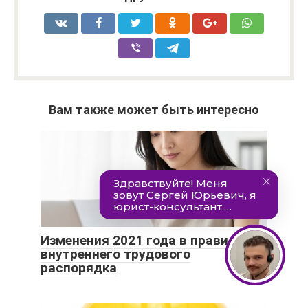
Вам также может быть интересно
Изменения 2021 года в правилах
внутреннего трудового
распорядка