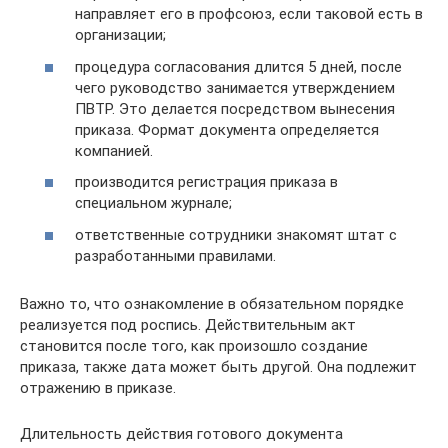
направляет его в профсоюз, если таковой есть в
организации;
процедура согласования длится 5 дней, после
чего руководство занимается утверждением
ПВТР. Это делается посредством вынесения
приказа. Формат документа определяется
компанией.
производится регистрация приказа в
специальном журнале;
ответственные сотрудники знакомят штат с
разработанными правилами.
Важно то, что ознакомление в обязательном порядке
реализуется под роспись. Действительным акт
становится после того, как произошло создание
приказа, также дата может быть другой. Она подлежит
отражению в приказе.
Длительность действия готового документа