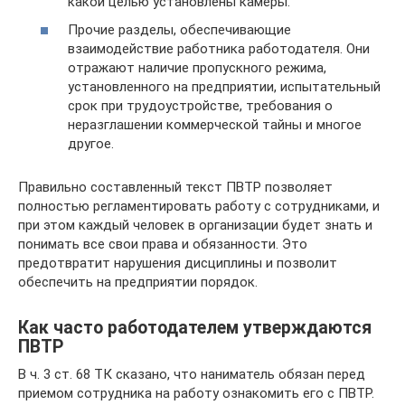
какой целью установлены камеры.
Прочие разделы, обеспечивающие
взаимодействие работника работодателя. Они
отражают наличие пропускного режима,
установленного на предприятии, испытательный
срок при трудоустройстве, требования о
неразглашении коммерческой тайны и многое
другое.
Правильно составленный текст ПВТР позволяет
полностью регламентировать работу с сотрудниками, и
при этом каждый человек в организации будет знать и
понимать все свои права и обязанности. Это
предотвратит нарушения дисциплины и позволит
обеспечить на предприятии порядок.
Как часто работодателем утверждаются
ПВТР
В ч. 3 ст. 68 ТК сказано, что наниматель обязан перед
приемом сотрудника на работу ознакомить его с ПВТР.