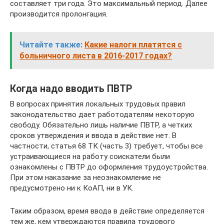
составляет три года. Это максимальный период. Далее
производится пролонгация.
Читайте также:
Какие налоги платятся с
больничного листа в 2016-2017 годах?
Когда надо вводить ПВТР
В вопросах принятия локальных трудовых правил
законодательство дает работодателям некоторую
свободу. Обязательно лишь наличие ПВТР, а четких
сроков утверждения и ввода в действие нет. В
частности, статья 68 ТК (часть 3) требует, чтобы все
устраивающиеся на работу соискатели были
ознакомлены с ПВТР до оформления трудоустройства.
При этом наказание за неознакомление не
предусмотрено ни к КоАП, ни в УК.
Таким образом, время ввода в действие определяется
тем же, кем утверждаются правила трудового