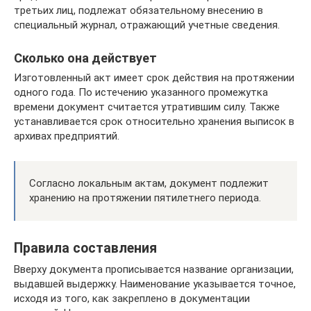
третьих лиц, подлежат обязательному внесению в
специальный журнал, отражающий учетные сведения.
Сколько она действует
Изготовленный акт имеет срок действия на протяжении
одного года. По истечению указанного промежутка
времени документ считается утратившим силу. Также
устанавливается срок относительно хранения выписок в
архивах предприятий.
Согласно локальным актам, документ подлежит
хранению на протяжении пятилетнего периода.
Правила составления
Вверху документа прописывается название организации,
выдавшей выдержку. Наименование указывается точное,
исходя из того, как закреплено в документации