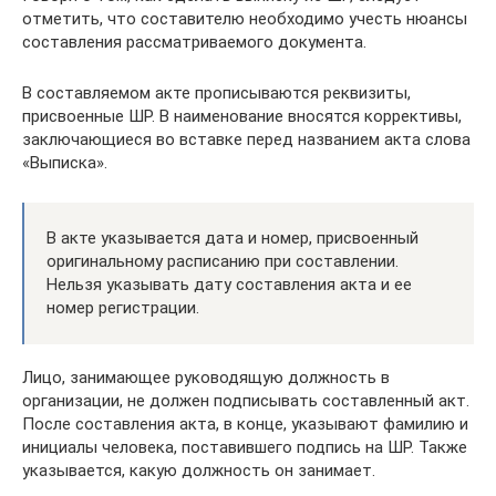
отметить, что составителю необходимо учесть нюансы
составления рассматриваемого документа.
В составляемом акте прописываются реквизиты,
присвоенные ШР. В наименование вносятся коррективы,
заключающиеся во вставке перед названием акта слова
«Выписка».
В акте указывается дата и номер, присвоенный
оригинальному расписанию при составлении.
Нельзя указывать дату составления акта и ее
номер регистрации.
Лицо, занимающее руководящую должность в
организации, не должен подписывать составленный акт.
После составления акта, в конце, указывают фамилию и
инициалы человека, поставившего подпись на ШР. Также
указывается, какую должность он занимает.