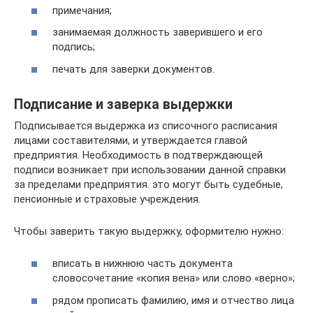
примечания;
занимаемая должность заверившего и его
подпись;
печать для заверки документов.
Подписание и заверка выдержки
Подписывается выдержка из списочного расписания
лицами составителями, и утверждается главой
предприятия. Необходимость в подтверждающей
подписи возникает при использовании данной справки
за пределами предприятия. это могут быть судебные,
пенсионные и страховые учреждения.
Чтобы заверить такую выдержку, оформителю нужно:
вписать в нижнюю часть документа
словосочетание «копия вена» или слово «верно»;
рядом прописать фамилию, имя и отчество лица