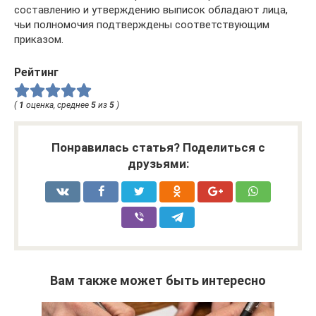
составлению и утверждению выписок обладают лица,
чьи полномочия подтверждены соответствующим
приказом.
Рейтинг
(
1
оценка, среднее
5
из
5
)
Понравилась статья? Поделиться с
друзьями:
Вам также может быть интересно