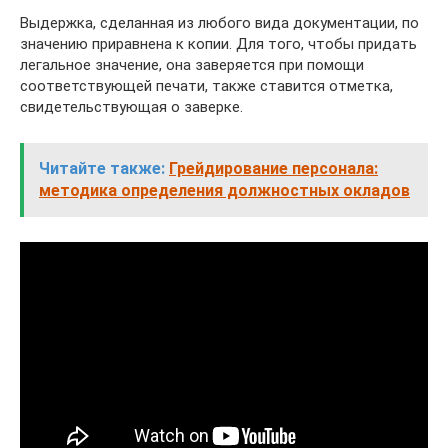
Выдержка, сделанная из любого вида документации, по
значению приравнена к копии. Для того, чтобы придать
легальное значение, она заверяется при помощи
соответствующей печати, также ставится отметка,
свидетельствующая о заверке.
Читайте также:
Грейдирование персонала:
методика определения должностных окладов