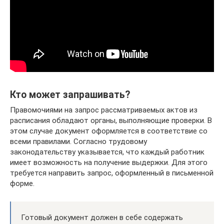
Кто может запрашивать?
Правомочиями на запрос рассматриваемых актов из
расписания обладают органы, выполняющие проверки. В
этом случае документ оформляется в соответствие со
всеми правилами. Согласно трудовому
законодательству указывается, что каждый работник
имеет возможность на получение выдержки. Для этого
требуется направить запрос, оформленный в письменной
форме.
Готовый документ должен в себе содержать