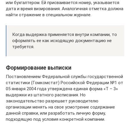
или бухгалтером. Ей присваивается номер, указывается
дата и время визирования. Аналогичная отметка должна
найти отражение в специальном журнале.
Когда выдержка применяется внутри компании, то
оформлять ее как исходящую документацию не
требуется.
Формирование выписки
Постановлением Федеральной службы государственной
статистики (Гомкомстат) Российской Федерации №1 от
05 января 2004 года утверждена единая форма «Т – 3»
выдержки из штатного расписания. Но
законодательство разрешает руководителю
организации менять на свое усмотрение содержание
данной справки, или разработать личную форму,
подходящую под условия конкретной компании.