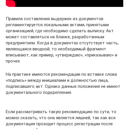
Правила составления выдержек из документов
регламентируется локальными актами, принятыми
организацией, где необходимо сделать выписку. Акт
может составляться на бланке, разработанным
предприятием. Когда в документах отсутствует часть,
являющаяся вводной, то необходимый фрагмент
вписывают, как пример, «утверждаю», «приказываю» и
прочее.
На практике имеются рекомендации по вставке слова
«подпись» между инициалами и должностью лица,
подписавшего акт. Однако данные положения не имеют
документального подкрепления.
Если рассматривать такую рекомендацию по сути, то
можно сказать, что она является лишней, так как вся
документация проходит процесс регистрации после