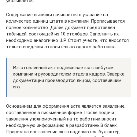
указывается.
Содержание выписки начинается с указание на
количество единиц штата в компании. Прописывается
полное количество. Далее документ представлен
таблицей, состоящей из 10 столбцов. Заполнить их
необходимо аналогично ШР. Стоит учесть, что вносятся
только сведения относительно одного работника.
Изготовленный акт подписывается главбухом
компании и руководителем отдела кадров. Заверка
документации производится лицом, составившим
его.
Основанием для оформления акта является заявление,
составленное в письменной форме. После подачи
заявления уполномоченный на то работник вносит
необходимую информацию в разработанный бланк.
Правом на составление акта наделяются: бухгалтер,