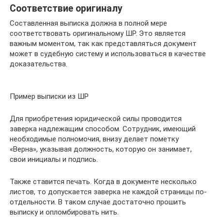
Соответствие оригиналу
Составленная выписка должна в полной мере
соответствовать оригинальному ШР. Это является
важным моментом, так как представляться документ
может в судебную систему и использоваться в качестве
доказательства.
Пример выписки из ШР
Для приобретения юридической силы проводится
заверка надлежащим способом. Сотрудник, имеющий
необходимые полномочия, внизу делает пометку
«Верна», указывая должность, которую он занимает,
свои инициалы и подпись.
Также ставится печать. Когда в документе несколько
листов, то допускается заверка не каждой страницы по-
отдельности. В таком случае достаточно прошить
выписку и опломбировать нить.