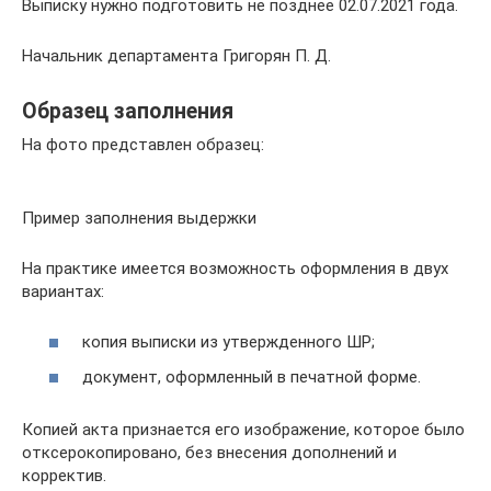
Выписку нужно подготовить не позднее 02.07.2021 года.
Начальник департамента Григорян П. Д.
Образец заполнения
На фото представлен образец:
Пример заполнения выдержки
На практике имеется возможность оформления в двух
вариантах:
копия выписки из утвержденного ШР;
документ, оформленный в печатной форме.
Копией акта признается его изображение, которое было
отксерокопировано, без внесения дополнений и
корректив.