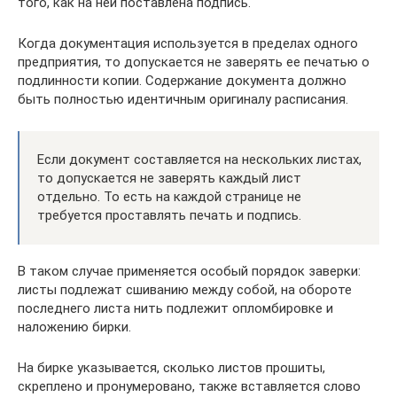
того, как на ней поставлена подпись.
Когда документация используется в пределах одного
предприятия, то допускается не заверять ее печатью о
подлинности копии. Содержание документа должно
быть полностью идентичным оригиналу расписания.
Если документ составляется на нескольких листах,
то допускается не заверять каждый лист
отдельно. То есть на каждой странице не
требуется проставлять печать и подпись.
В таком случае применяется особый порядок заверки:
листы подлежат сшиванию между собой, на обороте
последнего листа нить подлежит опломбировке и
наложению бирки.
На бирке указывается, сколько листов прошиты,
скреплено и пронумеровано, также вставляется слово