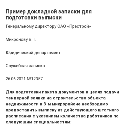
Пример докладной записки для
подготовки выписки
Генеральному директору ОАО «Престрой»
Микронову В. Г.
Юридический департамент
Служебная записка
26.06.2021 №12357
Для подготовки пакета документов в целях подачи
тендерной заявки на строительство объекта
недвижимости в 3-м микрорайоне необходимо
предоставить выписку из действующего штатного
расписания с указанием количества работников по
следующим специальностям: