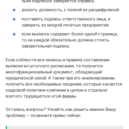
чьей подписью заверяется справка;
указать должность, с полной ее расшифровкой;
поставить подпись ответственного лица, и
заверить ее мокрой печатью предприятия;
если выписка содержит более одной странице,
то на каждой обязательно должна стоять
заверительная подпись.
Если соблюсти все нюансы и правила составления
выписки из штатного расписания, то получится
многофункциональный документ, обладающий
юридической силой. А также при его анализировании,
получить все необходимые сведения, которые касаются
кадровой политики компании в целом и отдельно
взятого трудящегося этой фирмы.
Остались вопросы? Узнайте, как решить именно Вашу
проблему — позвоните прямо сейчас: