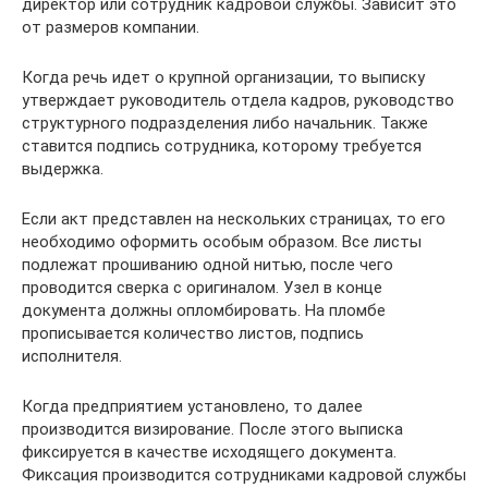
директор или сотрудник кадровой службы. Зависит это
от размеров компании.
Когда речь идет о крупной организации, то выписку
утверждает руководитель отдела кадров, руководство
структурного подразделения либо начальник. Также
ставится подпись сотрудника, которому требуется
выдержка.
Если акт представлен на нескольких страницах, то его
необходимо оформить особым образом. Все листы
подлежат прошиванию одной нитью, после чего
проводится сверка с оригиналом. Узел в конце
документа должны опломбировать. На пломбе
прописывается количество листов, подпись
исполнителя.
Когда предприятием установлено, то далее
производится визирование. После этого выписка
фиксируется в качестве исходящего документа.
Фиксация производится сотрудниками кадровой службы