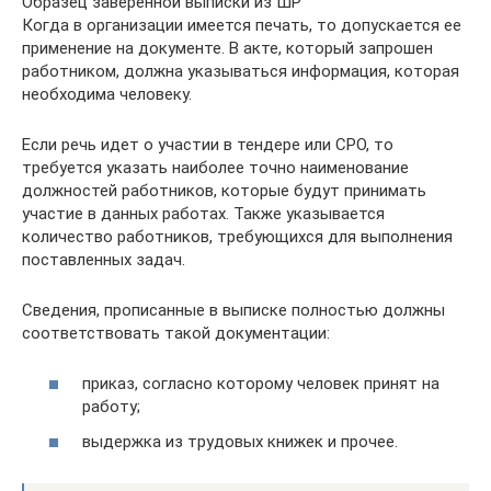
Образец заверенной выписки из ШР
Когда в организации имеется печать, то допускается ее
применение на документе. В акте, который запрошен
работником, должна указываться информация, которая
необходима человеку.
Если речь идет о участии в тендере или СРО, то
требуется указать наиболее точно наименование
должностей работников, которые будут принимать
участие в данных работах. Также указывается
количество работников, требующихся для выполнения
поставленных задач.
Сведения, прописанные в выписке полностью должны
соответствовать такой документации:
приказ, согласно которому человек принят на
работу;
выдержка из трудовых книжек и прочее.