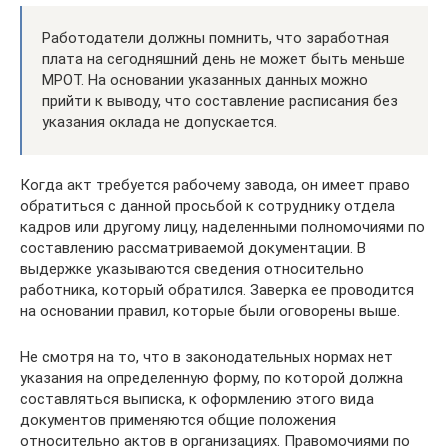
Работодатели должны помнить, что заработная
плата на сегодняшний день не может быть меньше
МРОТ. На основании указанных данных можно
прийти к выводу, что составление расписания без
указания оклада не допускается.
Когда акт требуется рабочему завода, он имеет право
обратиться с данной просьбой к сотруднику отдела
кадров или другому лицу, наделенными полномочиями по
составлению рассматриваемой документации. В
выдержке указываются сведения относительно
работника, который обратился. Заверка ее проводится
на основании правил, которые были оговорены выше.
Не смотря на то, что в законодательных нормах нет
указания на определенную форму, по которой должна
составляться выписка, к оформлению этого вида
документов применяются общие положения
относительно актов в организациях. Правомочиями по