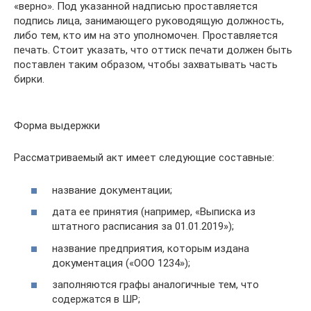
«верно». Под указанной надписью проставляется
подпись лица, занимающего руководящую должность,
либо тем, кто им на это уполномочен. Проставляется
печать. Стоит указать, что оттиск печати должен быть
поставлен таким образом, чтобы захватывать часть
бирки.
Форма выдержки
Рассматриваемый акт имеет следующие составные:
название документации;
дата ее принятия (например, «Выписка из
штатного расписания за 01.01.2019»);
название предприятия, которым издана
документация («ООО 1234»);
заполняются графы аналогичные тем, что
содержатся в ШР;