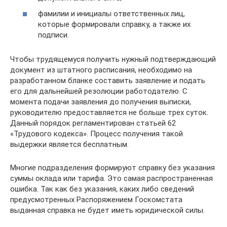
фамилии и инициалы ответственных лиц,
которые формировали справку, а также их
подписи.
Чтобы трудящемуся получить нужный подтверждающий
документ из штатного расписания, необходимо на
разработанном бланке составить заявление и подать
его для дальнейшей резолюции работодателю. С
момента подачи заявления до получения выписки,
руководителю предоставляется не больше трех суток.
Данный порядок регламентирован статьей 62
«Трудового кодекса». Процесс получения такой
выдержки является бесплатным.
Многие подразделения формируют справку без указания
суммы оклада или тарифа. Это самая распространенная
ошибка. Так как без указания, каких либо сведений
предусмотренных Распоряжением Госкомстата
выданная справка не будет иметь юридической силы.