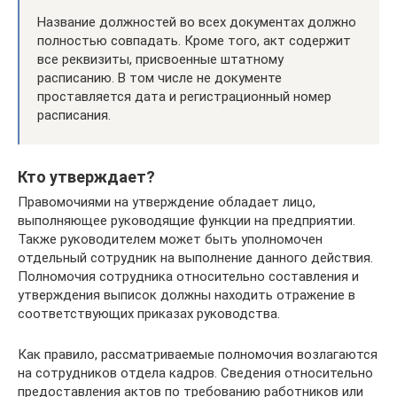
Название должностей во всех документах должно
полностью совпадать. Кроме того, акт содержит
все реквизиты, присвоенные штатному
расписанию. В том числе не документе
проставляется дата и регистрационный номер
расписания.
Кто утверждает?
Правомочиями на утверждение обладает лицо,
выполняющее руководящие функции на предприятии.
Также руководителем может быть уполномочен
отдельный сотрудник на выполнение данного действия.
Полномочия сотрудника относительно составления и
утверждения выписок должны находить отражение в
соответствующих приказах руководства.
Как правило, рассматриваемые полномочия возлагаются
на сотрудников отдела кадров. Сведения относительно
предоставления актов по требованию работников или