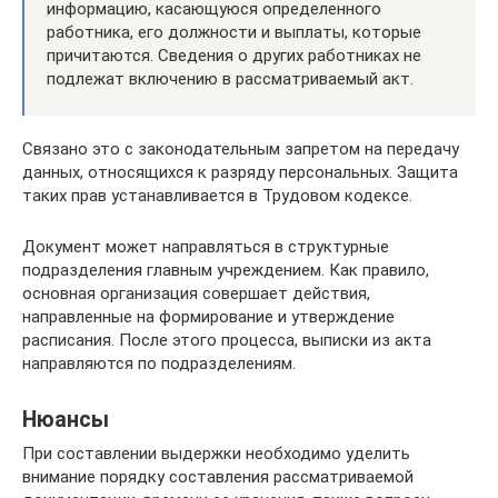
информацию, касающуюся определенного
работника, его должности и выплаты, которые
причитаются. Сведения о других работниках не
подлежат включению в рассматриваемый акт.
Связано это с законодательным запретом на передачу
данных, относящихся к разряду персональных. Защита
таких прав устанавливается в Трудовом кодексе.
Документ может направляться в структурные
подразделения главным учреждением. Как правило,
основная организация совершает действия,
направленные на формирование и утверждение
расписания. После этого процесса, выписки из акта
направляются по подразделениям.
Нюансы
При составлении выдержки необходимо уделить
внимание порядку составления рассматриваемой