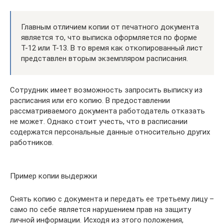
Главным отличием копии от печатного документа
является то, что выписка оформляется по форме
Т-12 или Т-13. В то время как откопированный лист
представлен вторым экземпляром расписания.
Сотрудник имеет возможность запросить выписку из
расписания или его копию. В предоставлении
рассматриваемого документа работодатель отказать
не может. Однако стоит учесть, что в расписании
содержатся персональные данные относительно других
работников.
Пример копии выдержки
Снять копию с документа и передать ее третьему лицу –
само по себе является нарушением прав на защиту
личной информации. Исходя из этого положения,