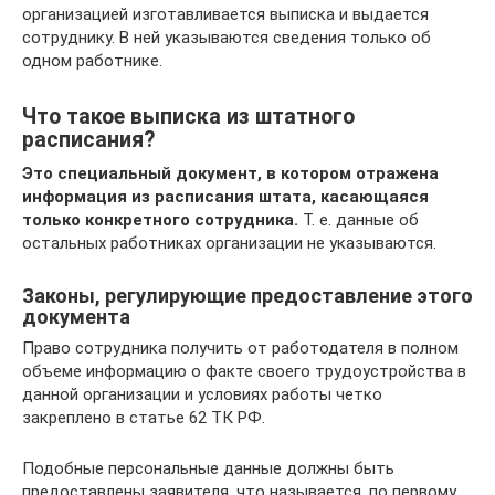
организацией изготавливается выписка и выдается
сотруднику. В ней указываются сведения только об
одном работнике.
Что такое выписка из штатного
расписания?
Это специальный документ, в котором отражена
информация из расписания штата, касающаяся
только конкретного сотрудника.
Т. е. данные об
остальных работниках организации не указываются.
Законы, регулирующие предоставление этого
документа
Право сотрудника получить от работодателя в полном
объеме информацию о факте своего трудоустройства в
данной организации и условиях работы четко
закреплено в статье 62 ТК РФ.
Подобные персональные данные должны быть
предоставлены заявителя, что называется, по первому