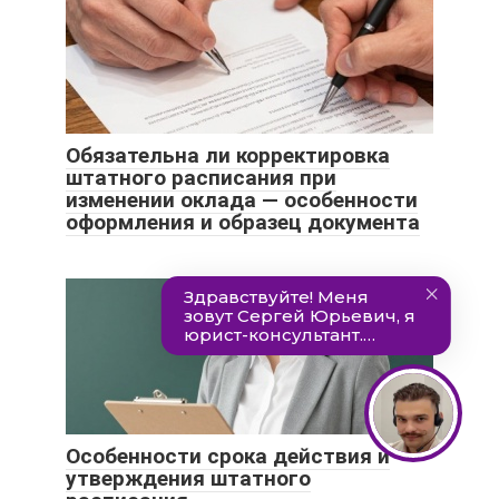
Обязательна ли корректировка
штатного расписания при
изменении оклада — особенности
оформления и образец документа
Особенности срока действия и
утверждения штатного