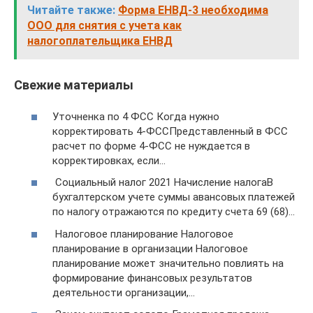
Читайте также:
Форма ЕНВД-3 необходима
ООО для снятия с учета как
налогоплательщика ЕНВД
Свежие материалы
Уточненка по 4 ФСС Когда нужно
корректировать 4-ФССПредставленный в ФСС
расчет по форме 4-ФСС не нуждается в
корректировках, если…
Социальный налог 2021 Начисление налогаВ
бухгалтерском учете суммы авансовых платежей
по налогу отражаются по кредиту счета 69 (68)…
Налоговое планирование Налоговое
планирование в организации Налоговое
планирование может значительно повлиять на
формирование финансовых результатов
деятельности организации,…