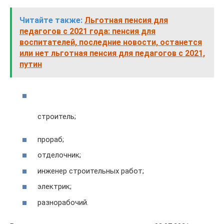
Читайте также:
Льготная пенсия для
педагогов с 2021 года: пенсия для
воспитателей, последние новости, останется
или нет льготная пенсия для педагогов с 2021,
путин
строитель;
прораб;
отделочник;
инженер строительных работ;
электрик;
разнорабочий.