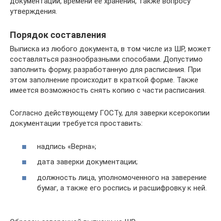
документации, времени ее хранения, также вопросу
утверждения.
Порядок составления
Выписка из любого документа, в том числе из ШР, может
составляться разнообразными способами. Допустимо
заполнить форму, разработанную для расписания. При
этом заполнение происходит в краткой форме. Также
имеется возможность снять копию с части расписания.
Согласно действующему ГОСТу, для заверки ксерокопии
документации требуется проставить:
надпись «Верна»;
дата заверки документации;
должность лица, уполномоченного на заверение
бумаг, а также его роспись и расшифровку к ней.