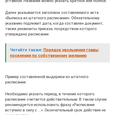
уставной. Название можно указать кратное или полное.
Далее указывается заголовок составляемого акта
«Выписка из штатного расписания». Обязательному
указанию подлежит дата, когда составлен документ,
также реквизиты приказа, посредством которого
утверждено расписание.
Читайте также:
Порядок увольнения главы
поселения по собственному желанию
Пример составленной выдержки из штатного
расписания
Необходимо указать период, в течение которого
расписание считается действительным. В таком случае
рекомендуется использовать фразу «Расписание
вступило в силу с ….». Окончательный срок действия не