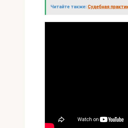
Читайте также:
Судебная практ