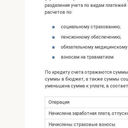
разделения учета по видам платежей 
расчетов по:
социальному страхованию;
пенсионному обеспечению;
обязательному медицинскому
взносам на травматизм.
По кредиту счета отражаются суммы,
суммы в бюджет, а также суммы соц
уменьшена сумма к уплате, в соответс
Операция
Начислена заработная плата, отпус
Начислены страховые взносы