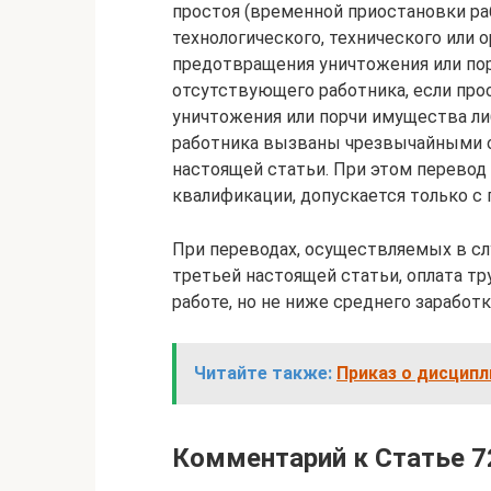
простоя (временной приостановки ра
технологического, технического или 
предотвращения уничтожения или по
отсутствующего работника, если пр
уничтожения или порчи имущества л
работника вызваны чрезвычайными о
настоящей статьи. При этом перевод
квалификации, допускается только с 
При переводах, осуществляемых в сл
третьей настоящей статьи, оплата т
работе, но не ниже среднего заработк
Читайте также:
Приказ о дисципл
Комментарий к Статье 7