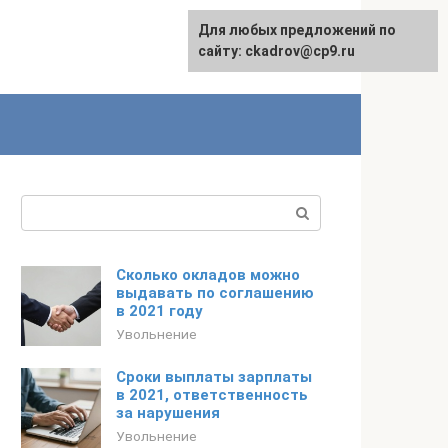
Для любых предложений по
сайту: ckadrov@cp9.ru
Поиск:
Сколько окладов можно
выдавать по соглашению
в 2021 году
Увольнение
Сроки выплаты зарплаты
в 2021, ответственность
за нарушения
Увольнение