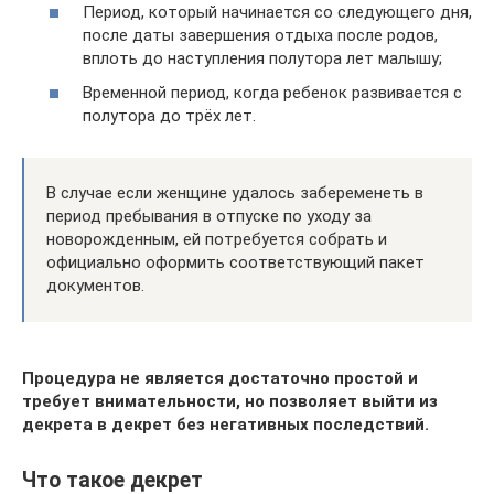
Период, который начинается со следующего дня,
после даты завершения отдыха после родов,
вплоть до наступления полутора лет малышу;
Временной период, когда ребенок развивается с
полутора до трёх лет.
В случае если женщине удалось забеременеть в
период пребывания в отпуске по уходу за
новорожденным, ей потребуется собрать и
официально оформить соответствующий пакет
документов.
Процедура не является достаточно простой и
требует внимательности, но позволяет выйти из
декрета в декрет без негативных последствий.
Что такое декрет