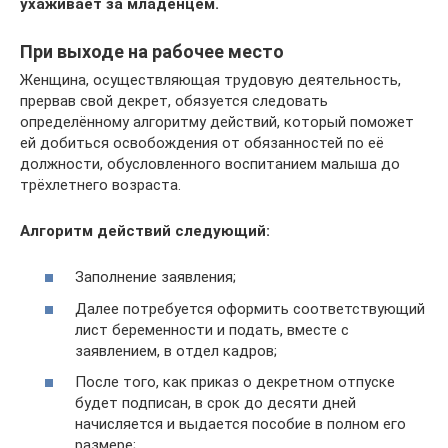
ухаживает за младенцем.
При выходе на рабочее место
Женщина, осуществляющая трудовую деятельность,
прервав свой декрет, обязуется следовать
определённому алгоритму действий, который поможет
ей добиться освобождения от обязанностей по её
должности, обусловленного воспитанием малыша до
трёхлетнего возраста.
Алгоритм действий следующий:
Заполнение заявления;
Далее потребуется оформить соответствующий
лист беременности и подать, вместе с
заявлением, в отдел кадров;
После того, как приказ о декретном отпуске
будет подписан, в срок до десяти дней
начисляется и выдается пособие в полном его
размере;