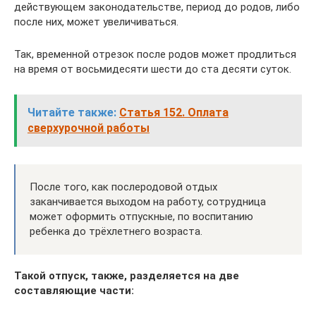
действующем законодательстве, период до родов, либо
после них, может увеличиваться.
Так, временной отрезок после родов может продлиться
на время от восьмидесяти шести до ста десяти суток.
Читайте также:
Статья 152. Оплата
сверхурочной работы
После того, как послеродовой отдых
заканчивается выходом на работу, сотрудница
может оформить отпускные, по воспитанию
ребенка до трёхлетнего возраста.
Такой отпуск, также, разделяется на две
составляющие части: