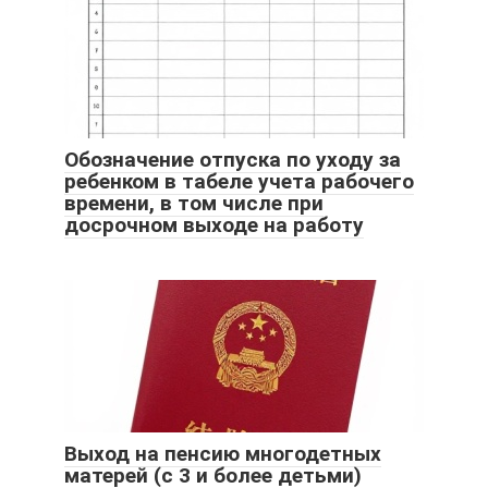
Обозначение отпуска по уходу за
ребенком в табеле учета рабочего
времени, в том числе при
досрочном выходе на работу
Выход на пенсию многодетных
матерей (с 3 и более детьми)