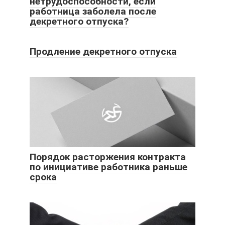
нетрудоспособности, если
работница заболела после
декретного отпуска?
Продление декретного отпуска
Порядок расторжения контракта
по инициативе работника раньше
срока