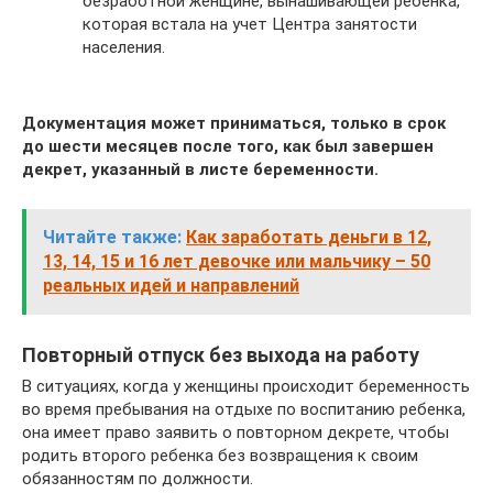
безработной женщине, вынашивающей ребенка,
которая встала на учет Центра занятости
населения.
Документация может приниматься, только в срок
до шести месяцев после того, как был завершен
декрет, указанный в листе беременности.
Читайте также:
Как заработать деньги в 12,
13, 14, 15 и 16 лет девочке или мальчику – 50
реальных идей и направлений
Повторный отпуск без выхода на работу
В ситуациях, когда у женщины происходит беременность
во время пребывания на отдыхе по воспитанию ребенка,
она имеет право заявить о повторном декрете, чтобы
родить второго ребенка без возвращения к своим
обязанностям по должности.