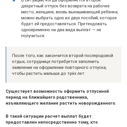
декретный отпуск без возврата на рабочее
место, женщине, вновь вынашивающей ребенка,
можно выбрать одно из двух пособий, которое
будет ей предоставляться. Претендовать
одновременно на два вида выплат — не
получиться.
После того, как закончится второй послеродовой
отдых, сотруднице потребуется заполнить
заявление на оформление повторного отпуска,
чтобы растить малыша до трёх лет.
Существует возможность оформить отпускной
период на ближайшего родственника,
изъявляющего желание растить новорожденного.
В такой ситуации расчет выплат будет
предоставлен непосредственно тому, кто