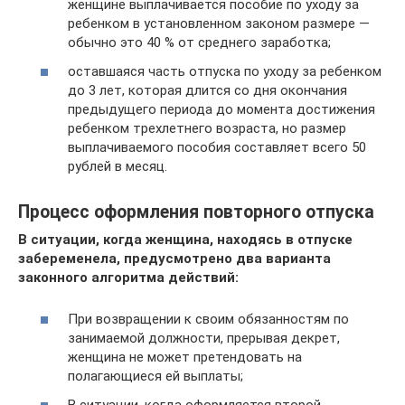
женщине выплачивается пособие по уходу за
ребенком в установленном законом размере —
обычно это 40 % от среднего заработка;
оставшаяся часть отпуска по уходу за ребенком
до 3 лет, которая длится со дня окончания
предыдущего периода до момента достижения
ребенком трехлетнего возраста, но размер
выплачиваемого пособия составляет всего 50
рублей в месяц.
Процесс оформления повторного отпуска
В ситуации, когда женщина, находясь в отпуске
забеременела, предусмотрено два варианта
законного алгоритма действий:
При возвращении к своим обязанностям по
занимаемой должности, прерывая декрет,
женщина не может претендовать на
полагающиеся ей выплаты;
В ситуации, когда оформляется второй