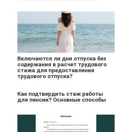
Включаются ли дни отпуска без
содержания в расчет трудового
стажа для предоставления
трудового отпуска?
Как подтвердить стаж работы
для пенсии? Основные способы