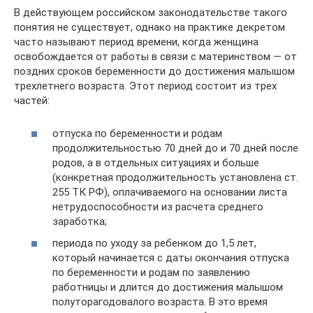
В действующем российском законодательстве такого
понятия не существует, однако на практике декретом
часто называют период времени, когда женщина
освобождается от работы в связи с материнством — от
поздних сроков беременности до достижения малышом
трехлетнего возраста. Этот период состоит из трех
частей:
отпуска по беременности и родам
продолжительностью 70 дней до и 70 дней после
родов, а в отдельных ситуациях и больше
(конкретная продолжительность установлена ст.
255 ТК РФ), оплачиваемого на основании листа
нетрудоспособности из расчета среднего
заработка;
периода по уходу за ребенком до 1,5 лет,
который начинается с даты окончания отпуска
по беременности и родам по заявлению
работницы и длится до достижения малышом
полуторагодовалого возраста. В это время