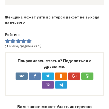
Женщина может уйти во второй декрет не выходя
из первого
Рейтинг
(
1
оценка, среднее
5
из
5
)
Понравилась статья? Поделиться с
друзьями:
Вам также может быть интересно