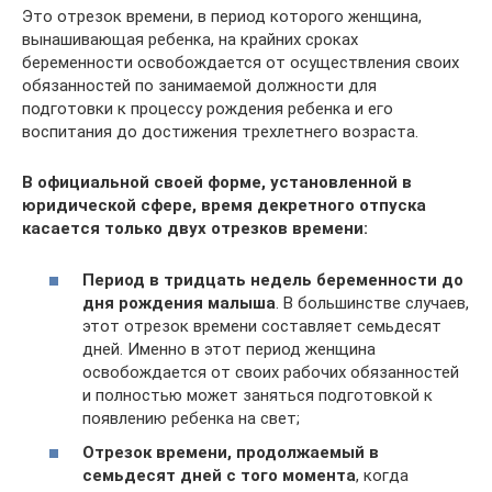
Это отрезок времени, в период которого женщина,
вынашивающая ребенка, на крайних сроках
беременности освобождается от осуществления своих
обязанностей по занимаемой должности для
подготовки к процессу рождения ребенка и его
воспитания до достижения трехлетнего возраста.
В официальной своей форме, установленной в
юридической сфере, время декретного отпуска
касается только двух отрезков времени:
Период в тридцать недель беременности до
дня рождения малыша
. В большинстве случаев,
этот отрезок времени составляет семьдесят
дней. Именно в этот период женщина
освобождается от своих рабочих обязанностей
и полностью может заняться подготовкой к
появлению ребенка на свет;
Отрезок времени, продолжаемый в
семьдесят дней с того момента
, когда