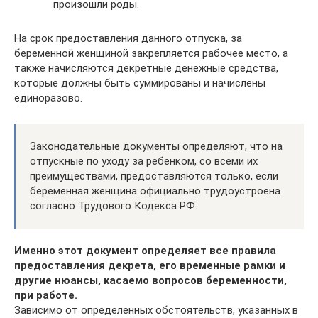
произошли роды.
На срок предоставления данного отпуска, за
беременной женщиной закрепляется рабочее место, а
также начисляются декретные денежные средства,
которые должны быть суммированы и начислены
единоразово.
Законодательные документы определяют, что на
отпускные по уходу за ребенком, со всеми их
преимуществами, предоставляются только, если
беременная женщина официально трудоустроена
согласно Трудового Кодекса РФ.
Именно этот документ определяет все правила
предоставления декрета, его временные рамки и
другие нюансы, касаемо вопросов беременности,
при работе.
Зависимо от определенных обстоятельств, указанных в