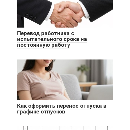
Перевод работника с
испытательного срока на
постоянную работу
Как оформить перенос отпуска в
графике отпусков