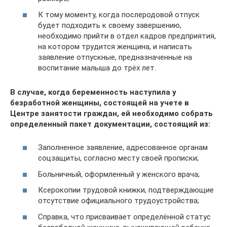
К тому моменту, когда послеродовой отпуск
будет подходить к своему завершению,
необходимо прийти в отдел кадров предприятия,
на котором трудится женщина, и написать
заявление отпускные, предназначенные на
воспитание малыша до трёх лет.
В случае, когда беременность наступила у
безработной женщины, состоящей на учете в
Центре занятости граждан, ей необходимо собрать
определенный пакет документации, состоящий из:
Заполненное заявление, адресованное органам
соцзащиты, согласно месту своей прописки;
Больничный, оформленный у женского врача;
Ксерокопии трудовой книжки, подтверждающие
отсутствие официального трудоустройства;
Справка, что присваивает определённой статус