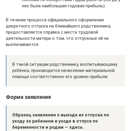
нее была наибольшая годовая прибыль).
В течение процесса официального оформления
декретного отпуска на ближайшего родственника,
предоставляется справка с места трудовой
деятельности матери о том, что отпускные ей не
выплачиваются.
В такой ситуации родственнику, воспитывающему
ребёнка, производится начисление материальной
помощи соответственно его уровню прибыли.
Форма заявления
Образец заявления о выходе из отпуска по
уходу за ребенком и уходе в отпуск по
беременности и родам — здесь.