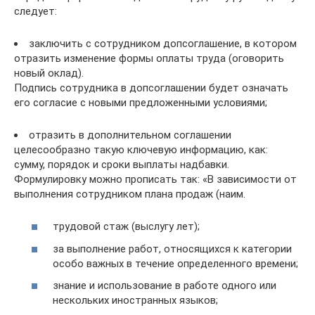
следует:
заключить с сотрудником допсоглашение, в котором
отразить изменение формы оплаты труда (оговорить
новый оклад).
Подпись сотрудника в допсоглашении будет означать
его согласие с новыми предложенными условиями;
отразить в дополнительном соглашении
целесообразно такую ключевую информацию, как:
сумму, порядок и сроки выплаты надбавки.
Формулировку можно прописать так: «В зависимости от
выполнения сотрудником плана продаж (наим.
трудовой стаж (выслугу лет);
за выполнение работ, относящихся к категории
особо важных в течение определенного времени;
знание и использование в работе одного или
нескольких иностранных языков;