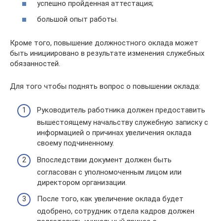
успешно пройденная аттестация;
большой опыт работы.
Кроме того, повышение должностного оклада может
быть инициировано в результате изменения служебных
обязанностей.
Для того чтобы поднять вопрос о повышении оклада:
Руководитель работника должен предоставить
вышестоящему начальству служебную записку с
информацией о причинах увеличения оклада
своему подчиненному.
Впоследствии документ должен быть
согласован с уполномоченным лицом или
директором организации.
После того, как увеличение оклада будет
одобрено, сотрудник отдела кадров должен