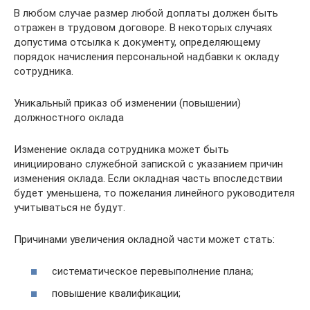
В любом случае размер любой доплаты должен быть
отражен в трудовом договоре. В некоторых случаях
допустима отсылка к документу, определяющему
порядок начисления персональной надбавки к окладу
сотрудника.
Уникальный приказ об изменении (повышении)
должностного оклада
Изменение оклада сотрудника может быть
инициировано служебной запиской с указанием причин
изменения оклада. Если окладная часть впоследствии
будет уменьшена, то пожелания линейного руководителя
учитываться не будут.
Причинами увеличения окладной части может стать:
систематическое перевыполнение плана;
повышение квалификации;