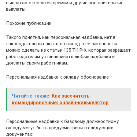
выплатам относятся премии и другие поощрительные
выплаты.
Похожие публикации
Такого понятия, как персональная надбавка, нет в
законодательных актах, но вывод о ее законности
можно сделать из статьи 135 ТК РФ, которая разрешает
работодателям устанавливать любые надбавки и
доплаты своим работникам.
Персональная надбавка к окладу: обоснование
Читайте также:
Как рассчитать
командировочные: онлайн-калькулятор
Персональные надбавки к базовому должностному
окладу могут быть предусмотрены в следующих
документах: