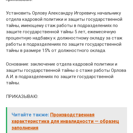
Установить Орлову Александру Игоревичу, начальнику
отдела кадровой политики и защиты государственной
тайны, имеющему стаж работы в подразделениях по
защите государственной тайны 5 лет, ежемесячную
процентную надбавку к должностному окладу за стаж
работы в подразделениях по защите государственной
тайны в размере 15% от должностного оклада.
Основание: заключение отдела кадровой политики и
защиты государственной тайны о стаже работы Орлова
А.И. в подразделениях по защите государственной
тайны.
ПРИКАЗЫВАЮ:
Читайте также:
Производственная
характеристика для инвалидности — образец
заполнения