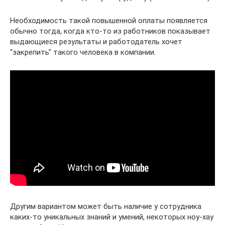
Необходимость такой повышенной оплаты появляется
обычно тогда, когда кто-то из работников показывает
выдающиеся результаты и работодатель хочет
“закрепить” такого человека в компании.
Другим вариантом может быть наличие у сотрудника
каких-то уникальных знаний и умений, некоторых ноу-хау