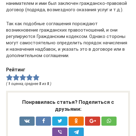
нанимателем и ими был заключен гражданско-правовой
договор (подряда, возмездного оказания услуг и т.д.).
Так как подобные соглашения порождают
возникновение гражданских правоотношений, и они
регулируются Гражданским кодексом. Однако стороны
могут самостоятельно определить порядок начисления
и назначения надбавок, и указать это в договоре или в
дополнительном соглашении.
Рейтинг
(
1
оценка, среднее
5
из
5
)
Понравилась статья? Поделиться с
друзьями: