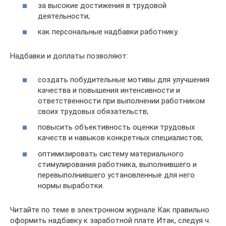
за высокие достижения в трудовой
деятельности;
как персональные надбавки работнику.
Надбавки и доплаты позволяют:
создать побудительные мотивы для улучшения
качества и повышения интенсивности и
ответственности при выполнении работником
своих трудовых обязательств;
повысить объективность оценки трудовых
качеств и навыков конкретных специалистов;
оптимизировать систему материального
стимулирования работника, выполнившего и
перевыполнившего установленные для него
нормы выработки.
Читайте по теме в электронном журнале Как правильно
оформить надбавку к заработной плате Итак, следуя ч.