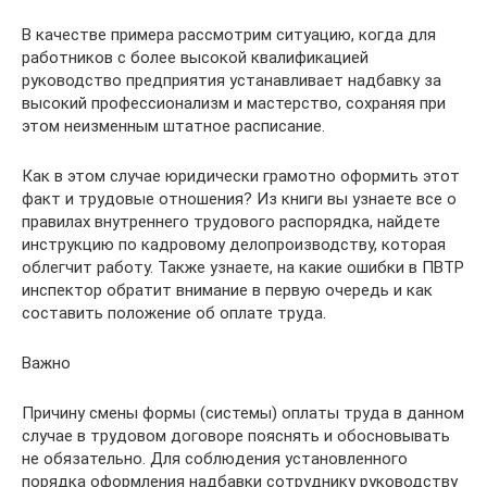
В качестве примера рассмотрим ситуацию, когда для
работников с более высокой квалификацией
руководство предприятия устанавливает надбавку за
высокий профессионализм и мастерство, сохраняя при
этом неизменным штатное расписание.
Как в этом случае юридически грамотно оформить этот
факт и трудовые отношения? Из книги вы узнаете все о
правилах внутреннего трудового распорядка, найдете
инструкцию по кадровому делопроизводству, которая
облегчит работу. Также узнаете, на какие ошибки в ПВТР
инспектор обратит внимание в первую очередь и как
составить положение об оплате труда.
Важно
Причину смены формы (системы) оплаты труда в данном
случае в трудовом договоре пояснять и обосновывать
не обязательно. Для соблюдения установленного
порядка оформления надбавки сотруднику руководству