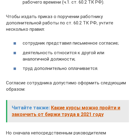
рабочего времени (ч.1. ст. 60.2 ТК РФ).
Чтобы издать приказ о поручении работнику
дополнительной работы по ст. 60.2 ТК РФ, учтите
несколько правил:
сотрудник представил письменное согласие;
деятельность относится к другой или
аналогичной должности;
труд дополнительно оплачивается.
Согласие сотрудника допустимо оформить следующим
образом:
Читайте также:
Какие курсы можно пройти и
закончить от биржи труда в 2021 году
Но сначала непосредственным руководителем