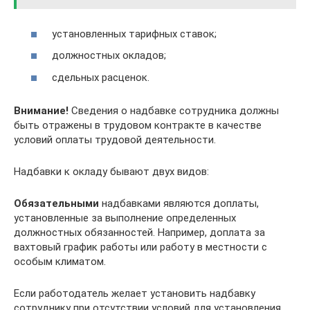
установленных тарифных ставок;
должностных окладов;
сдельных расценок.
Внимание!
Сведения о надбавке сотрудника должны
быть отражены в трудовом контракте в качестве
условий оплаты трудовой деятельности.
Надбавки к окладу бывают двух видов:
Обязательными
надбавками являются доплаты,
установленные за выполнение определенных
должностных обязанностей. Например, доплата за
вахтовый график работы или работу в местности с
особым климатом.
Если работодатель желает установить надбавку
сотруднику при отсутствии условий для установления