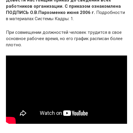
работников организации. С приказом ознакомлена
ПОДПИСЬ О.В.Пархоменко июня 2006 г.
Подробности
в материалах Системы Кадры: 1.
При совмещении должностей человек трудится в свое
основное рабочее время, но его график расписан более
плотно.