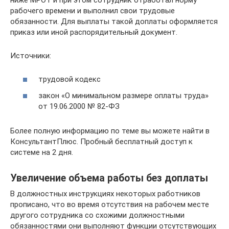
рабочего времени и выполнил свои трудовые
обязанности. Для выплаты такой доплаты оформляется
приказ или иной распорядительный документ.
Источники:
трудовой кодекс
закон «О минимальном размере оплаты труда»
от 19.06.2000 № 82-ФЗ
Более полную информацию по теме вы можете найти в
КонсультантПлюс. Пробный бесплатный доступ к
системе на 2 дня.
Увеличение объема работы без доплаты
В должностных инструкциях некоторых работников
прописано, что во время отсутствия на рабочем месте
другого сотрудника со схожими должностными
обязанностями они выполняют функции отсутствующих