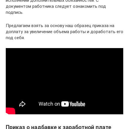
исполнении дополнительных обязанностей. С
документом работника следует ознакомить под
подпись.
Предлагаем взять за основу наш образец приказа на
доплату за увеличение объема работы и доработать его
под себя.
Приказ о надбавке к заработной плате