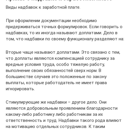
Виды надбавок к заработной плате.
При оформлении документации необходимо
придерживаться точных формулировок. Если говорить о
надбавках, то их иногда называют доплатами. Дело в
том, что надбавки по своему функционалу разделяют на:
Вторые чаще называют доплатами. Это связано с тем,
что доплаты являются компенсацией сотруднику за
вредные условия труда, особо тяжелую работу,
выполнение своих обязанностей сверх норм. В
большинстве случаев это положенные по закону
выплаты, которые работодатель не имеет права
игнорировать.
Стимулирующие же надбавки – другое дело. Они
являются добровольным проявлением благодарности
какому-либо работнику либо работникам за их
ответственность и труд. Надбавки такого рода влияют
на мотивацию отдельных сотрудников. К таким