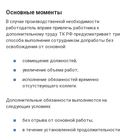
Основные моменты
В случае производственной необходимости
работодатель вправе привлечь работника к
дополнительному труду. ТК РФ предусматривает три
способа выполнения сотрудником допработы без
освобождения от основной:
совмещение должностей;
увеличение объема работ;
исполнение обязанностей временно
отсутствующего коллеги.
Дополнительные обязанности выполняются на
следующих условиях:
без отрыва от основной работы;
в течение установленной продолжительности