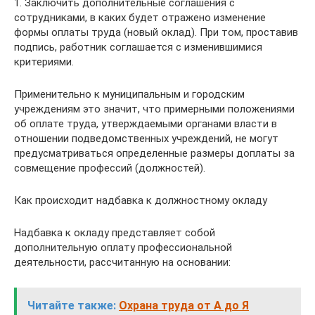
1. Заключить дополнительные соглашения с
сотрудниками, в каких будет отражено изменение
формы оплаты труда (новый оклад). При том, проставив
подпись, работник соглашается с изменившимися
критериями.
Применительно к муниципальным и городским
учреждениям это значит, что примерными положениями
об оплате труда, утверждаемыми органами власти в
отношении подведомственных учреждений, не могут
предусматриваться определенные размеры доплаты за
совмещение профессий (должностей).
Как происходит надбавка к должностному окладу
Надбавка к окладу представляет собой
дополнительную оплату профессиональной
деятельности, рассчитанную на основании:
Читайте также:
Охрана труда от А до Я