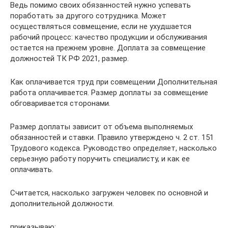
Ведь помимо своих обязанностей нужно успевать
поработать за другого сотрудника. Может
осуществляться совмещение, если не ухудшается
рабочий процесс: качество продукции и обслуживания
остается на прежнем уровне. Доплата за совмещение
должностей ТК РФ 2021, размер.
Как оплачивается труд при совмещении Дополнительная
работа оплачивается. Размер доплаты за совмещение
обговаривается сторонами.
Размер доплаты зависит от объема выполняемых
обязанностей и ставки. Правило утверждено ч. 2 ст. 151
Трудового кодекса. Руководство определяет, насколько
серьезную работу поручить специалисту, и как ее
оплачивать.
Считается, насколько загружен человек по основной и
дополнительной должности.
приказываю: