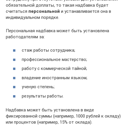
обязательной доплаты, то такая надбавка будет
считаться
персональной
и устанавливается она в
индивидуальном порядке.
Персональная надбавка может быть установлена
работодателям за:
стаж работы сотрудника;
профессиональное мастерство;
работу с коммерческой тайной;
владение иностранным языком;
ученую степень;
результаты работы.
Надбавка может быть установлена в виде
фиксированной суммы (например, 1000 рублей к окладу)
или процентов (например, 15% от оклада).