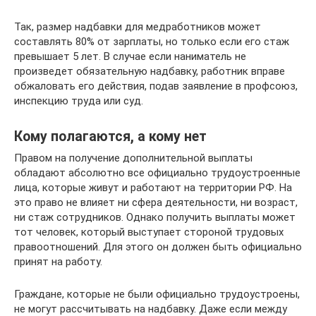
Так, размер надбавки для медработников может
составлять 80% от зарплаты, но только если его стаж
превышает 5 лет. В случае если наниматель не
произведет обязательную надбавку, работник вправе
обжаловать его действия, подав заявление в профсоюз,
инспекцию труда или суд.
Кому полагаются, а кому нет
Правом на получение дополнительной выплаты
обладают абсолютно все официально трудоустроенные
лица, которые живут и работают на территории РФ. На
это право не влияет ни сфера деятельности, ни возраст,
ни стаж сотрудников. Однако получить выплаты может
тот человек, который выступает стороной трудовых
правоотношений. Для этого он должен быть официально
принят на работу.
Граждане, которые не были официально трудоустроены,
не могут рассчитывать на надбавку. Даже если между