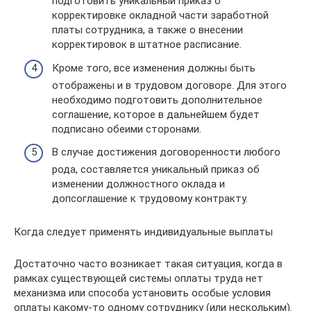
подготовить уникальный приказ о
корректировке окладной части заработной
платы сотрудника, а также о внесении
корректировок в штатное расписание.
Кроме того, все изменения должны быть
отображены и в трудовом договоре. Для этого
необходимо подготовить дополнительное
соглашение, которое в дальнейшем будет
подписано обеими сторонами.
В случае достижения договоренности любого
рода, составляется уникальный приказ об
изменении должностного оклада и
допсоглашение к трудовому контракту.
Когда следует применять индивидуальные выплаты
Достаточно часто возникает такая ситуация, когда в
рамках существующей системы оплаты труда нет
механизма или способа установить особые условия
оплаты какому-то одному сотруднику (или нескольким).