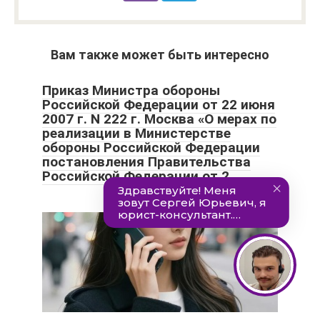
Вам также может быть интересно
Приказ Министра обороны
Российской Федерации от 22 июня
2007 г. N 222 г. Москва «О мерах по
реализации в Министерстве
обороны Российской Федерации
постановления Правительства
Российской Федерации от 2