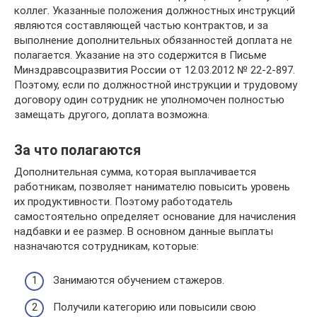
коллег. Указанные положения должностных инструкций
являются составляющей частью контрактов, и за
выполнение дополнительных обязанностей доплата не
полагается. Указание на это содержится в Письме
Минздравсоцразвития России от 12.03.2012 № 22-2-897.
Поэтому, если по должностной инструкции и трудовому
договору один сотрудник не уполномочен полностью
замещать другого, доплата возможна.
За что полагаются
Дополнительная сумма, которая выплачивается
работникам, позволяет нанимателю повысить уровень
их продуктивности. Поэтому работодатель
самостоятельно определяет основание для начисления
надбавки и ее размер. В основном данные выплаты
назначаются сотрудникам, которые:
Занимаются обучением стажеров.
Получили категорию или повысили свою