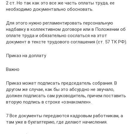
2 ст. Но так как это все же часть оплаты труда, ее
необходимо документально обосновать.
Для этого нужно регламентировать персональную
надбавку в коллективном договоре или в Положении об
оплате труда и обязательно сослаться на этот
документ в тексте трудового соглашения (ст. 57 ТК РФ).
Приказ на доплату
Важно
Приказ может подписать председатель собрания. В
другом же случае, как бы это абсурдно не звучало,
должен подписать сам руководитель, причем поставить
вторую подпись в строке «ознакомлен».
7 Все документы передаются кадровым работникам, а
там уже в бухгалтерию, где делают начисления.