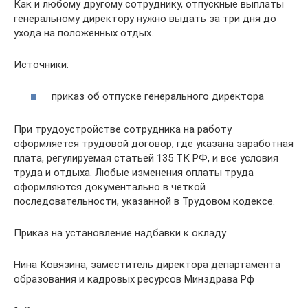
Как и любому другому сотруднику, отпускные выплаты
генеральному директору нужно выдать за три дня до
ухода на положенных отдых.
Источники:
приказ об отпуске генерального директора
При трудоустройстве сотрудника на работу
оформляется трудовой договор, где указана заработная
плата, регулируемая статьей 135 ТК РФ, и все условия
труда и отдыха. Любые изменения оплаты труда
оформляются документально в четкой
последовательности, указанной в Трудовом кодексе.
Приказ на установление надбавки к окладу
Нина Ковязина, заместитель директора департамента
образования и кадровых ресурсов Минздрава Рф