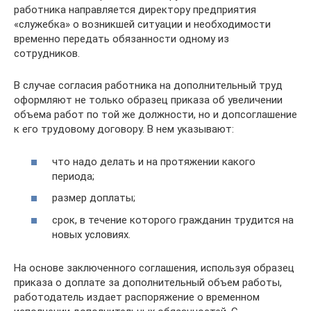
работника направляется директору предприятия
«служебка» о возникшей ситуации и необходимости
временно передать обязанности одному из
сотрудников.
В случае согласия работника на дополнительный труд
оформляют не только образец приказа об увеличении
объема работ по той же должности, но и допсоглашение
к его трудовому договору. В нем указывают:
что надо делать и на протяжении какого
периода;
размер доплаты;
срок, в течение которого гражданин трудится на
новых условиях.
На основе заключенного соглашения, используя образец
приказа о доплате за дополнительный объем работы,
работодатель издает распоряжение о временном