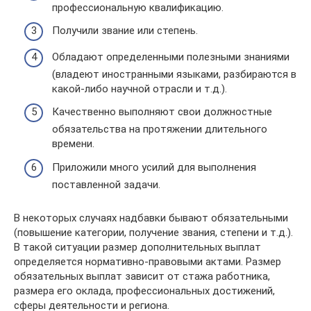
профессиональную квалификацию.
Получили звание или степень.
Обладают определенными полезными знаниями
(владеют иностранными языками, разбираются в
какой-либо научной отрасли и т.д.).
Качественно выполняют свои должностные
обязательства на протяжении длительного
времени.
Приложили много усилий для выполнения
поставленной задачи.
В некоторых случаях надбавки бывают обязательными
(повышение категории, получение звания, степени и т.д.).
В такой ситуации размер дополнительных выплат
определяется нормативно-правовыми актами. Размер
обязательных выплат зависит от стажа работника,
размера его оклада, профессиональных достижений,
сферы деятельности и региона.