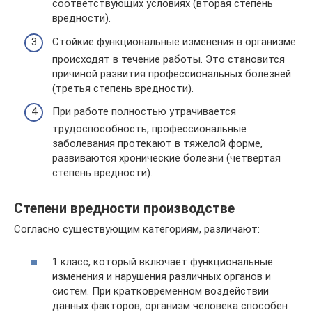
соответствующих условиях (вторая степень
вредности).
Стойкие функциональные изменения в организме
происходят в течение работы. Это становится
причиной развития профессиональных болезней
(третья степень вредности).
При работе полностью утрачивается
трудоспособность, профессиональные
заболевания протекают в тяжелой форме,
развиваются хронические болезни (четвертая
степень вредности).
Степени вредности производстве
Согласно существующим категориям, различают:
1 класс, который включает функциональные
изменения и нарушения различных органов и
систем. При кратковременном воздействии
данных факторов, организм человека способен