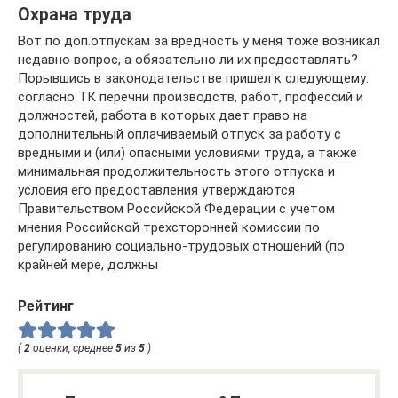
Охрана труда
Вот по доп.отпускам за вредность у меня тоже возникал
недавно вопрос, а обязательно ли их предоставлять?
Порывшись в законодательстве пришел к следующему:
согласно ТК перечни производств, работ, профессий и
должностей, работа в которых дает право на
дополнительный оплачиваемый отпуск за работу с
вредными и (или) опасными условиями труда, а также
минимальная продолжительность этого отпуска и
условия его предоставления утверждаются
Правительством Российской Федерации с учетом
мнения Российской трехсторонней комиссии по
регулированию социально-трудовых отношений (по
крайней мере, должны
Рейтинг
(
2
оценки, среднее
5
из
5
)