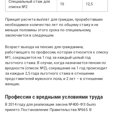
Специальный стаж для
10
12,5
списка №2
Принцип расчета выплат для граждан, проработавших
необходимое количество лет по общему стажу и не
меньше половины этого срока по специальному,
заключается в следующем.
Возраст выхода на пенсию для гражданина,
работающего по профессии, которая относится к списку
№1, сокращается на 1 год за каждый целый год
льготного стажа. В случае, когда назначается пенсия по
вредности (список №2), сокращение на 1 год происходит
за каждые 2,5 года льготного стажа в отношении
представителей мужского пола, и 2 лет – в отношении
женщин.
Профессии с вредными условиями труда
В 2014 году для реализации закона №400-ФЗ было
принято Постановление Правительства №665. В