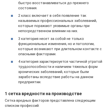
быстро восстанавливаться до прежнего
состояния.
2 класс включает в себя появление так
называемых профессиональных заболеваний,
которые поражают уязвимые органы при
непосредственном влиянии на них.
3 категория несет за собой не только
функциональные изменения, но и патологии,
которые возникают при длительном контакте с
опасными факторами.
4 категория характеризуется частичной утратой
трудоспособности и наличием тяжелых форм
хронических заболеваний, которые были
заработаны вследствие работы на данном
предприятии.
1 сетка вредности на производстве
Сетка вредных факторов представлена следующим
списком профессий: