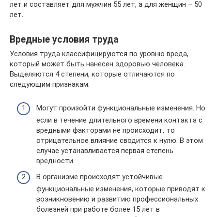
лет и составляет для мужчин 55 лет, а для женщин – 50
лет.
Вредные условия труда
Условия труда классифицируются по уровню вреда,
который может быть нанесен здоровью человека.
Выделяются 4 степени, которые отличаются по
следующим признакам.
Могут произойти функциональные изменения. Но
если в течение длительного времени контакта с
вредными факторами не происходит, то
отрицательное влияние сводится к нулю. В этом
случае устанавливается первая степень
вредности.
В организме происходят устойчивые
функциональные изменения, которые приводят к
возникновению и развитию профессиональных
болезней при работе более 15 лет в