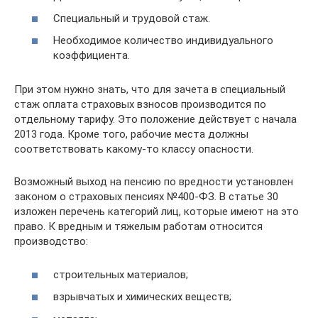
Специальный и трудовой стаж.
Необходимое количество индивидуального
коэффициента.
При этом нужно знать, что для зачета в специальный
стаж оплата страховых взносов производится по
отдельному тарифу. Это положение действует с начала
2013 года. Кроме того, рабочие места должны
соответствовать какому-то классу опасности.
Возможный выход на пенсию по вредности установлен
законом о страховых пенсиях №400-ФЗ. В статье 30
изложен перечень категорий лиц, которые имеют на это
право. К вредным и тяжелым работам относится
производство:
строительных материалов;
взрывчатых и химических веществ;