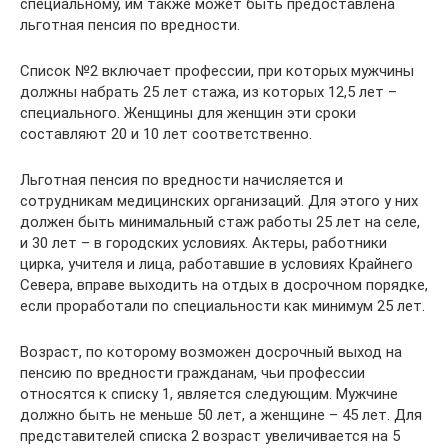
специальному, им также может быть предоставлена
льготная пенсия по вредности.
Список №2 включает профессии, при которых мужчины
должны набрать 25 лет стажа, из которых 12,5 лет –
специального. Женщины для женщин эти сроки
составляют 20 и 10 лет соответственно.
Льготная пенсия по вредности начисляется и
сотрудникам медицинских организаций. Для этого у них
должен быть минимальный стаж работы 25 лет на селе,
и 30 лет – в городских условиях. Актеры, работники
цирка, учителя и лица, работавшие в условиях Крайнего
Севера, вправе выходить на отдых в досрочном порядке,
если проработали по специальности как минимум 25 лет.
Возраст, по которому возможен досрочный выход на
пенсию по вредности гражданам, чьи профессии
относятся к списку 1, является следующим. Мужчине
должно быть не меньше 50 лет, а женщине – 45 лет. Для
представителей списка 2 возраст увеличивается на 5