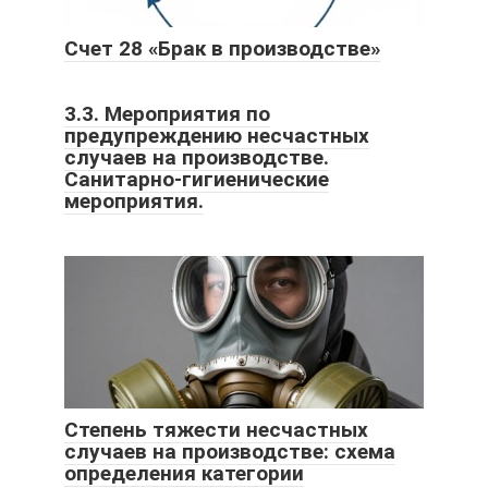
Счет 28 «Брак в производстве»
3.3. Мероприятия по
предупреждению несчастных
случаев на производстве.
Санитарно-гигиенические
мероприятия.
Степень тяжести несчастных
случаев на производстве: схема
определения категории