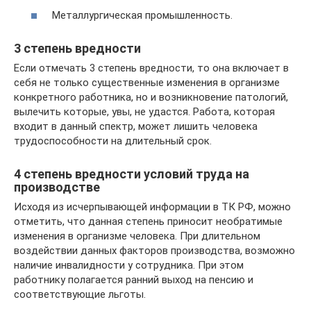
Металлургическая промышленность.
3 степень вредности
Если отмечать 3 степень вредности, то она включает в
себя не только существенные изменения в организме
конкретного работника, но и возникновение патологий,
вылечить которые, увы, не удастся. Работа, которая
входит в данный спектр, может лишить человека
трудоспособности на длительный срок.
4 степень вредности условий труда на
производстве
Исходя из исчерпывающей информации в ТК РФ, можно
отметить, что данная степень приносит необратимые
изменения в организме человека. При длительном
воздействии данных факторов производства, возможно
наличие инвалидности у сотрудника. При этом
работнику полагается ранний выход на пенсию и
соответствующие льготы.