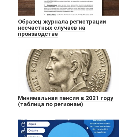
Образец журнала регистрации
несчастных случаев на
производстве
Минимальная пенсия в 2021 году
(таблица по регионам)