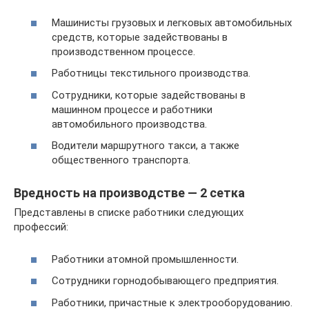
Машинисты грузовых и легковых автомобильных
средств, которые задействованы в
производственном процессе.
Работницы текстильного производства.
Сотрудники, которые задействованы в
машинном процессе и работники
автомобильного производства.
Водители маршрутного такси, а также
общественного транспорта.
Вредность на производстве — 2 сетка
Представлены в списке работники следующих
профессий:
Работники атомной промышленности.
Сотрудники горнодобывающего предприятия.
Работники, причастные к электрооборудованию.