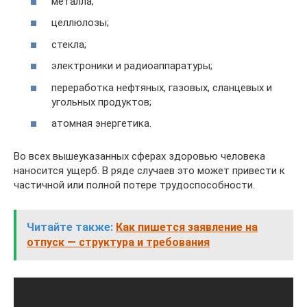
металла;
целлюлозы;
стекла;
электроники и радиоаппаратуры;
переработка нефтяных, газовых, сланцевых и
угольных продуктов;
атомная энергетика.
Во всех вышеуказанных сферах здоровью человека
наносится ущерб. В ряде случаев это может привести к
частичной или полной потере трудоспособности.
Читайте также:
Как пишется заявление на
отпуск — структура и требования