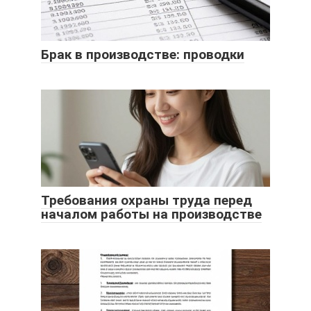
Брак в производстве: проводки
Требования охраны труда перед
началом работы на производстве