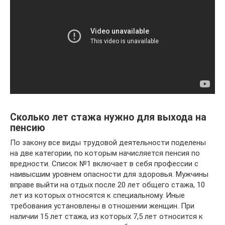
Сколько лет стажа нужно для выхода на
пенсию
По закону все виды трудовой деятельности поделены
на две категории, по которым начисляется пенсия по
вредности. Список №1 включает в себя профессии с
наивысшим уровнем опасности для здоровья. Мужчины
вправе выйти на отдых после 20 лет общего стажа, 10
лет из которых относятся к специальному. Иные
требования установлены в отношении женщин. При
наличии 15 лет стажа, из которых 7,5 лет относится к