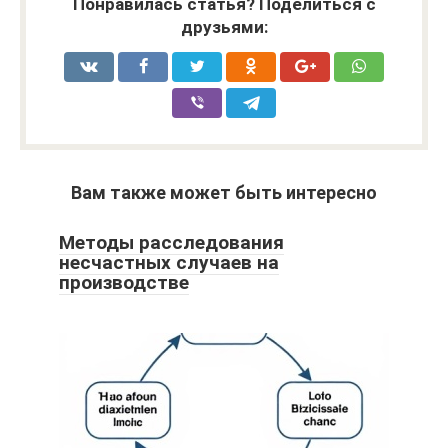
Понравилась статья? Поделиться с
друзьями:
Вам также может быть интересно
Методы расследования
несчастных случаев на
производстве