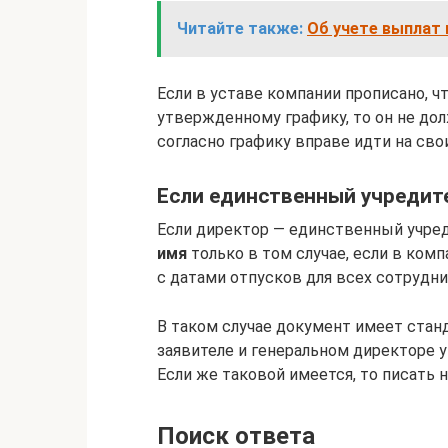
Читайте также:
Об учете выплат 
Если в уставе компании прописано, ч
утвержденному графику, то он не дол
согласно графику вправе идти на сво
Если единственный учредит
Если директор — единственный учред
имя
только в том случае, если в ком
с датами отпусков для всех сотрудни
В таком случае документ имеет стан
заявителе и генеральном директоре у
Если же таковой имеется, то писать 
Поиск ответа