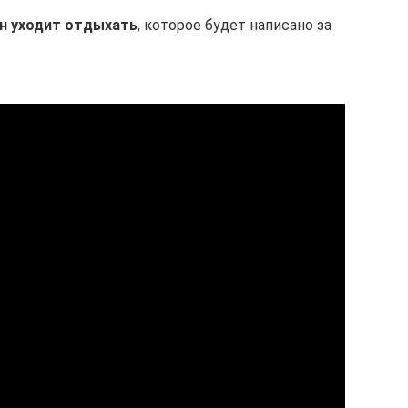
он уходит отдыхать
, которое будет написано за