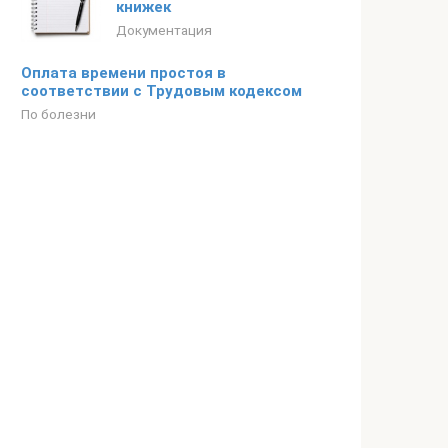
книжек
Документация
Оплата времени простоя в
соответствии с Трудовым кодексом
По болезни