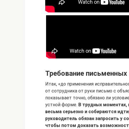
Требование письменных
Итак, «до применения исправительно
от сотрудника от руки письмо с объя
показывает точно, обязано ли услови
устной форме.
В трудных моментах, 
весьма серьезно и собираются идти,
руководитель обязан запросить у с
чтобы потом доказать возможност