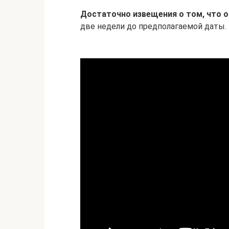
Достаточно извещения о том, что 
две недели до предполагаемой даты.