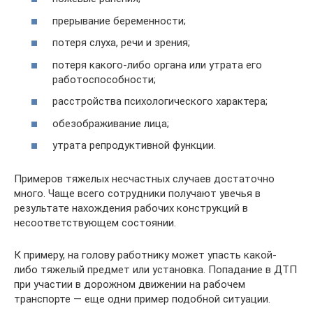
прерывание беременности;
потеря слуха, речи и зрения;
потеря какого-либо органа или утрата его
работоспособности;
расстройства психологического характера;
обезображивание лица;
утрата репродуктивной функции.
Примеров тяжелых несчастных случаев достаточно
много. Чаще всего сотрудники получают увечья в
результате нахождения рабочих конструкций в
несоответствующем состоянии.
К примеру, на голову работнику может упасть какой-
либо тяжелый предмет или установка. Попадание в ДТП
при участии в дорожном движении на рабочем
транспорте — еще одни пример подобной ситуации.