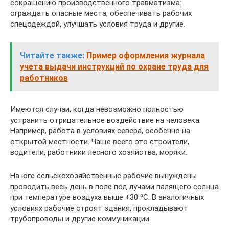
сокращению производственного травматизма:
ограждать опасные места, обеспечивать рабочих
спецодеждой, улучшать условия труда и другие.
Читайте также:
Пример оформления журнала
учета выдачи инструкций по охране труда для
работников
Имеются случаи, когда невозможно полностью
устранить отрицательное воздействие на человека.
Например, работа в условиях севера, особенно на
открытой местности. Чаще всего это строители,
водители, работники лесного хозяйства, моряки.
На юге сельскохозяйственные рабочие вынуждены
проводить весь день в поле под лучами палящего солнца
при температуре воздуха выше +30 ⁰C. В аналогичных
условиях рабочие строят здания, прокладывают
трубопроводы и другие коммуникации.