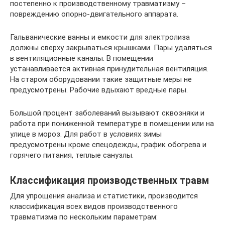
постепенно к производственному травматизму –
повреждению опорно-двигательного аппарата.
Гальванические ванны и емкости для электролиза
должны сверху закрываться крышками. Пары удаляться
в вентиляционные каналы. В помещении
устанавливается активная принудительная вентиляция.
На старом оборудовании такие защитные меры не
предусмотрены. Рабочие вдыхают вредные пары.
Большой процент заболеваний вызывают сквозняки и
работа при пониженной температуре в помещении или на
улице в мороз. Для работ в условиях зимы
предусмотрены кроме спецодежды, график обогрева и
горячего питания, теплые санузлы.
Классификация производственных травм
Для упрощения анализа и статистики, производится
классификация всех видов производственного
травматизма по нескольким параметрам: