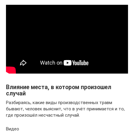
Влияние места, в котором произошел
случай
Разбираясь, какие виды производственных травм
бывают, человек выяснит, что в учёт принимается и то,
где произошёл несчастный случай.
Видео