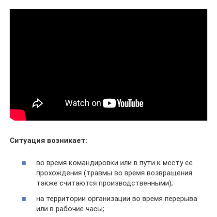
Ситуация возникает:
во время командировки или в пути к месту ее
прохождения (травмы во время возвращения
также считаются производственными);
на территории организации во время перерыва
или в рабочие часы;