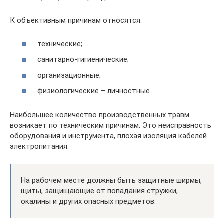
К объективным причинам относятся:
технические;
санитарно-гигиенические;
организационные;
физиологические – личностные.
Наибольшее количество производственных травм
возникает по техническим причинам. Это неисправность
оборудования и инструмента, плохая изоляция кабелей
электропитания.
На рабочем месте должны быть защитные ширмы,
щиты, защищающие от попадания стружки,
окалины и других опасных предметов.