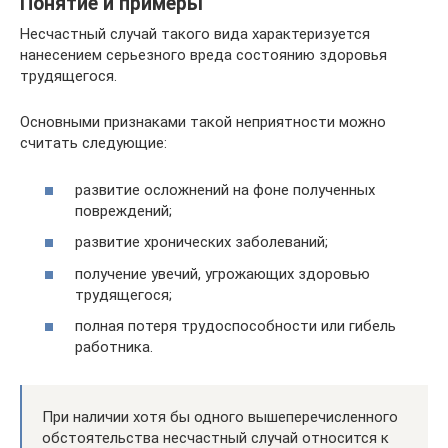
Понятие и примеры
Несчастный случай такого вида характеризуется
нанесением серьезного вреда состоянию здоровья
трудящегося.
Основными признаками такой неприятности можно
считать следующие:
развитие осложнений на фоне полученных
повреждений;
развитие хронических заболеваний;
получение увечий, угрожающих здоровью
трудящегося;
полная потеря трудоспособности или гибель
работника.
При наличии хотя бы одного вышеперечисленного
обстоятельства несчастный случай относится к