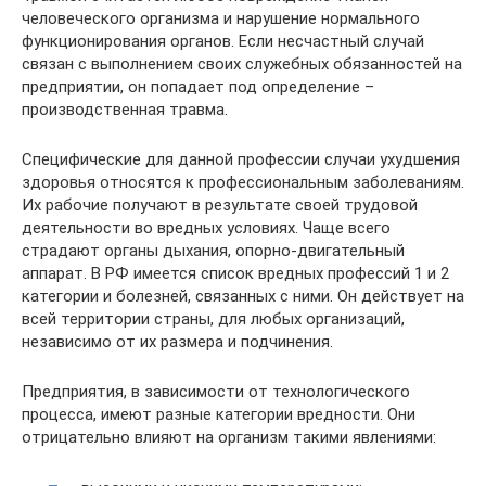
человеческого организма и нарушение нормального
функционирования органов. Если несчастный случай
связан с выполнением своих служебных обязанностей на
предприятии, он попадает под определение –
производственная травма.
Специфические для данной профессии случаи ухудшения
здоровья относятся к профессиональным заболеваниям.
Их рабочие получают в результате своей трудовой
деятельности во вредных условиях. Чаще всего
страдают органы дыхания, опорно-двигательный
аппарат. В РФ имеется список вредных профессий 1 и 2
категории и болезней, связанных с ними. Он действует на
всей территории страны, для любых организаций,
независимо от их размера и подчинения.
Предприятия, в зависимости от технологического
процесса, имеют разные категории вредности. Они
отрицательно влияют на организм такими явлениями: