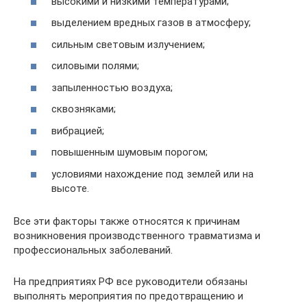
высокими и низкими температурами;
выделением вредных газов в атмосферу;
сильным световым излучением;
силовыми полями;
запыленностью воздуха;
сквозняками;
вибрацией;
повышенным шумовым порогом;
условиями нахождение под землей или на
высоте.
Все эти факторы также относятся к причинам
возникновения производственного травматизма и
профессиональных заболеваний.
На предприятиях РФ все руководители обязаны
выполнять мероприятия по предотвращению и