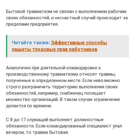
Бытовой травматизм не связан с выполнением рабочим
своих обязанностей, и несчастный случай происходит за
пределами предприятия.
Читайте также:
Эффективные способы
защиты трудовых прав работников
Аналогично при длительной командировке к
производственному травматизму относят травмы,
полученные в определенном месте. Если невозможно
строго разграничить территорию выполнения своих
обязанностей, например, снабженец посещает
множество организаций. В таком случае ограничение
делается по времени.
С 8 до 17 служащий выполняет должностные
обязанности. Если командированный специалист упал
вечером, то травма бытовая.