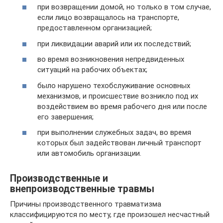
при возвращении домой, но только в том случае,
если лицо возвращалось на транспорте,
предоставленном организацией;
при ликвидации аварий или их последствий;
во время возникновения непредвиденных
ситуаций на рабочих объектах;
было нарушено техобслуживание основных
механизмов, и происшествие возникло под их
воздействием во время рабочего дня или после
его завершения;
при выполнении служебных задач, во время
которых был задействован личный транспорт
или автомобиль организации.
Производственные и
внепроизводственные травмы
Причины производственного травматизма
классифицируются по месту, где произошел несчастный