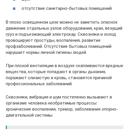
отсутствие санитарно-бытовых помещений.
В плохо освещенном цехе можно не заметить опасное
движение отдельных узлов оборудования, кран, везущий
груз и подъезжающий электрокар. Сквозняки и холод
провоцируют простуды, воспаления, развитие
профзаболеваний. Отсутствие бытовых помещений
нарушает нормы личной гигиены людей.
При плохой вентиляции в воздухе скапливаются вредные
вещества, которые попадают в органы дыхания,
поражают слизистую и кровь, становятся причиной
профессиональных заболеваний.
Сквозняки, вибрация и шум постепенно вызывают в
организме человека необратимые процессы:
хронические воспаления, тремор, заболевания опорно-
двигательной системы.