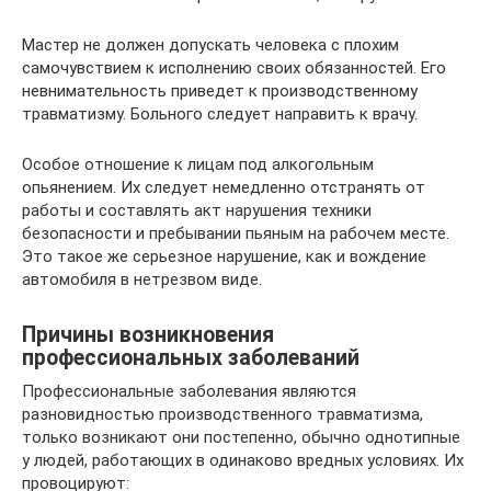
Мастер не должен допускать человека с плохим
самочувствием к исполнению своих обязанностей. Его
невнимательность приведет к производственному
травматизму. Больного следует направить к врачу.
Особое отношение к лицам под алкогольным
опьянением. Их следует немедленно отстранять от
работы и составлять акт нарушения техники
безопасности и пребывании пьяным на рабочем месте.
Это такое же серьезное нарушение, как и вождение
автомобиля в нетрезвом виде.
Причины возникновения
профессиональных заболеваний
Профессиональные заболевания являются
разновидностью производственного травматизма,
только возникают они постепенно, обычно однотипные
у людей, работающих в одинаково вредных условиях. Их
провоцируют: