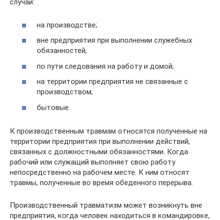
случай:
на производстве;
вне предприятия при выполнении служебных
обязанностей;
по пути следования на работу и домой;
на территории предприятия не связанные с
производством;
бытовые.
К производственным травмам относятся полученные на
территории предприятия при выполнении действий,
связанных с должностными обязанностями. Когда
рабочий или служащий выполняет свою работу
непосредственно на рабочем месте. К ним относят
травмы, полученные во время обеденного перерыва.
Производственный травматизм может возникнуть вне
предприятия, когда человек находиться в командировке,