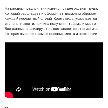
На каждом предприятии имеется отдел охраны труда,
который расследует и оформляет должным образом
каждый несчастный случай. Кроме вида, указывается
степень тяжести, причина получения травмы и место.
Все данные анализируются, составляется статистика,
которая выявляет самые опасные места и профессии.