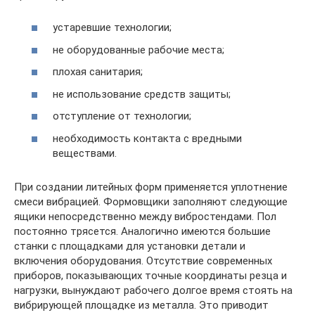
устаревшие технологии;
не оборудованные рабочие места;
плохая санитария;
не использование средств защиты;
отступление от технологии;
необходимость контакта с вредными
веществами.
При создании литейных форм применяется уплотнение
смеси вибрацией. Формовщики заполняют следующие
ящики непосредственно между вибростендами. Пол
постоянно трясется. Аналогично имеются большие
станки с площадками для установки детали и
включения оборудования. Отсутствие современных
приборов, показывающих точные координаты резца и
нагрузки, вынуждают рабочего долгое время стоять на
вибрирующей площадке из металла. Это приводит