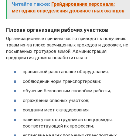
Читайте также:
Грейдирование персонала:
методика определения должностных окладов
Плохая организация рабочих участков
Организационные причины часто приводят к получению
травм из-за плохо расчищенных проходов и дорожек, не
посыпанных тротуаров зимой. Администрация
предприятия должна позаботиться о:
правильной расстановке оборудования;
соблюдении норм транспортировки;
обучении безопасным способам работы;
ограждении опасных участков;
создании мест складирования;
наличии у всех сотрудников спецодежды,
соответствующей их профессии;
установке на всех подъемно-транспортных