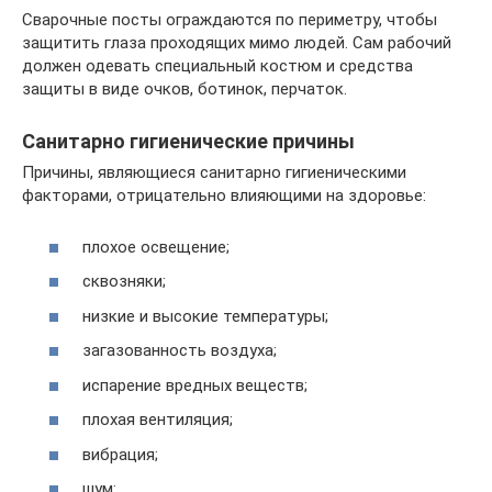
Сварочные посты ограждаются по периметру, чтобы
защитить глаза проходящих мимо людей. Сам рабочий
должен одевать специальный костюм и средства
защиты в виде очков, ботинок, перчаток.
Санитарно гигиенические причины
Причины, являющиеся санитарно гигиеническими
факторами, отрицательно влияющими на здоровье:
плохое освещение;
сквозняки;
низкие и высокие температуры;
загазованность воздуха;
испарение вредных веществ;
плохая вентиляция;
вибрация;
шум: