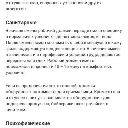
от гула станков, сварочных установок и других
агрегатов.
Санитарные
В начале смены рабочий должен переодеться в спецовку
в нормальных условиях, где нет сквозняков, и тепло.
После смены помыться, смыть с себя въевшуюся в кожу
грязь, содержащую вредные вещества. В течение смены
в зависимости от профессии и условий труда, делаются
перерывы на отдых. Рабочий должен иметь
возможность провести 10 – 15 минут в комфортных
условиях.
Если на предприятии нет столовой, должны
оборудоваться комнаты для приема пищи. Кроме стола
и стульев в них устанавливается оборудование для
подогрева продуктов, бойлер или электрочайник с
кипятком.
Психофизические