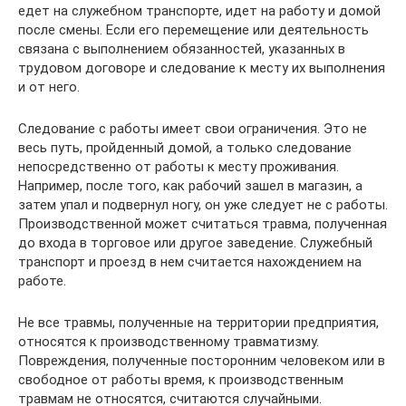
едет на служебном транспорте, идет на работу и домой
после смены. Если его перемещение или деятельность
связана с выполнением обязанностей, указанных в
трудовом договоре и следование к месту их выполнения
и от него.
Следование с работы имеет свои ограничения. Это не
весь путь, пройденный домой, а только следование
непосредственно от работы к месту проживания.
Например, после того, как рабочий зашел в магазин, а
затем упал и подвернул ногу, он уже следует не с работы.
Производственной может считаться травма, полученная
до входа в торговое или другое заведение. Служебный
транспорт и проезд в нем считается нахождением на
работе.
Не все травмы, полученные на территории предприятия,
относятся к производственному травматизму.
Повреждения, полученные посторонним человеком или в
свободное от работы время, к производственным
травмам не относятся, считаются случайными.