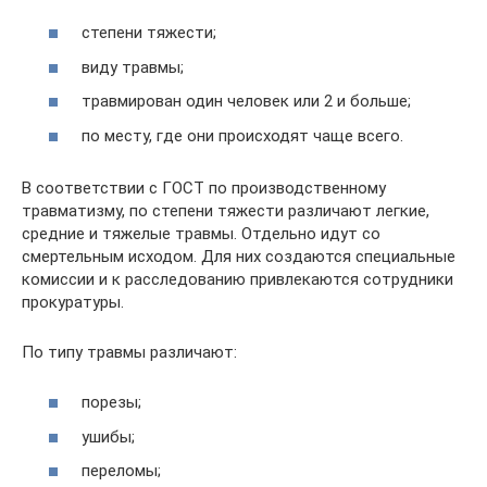
степени тяжести;
виду травмы;
травмирован один человек или 2 и больше;
по месту, где они происходят чаще всего.
В соответствии с ГОСТ по производственному
травматизму, по степени тяжести различают легкие,
средние и тяжелые травмы. Отдельно идут со
смертельным исходом. Для них создаются специальные
комиссии и к расследованию привлекаются сотрудники
прокуратуры.
По типу травмы различают:
порезы;
ушибы;
переломы;