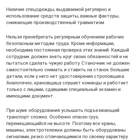
Наличие спецодежды, выдаваемой регулярно и
использование средств защиты, важные факторы,
снижающие производственный травматизм.
Нельзя пренебрегать регулярным обучением рабочих
безопасным методам труда. Кроме информации,
необходима постоянная проверка этих знаний. Каждый
сотрудник должен знать круг своих обязанностей и не
пытаться сделать чужую работу. Станочник не должен
самостоятельно снимать и ставить на станок большие
детали, если у него нет удостоверения строповщика.
Аналогично, крановщица слушает команды и работает
только с лицами, сдавшими специальный экзамен и
имеющими документ.
При шуме оборудования услышать подъезжающий
транспорт сложно. Особенно опасен груз,
перемещающийся на высоте. Поэтому все краны,
машины, электротележки должны быть оборудованы
сигналами, резко отличающимися по своему характеру