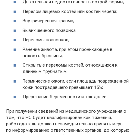
Дыхательная недостаточность острой формы;
Перелом лицевых костей или костей черепа;
Внутричерепная травма;
Вывих шейного позвонка;
Переломы позвонков;
Ранение живота, при этом проникающее в
полость брюшины;
Открытые переломы костей, относящихся к
длинным трубчатым;
Термические ожоги, если площадь поврежденной
кожи пострадавшего превышает 15%;
Прерывание беременности и так далее.
При получении сведений из медицинского учреждения о
том, что НС будет квалифицирован как тяжелый,
работодатель должен незамедлительно принять меры
по информированию ответственных органов, до которых