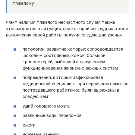
тяжелому.
Факт наличия тяжелого несчастного случая также
утверждается в ситуации, при которой сотрудник в ходе
выполнения своей работы получил следующие увечья:
патологии, развитие которых сопровождается
шоковым состоянием, комой, большой
кровопотерей, эмболией и нарушением
функционирования жизненно важных систем;
повреждения, которые зафиксировал
медицинский специалист при первичном осмотре
пострадавшего работника, были выражены в
следующем:
ушиб головного мозга;
различные виды переломов;
ожоги;
ножевые ранения;