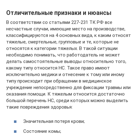
Отличительные признаки и нюансы
В соответствии со статьями 227-231 ТК РФ все
несчастные случаи, имеющие место на производстве,
классифицируются на 4 основных вида, к каким относят
тяжелые, смертельные, групповые и те, которые не
относятся к категории тяжелых. В такой ситуации
необходимо понимать, что работодатель не может
делать самостоятельные выводы относительно того,
какому типу относится НС. Такое право имеют
исключительно медики и отнесение к тому или иному
типу происходит при обращении в медицинское
учреждение непосредственно для фиксации травмы или
оказания помощи. К тяжелым относится достаточно
большой перечень НС, среди которых можно выделить
такие повреждения здоровья:
Значительная потеря крови;
Состояние комы;