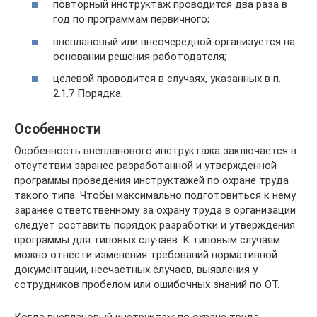
повторный инструктаж проводится два раза в
год по программам первичного;
внеплановый или внеочередной организуется на
основании решения работодателя;
целевой проводится в случаях, указанных в п.
2.1.7 Порядка.
Особенности
Особенность внепланового инструктажа заключается в
отсутствии заранее разработанной и утвержденной
программы проведения инструктажей по охране труда
такого типа. Чтобы максимально подготовиться к нему
заранее ответственному за охрану труда в организации
следует составить порядок разработки и утверждения
программы для типовых случаев. К типовым случаям
можно отнести изменения требований нормативной
документации, несчастных случаев, выявления у
сотрудников пробелом или ошибочных знаний по ОТ.