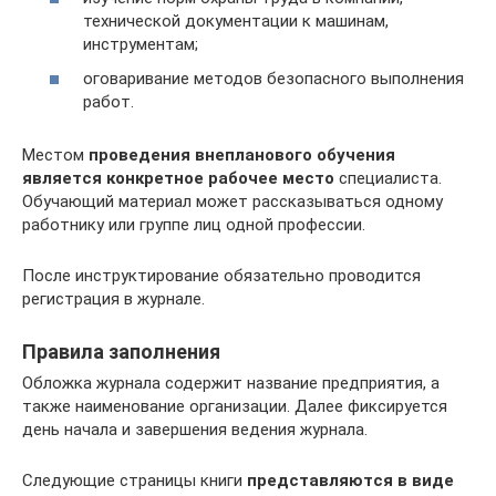
технической документации к машинам,
инструментам;
оговаривание методов безопасного выполнения
работ.
Местом
проведения внепланового обучения
является конкретное рабочее место
специалиста.
Обучающий материал может рассказываться одному
работнику или группе лиц одной профессии.
После инструктирование обязательно проводится
регистрация в журнале.
Правила заполнения
Обложка журнала содержит название предприятия, а
также наименование организации. Далее фиксируется
день начала и завершения ведения журнала.
Следующие страницы книги
представляются в виде