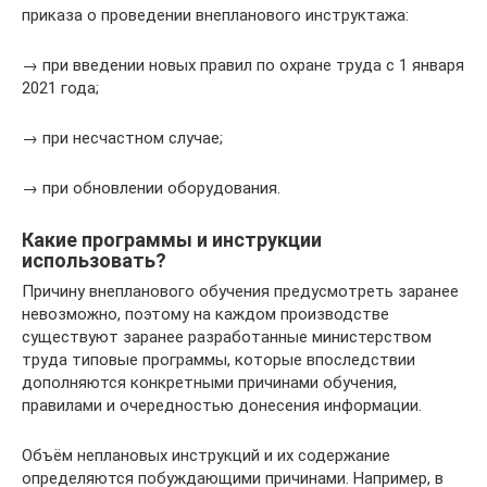
приказа о проведении внепланового инструктажа:
→ при введении новых правил по охране труда с 1 января
2021 года;
→ при несчастном случае;
→ при обновлении оборудования.
Какие программы и инструкции
использовать?
Причину внепланового обучения предусмотреть заранее
невозможно, поэтому на каждом производстве
существуют заранее разработанные министерством
труда типовые программы, которые впоследствии
дополняются конкретными причинами обучения,
правилами и очередностью донесения информации.
Объём неплановых инструкций и их содержание
определяются побуждающими причинами. Например, в