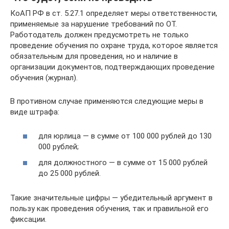
КоАП РФ в ст. 5.27.1 определяет меры ответственности,
применяемые за нарушение требований по ОТ.
Работодатель должен предусмотреть не только
проведение обучения по охране труда, которое является
обязательным для проведения, но и наличие в
организации документов, подтверждающих проведение
обучения (журнал).
В противном случае применяются следующие меры в
виде штрафа:
для юрлица — в сумме от 100 000 рублей до 130
000 рублей;
для должностного — в сумме от 15 000 рублей
до 25 000 рублей.
Такие значительные цифры — убедительный аргумент в
пользу как проведения обучения, так и правильной его
фиксации.