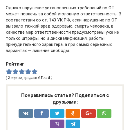
Однако нарушение установленных требований по ОТ
может повлечь за собой уголовную ответственность. В
соответствии со ст. 143 УК РФ, если нарушение по ОТ
вызвало тяжкий вред здоровью, смерть человека, в
качестве мер ответственности предусмотрены уже не
только штрафы, но и дисквалификация, работы
принудительного характера, а при самых серьезных
вариантах — лишение свободы.
Рейтинг
(
2
оценки, среднее
4.5
из
5
)
Понравилась статья? Поделиться с
друзьями: