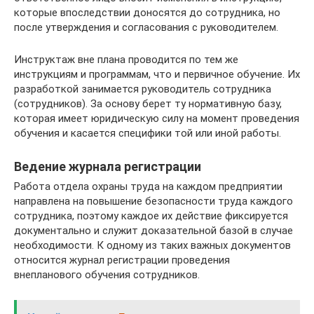
которые впоследствии доносятся до сотрудника, но
после утверждения и согласования с руководителем.
Инструктаж вне плана проводится по тем же
инструкциям и программам, что и первичное обучение. Их
разработкой занимается руководитель сотрудника
(сотрудников). За основу берет ту нормативную базу,
которая имеет юридическую силу на момент проведения
обучения и касается специфики той или иной работы.
Ведение журнала регистрации
Работа отдела охраны труда на каждом предприятии
направлена на повышение безопасности труда каждого
сотрудника, поэтому каждое их действие фиксируется
документально и служит доказательной базой в случае
необходимости. К одному из таких важных документов
относится журнал регистрации проведения
внепланового обучения сотрудников.