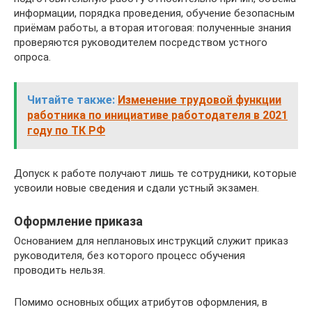
информации, порядка проведения, обучение безопасным
приёмам работы, а вторая итоговая: полученные знания
проверяются руководителем посредством устного
опроса.
Читайте также:
Изменение трудовой функции
работника по инициативе работодателя в 2021
году по ТК РФ
Допуск к работе получают лишь те сотрудники, которые
усвоили новые сведения и сдали устный экзамен.
Оформление приказа
Основанием для неплановых инструкций служит приказ
руководителя, без которого процесс обучения
проводить нельзя.
Помимо основных общих атрибутов оформления, в