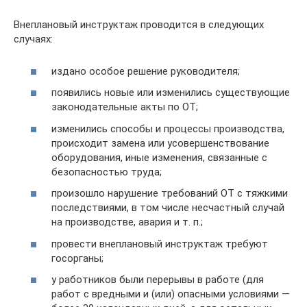
Внеплановый инструктаж проводится в следующих
случаях:
издано особое решение руководителя;
появились новые или изменились существующие
законодательные акты по ОТ;
изменились способы и процессы производства,
происходит замена или усовершенствование
оборудования, иные изменения, связанные с
безопасностью труда;
произошло нарушение требований ОТ с тяжкими
последствиями, в том числе несчастный случай
на производстве, авария и т. п.;
провести внеплановый инструктаж требуют
госорганы;
у работников были перерывы в работе (для
работ с вредными и (или) опасными условиями —