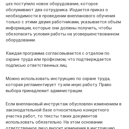
цех поступило новое оборудование, которое
обслуживают два сотрудника. Издается приказ о
необходимости в проведении внепланового обучения
только с этими двумя работниками, указывается объём
информации, которые они должны получить, чтобы
обезопасить условия работы на усовершенствованном
оборудовании.
Каждая программа согласовывается с отделом по
охране труда или профкомом, что подтверждается
подписью ответственных лиц.
Можно использовать инструкцию по охране труда,
которая регламентирует ту или иную работу. Право
выбора принадлежит администрации.
Если внеплановый инструктаж обусловлен изменением в
законодательной базе относительно конкретного
участка работ, то тексты таких документов
использовать обязательно. На этом основании
ответственное лицо вносит изменения в инструкцию,