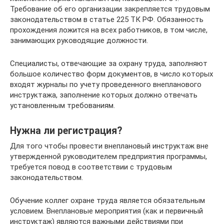
Требование об его организации закрепляется трудовым
законодательством в статье 225 ТК РФ. Обязанность
прохождения ложится на всех работников, в том числе,
занимающих руководящие должности.
Специалисты, отвечающие за охрану труда, заполняют
большое количество форм документов, в число которых
входят журналы по учету проведенного внепланового
инструктажа, заполнение которых должно отвечать
установленным требованиям.
Нужна ли регистрация?
Для того чтобы провести внеплановый инструктаж вне
утвержденной руководителем предприятия программы,
требуется повод в соответствии с трудовым
законодательством.
Обучение коллег охране труда является обязательным
условием. Внеплановые мероприятия (как и первичный
инструктаж) являются важными действиями при