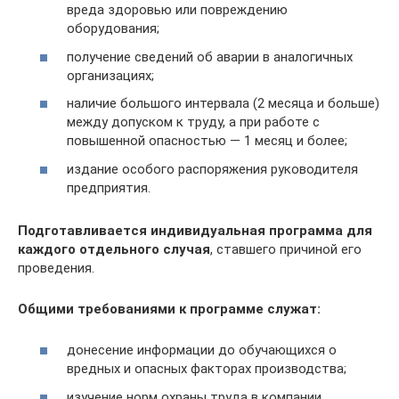
вреда здоровью или повреждению
оборудования;
получение сведений об аварии в аналогичных
организациях;
наличие большого интервала (2 месяца и больше)
между допуском к труду, а при работе с
повышенной опасностью — 1 месяц и более;
издание особого распоряжения руководителя
предприятия.
Подготавливается индивидуальная программа для
каждого отдельного случая
, ставшего причиной его
проведения.
Общими требованиями к программе служат:
донесение информации до обучающихся о
вредных и опасных факторах производства;
изучение норм охраны труда в компании,