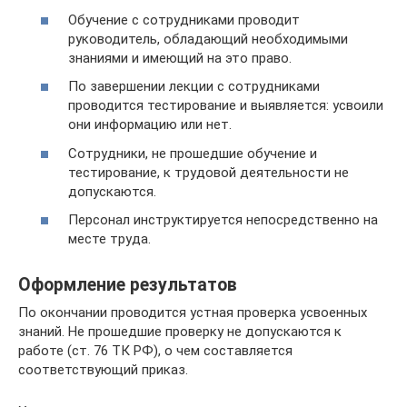
Обучение с сотрудниками проводит
руководитель, обладающий необходимыми
знаниями и имеющий на это право.
По завершении лекции с сотрудниками
проводится тестирование и выявляется: усвоили
они информацию или нет.
Сотрудники, не прошедшие обучение и
тестирование, к трудовой деятельности не
допускаются.
Персонал инструктируется непосредственно на
месте труда.
Оформление результатов
По окончании проводится устная проверка усвоенных
знаний. Не прошедшие проверку не допускаются к
работе (ст. 76 ТК РФ), о чем составляется
соответствующий приказ.