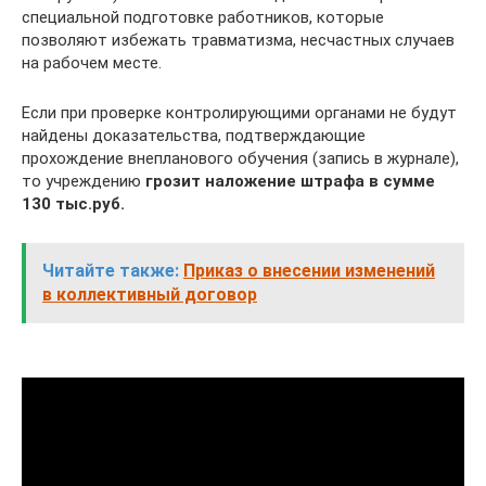
специальной подготовке работников, которые
позволяют избежать травматизма, несчастных случаев
на рабочем месте.
Если при проверке контролирующими органами не будут
найдены доказательства, подтверждающие
прохождение внепланового обучения (запись в журнале),
то учреждению
грозит наложение штрафа в сумме
130 тыс.руб.
Читайте также:
Приказ о внесении изменений
в коллективный договор