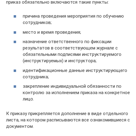
приказ обязательно включаются такие пункты:
причина проведения мероприятия по обучению
сотрудников;
место и время проведения;
назначение ответственного по фиксации
результатов в соответствующем журнале с
обязательными подписями инструктируемого
(инструктируемых) и инструктора;
идентификационные данные инструктирующего
сотрудника;
закрепление индивидуальной обязанности по
контролю за исполнением приказа на конкретное
лицо.
К приказу прикрепляется дополнение в виде отдельного
листа, на котором расписываются все ознакомившиеся с
документом.