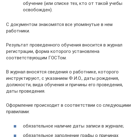
обучение (или списке тех, кто от такой учебы
освобожден).
С документом знакомятся все упомянутые в нем
работники.
Результат проведенного обучения вносится в журнал
регистрации, форма которого установлена
соответствующим ГОСТом.
В журнал вносятся сведения о работнике, которого
инструктируют, с указанием Ф.И.О., даты рождения,
должности, вида обучения и причины его проведения,
даты проведения.
Оформление происходит в соответствии со следующими
правилами:
обязательное наличие даты записи в журнале;
обязательное заполнение графы о причинах