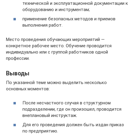
технической и эксплуатационной документации к
оборудованию и инструментам;
применение безопасных методов и приемов
выполнения работ.
Место проведения обучающих мероприятий —
конкретное рабочее место. Обучение проводится
индивидуально или с группой работников одной
профессии.
Выводы
По указанной теме можно выделить несколько
основных моментов:
После несчастного случая в структурном
подразделении, где он произошел, проводится
внеплановый инструктаж.
Для его проведения должен быть издан приказ
по предприятию.