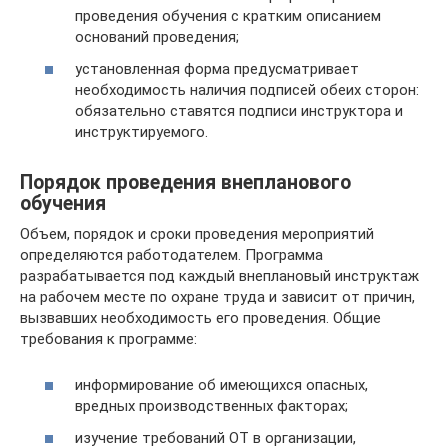
проведения обучения с кратким описанием
оснований проведения;
установленная форма предусматривает
необходимость наличия подписей обеих сторон:
обязательно ставятся подписи инструктора и
инструктируемого.
Порядок проведения внепланового
обучения
Объем, порядок и сроки проведения мероприятий
определяются работодателем. Программа
разрабатывается под каждый внеплановый инструктаж
на рабочем месте по охране труда и зависит от причин,
вызвавших необходимость его проведения. Общие
требования к программе:
информирование об имеющихся опасных,
вредных производственных факторах;
изучение требований ОТ в организации,