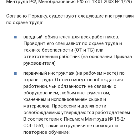
Минтруда РФ, Минобразования РФ от 13.01.2003 № 1/29).
Согласно Порядку, существуют следующие инструктажи
по охране труда:
вводный: обязателен для всех работников.
Проводит его специалист по охране труда и
технике безопасности (ОТ и ТБ) или
ответственный работник (на основании Приказа
руководителя);
первичный инструктаж (на рабочем месте) по
охране труда. От него могут освобождаться
работники, чьи обязанности не связаны с
оборудованием, любым инструментом,
хранением и использованием сырья и
материалов. Профессии и должности
освобождаемых утверждаются работодателем.
В соответствии с Письмом Минтруда № 15-2/
ООГ-1551, такие сотрудники не проходят и
повторное обучение;