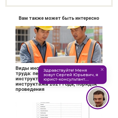
Вам также может быть интересно
Виды инструктажей по охране
труда: периодичность
инструктажа, сроки, образец
инструктажа 2021 года, порядок
проведения