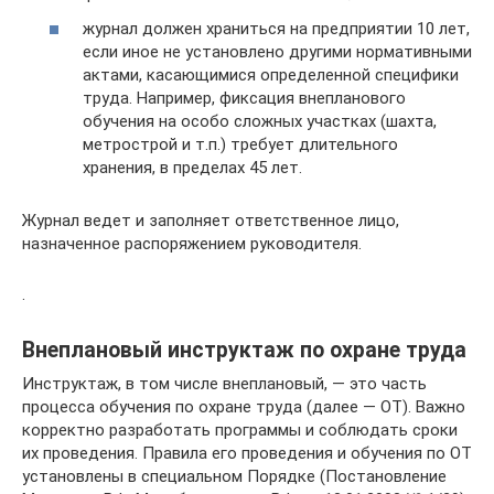
журнал должен храниться на предприятии 10 лет,
если иное не установлено другими нормативными
актами, касающимися определенной специфики
труда. Например, фиксация внепланового
обучения на особо сложных участках (шахта,
метрострой и т.п.) требует длительного
хранения, в пределах 45 лет.
Журнал ведет и заполняет ответственное лицо,
назначенное распоряжением руководителя.
.
Внеплановый инструктаж по охране труда
Инструктаж, в том числе внеплановый, — это часть
процесса обучения по охране труда (далее — ОТ). Важно
корректно разработать программы и соблюдать сроки
их проведения. Правила его проведения и обучения по ОТ
установлены в специальном Порядке (Постановление