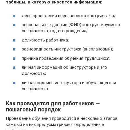
таблицы, в которую вносится информация:
день проведения внепланового инструктажа;
персональные данные (ФИО) инструктируемого
специалиста, год его рождения;
должность работника;
разновидность инструктажа (внеплановый);
причина проведения обучения трудящихся;
личная информация об инструкторе и его
должность;
личная подпись инструктора и обучающегося
специалиста.
Как проводится для работников —
пошаговый порядок
Проведение обучения проводится в несколько этапов,
каждый из них предусматривает определенные