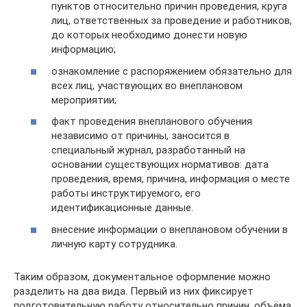
пунктов относительно причин проведения, круга
лиц, ответственных за проведение и работников,
до которых необходимо донести новую
информацию;
ознакомление с распоряжением обязательно для
всех лиц, участвующих во внеплановом
мероприятии;
факт проведения внепланового обучения
независимо от причины, заносится в
специальный журнал, разработанный на
основании существующих нормативов: дата
проведения, время, причина, информация о месте
работы инструктируемого, его
идентификационные данные.
внесение информации о внеплановом обучении в
личную карту сотрудника.
Таким образом, документальное оформление можно
разделить на два вида. Первый из них фиксирует
подготовительную работу относительно причин, объёма