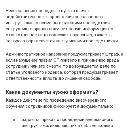
Невыполнение последнего пункта влечет
недействительность проведения внепланового
инструктажа со всеми вытекающими последствия:
сотрудник вторично получает новую информацию, а
ответственное лицо подлежит наказанию, тяжесть
которого определяется наступившими последствиями.
Административное наказание предусматривает штраф, а
если нарушение правил ОТ привело к причинению вреда
сотруднику или его смерти, то возбуждается дело по
статье уголовного кодекса, которая предусматривает
ответственность вплоть до лишения свободы.
Какие документы нужно оформить?
Каждое действие по проведению внеочередного
обучения сотрудников фиксируется документально:
издается приказ о проведении внепланового
инструктажа, включающих в себя несколько