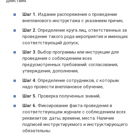
действия:
Шаг 1.
Издание распоряжения о проведении
внепланового инструктажа с указанием причин;
Шаг 2.
Определение круга лиц, ответственных за
проведение такого рода мероприятия и имеющих
соответствующий допуск;
Шаг 3.
Выбор программы или инструкции для
проведения с соблюдением всех
предусмотренных требований: согласования,
утверждения, дополнения;
Шаг 4.
Определение сотрудников, с которым
надо провести внеплановое обучение;
Шаг 5.
Проверка полученных знаний;
Шаг 6.
Фиксирование факта проведения в
соответствующем журнале с соблюдением всех
реквизитов: даты, времени, места. Наличие
подписей инструктируемого и инструктирующего
обязательны.