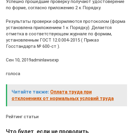
Успешно прошедшие проверку получают удостоверение
по форме, согласно приложению 2 к Порядку.
Результаты проверки оформляются протоколом (форма
установлена приложением 1 к Порядку). Делается
отметка в соответствующем журнале по формам,
установленным ГОСТ 12.0.004-2015 ( Приказ
Госстандарта № 600-ст ).
Сен 10, 2019adminlawsexp
голоса
Читайте также:
Оплата труда при
отклонениях от нормальных условий труда
Рейтинг статьи
Что будет, если не проводить