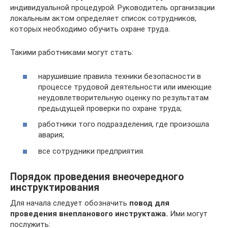
индивидуальной процедурой. Руководитель организации
локальным актом определяет список сотрудников,
которых необходимо обучить охране труда.
Такими работниками могут стать:
нарушившие правила техники безопасности в
процессе трудовой деятельности или имеющие
неудовлетворительную оценку по результатам
предыдущей проверки по охране труда;
работники того подразделения, где произошла
авария;
все сотрудники предприятия.
Порядок проведения внеочередного
инструктирования
Для начала следует обозначить
повод для
проведения внепланового инструктажа.
Ими могут
послужить: