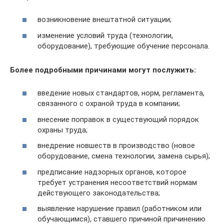
возникновение внештатной ситуации;
изменение условий труда (технологии,
оборудование), требующие обучение персонала.
Более подробными причинами могут послужить:
введение новых стандартов, норм, регламента,
связанного с охраной труда в компании;
внесение поправок в существующий порядок
охраны труда;
внедрение новшеств в производство (новое
оборудование, смена технологии, замена сырья);
предписание надзорных органов, которое
требует устранения несоответствий нормам
действующего законодательства;
выявление нарушение правил (работником или
обучающимся), ставшего причиной причинению