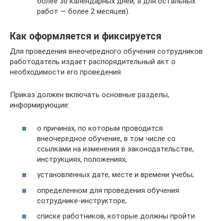
более 30 календарных дней, а для остальных
работ — более 2 месяцев).
Как оформляется и фиксируется
Для проведения внеочередного обучения сотрудников
работодатель издает распорядительный акт о
необходимости его проведения.
Приказ должен включать основные разделы,
информирующие:
о причинах, по которым проводится
внеочередное обучение, в том числе со
ссылками на изменения в законодательстве,
инструкциях, положениях;
установленных дате, месте и времени учебы;
определенном для проведения обучения
сотруднике-инструкторе;
списке работников, которые должны пройти