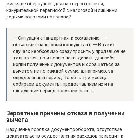
жилья не обернулось для вас нервотрепкой,
изнурительной перепиской с налоговой и лишними
седыми волосами на голове?
— Ситуация стандартная, к сожалению, —
объясняет налоговый консультант. — В таких
случаях необходимо сразу просить у продавцов не
только чек, но и копию чека, делать для себя
копии полученных документов и обращаться за
вычетом не по каждой сумме, а, например, за
определенный период. То есть три месяца
собираем документы, предоставляем их и на
следующий период получаем вычет.
Вероятные причины отказа в получении
вычета
Нарушение порядка документооборота, отсутствие
доказательств осуществления расходов приводит к