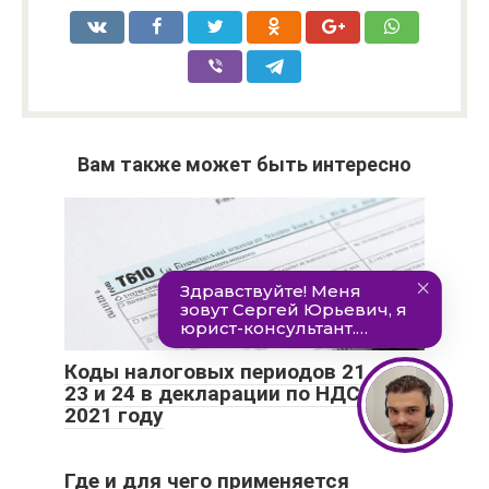
Вам также может быть интересно
Коды налоговых периодов 21, 22,
23 и 24 в декларации по НДС в
2021 году
Где и для чего применяется