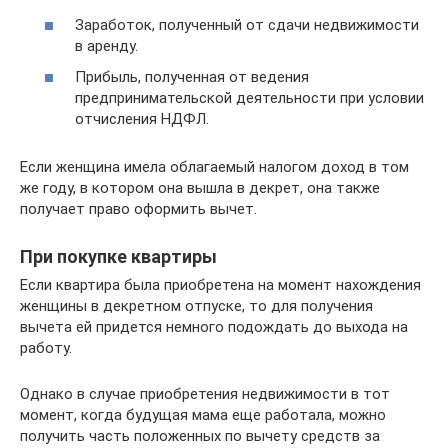
Заработок, полученный от сдачи недвижимости
в аренду.
Прибыль, полученная от ведения
предпринимательской деятельности при условии
отчисления НДФЛ.
Если женщина имела облагаемый налогом доход в том
же году, в котором она вышла в декрет, она также
получает право оформить вычет.
При покупке квартиры
Если квартира была приобретена на момент нахождения
женщины в декретном отпуске, то для получения
вычета ей придется немного подождать до выхода на
работу.
Однако в случае приобретения недвижимости в тот
момент, когда будущая мама еще работала, можно
получить часть положенных по вычету средств за