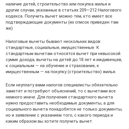
наличие детей, строительство или покупка жилья и
другие случаи, указанные в статьях 209—212 Налогового
кодекса. Получить вычет можно тем, кто имеет все
подтверждающие документы (их список приведен там
же).
Налоговые вычеты бывают нескольких видов:
стандартные, социальные, имущественные. К
стандартным вычетам относятся вычет при невысокой
сумме дохода, вычеты на детей до 18 лет и иждивенцев,
к социальным — на обучение и страхование, к
имущественным — на покупку (строительство) жилья.
Если неуплату вами налогов специалисты обязательно
заметят и потребуют объяснений, то с вычетами все
немного иначе. Для получения стандартного вычета
нужно предоставить необходимые документы, а для
социального вычета понадобятся не только документы,
но и заявление с указанием того, с какого периода и
каким образом вы хотите получить вычет.