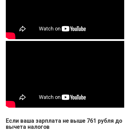
Если ваша зарплата не выше 761 рубля до
вычета налогов