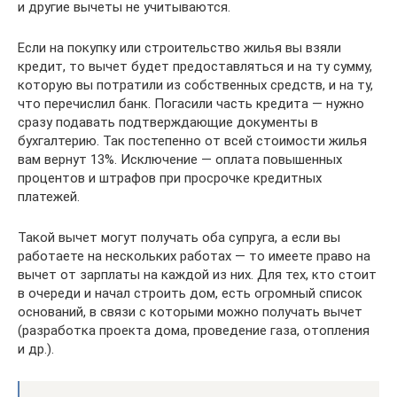
и другие вычеты не учитываются.
Если на покупку или строительство жилья вы взяли
кредит, то вычет будет предоставляться и на ту сумму,
которую вы потратили из собственных средств, и на ту,
что перечислил банк. Погасили часть кредита — нужно
сразу подавать подтверждающие документы в
бухгалтерию. Так постепенно от всей стоимости жилья
вам вернут 13%. Исключение — оплата повышенных
процентов и штрафов при просрочке кредитных
платежей.
Такой вычет могут получать оба супруга, а если вы
работаете на нескольких работах — то имеете право на
вычет от зарплаты на каждой из них. Для тех, кто стоит
в очереди и начал строить дом, есть огромный список
оснований, в связи с которыми можно получать вычет
(разработка проекта дома, проведение газа, отопления
и др.).