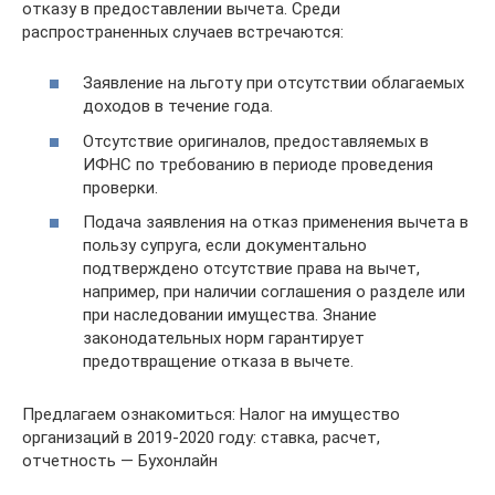
отказу в предоставлении вычета. Среди
распространенных случаев встречаются:
Заявление на льготу при отсутствии облагаемых
доходов в течение года.
Отсутствие оригиналов, предоставляемых в
ИФНС по требованию в периоде проведения
проверки.
Подача заявления на отказ применения вычета в
пользу супруга, если документально
подтверждено отсутствие права на вычет,
например, при наличии соглашения о разделе или
при наследовании имущества. Знание
законодательных норм гарантирует
предотвращение отказа в вычете.
Предлагаем ознакомиться: Налог на имущество
организаций в 2019-2020 году: ставка, расчет,
отчетность — Бухонлайн