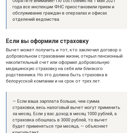
Обратите внимание! По состоянию на 1 мая 2021
года все инспекции ФНС приостановили прием и
обслуживание граждан в оперзалах и офисах
отделений ведомства.
Если вы оформили страховку
Вычет может получить и тот, кто заключил договор о
добровольном страховании жизни, открыл пенсионный
накопительный счет или оформил добровольную
медицинскую страховку на себя или близкого
родственника. Но это должна быть страховка в
белорусской компании и на срок от трех лет.
— Если ваша зарплата больше, чем сумма
страховки, весь налоговый вычет могут применить
за месяц. Если у вас доход в месяц 1000 рублей, а
страховка обошлась в 3000 рублей, то вычет
будет применяться три месяца, — объясняет
консультант.