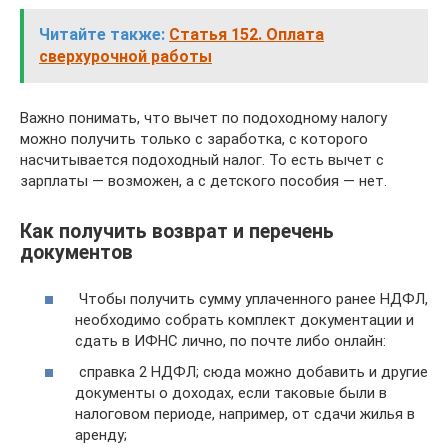
Читайте также:
Статья 152. Оплата
сверхурочной работы
Важно понимать, что вычет по подоходному налогу
можно получить только с заработка, с которого
насчитывается подоходный налог. То есть вычет с
зарплаты — возможен, а с детского пособия — нет.
Как получить возврат и перечень
документов
Чтобы получить сумму уплаченного ранее НДФЛ,
необходимо собрать комплект документации и
сдать в ИФНС лично, по почте либо онлайн:
справка 2 НДФЛ; сюда можно добавить и другие
документы о доходах, если таковые были в
налоговом периоде, например, от сдачи жилья в
аренду;