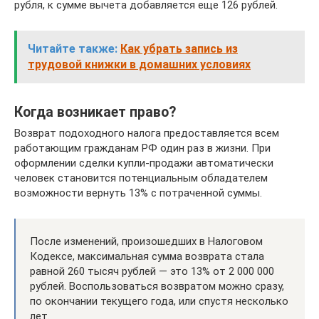
рубля, к сумме вычета добавляется еще 126 рублей.
Читайте также:
Как убрать запись из
трудовой книжки в домашних условиях
Когда возникает право?
Возврат подоходного налога предоставляется всем
работающим гражданам РФ один раз в жизни. При
оформлении сделки купли-продажи автоматически
человек становится потенциальным обладателем
возможности вернуть 13% с потраченной суммы.
После изменений, произошедших в Налоговом
Кодексе, максимальная сумма возврата стала
равной 260 тысяч рублей — это 13% от 2 000 000
рублей. Воспользоваться возвратом можно сразу,
по окончании текущего года, или спустя несколько
лет.