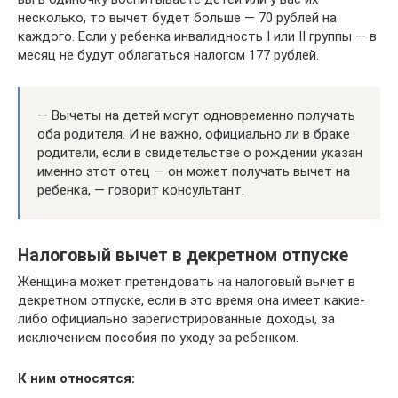
несколько, то вычет будет больше — 70 рублей на
каждого. Если у ребенка инвалидность I или II группы — в
месяц не будут облагаться налогом 177 рублей.
— Вычеты на детей могут одновременно получать
оба родителя. И не важно, официально ли в браке
родители, если в свидетельстве о рождении указан
именно этот отец — он может получать вычет на
ребенка, — говорит консультант.
Налоговый вычет в декретном отпуске
Женщина может претендовать на налоговый вычет в
декретном отпуске, если в это время она имеет какие-
либо официально зарегистрированные доходы, за
исключением пособия по уходу за ребенком.
К ним относятся: