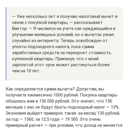
— Уже несколько лет я получаю налоговый вычет в
связи с покупкой квартиры, — рассказывает
Виктор. — Я числился на учете как нуждающийся в
улучшении жилищных условий, но о вычетах узнал
случайно из интернета. Теперь освобожден от
уплаты подоходного налога, пока сумма
заработанных средств не перекроет стоимость
купленной квартиры. Прикинул, что с моей
зарплатой этот срок может растянуться более
чем на 10 лет.
Как определяется сумма вычета? Допустим, вы
получаете ежемесячно 1000 рублей. Покупка квартиры
обошлась вам в 150 000 рублей. Это значит, что 150
месяцев с вас не будут брать подоходный налог — 13%.
Экономия выйдет примерно такая: за месяц 130 рублей,
за год — 1560, за 12,5 года — 19 500. Это очень
примерный расчет — при условии, что доход не меняется