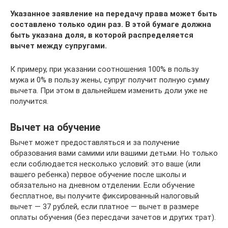
Указанное заявление на передачу права может быть
составлено только один раз. В этой бумаге должна
быть указана доля, в которой распределяется
вычет между супругами.
К примеру, при указании соотношения 100% в пользу
мужа и 0% в пользу жены, супруг получит полную сумму
вычета. При этом в дальнейшем изменить доли уже не
получится.
Вычет на обучение
Вычет может предоставляться и за получение
образования вами самими или вашими детьми. Но только
если соблюдается несколько условий: это ваше (или
вашего ребенка) первое обучение после школы и
обязательно на дневном отделении. Если обучение
бесплатное, вы получите фиксированный налоговый
вычет — 37 рублей, если платное — вычет в размере
оплаты обучения (без пересдачи зачетов и других трат).