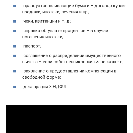
правоустанавливающие бумаги – договор купли-
продажи, ипотеки, лечения и пр.;
чеки, квитанции и т. д.;
справка об уплате процентов – в случае
погашения ипотеки;
паспорт;
соглашение о распределении имущественного
вычета – если собственников жилья несколько;
заявление о предоставлении компенсации в
свободной форме;
декларация 3 НДФЛ.