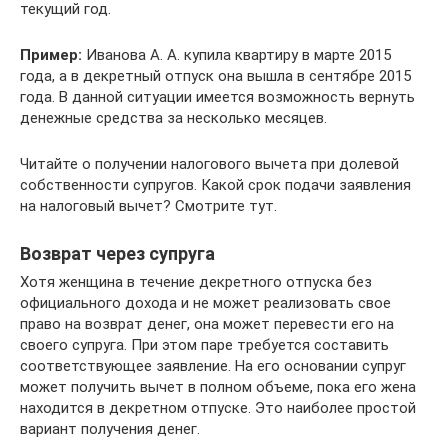
текущий год.
Пример:
Иванова А. А. купила квартиру в марте 2015
года, а в декретный отпуск она вышла в сентябре 2015
года. В данной ситуации имеется возможность вернуть
денежные средства за несколько месяцев.
Читайте о получении налогового вычета при долевой
собственности супругов. Какой срок подачи заявления
на налоговый вычет? Смотрите тут.
Возврат через супруга
Хотя женщина в течение декретного отпуска без
официального дохода и не может реализовать свое
право на возврат денег, она может перевести его на
своего супруга. При этом паре требуется составить
соответствующее заявление. На его основании супруг
может получить вычет в полном объеме, пока его жена
находится в декретном отпуске. Это наиболее простой
вариант получения денег.