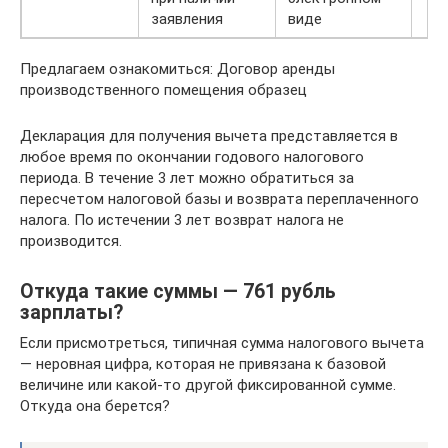
заявления
виде
Предлагаем ознакомиться: Договор аренды
производственного помещения образец
Декларация для получения вычета представляется в
любое время по окончании годового налогового
периода. В течение 3 лет можно обратиться за
пересчетом налоговой базы и возврата переплаченного
налога. По истечении 3 лет возврат налога не
производится.
Откуда такие суммы — 761 рубль
зарплаты?
Если присмотреться, типичная сумма налогового вычета
— неровная цифра, которая не привязана к базовой
величине или какой-то другой фиксированной сумме.
Откуда она берется?