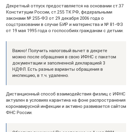
Декретный отпуск предоставляется на основании ст.37
Конституции России, ст.255 ТК РФ, федеральными
законами № 255-ФЗ от 29 декабря 2006 года о
соцстраховании в случае БИР и материнства и № 81-ФЗ
от 19 мая 1995 года о госпособиях гражданам с детьми.
Важно! Получить налоговый вычет в декрете
можно после обращения в свою ИФНС с пакетом
документации и заполненной декларацией 3
НДФЛ. Есть разные варианты обращения в
инспекцию, в т.ч. удаленно.
Дистанционный способ взаимодействия физлиц с ИФНС
актуален в условиях карантина на фоне распространения
коронавирусной инфекции и активно развивается сайтом
ФНС России.