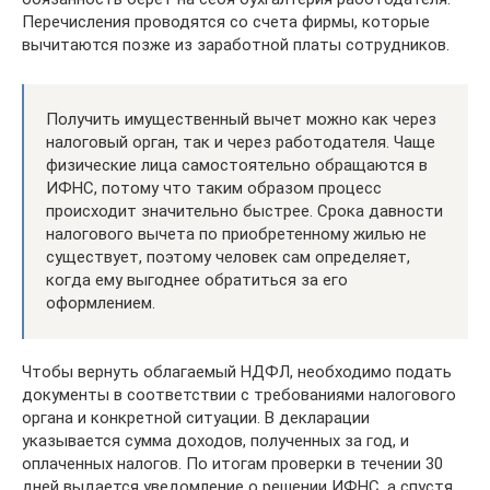
Перечисления проводятся со счета фирмы, которые
вычитаются позже из заработной платы сотрудников.
Получить имущественный вычет можно как через
налоговый орган, так и через работодателя. Чаще
физические лица самостоятельно обращаются в
ИФНС, потому что таким образом процесс
происходит значительно быстрее. Срока давности
налогового вычета по приобретенному жилью не
существует, поэтому человек сам определяет,
когда ему выгоднее обратиться за его
оформлением.
Чтобы вернуть облагаемый НДФЛ, необходимо подать
документы в соответствии с требованиями налогового
органа и конкретной ситуации. В декларации
указывается сумма доходов, полученных за год, и
оплаченных налогов. По итогам проверки в течении 30
дней выдается уведомление о решении ИФНС, а спустя