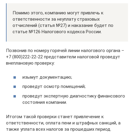
Помимо этого, компанию могут привлечь к
ответственности за неуплату страховых
отчислений (статья №27) и наказание будет по
статье №126 Налогового кодекса России.
Позвонив по номеру горячей линии налогового органа –
+7 (800)222-22-22 представители налоговой проведут
внеплановую проверку:
изымут документацию;
проведут осмотр помещений;
проведут экспертную диагностику финансового
состояния компании.
Итогом такой проверки станет привлечение к
ответственности, оплата пени и штрафных санкций, а
также уплата всех налогов за прошедших период.