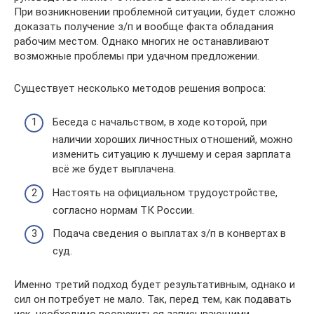
При возникновении проблемной ситуации, будет сложно
доказать получение з/п и вообще факта обладания
рабочим местом. Однако многих не останавливают
возможные проблемы при удачном предложении.
Существует несколько методов решения вопроса:
Беседа с начальством, в ходе которой, при
наличии хороших личностных отношений, можно
изменить ситуацию к лучшему и серая зарплата
всё же будет выплачена.
Настоять на официальном трудоустройстве,
согласно нормам ТК России.
Подача сведения о выплатах з/п в конвертах в
суд.
Именно третий подход будет результативным, однако и
сил он потребует не мало. Так, перед тем, как подавать