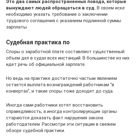
Это два самых распространенных повода, которые
вынуждают людей обращаться в суд.
В своем иске
необходимо указать требование о заключении
трудового соглашения с указанием подлинной суммы
зарплаты.
Судебная практика по
Споры о заработной плате составляют существенный
объем дел в судах всех инстанций. В большинстве из них
идет речь об официальной зарплате.
Но ведь на практике достаточно частым явлением
остается выплата вознаграждений работникам “в
конвертах”, и такие споры тоже доходят до суда.
Иногда сами работники хотят восстановить
справедливость, а иногда контролирующие органы
стараются доказать факт нарушения закона
работодателем. Рассмотри эти ситуации в свежем
обзоре судебной практики.