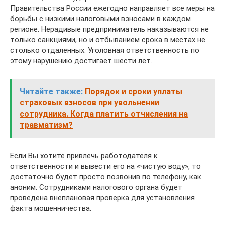
Правительства России ежегодно направляет все меры на
борьбы с низкими налоговыми взносами в каждом
регионе. Нерадивые предприниматель наказываются не
только санкциями, но и отбыванием срока в местах не
столько отдаленных. Уголовная ответственность по
этому нарушению достигает шести лет.
Читайте также:
Порядок и сроки уплаты
страховых взносов при увольнении
сотрудника. Когда платить отчисления на
травматизм?
Если Вы хотите привлечь работодателя к
ответственности и вывести его на «чистую воду», то
достаточно будет просто позвонив по телефону, как
аноним. Сотрудниками налогового органа будет
проведена внеплановая проверка для установления
факта мошенничества.