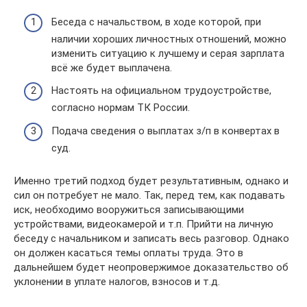
Беседа с начальством, в ходе которой, при
наличии хороших личностных отношений, можно
изменить ситуацию к лучшему и серая зарплата
всё же будет выплачена.
Настоять на официальном трудоустройстве,
согласно нормам ТК России.
Подача сведения о выплатах з/п в конвертах в
суд.
Именно третий подход будет результативным, однако и
сил он потребует не мало. Так, перед тем, как подавать
иск, необходимо вооружиться записывающими
устройствами, видеокамерой и т.п. Прийти на личную
беседу с начальником и записать весь разговор. Однако
он должен касаться темы оплаты труда. Это в
дальнейшем будет неопровержимое доказательство об
уклонении в уплате налогов, взносов и т.д.