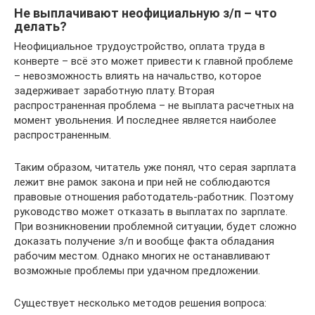
Не выплачивают неофициальную з/п – что
делать?
Неофициальное трудоустройство, оплата труда в
конверте – всё это может привести к главной проблеме
– невозможность влиять на начальство, которое
задерживает заработную плату. Вторая
распространенная проблема – не выплата расчетных на
момент увольнения. И последнее является наиболее
распространенным.
Таким образом, читатель уже понял, что серая зарплата
лежит вне рамок закона и при ней не соблюдаются
правовые отношения работодатель-работник. Поэтому
руководство может отказать в выплатах по зарплате.
При возникновении проблемной ситуации, будет сложно
доказать получение з/п и вообще факта обладания
рабочим местом. Однако многих не останавливают
возможные проблемы при удачном предложении.
Существует несколько методов решения вопроса: