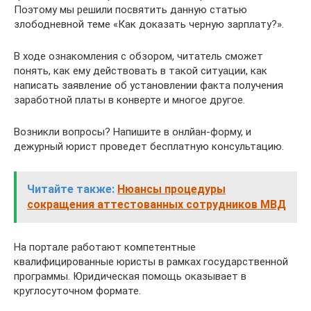
Поэтому мы решили посвятить данную статью
злободневной теме «Как доказать черную зарплату?».
В ходе ознакомления с обзором, читатель сможет
понять, как ему действовать в такой ситуации, как
написать заявление об установлении факта получения
заработной платы в конверте и многое другое.
Возникли вопросы? Напишите в онлйан-форму, и
дежурный юрист проведет бесплатную консультацию.
Читайте также:
Нюансы процедуры
сокращения аттестованных сотрудников МВД
На портале работают компетентные
квалифицированные юристы в рамках государственной
программы. Юридическая помощь оказывает в
круглосуточном формате.