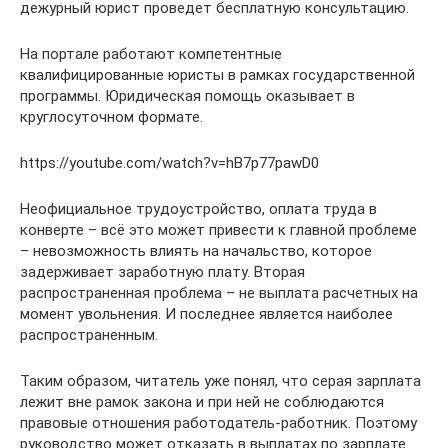
дежурный юрист проведет бесплатную консультацию.
На портале работают компетентные
квалифицированные юристы в рамках государственной
программы. Юридическая помощь оказывает в
круглосуточном формате.
https://youtube.com/watch?v=hB7p77pawD0
Неофициальное трудоустройство, оплата труда в
конверте – всё это может привести к главной проблеме
– невозможность влиять на начальство, которое
задерживает заработную плату. Вторая
распространенная проблема – не выплата расчетных на
момент увольнения. И последнее является наиболее
распространенным.
Таким образом, читатель уже понял, что серая зарплата
лежит вне рамок закона и при ней не соблюдаются
правовые отношения работодатель-работник. Поэтому
руководство может отказать в выплатах по зарплате.