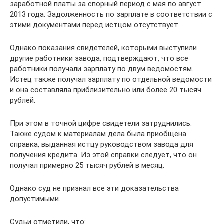
заработной платы за спорный период с мая по август
2013 года. Задолженность по зарплате в соответствии с
этими документами перед истцом отсутствует.
Однако показания свидетелей, которыми выступили
другие работники завода, подтверждают, что все
работники получали зарплату по двум ведомостям.
Истец также получал зарплату по отдельной ведомости
и она составляла приблизительно или более 20 тысяч
рублей.
При этом в точной цифре свидетели затруднились.
Также судом к материалам дела была приобщена
справка, выданная истцу руководством завода для
получения кредита. Из этой справки следует, что он
получал примерно 25 тысяч рублей в месяц.
Однако суд не признал все эти доказательства
допустимыми.
Судьи отметили, что: