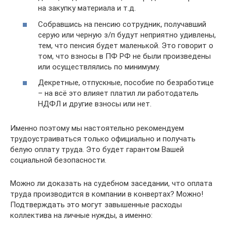
на закупку материала и т.д.
Собравшись на пенсию сотрудник, получавший
серую или черную з/п будут неприятно удивлены,
тем, что пенсия будет маленькой. Это говорит о
том, что взносы в ПФ РФ не были произведены
или осуществлялись по минимуму.
Декретные, отпускные, пособие по безработице
– на всё это влияет платил ли работодатель
НДФЛ и другие взносы или нет.
Именно поэтому мы настоятельно рекомендуем
трудоустраиваться только официально и получать
белую оплату труда. Это будет гарантом Вашей
социальной безопасности.
Можно ли доказать на судебном заседании, что оплата
труда производится в компании в конвертах? Можно!
Подтверждать это могут завышенные расходы
коллектива на личные нужды, а именно: