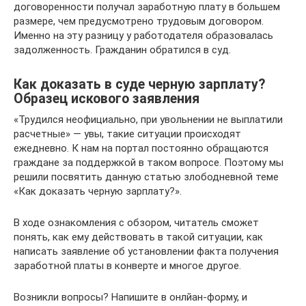
договоренности получал заработную плату в большем
размере, чем предусмотрено трудовым договором.
Именно на эту разницу у работодателя образовалась
задолженность. Гражданин обратился в суд.
Как доказать в суде черную зарплату?
Образец искового заявления
«Трудился неофициально, при увольнении не выплатили
расчетные» — увы, такие ситуации происходят
ежедневно. К нам на портал постоянно обращаются
граждане за поддержкой в таком вопросе. Поэтому мы
решили посвятить данную статью злободневной теме
«Как доказать черную зарплату?».
В ходе ознакомления с обзором, читатель сможет
понять, как ему действовать в такой ситуации, как
написать заявление об установлении факта получения
заработной платы в конверте и многое другое.
Возникли вопросы? Напишите в онлйан-форму, и