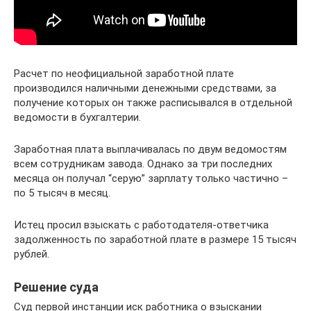
Расчет по неофициальной заработной плате
производился наличными денежными средствами, за
получение которых он также расписывался в отдельной
ведомости в бухгалтерии.
Заработная плата выплачивалась по двум ведомостям
всем сотрудникам завода. Однако за три последних
месяца он получал “серую” зарплату только частично –
по 5 тысяч в месяц.
Истец просил взыскать с работодателя-ответчика
задолженность по заработной плате в размере 15 тысяч
рублей.
Решение суда
Суд первой инстанции иск работника о взыскании