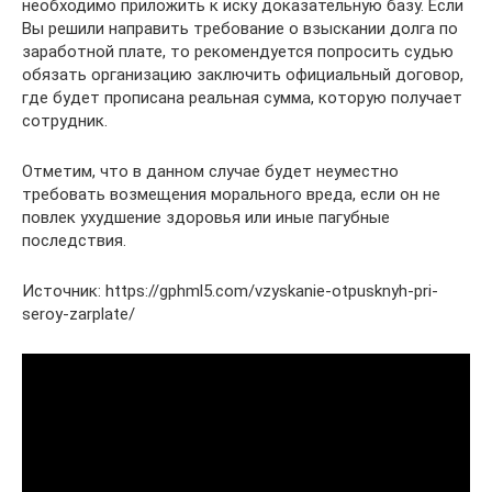
необходимо приложить к иску доказательную базу. Если
Вы решили направить требование о взыскании долга по
заработной плате, то рекомендуется попросить судью
обязать организацию заключить официальный договор,
где будет прописана реальная сумма, которую получает
сотрудник.
Отметим, что в данном случае будет неуместно
требовать возмещения морального вреда, если он не
повлек ухудшение здоровья или иные пагубные
последствия.
Источник: https://gphml5.com/vzyskanie-otpusknyh-pri-
seroy-zarplate/