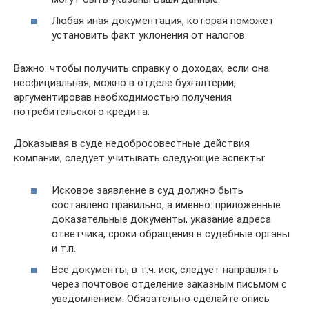
Любая иная документация, которая поможет
установить факт уклонения от налогов.
Важно: чтобы получить справку о доходах, если она
неофициальная, можно в отделе бухгалтерии,
аргументировав необходимостью получения
потребительского кредита.
Доказывая в суде недобросовестные действия
компании, следует учитывать следующие аспекты:
Исковое заявление в суд должно быть
составлено правильно, а именно: приложенные
доказательные документы, указание адреса
ответчика, сроки обращения в судебные органы
и т.п.
Все документы, в т.ч. иск, следует направлять
через почтовое отделение заказным письмом с
уведомлением. Обязательно сделайте опись