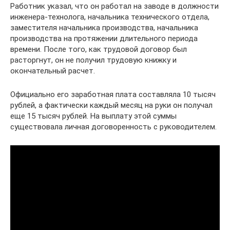
Работник указал, что он работал на заводе в должности
инженера-технолога, начальника технического отдела,
заместителя начальника производства, начальника
производства на протяжении длительного периода
времени. После того, как трудовой договор был
расторгнут, он не получил трудовую книжку и
окончательный расчет.
Официально его заработная плата составляла 10 тысяч
рублей, а фактически каждый месяц на руки он получал
еще 15 тысяч рублей. На выплату этой суммы
существовала личная договоренность с руководителем.