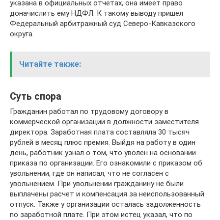
указана в официальных отчетах, она имеет право
доначислить ему НДФЛ. К такому выводу пришел
Федеральный арбитражный суд Северо-Кавказского
округа.
Читайте также:
Суть спора
Гражданин работал по трудовому договору в
коммерческой организации в должности заместителя
директора. Заработная плата составляла 30 тысяч
рублей в месяц плюс премия. Выйдя на работу в один
день, работник узнал о том, что уволен на основании
приказа по организации. Его ознакомили с приказом об
увольнении, где он написал, что не согласен с
увольнением. При увольнении гражданину не были
выплачены расчет и компенсация за неиспользованный
отпуск. Также у организации осталась задолженность
по заработной плате. При этом истец указал, что по