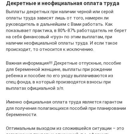
Декретные и неофициальная оплата труда
Выплаты декретных при наличии черной или серой
оплаты труда зависят лишь от того, намерен ли
руководитель в дальнейшем с Вами работать. Как
показывает практика, в 80%-87% работодатель не берет
на себя финансовый «груз» по этим выплатам, при
наличии неофициальной оплаты труда. И если такое
происходит, то относится к исключению.
Важная информация!!! Декретные отпускные, пособие
для беременной женщине, выплаты при рождении
ребенка и пособие по его уходу выплачиваются из
спец.фонда, в который производятся взносы при
выплатах официальной з/п.
Именно официальная оплата труда является гарантом
для получения полагающихся пособий при планировании
беременности.
Оптимальным выходом из сложившейся ситуации – это