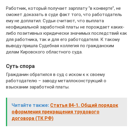
Работник, который получает зарплату “в конверте”, не
сможет доказать в суде факт того, что работодатель
ему не доплатил. Судьи считают, что выплата
неофициальной заработной платы не порождает каких-
либо позитивных юридически значимых последствий как
для работника, так и для его работодателя. К такому
выводу пришла Судебная коллегия по гражданским
делам Кировского областного суда.
Суть спора
Гражданин обратился в суд с иском к к своему
работодателю – заводу металлоконструкций о
взыскании заработной платы.
Читайте также:
Статья 84-1. Общий порядок
оформления прекращения трудового
договора (ТК РФ)