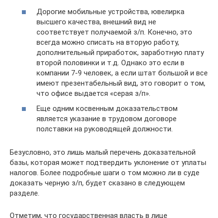
Дорогие мобильные устройства, ювелирка
высшего качества, внешний вид не
соответствует получаемой з/п. Конечно, это
всегда можно списать на вторую работу,
дополнительный приработок, заработную плату
второй половинки и т.д. Однако это если в
компании 7-9 человек, а если штат большой и все
имеют презентабельный вид, это говорит о том,
что офисе выдается «серая з/п».
Еще одним косвенным доказательством
является указание в трудовом договоре
полставки на руководящей должности.
Безусловно, это лишь малый перечень доказательной
базы, которая может подтвердить уклонение от уплаты
налогов. Более подробные шаги о том можно ли в суде
доказать черную з/п, будет сказано в следующем
разделе.
Отметим, что государственная власть в лице