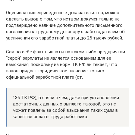
Оценивая вышеприведенные доказательства, можно
сделать вывод о том, что истцом документально не
подтверждено наличие дополнительного письменного
соглашения к трудовому договору с работодателем об
увеличении его заработной платы до 25 тысяч рублей.
Сам по себе факт выплаты на каком-либо предприятии
“серой” зарплаты не является основанием для ее
взыскания, поскольку из норм ТК РФ вытекает, что
закон придает юридическое значение только
официальной заработной плате (ст.
136 ТК РФ), в связи с чем, даже при установлении
достаточных данных о выплате таковой, это не
может повлечь за собой взыскания таких сумм в
качестве оплаты труда работника.