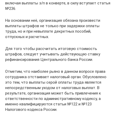
включая выплаты з/п в конверте, в силу вступает статья
№236.
На основании неё, организация обязана произвести
выплаты штрафов не только при задержки оплаты
труда, но и при невыплате декретных пособий,
отпускных и расчетных.
Для того чтобы рассчитать итоговую стоимость
штрафов, следует учитывать действующую ставку
рефинансирования Центрального банка России.
Отметим, что наиболее рьяно в данном вопросе права
сотрудника отстаивает налоговый орган. Обусловлено
это тем, что выплаты серой оплаты труда является
непосредственным уходом от налоговых выплат. В
результате, организация может быть привлечения к
ответственности по административному кодексу, а
именно квалифицируются статьи №122 и №123
Налогового кодекса России.