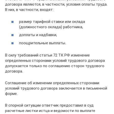
договора являются, в частности, условия оплаты труда.
В них, в частности, входят:
размер тарифной ставки или оклада
(должностного оклада) работника,
доплаты и надбавки,
поощрительные выплаты.
В силу требований статьи 72 ТК РФ изменение
определенных сторонами условий трудового договора
допускается только по соглашению сторон трудового
договора.
Соглашение об изменении определенных сторонами
условий трудового договора заключается в письменной
форме.
В спорной ситуации ответчик предоставил в суд
расчетные листки истца и ведомости по выплате