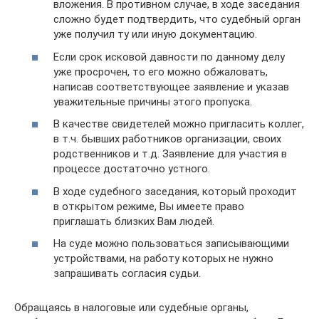
вложения. В противном случае, в ходе заседания
сложно будет подтвердить, что судебный орган
уже получил ту или иную документацию.
Если срок исковой давности по данному делу
уже просрочен, то его можно обжаловать,
написав соответствующее заявление и указав
уважительные причины этого пропуска.
В качестве свидетелей можно пригласить коллег,
в т.ч. бывших работников организации, своих
родственников и т.д. Заявление для участия в
процессе достаточно устного.
В ходе судебного заседания, который проходит
в открытом режиме, Вы имеете право
приглашать близких Вам людей.
На суде можно пользоваться записывающими
устройствами, на работу которых не нужно
запрашивать согласия судьи.
Обращаясь в налоговые или судебные органы,