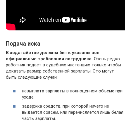
Подача иска
В ходатайстве должны быть указаны все
официальные требования сотрудника.
Очень редко
работник подает в судебную инстанцию только чтобы
доказать размер собственной зарплаты. Это могут
быть следующие случаи:
невыплата зарплаты в полноценном объеме при
уходе;
задержка средств, при которой ничего не
выдается совсем, или перечисляется лишь белая
часть зарплаты.