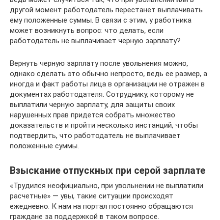
другой момент работодатель перестанет выплачивать
ему положенные суммы. В связи с этим, у работника
может возникнуть вопрос: что делать, если
работодатель не выплачивает черную зарплату?
Вернуть черную зарплату после увольнения можно,
однако сделать это обычно непросто, ведь ее размер, а
иногда и факт работы лица в организации не отражен в
документах работодателя. Сотруднику, которому не
выплатили черную зарплату, для защиты своих
нарушенных прав придется собрать множество
доказательств и пройти несколько инстанций, чтобы
подтвердить, что работодатель не выплачивает
положенные суммы.
Взыскание отпускных при серой зарплате
«Трудился неофициально, при увольнении не выплатили
расчетные» — увы, такие ситуации происходят
ежедневно. К нам на портал постоянно обращаются
граждане за поддержкой в таком вопросе.