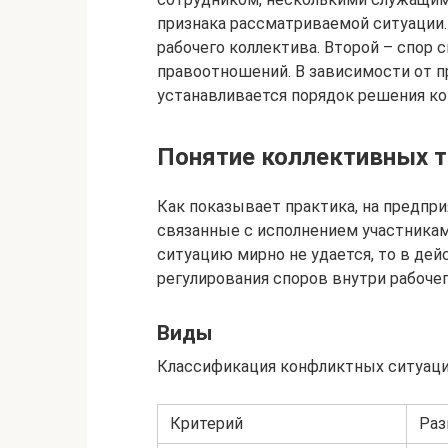
признака рассматриваемой ситуации.
рабочего коллектива. Второй – спор 
правоотношений. В зависимости от п
устанавливается порядок решения к
Понятие коллективных 
Как показывает практика, на предпр
связанные с исполнением участникам
ситуацию мирно не удается, то в де
регулирования споров внутри рабочег
Виды
Классификация конфликтных ситуаций
Критерий
Раз