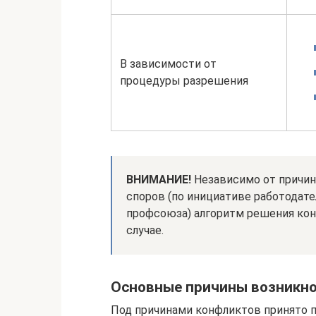
В зависимости от
процедуры разрешения
ВНИМАНИЕ!
Независимо от причин
споров (по инициативе работодате
профсоюза) алгоритм решения ко
случае.
Основные причины возникн
Под причинами конфликтов принято 