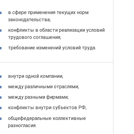
в сфере применения текущих норм
законодательства;
конфликты в области реализации условий
трудового соглашения;
требование изменений условий труда.
внутри одной компании;
между различными отраслями;
между разными фирмами;
конфликты внутри субъектов РФ;
общефедеральные коллективные
разногласия.