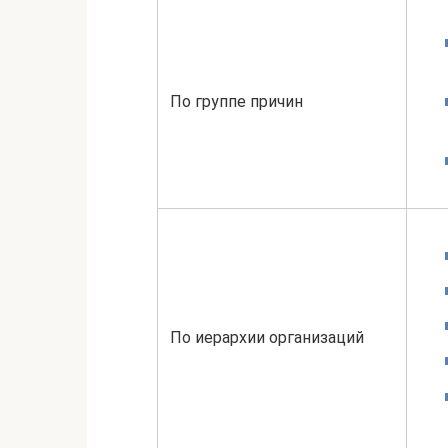
По группе причин
По иерархии организаций