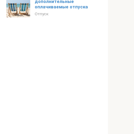
дополнительные
оплачиваемые отпуска
Отпуск