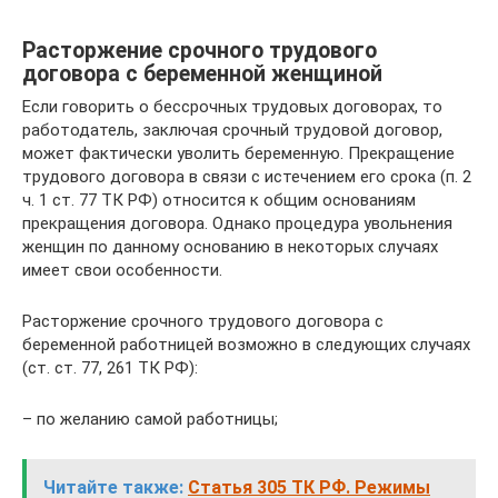
Расторжение срочного трудового
договора с беременной женщиной
Если говорить о бессрочных трудовых договорах, то
работодатель, заключая срочный трудовой договор,
может фактически уволить беременную. Прекращение
трудового договора в связи с истечением его срока (п. 2
ч. 1 ст. 77 ТК РФ) относится к общим основаниям
прекращения договора. Однако процедура увольнения
женщин по данному основанию в некоторых случаях
имеет свои особенности.
Расторжение срочного трудового договора с
беременной работницей возможно в следующих случаях
(ст. ст. 77, 261 ТК РФ):
– по желанию самой работницы;
Читайте также:
Статья 305 ТК РФ. Режимы