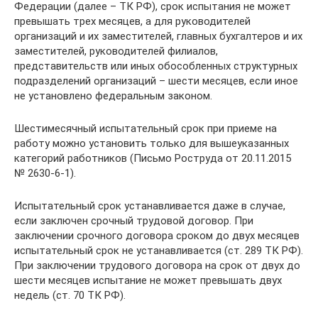
Федерации (далее – ТК РФ), срок испытания не может
превышать трех месяцев, а для руководителей
организаций и их заместителей, главных бухгалтеров и их
заместителей, руководителей филиалов,
представительств или иных обособленных структурных
подразделений организаций – шести месяцев, если иное
не установлено федеральным законом.
Шестимесячный испытательный срок при приеме на
работу можно установить только для вышеуказанных
категорий работников (Письмо Роструда от 20.11.2015
№ 2630-6-1).
Испытательный срок устанавливается даже в случае,
если заключен срочный трудовой договор. При
заключении срочного договора сроком до двух месяцев
испытательный срок не устанавливается (ст. 289 ТК РФ).
При заключении трудового договора на срок от двух до
шести месяцев испытание не может превышать двух
недель (ст. 70 ТК РФ).