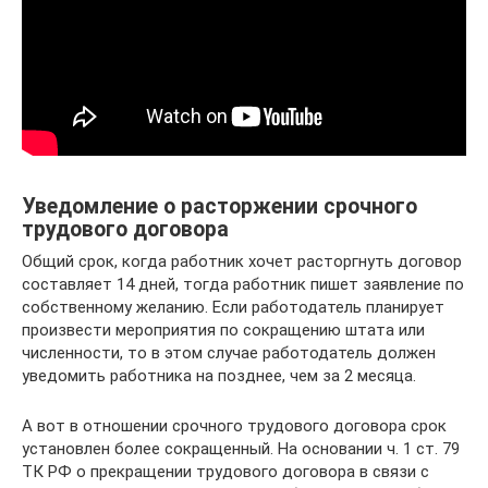
Уведомление о расторжении срочного
трудового договора
Общий срок, когда работник хочет расторгнуть договор
составляет 14 дней, тогда работник пишет заявление по
собственному желанию. Если работодатель планирует
произвести мероприятия по сокращению штата или
численности, то в этом случае работодатель должен
уведомить работника на позднее, чем за 2 месяца.
А вот в отношении срочного трудового договора срок
установлен более сокращенный. На основании ч. 1 ст. 79
ТК РФ о прекращении трудового договора в связи с