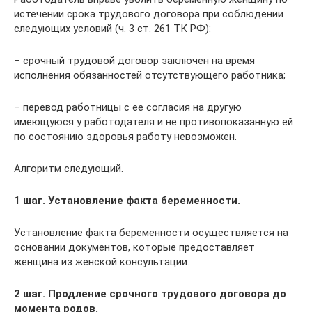
истечении срока трудового договора при соблюдении
следующих условий (ч. 3 ст. 261 ТК РФ):
– срочный трудовой договор заключен на время
исполнения обязанностей отсутствующего работника;
– перевод работницы с ее согласия на другую
имеющуюся у работодателя и не противопоказанную ей
по состоянию здоровья работу невозможен.
Алгоритм следующий.
1 шаг. Установление факта беременности.
Установление факта беременности осуществляется на
основании документов, которые предоставляет
женщина из женской консультации.
2 шаг. Продление срочного трудового договора до
момента родов.