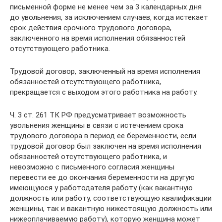
письменной форме не менее чем за 3 календарных дня
до увольнения, за исключением случаев, когда истекает
срок действия срочного трудового договора,
заключенного на время исполнения обязанностей
отсутствующего работника.
Трудовой договор, заключенный на время исполнения
обязанностей отсутствующего работника,
прекращается с выходом этого работника на работу.
Ч. 3 ст. 261 ТК РФ предусматривает возможность
увольнения женщины в связи с истечением срока
трудового договора в период ее беременности, если
трудовой договор был заключен на время исполнения
обязанностей отсутствующего работника, и
невозможно с письменного согласия женщины
перевести ее до окончания беременности на другую
имеющуюся у работодателя работу (как вакантную
должность или работу, соответствующую квалификации
женщины, так и вакантную нижестоящую должность или
нижеоплачиваемую работу), которую женщина может