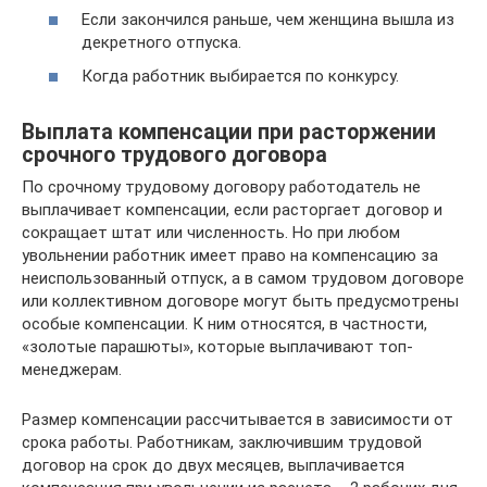
Если закончился раньше, чем женщина вышла из
декретного отпуска.
Когда работник выбирается по конкурсу.
Выплата компенсации при расторжении
срочного трудового договора
По срочному трудовому договору работодатель не
выплачивает компенсации, если расторгает договор и
сокращает штат или численность. Но при любом
увольнении работник имеет право на компенсацию за
неиспользованный отпуск, а в самом трудовом договоре
или коллективном договоре могут быть предусмотрены
особые компенсации. К ним относятся, в частности,
«золотые парашюты», которые выплачивают топ-
менеджерам.
Размер компенсации рассчитывается в зависимости от
срока работы. Работникам, заключившим трудовой
договор на срок до двух месяцев, выплачивается