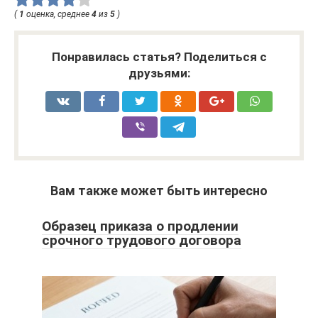
(
1
оценка, среднее
4
из
5
)
Понравилась статья? Поделиться с
друзьями:
Вам также может быть интересно
Образец приказа о продлении
срочного трудового договора