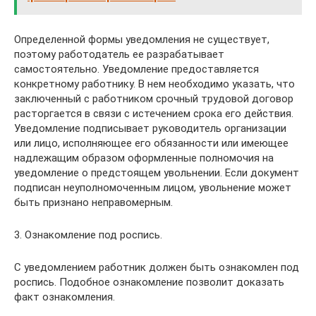
Определенной формы уведомления не существует,
поэтому работодатель ее разрабатывает
самостоятельно. Уведомление предоставляется
конкретному работнику. В нем необходимо указать, что
заключенный с работником срочный трудовой договор
расторгается в связи с истечением срока его действия.
Уведомление подписывает руководитель организации
или лицо, исполняющее его обязанности или имеющее
надлежащим образом оформленные полномочия на
уведомление о предстоящем увольнении. Если документ
подписан неуполномоченным лицом, увольнение может
быть признано неправомерным.
3. Ознакомление под роспись.
С уведомлением работник должен быть ознакомлен под
роспись. Подобное ознакомление позволит доказать
факт ознакомления.