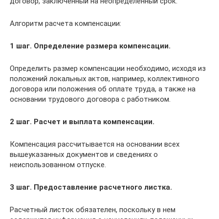
договор, заключенный на неопределенный срок.
Алгоритм расчета компенсации:
1 шаг. Определение размера компенсации.
Определить размер компенсации необходимо, исходя из
положений локальных актов, например, коллективного
договора или положения об оплате труда, а также на
основании трудового договора с работником.
2 шаг. Расчет и выплата компенсации.
Компенсация рассчитывается на основании всех
вышеуказанных документов и сведениях о
неиспользованном отпуске.
3 шаг. Предоставление расчетного листка.
Расчетный листок обязателен, поскольку в нем