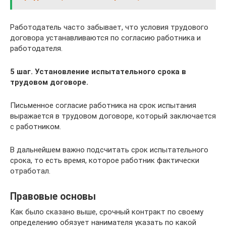
Работодатель часто забывает, что условия трудового
договора устанавливаются по согласию работника и
работодателя.
5 шаг. Установление испытательного срока в
трудовом договоре.
Письменное согласие работника на срок испытания
выражается в трудовом договоре, который заключается
с работником.
В дальнейшем важно подсчитать срок испытательного
срока, то есть время, которое работник фактически
отработал.
Правовые основы
Как было сказано выше, срочный контракт по своему
определению обязует нанимателя указать по какой