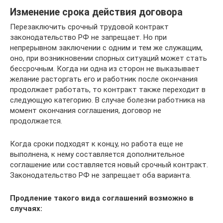
Изменение срока действия договора
Перезаключить срочный трудовой контракт
законодательство РФ не запрещает. Но при
непрерывном заключении с одним и тем же служащим,
оно, при возникновении спорных ситуаций может стать
бессрочным. Когда ни одна из сторон не выказывает
желание расторгать его и работник после окончания
продолжает работать, то контракт также переходит в
следующую категорию. В случае болезни работника на
момент окончания соглашения, договор не
продолжается.
Когда сроки подходят к концу, но работа еще не
выполнена, к нему составляется дополнительное
соглашение или составляется новый срочный контракт.
Законодательство РФ не запрещает оба варианта.
Продление такого вида соглашений возможно в
случаях: