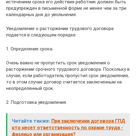
истечением срока его действия работник должен быть
предупрежден в письменной форме не менее чем за три
календарных дня до увольнения.
Уведомление о расторжении трудового договора
подается в следующем порядке:
1. Определение срока.
Очень важно не пропустить срок уведомления о
расторжении срочного трудового договора. Поскольку в
случае, если работодатель пропустил срок уведомления,
то в этом случае договор считается заключенным на
неопределенный срок.
2. Подготовка уведомления.
Читайте также:
При заключении договора ГПД
кто несет ответственность по охране труда -
физлицо или организация?