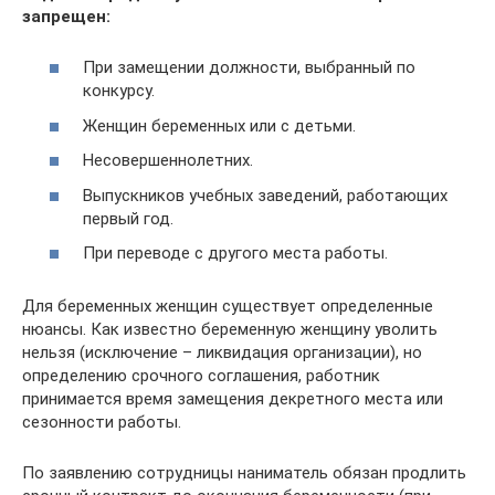
запрещен:
При замещении должности, выбранный по
конкурсу.
Женщин беременных или с детьми.
Несовершеннолетних.
Выпускников учебных заведений, работающих
первый год.
При переводе с другого места работы.
Для беременных женщин существует определенные
нюансы. Как известно беременную женщину уволить
нельзя (исключение – ликвидация организации), но
определению срочного соглашения, работник
принимается время замещения декретного места или
сезонности работы.
По заявлению сотрудницы наниматель обязан продлить