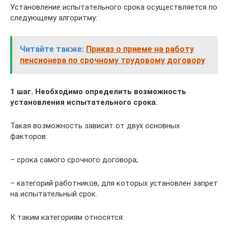
Установление испытательного срока осуществляется по
следующему алгоритму:
Читайте также:
Приказ о приеме на работу
пенсионера по срочному трудовому договору
1 шаг. Необходимо определить возможность
установления испытательного срока.
Такая возможность зависит от двух основных
факторов:
– срока самого срочного договора;
– категорий работников, для которых установлен запрет
на испытательный срок.
К таким категориям относятся: