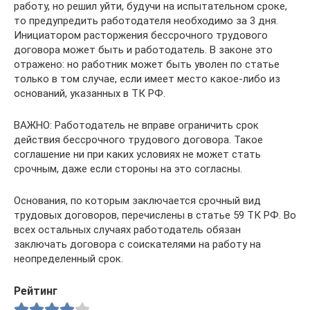
работу, но решил уйти, будучи на испытательном сроке,
то предупредить работодателя необходимо за 3 дня.
Инициатором расторжения бессрочного трудового
договора может быть и работодатель. В законе это
отражено: но работник может быть уволен по статье
только в том случае, если имеет место какое-либо из
оснований, указанных в ТК РФ.
ВАЖНО: Работодатель не вправе ограничить срок
действия бессрочного трудового договора. Такое
соглашение ни при каких условиях не может стать
срочным, даже если стороны на это согласны.
Основания, по которым заключается срочный вид
трудовых договоров, перечислены в статье 59 ТК РФ. Во
всех остальных случаях работодатель обязан
заключать договора с соискателями на работу на
неопределенный срок.
Рейтинг