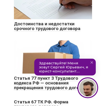
Достоинства и недостатки
срочного трудового договора
Статья 77 пункт 3 Трудового
кодекса РФ — основания
прекращения трудового договора
Статья 67 ТК РФ. Форма