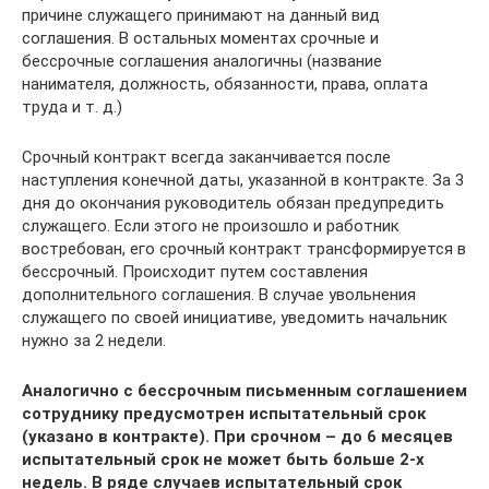
причине служащего принимают на данный вид
соглашения. В остальных моментах срочные и
бессрочные соглашения аналогичны (название
нанимателя, должность, обязанности, права, оплата
труда и т. д.)
Срочный контракт всегда заканчивается после
наступления конечной даты, указанной в контракте. За 3
дня до окончания руководитель обязан предупредить
служащего. Если этого не произошло и работник
востребован, его срочный контракт трансформируется в
бессрочный. Происходит путем составления
дополнительного соглашения. В случае увольнения
служащего по своей инициативе, уведомить начальник
нужно за 2 недели.
Аналогично с бессрочным письменным соглашением
сотруднику предусмотрен испытательный срок
(указано в контракте). При срочном – до 6 месяцев
испытательный срок не может быть больше 2-х
недель. В ряде случаев испытательный срок