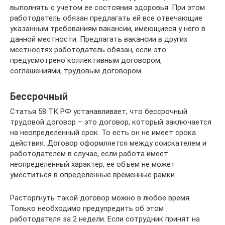
выполнять с учетом ее состояния здоровья. При этом
работодатель обязан предлагать ей все отвечающие
указанным требованиям вакансии, имеющиеся у него в
данной местности. Предлагать вакансии в других
местностях работодатель обязан, если это
предусмотрено коллективным договором,
соглашениями, трудовым договором.
Бессрочный
Статья 58 ТК РФ устанавливает, что бессрочный
трудовой договор – это договор, который заключается
на неопределенный срок. То есть он не имеет срока
действия. Договор оформляется между соискателем и
работодателем в случае, если работа имеет
неопределенный характер, ее объем не может
уместиться в определенные временные рамки.
Расторгнуть такой договор можно в любое время.
Только необходимо предупредить об этом
работодателя за 2 недели. Если сотрудник принят на