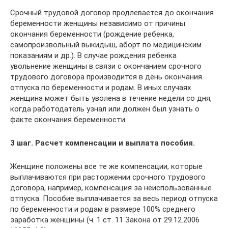
Срочный трудовой договор продлевается до окончания
беременности женщины независимо от причины
окончания беременности (рождение ребенка,
самопроизвольный выкидыш, аборт по медицинским
показаниям и др.). В случае рождения ребенка
увольнение женщины в связи с окончанием срочного
трудового договора производится в день окончания
отпуска по беременности и родам. В иных случаях
женщина может быть уволена в течение недели со дня,
когда работодатель узнал или должен был узнать о
факте окончания беременности.
3 шаг. Расчет компенсации и выплата пособия.
Женщине положены все те же компенсации, которые
выплачиваются при расторжении срочного трудового
договора, например, компенсация за неиспользованные
отпуска. Пособие выплачивается за весь период отпуска
по беременности и родам в размере 100% среднего
заработка женщины (ч. 1 ст. 11 Закона от 29.12.2006