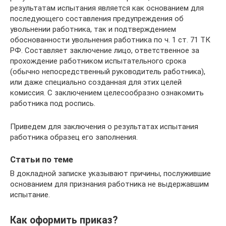
результатам испытания является как основанием для
последующего составления предупреждения об
увольнении работника, так и подтверждением
обоснованности увольнения работника по ч. 1 ст. 71 ТК
РФ. Составляет заключение лицо, ответственное за
прохождение работником испытательного срока
(обычно непосредственный руководитель работника),
или даже специально созданная для этих целей
комиссия. С заключением целесообразно ознакомить
работника под роспись.
Приведем для заключения о результатах испытания
работника образец его заполнения.
Статьи по теме
В докладной записке указывают причины, послужившие
основанием для признания работника не выдержавшим
испытание.
Как оформить приказ?