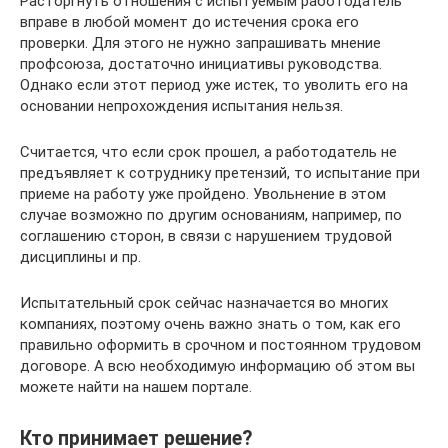
Расторгнуть отношения с испытуемым работодатель
вправе в любой момент до истечения срока его
проверки. Для этого не нужно запрашивать мнение
профсоюза, достаточно инициативы руководства.
Однако если этот период уже истек, то уволить его на
основании непрохождения испытания нельзя.
Считается, что если срок прошел, а работодатель не
предъявляет к сотруднику претензий, то испытание при
приеме на работу уже пройдено. Увольнение в этом
случае возможно по другим основаниям, например, по
соглашению сторон, в связи с нарушением трудовой
дисциплины и пр.
Испытательный срок сейчас назначается во многих
компаниях, поэтому очень важно знать о том, как его
правильно оформить в срочном и постоянном трудовом
договоре. А всю необходимую информацию об этом вы
можете найти на нашем портале.
Кто принимает решение?