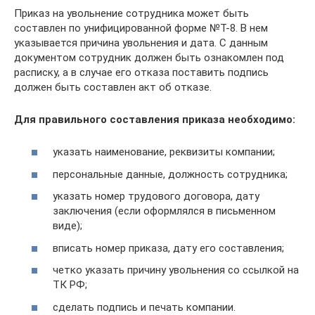
Приказ на увольнение сотрудника может быть
составлен по унифицированной форме №Т-8. В нем
указывается причина увольнения и дата. С данным
документом сотрудник должен быть ознакомлен под
расписку, а в случае его отказа поставить подпись
должен быть составлен акт об отказе.
Для правильного составления приказа необходимо:
указать наименование, реквизиты компании;
персональные данные, должность сотрудника;
указать номер трудового договора, дату
заключения (если оформлялся в письменном
виде);
вписать номер приказа, дату его составления;
четко указать причину увольнения со ссылкой на
ТК РФ;
сделать подпись и печать компании.