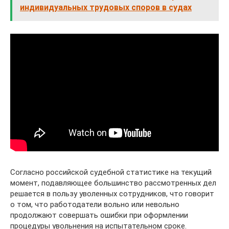
индивидуальных трудовых споров в судах
Согласно российской судебной статистике на текущий
момент, подавляющее большинство рассмотренных дел
решается в пользу уволенных сотрудников, что говорит
о том, что работодатели вольно или невольно
продолжают совершать ошибки при оформлении
процедуры увольнения на испытательном сроке.