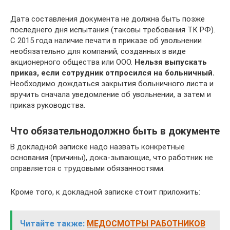
Дата составления документа не должна быть позже
последнего дня испытания (таковы требования ТК РФ).
С 2015 года наличие печати в приказе об увольнении
необязательно для компаний, созданных в виде
акционерного общества или ООО.
Нельзя выпускать
приказ, если сотрудник отпросился на больничный.
Необходимо дождаться закрытия больничного листа и
вручить сначала уведомление об увольнении, а затем и
приказ руководства.
Что обязательнодолжно быть в документе
В докладной записке надо назвать конкретные
основания (причины), дока-зывающие, что работник не
справляется с трудовыми обязанностями.
Кроме того, к докладной записке стоит приложить:
Читайте также:
МЕДОСМОТРЫ РАБОТНИКОВ