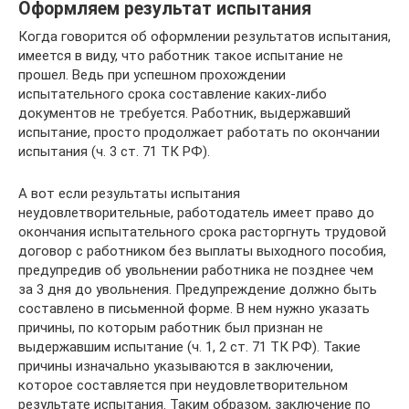
Оформляем результат испытания
Когда говорится об оформлении результатов испытания,
имеется в виду, что работник такое испытание не
прошел. Ведь при успешном прохождении
испытательного срока составление каких-либо
документов не требуется. Работник, выдержавший
испытание, просто продолжает работать по окончании
испытания (ч. 3 ст. 71 ТК РФ).
А вот если результаты испытания
неудовлетворительные, работодатель имеет право до
окончания испытательного срока расторгнуть трудовой
договор с работником без выплаты выходного пособия,
предупредив об увольнении работника не позднее чем
за 3 дня до увольнения. Предупреждение должно быть
составлено в письменной форме. В нем нужно указать
причины, по которым работник был признан не
выдержавшим испытание (ч. 1, 2 ст. 71 ТК РФ). Такие
причины изначально указываются в заключении,
которое составляется при неудовлетворительном
результате испытания. Таким образом, заключение по