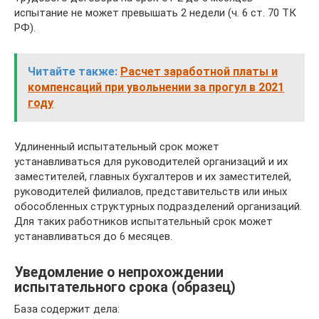
испытание не может превышать 2 недели (ч. 6 ст. 70 ТК
РФ).
Читайте также:
Расчет заработной платы и
компенсаций при увольнении за прогул в 2021
году
Удлиненный испытательный срок может
устанавливаться для руководителей организаций и их
заместителей, главных бухгалтеров и их заместителей,
руководителей филиалов, представительств или иных
обособленных структурных подразделений организаций.
Для таких работников испытательный срок может
устанавливаться до 6 месяцев.
Уведомление о непрохождении
испытательного срока (образец)
База содержит дела: