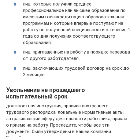
лиц, которые получили среднее
профессиональное или высшее образование по
имеющим госаккредитацию образовательным
программам и которые впервые поступают на
работу по полученной специальности в течение 1
года со дня получения соответствующего
образования;
лиц, приглашенных на работу в порядке перевода
от другого работодателя;
лиц, заключающих трудовой договор на срок до
2 месяцев.
Увольнение не прошедшего
испытательный срок
должностная инструкция; правила внутреннего
трудового распорядка; локальные нормативные акты,
затрагивающие сферу деятельности работника; приказ
о приеме на работу. Проследите, чтобы все эти
документы были утверждены в Вашей компании.