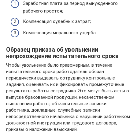
Заработная плата за период вынужденного
рабочего простоя;
Компенсация судебных затрат;
Компенсация морального ущерба.
Образец приказа об увольнении
непрохождение испытательного срока
Чтобы увольнение было правомерным, в течение
испытательного срока работодатель обязан
периодически выдавать сотруднику контрольные
задания, оценивать их и фиксировать промежуточные
результаты работы сотрудника. Это могут быть акты о
выпуске бракованной продукции, некачественном
выполнении работы, объяснительные записки
работника, докладные, служебные записки
непосредственного начальника о нарушении работником
должностной инструкции или трудового договора,
приказы о наложении взысканий.