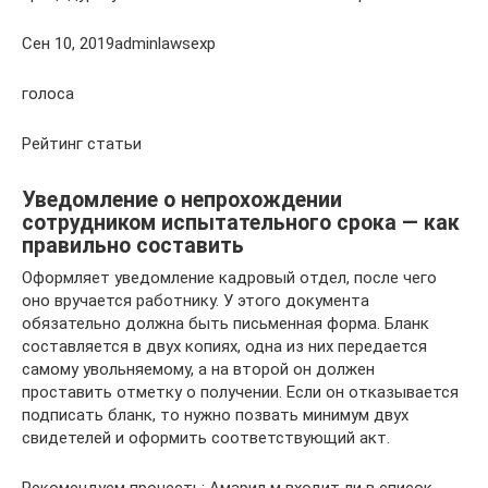
Сен 10, 2019adminlawsexp
голоса
Рейтинг статьи
Уведомление о непрохождении
сотрудником испытательного срока — как
правильно составить
Оформляет уведомление кадровый отдел, после чего
оно вручается работнику. У этого документа
обязательно должна быть письменная форма. Бланк
составляется в двух копиях, одна из них передается
самому увольняемому, а на второй он должен
проставить отметку о получении. Если он отказывается
подписать бланк, то нужно позвать минимум двух
свидетелей и оформить соответствующий акт.