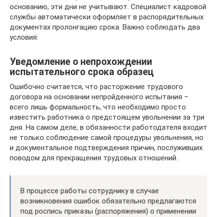
основанию, эти дни не учитывают. Специалист кадровой
службы автоматически оформляет в распорядительных
документах пролонгацию срока. Важно соблюдать два
условия:
Уведомление о непрохождении
испытательного срока образец
Ошибочно считается, что расторжение трудового
договора на основании непройденного испытания –
всего лишь формальность, что необходимо просто
известить работника о предстоящем увольнении за три
дня. На самом деле, в обязанности работодателя входит
не только соблюдение самой процедуры увольнения, но
и документальное подтверждения причин, послуживших
поводом для прекращения трудовых отношений.
В процессе работы сотруднику в случае
возникновения ошибок обязательно предлагаются
под роспись приказы (распоряжения) о применении