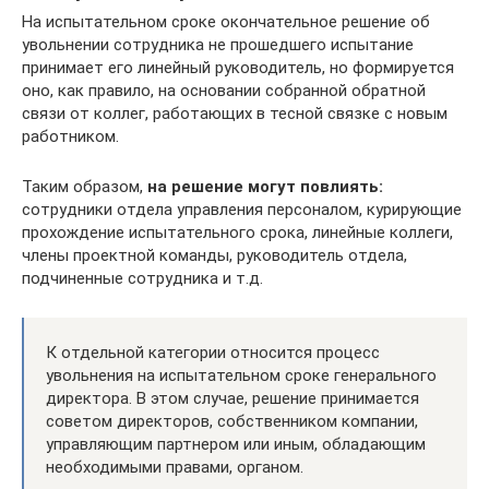
На испытательном сроке окончательное решение об
увольнении сотрудника не прошедшего испытание
принимает его линейный руководитель, но формируется
оно, как правило, на основании собранной обратной
связи от коллег, работающих в тесной связке с новым
работником.
Таким образом,
на решение могут повлиять:
сотрудники отдела управления персоналом, курирующие
прохождение испытательного срока, линейные коллеги,
члены проектной команды, руководитель отдела,
подчиненные сотрудника и т.д.
К отдельной категории относится процесс
увольнения на испытательном сроке генерального
директора. В этом случае, решение принимается
советом директоров, собственником компании,
управляющим партнером или иным, обладающим
необходимыми правами, органом.