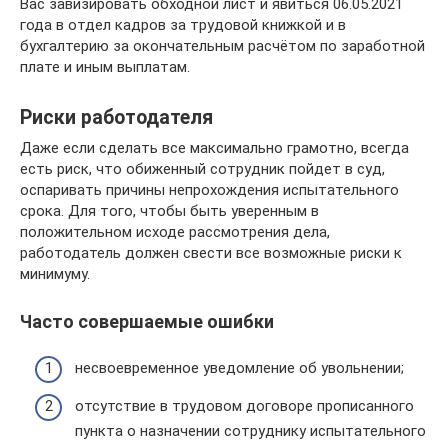
Вас завизировать обходной лист и явиться 06.05.2021
года в отдел кадров за трудовой книжкой и в
бухгалтерию за окончательным расчётом по заработной
плате и иным выплатам.
Риски работодателя
Даже если сделать все максимально грамотно, всегда
есть риск, что обиженный сотрудник пойдет в суд,
оспаривать причины непрохождения испытательного
срока. Для того, чтобы быть уверенным в
положительном исходе рассмотрения дела,
работодатель должен свести все возможные риски к
минимуму.
Часто совершаемые ошибки
несвоевременное уведомление об увольнении;
отсутствие в трудовом договоре прописанного
пункта о назначении сотруднику испытательного