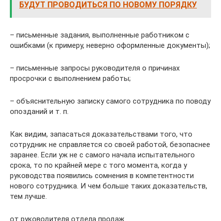
БУДУТ ПРОВОДИТЬСЯ ПО НОВОМУ ПОРЯДКУ
– письменные задания, выполненные работником с
ошибками (к примеру, неверно оформленные документы);
– письменные запросы руководителя о причинах
просрочки с выполнением работы;
– объяснительную записку самого сотрудника по поводу
опозданий и т. п.
Как видим, запасаться доказательствами того, что
сотрудник не справляется со своей работой, безопаснее
заранее. Если уж не с самого начала испытательного
срока, то по крайней мере с того момента, когда у
руководства появились сомнения в компетентности
нового сотрудника. И чем больше таких доказательств,
тем лучше.
от руководителя отдела продаж