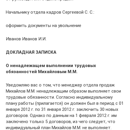
Начальнику отдела кадров Сергеевой С. С.:
оформить документы на увольнение
Иванов Иванов И.И.
ДОКЛАДНАЯ ЗАПИСКА
О ненадлежащем выполнении трудовых
обязанностей Михайловым М.М.
Уведомляю вас о том, что менеджер отдела продаж
Михайлов М.М. ненадлежащим образом выполняет свои
трудовые обязанности. Согласно индивидуальному
плану работы (прилагается) он должен был в период с 01
января 2012 г. по 31 января 2012 г. заключить 30 новых
договоров. Однако по данным на 1 февраля 2012 г. им
заключено только 5 договоров, из чего следует, что
индивидуальный план Михайлов М.М. не выполняет.