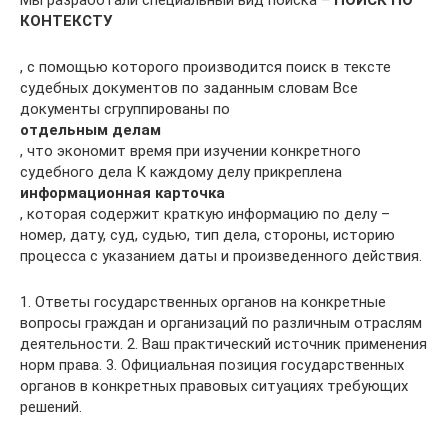
КОНТЕКСТУ
, с помощью которого производится поиск в тексте
судебных документов по заданным словам Все
документы сгруппированы по
отдельным делам
, что экономит время при изучении конкретного
судебного дела К каждому делу прикреплена
информационная карточка
, которая содержит краткую информацию по делу –
номер, дату, суд, судью, тип дела, стороны, историю
процесса с указанием даты и произведенного действия.
1. Ответы государственных органов на конкретные
вопросы граждан и организаций по различным отраслям
деятельности. 2. Ваш практический источник применения
норм права. 3. Официальная позиция государственных
органов в конкретных правовых ситуациях требующих
решений.