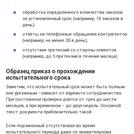
обработка определенного количества заказов
за установленный срок (например, 10 заказов в
день);
ответы на телефонные обращения контрагентов
(например, не менее 20 в день);
отсутствие претензий со стороны клиентов
(например, до 5 претензии в течение месяца).
Образец приказ о прохождении
испытательного срока
Заметим, что испытательный срок может быть полным
или урезанным –зависит от варианта сотрудничества.
При постоянном проверка длится от трех до шести
месяцев, а при временном – до двух недель. Основной
текст документа приблизительно такой.
Если подчиненный отсутствовал во время
испытательного периода даже по уважительному