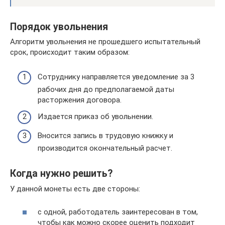
Порядок увольнения
Алгоритм увольнения не прошедшего испытательный
срок, происходит таким образом:
Сотруднику направляется уведомление за 3
рабочих дня до предполагаемой даты
расторжения договора.
Издается приказ об увольнении.
Вносится запись в трудовую книжку и
производится окончательный расчет.
Когда нужно решить?
У данной монеты есть две стороны:
с одной, работодатель заинтересован в том,
чтобы как можно скорее оценить подходит