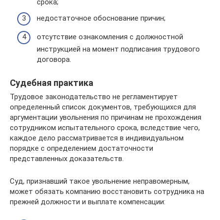
срока;
недостаточное обоснование причин;
отсутствие ознакомления с должностной
инструкцией на момент подписания трудового
договора.
Судебная практика
Трудовое законодательство не регламентирует
определенный список документов, требующихся для
аргументации увольнения по причинам не прохождения
сотрудником испытательного срока, вследствие чего,
каждое дело рассматривается в индивидуальном
порядке с определением достаточности
представленных доказательств.
Суд, признавший такое увольнение неправомерным,
может обязать компанию восстановить сотрудника на
прежней должности и выплате компенсации: