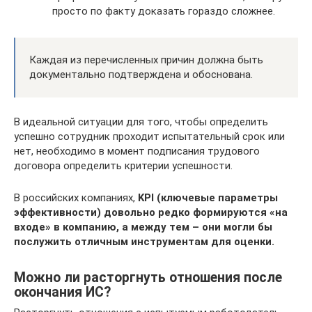
просто по факту доказать гораздо сложнее.
Каждая из перечисленных причин должна быть
документально подтверждена и обоснована.
В идеальной ситуации для того, чтобы определить
успешно сотрудник проходит испытательный срок или
нет, необходимо в момент подписания трудового
договора определить критерии успешности.
В российских компаниях,
KPI (ключевые параметры
эффективности) довольно редко формируются «на
входе» в компанию, а между тем – они могли бы
послужить отличным инструментам для оценки.
Можно ли расторгнуть отношения после
окончания ИС?