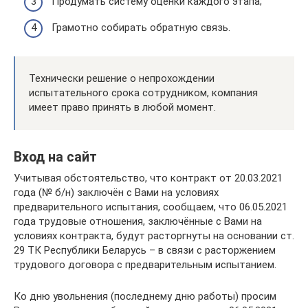
Продумать систему оценки каждого этапа;
Грамотно собирать обратную связь.
Технически решение о непрохождении
испытательного срока сотрудником, компания
имеет право принять в любой момент.
Вход на сайт
Учитывая обстоятельство, что контракт от 20.03.2021
года (№ б/н) заключён с Вами на условиях
предварительного испытания, сообщаем, что 06.05.2021
года трудовые отношения, заключённые с Вами на
условиях контракта, будут расторгнуты на основании ст.
29 ТК Республики Беларусь – в связи с расторжением
трудового договора с предварительным испытанием.
Ко дню увольнения (последнему дню работы) просим