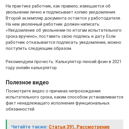
На практике работник, как правило, извещается об
увольнении лично и подписывает копию уведомления.
Второй экземпляр документа остается у работодателя.
На нем уволенный работник должен написать:
«Уведомление об увольнении по итогам испытательного
срока вручено», поставить свою подпись и дату. Если
работник отказывается подписать уведомление, можно
поступить следующим образом.
Рекомендуем прочесть: Калькулятор пенсий фсин в 2021
году онлайн калькулятор
Полезное видео
Посмотрите видео о причинах непрохождения
испытательного срока, каким способом устанавливается
факт ненадлежащего исполнения функциональных
обязанностей:
Читайте также:
Статья 391. Рассмотрение