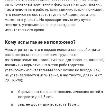
за исполнением поручений и фиксирует как достижения,
так и недочеты в работе. Если администрация понимает,
что новичок не соответствует этой должности, она
может его уволить. Но предварительно ему нужно
передать уведомление о непрохождении
испытательного срока.
Кому испытание не положено?
Несмотря на то, что в период испытания на работника
распространяются положения трудового
законодательства, коллективного договора, соглашений,
локальных нормативных актов работодателя,
установить испытательный срок можно не всегда. Так,
не устанавливается испытание, в частности, для (ч. 4 ст.
70 ТК РФ):
беременных женщин и женщин, имеющих детей в
возрасте до 1,5 лет;
лиц, не достигших возраста 18 лет;