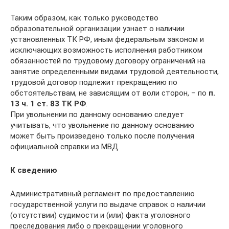
Таким образом, как только руководство
образовательной организации узнает о наличии
установленных ТК РФ, иным федеральным законом и
исключающих возможность исполнения работником
обязанностей по трудовому договору ограничений на
занятие определенными видами трудовой деятельности,
трудовой договор подлежит прекращению по
обстоятельствам, не зависящим от воли сторон, – по
п.
13 ч. 1 ст. 83 ТК РФ
.
При увольнении по данному основанию следует
учитывать, что увольнение по данному основанию
может быть произведено только после получения
официальной справки из МВД.
К сведению
Административный регламент по предоставлению
государственной услуги по выдаче справок о наличии
(отсутствии) судимости и (или) факта уголовного
преследования либо о прекращении уголовного