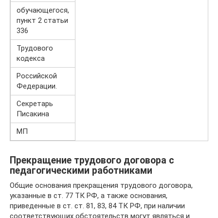
обучающегося,
пункт 2 статьи
336
Трудового
кодекса
Российской
Федерации.
Секретарь
Писакина
МП
Прекращение трудового договора с
педагогическими работниками
Общие основания прекращения трудового договора,
указанные в ст. 77 ТК РФ, а также основания,
приведенные в ст. ст. 81, 83, 84 ТК РФ, при наличии
соответствующих обстоятельств могут являться и