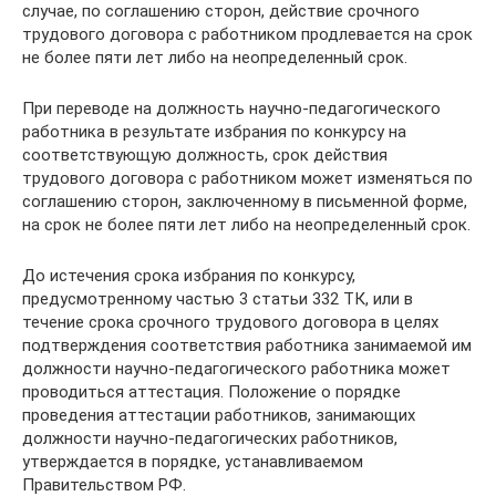
случае, по соглашению сторон, действие срочного
трудового договора с работником продлевается на срок
не более пяти лет либо на неопределенный срок.
При переводе на должность научно-педагогического
работника в результате избрания по конкурсу на
соответствующую должность, срок действия
трудового договора с работником может изменяться по
соглашению сторон, заключенному в письменной форме,
на срок не более пяти лет либо на неопределенный срок.
До истечения срока избрания по конкурсу,
предусмотренному частью 3 статьи 332 ТК, или в
течение срока срочного трудового договора в целях
подтверждения соответствия работника занимаемой им
должности научно-педагогического работника может
проводиться аттестация. Положение о порядке
проведения аттестации работников, занимающих
должности научно-педагогических работников,
утверждается в порядке, устанавливаемом
Правительством РФ.