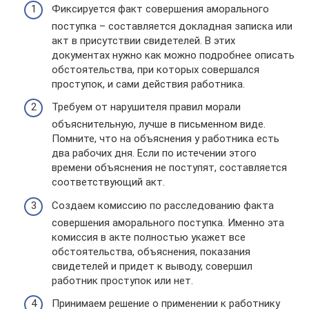
Фиксируется факт совершения аморального
поступка – составляется докладная записка или
акт в присутствии свидетелей. В этих
документах нужно как можно подробнее описать
обстоятельства, при которых совершался
проступок, и сами действия работника.
Требуем от нарушителя правил морали
объяснительную, лучше в письменном виде.
Помните, что на объяснения у работника есть
два рабочих дня. Если по истечении этого
времени объяснения не поступят, составляется
соответствующий акт.
Создаем комиссию по расследованию факта
совершения аморального поступка. Именно эта
комиссия в акте полностью укажет все
обстоятельства, объяснения, показания
свидетелей и придет к выводу, совершил
работник проступок или нет.
Принимаем решение о применении к работнику