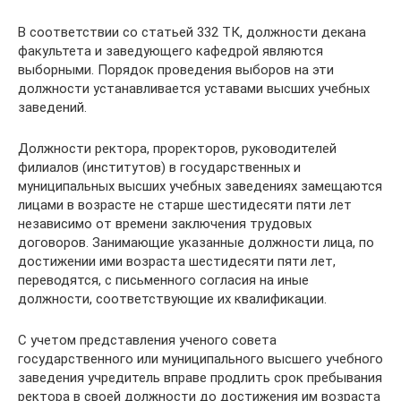
В соответствии со статьей 332 ТК, должности декана
факультета и заведующего кафедрой являются
выборными. Порядок проведения выборов на эти
должности устанавливается уставами высших учебных
заведений.
Должности ректора, проректоров, руководителей
филиалов (институтов) в государственных и
муниципальных высших учебных заведениях замещаются
лицами в возрасте не старше шестидесяти пяти лет
независимо от времени заключения трудовых
договоров. Занимающие указанные должности лица, по
достижении ими возраста шестидесяти пяти лет,
переводятся, с письменного согласия на иные
должности, соответствующие их квалификации.
С учетом представления ученого совета
государственного или муниципального высшего учебного
заведения учредитель вправе продлить срок пребывания
ректора в своей должности до достижения им возраста