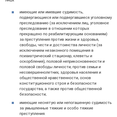
имеющие или имевшие судимость,
подвергающиеся или подвергавшиеся уголовному
преследованию (за исключением лиц, уголовное
преследование в отношении которых
прекращено по реабилитирующим основаниям)
за преступления против жизни и здоровья,
свободы, чести и достоинства личности (за
исключением незаконного помещения в
психиатрический стационар, клеветы и
оскорбления), половой неприкосновенности и
половой свободы личности, против семьи и
несовершеннолетних, здоровья населения и
общественной нравственности, основ
конституционного строя и безопасности
государства, а также против общественной
безопасности;
имеющие неснятую или непогашенную судимость
за умышленные тяжкие и особо тяжкие
преступления.