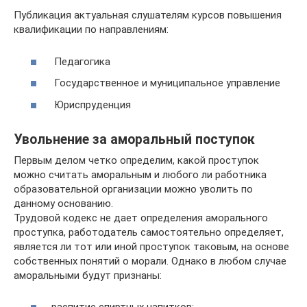
Публикация актуальная слушателям курсов повышения
квалификации по направлениям:
Педагогика
Государственное и муниципальное управление
Юриспруденция
Увольнение за аморальный поступок
Первым делом четко определим, какой проступок
можно считать аморальным и любого ли работника
образовательной организации можно уволить по
данному основанию.
Трудовой кодекс не дает определения аморального
проступка, работодатель самостоятельно определяет,
является ли тот или иной проступок таковым, на основе
собственных понятий о морали. Однако в любом случае
аморальными будут признаны: