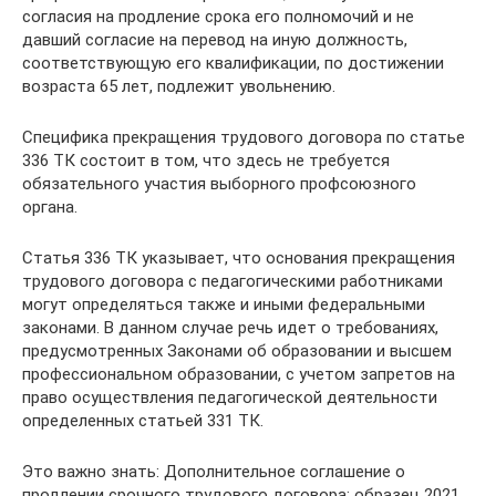
согласия на продление срока его полномочий и не
давший согласие на перевод на иную должность,
соответствующую его квалификации, по достижении
возраста 65 лет, подлежит увольнению.
Специфика прекращения трудового договора по статье
336 ТК состоит в том, что здесь не требуется
обязательного участия выборного профсоюзного
органа.
Статья 336 ТК указывает, что основания прекращения
трудового договора с педагогическими работниками
могут определяться также и иными федеральными
законами. В данном случае речь идет о требованиях,
предусмотренных Законами об образовании и высшем
профессиональном образовании, с учетом запретов на
право осуществления педагогической деятельности
определенных статьей 331 ТК.
Это важно знать: Дополнительное соглашение о
продлении срочного трудового договора: образец 2021