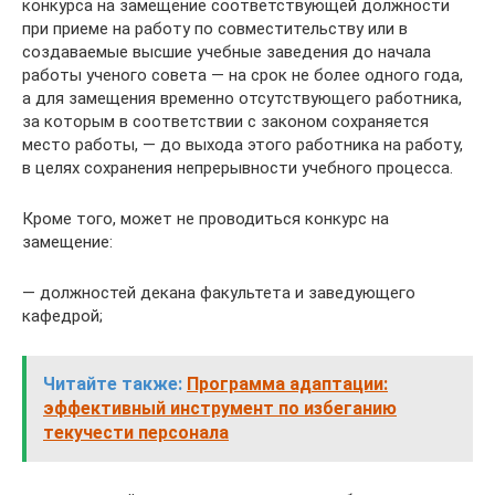
конкурса на замещение соответствующей должности
при приеме на работу по совместительству или в
создаваемые высшие учебные заведения до начала
работы ученого совета — на срок не более одного года,
а для замещения временно отсутствующего работника,
за которым в соответствии с законом сохраняется
место работы, — до выхода этого работника на работу,
в целях сохранения непрерывности учебного процесса.
Кроме того, может не проводиться конкурс на
замещение:
— должностей декана факультета и заведующего
кафедрой;
Читайте также:
Программа адаптации:
эффективный инструмент по избеганию
текучести персонала