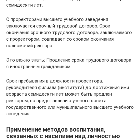
семидесяти лет.
С проректорами высшего учебного заведения
заключается срочный трудовой договор. Срок
окончания срочного трудового договора, заключаемого
с проректором, совпадает со сроком окончания
полномочий ректора.
Это важно знать: Продление срока трудового договора
с иностранным гражданином
Срок пребывания в должности проректора,
руководителя филиала (института) до достижения ими
возраста семидесяти лет может быть продлен
ректором, по представлению ученого совета
государственного или муниципального высшего учебного
заведения.
Применение методов воспитания,
связанных с насилием над личностью