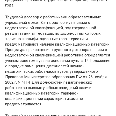
года
Трудовой договор с работниками образовательных
учреждений может быть расторгнут в связи с
недостаточной квалификацией, подтвержденной
результатами аттестации, по должностям которых
тарифно-квалификационные характеристики
предусматривают наличие квалификационных категорий.
Процедура прекращения трудового договора в связи с
недостаточной квалификацией работника определяется
ученым советом вуза на основании пункта 14 Положения
о порядке замещения должностей научно-
педагогических работников вузов, утвержденного
Приказом Министерства образования РФ от 26 ноября
2002 г. N 4114. Для должностей педагогических
работников высших учебных заведений наличие
квалификационных категорий тарифно-
квалификационными характеристиками не
предусматривается.
Трудовой договор на замещение должности научно-