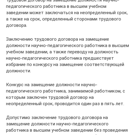
педагогического работника в высшем учебном
заведении может заключаться на неопределенный срок,
а также на срок, определенный сторонами трудового
договора.
Заключению трудового договора на замещение
должности научно-педагогического работника в высшем
учебном заведении, а также переводу на должность
научно-педагогического работника предшествует
избрание по конкурсу на замещение соответствующей
должности.
Конкурс на замещение должности научно-
педагогического работника, занимаемой работником, с
которым заключен трудовой договор на
неопределенный срок, проводится один раз в пять лет.
Допустимо заключение трудового договора на
замещение должности научно-педагогического
работника в высшем учебном заведении без проведения