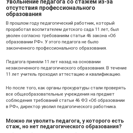
Увольнение педагога со стажем из-за
отсутствия профессионального
образования
В прошлом году педагогический работник, который
проработал воспитателем детского сада 11 лет, был
уволен согласно требованиям статьи 46 закона «Об
образовании РФ». У этого педагога не было
законченного профессионального образования.
Педагога приняли 11 лет назад на основании
незаконченного педагогического образования. В течение
11 лет учитель проходил аттестацию и квалификацию.
Но после того, как органы прокуратуры стали проверять
все общеобразовательные учреждения на предмет
соблюдения требований статьи 46 ФЗ «Об образовании
в РФ», директор уволил педагогического работника.
Можно ли уволить педагога, у которого есть
стаж, но нет педагогического образования?