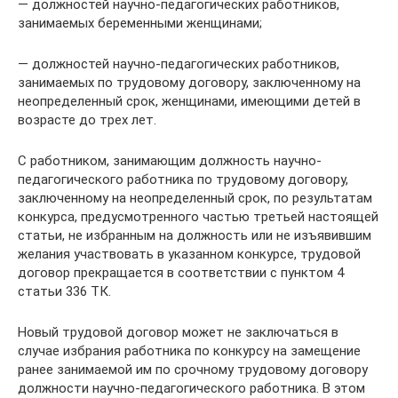
— должностей научно-педагогических работников,
занимаемых беременными женщинами;
— должностей научно-педагогических работников,
занимаемых по трудовому договору, заключенному на
неопределенный срок, женщинами, имеющими детей в
возрасте до трех лет.
С работником, занимающим должность научно-
педагогического работника по трудовому договору,
заключенному на неопределенный срок, по результатам
конкурса, предусмотренного частью третьей настоящей
статьи, не избранным на должность или не изъявившим
желания участвовать в указанном конкурсе, трудовой
договор прекращается в соответствии с пунктом 4
статьи 336 ТК.
Новый трудовой договор может не заключаться в
случае избрания работника по конкурсу на замещение
ранее занимаемой им по срочному трудовому договору
должности научно-педагогического работника. В этом