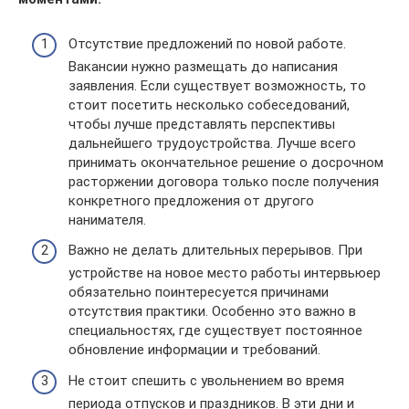
Отсутствие предложений по новой работе.
Вакансии нужно размещать до написания
заявления. Если существует возможность, то
стоит посетить несколько собеседований,
чтобы лучше представлять перспективы
дальнейшего трудоустройства. Лучше всего
принимать окончательное решение о досрочном
расторжении договора только после получения
конкретного предложения от другого
нанимателя.
Важно не делать длительных перерывов. При
устройстве на новое место работы интервьюер
обязательно поинтересуется причинами
отсутствия практики. Особенно это важно в
специальностях, где существует постоянное
обновление информации и требований.
Не стоит спешить с увольнением во время
периода отпусков и праздников. В эти дни и