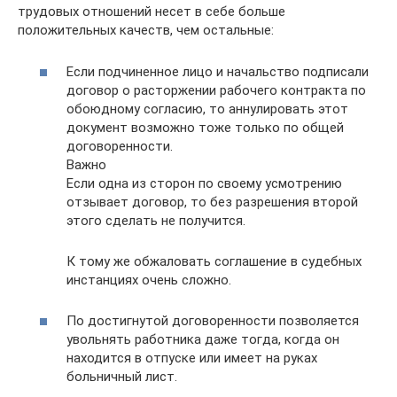
трудовых отношений несет в себе больше
положительных качеств, чем остальные:
Если подчиненное лицо и начальство подписали
договор о расторжении рабочего контракта по
обоюдному согласию, то аннулировать этот
документ возможно тоже только по общей
договоренности.
Важно
Если одна из сторон по своему усмотрению
отзывает договор, то без разрешения второй
этого сделать не получится.
К тому же обжаловать соглашение в судебных
инстанциях очень сложно.
По достигнутой договоренности позволяется
увольнять работника даже тогда, когда он
находится в отпуске или имеет на руках
больничный лист.