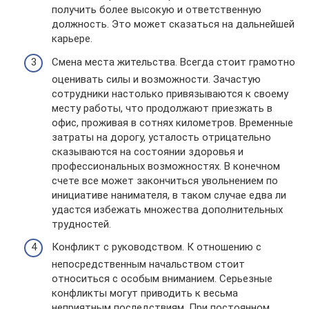
получить более высокую и ответственную
должность. Это может сказаться на дальнейшей
карьере.
Смена места жительства. Всегда стоит грамотно
оценивать силы и возможности. Зачастую
сотрудники настолько привязываются к своему
месту работы, что продолжают приезжать в
офис, проживая в сотнях километров. Временные
затраты на дорогу, усталость отрицательно
сказываются на состоянии здоровья и
профессиональных возможностях. В конечном
счете все может закончиться увольнением по
инициативе нанимателя, в таком случае едва ли
удастся избежать множества дополнительных
трудностей.
Конфликт с руководством. К отношению с
непосредственным начальством стоит
относиться с особым вниманием. Серьезные
конфликты могут приводить к весьма
неприятным последствиям. При постоянном