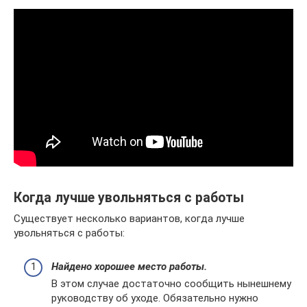
Когда лучше увольняться с работы
Существует несколько вариантов, когда лучше
увольняться с работы:
Найдено хорошее место работы
.
В этом случае достаточно сообщить нынешнему
руководству об уходе. Обязательно нужно