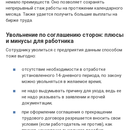
немало преимуществ. Оно позволяет сохранять
непрерывный стаж работы на протяжении календарного
месяца. Также удается получить большие выплаты на
бирже труда.
Увольнение по соглашению сторон: плюсы
и минусы для работника
Сотруднику уволиться с предприятия данным способом
тоже выгодно:
отсутствие необходимости в отработке
установленного 14-дневного периода, по закону
можно увольняться в желаемое время;
не надо выдумывать причину для ухода, ведь ее
не надо указывать в заявлении и прочей
документации;
при оформлении соглашения о прекращении
трудового договора разрешается вносить свои
условия (если работодатель не против), как