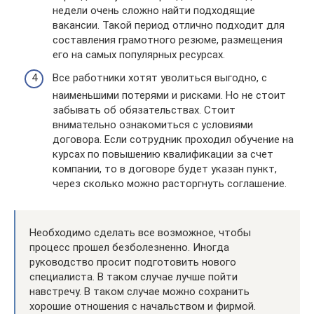
недели очень сложно найти подходящие
вакансии. Такой период отлично подходит для
составления грамотного резюме, размещения
его на самых популярных ресурсах.
Все работники хотят уволиться выгодно, с
наименьшими потерями и рисками. Но не стоит
забывать об обязательствах. Стоит
внимательно ознакомиться с условиями
договора. Если сотрудник проходил обучение на
курсах по повышению квалификации за счет
компании, то в договоре будет указан пункт,
через сколько можно расторгнуть соглашение.
Необходимо сделать все возможное, чтобы
процесс прошел безболезненно. Иногда
руководство просит подготовить нового
специалиста. В таком случае лучше пойти
навстречу. В таком случае можно сохранить
хорошие отношения с начальством и фирмой.