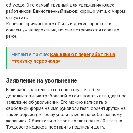
об уходе. Это самый трудный для удержания класс
работников. Единственный выход: хорошо уйти, с миром
отпустить.
Конечно, причины могут быть и другие, простые и
совсем уж невероятные, но они встречаются гораздо
реже.
Читайте также:
Как влияют переработки на
«текучку персонала»
Заявление на увольнение
Если работодатель готов вас отпустить без
дополнительных требований, стоит подать стандартное
заявление об увольнении. Его можно написать в
свободной форме на имя руководителя, ориентируясь на
такой образец: «Прошу уволить меня по собственному
желанию». Обязательно стоит сослаться на 80 статью
Трудового кодекса, поставить подпись и дату.