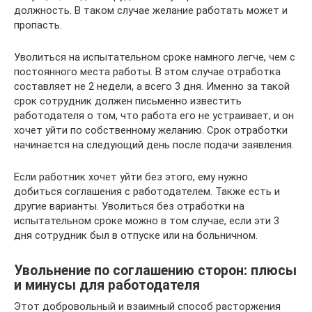
должность. В таком случае желание работать может и
пропасть.
Уволиться на испытательном сроке намного легче, чем с
постоянного места работы. В этом случае отработка
составляет не 2 недели, а всего 3 дня. Именно за такой
срок сотрудник должен письменно известить
работодателя о том, что работа его не устраивает, и он
хочет уйти по собственному желанию. Срок отработки
начинается на следующий день после подачи заявления.
Если работник хочет уйти без этого, ему нужно
добиться соглашения с работодателем. Также есть и
другие варианты. Уволиться без отработки на
испытательном сроке можно в том случае, если эти 3
дня сотрудник был в отпуске или на больничном.
Увольнение по соглашению сторон: плюсы
и минусы для работодателя
Этот добровольный и взаимный способ расторжения