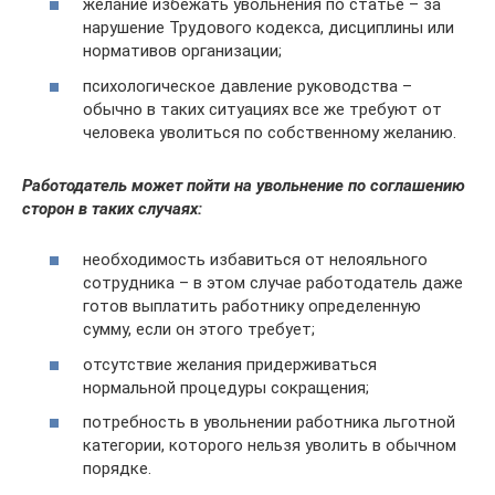
желание избежать увольнения по статье – за
нарушение Трудового кодекса, дисциплины или
нормативов организации;
психологическое давление руководства –
обычно в таких ситуациях все же требуют от
человека уволиться по собственному желанию.
Работодатель может пойти на увольнение по соглашению
сторон в таких случаях:
необходимость избавиться от нелояльного
сотрудника – в этом случае работодатель даже
готов выплатить работнику определенную
сумму, если он этого требует;
отсутствие желания придерживаться
нормальной процедуры сокращения;
потребность в увольнении работника льготной
категории, которого нельзя уволить в обычном
порядке.