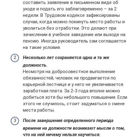
составить заявление в письменном виде об
уходе и подать его заблаговременно – за 2
недели. В Трудовом кодексе зафиксированы
случаи, когда можно покинуть место работы и
уволиться без отработки. Это делают при
зачислении в учебное заведение или выходе на
пенсию. Иногда руководитель сам соглашается
на такие условия.
Несколько лет сохраняется одна и та же
должность.
Несмотря на добросовестное выполнение
обязанностей, человек не продвигается по
карьерной лестнице и у него не увеличивается
заработная плата. За 2-3 года вполне можно
добиться хотя бы небольшого повышения. Если
этого не случилось, стоит задуматься о смене
места работы.
После завершения определенного периода
времени на должности возникают мысли о том,
что на ней ничему нельзя научиться.