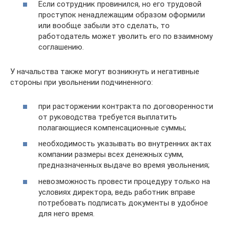
Если сотрудник провинился, но его трудовой
проступок ненадлежащим образом оформили
или вообще забыли это сделать, то
работодатель может уволить его по взаимному
соглашению.
У начальства также могут возникнуть и негативные
стороны при увольнении подчиненного:
при расторжении контракта по договоренности
от руководства требуется выплатить
полагающиеся компенсационные суммы;
необходимость указывать во внутренних актах
компании размеры всех денежных сумм,
предназначенных выдаче во время увольнения;
невозможность провести процедуру только на
условиях директора, ведь работник вправе
потребовать подписать документы в удобное
для него время.