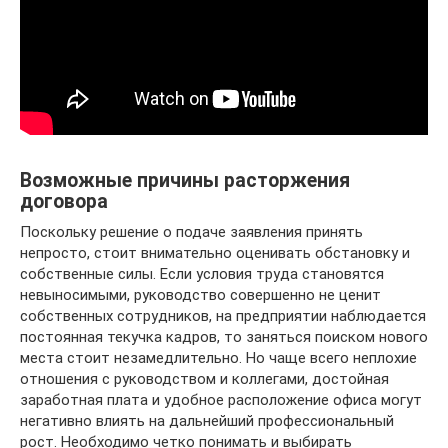
Возможные причины расторжения
договора
Поскольку решение о подаче заявления принять
непросто, стоит внимательно оценивать обстановку и
собственные силы. Если условия труда становятся
невыносимыми, руководство совершенно не ценит
собственных сотрудников, на предприятии наблюдается
постоянная текучка кадров, то заняться поиском нового
места стоит незамедлительно. Но чаще всего неплохие
отношения с руководством и коллегами, достойная
заработная плата и удобное расположение офиса могут
негативно влиять на дальнейший профессиональный
рост. Необходимо четко понимать и выбирать