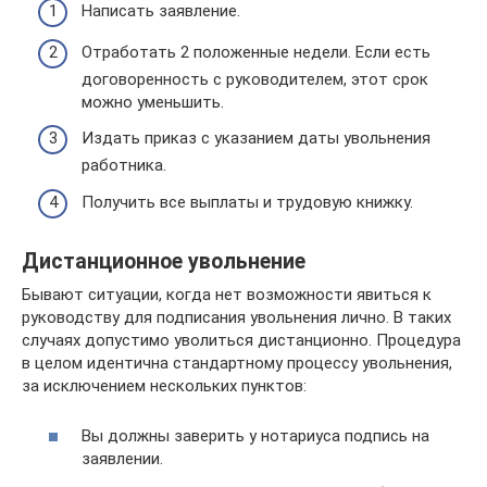
Написать заявление.
Отработать 2 положенные недели. Если есть
договоренность с руководителем, этот срок
можно уменьшить.
Издать приказ с указанием даты увольнения
работника.
Получить все выплаты и трудовую книжку.
Дистанционное увольнение
Бывают ситуации, когда нет возможности явиться к
руководству для подписания увольнения лично. В таких
случаях допустимо уволиться дистанционно. Процедура
в целом идентична стандартному процессу увольнения,
за исключением нескольких пунктов:
Вы должны заверить у нотариуса подпись на
заявлении.