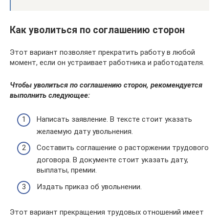
Как уволиться по соглашению сторон
Этот вариант позволяет прекратить работу в любой
момент, если он устраивает работника и работодателя.
Чтобы уволиться по соглашению сторон, рекомендуется
выполнить следующее:
Написать заявление. В тексте стоит указать
желаемую дату увольнения.
Составить соглашение о расторжении трудового
договора. В документе стоит указать дату,
выплаты, премии.
Издать приказ об увольнении.
Этот вариант прекращения трудовых отношений имеет