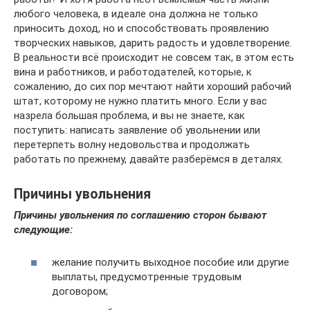
любого человека, в идеале она должна не только
приносить доход, но и способствовать проявлению
творческих навыков, дарить радость и удовлетворение.
В реальности всё происходит не совсем так, в этом есть
вина и работников, и работодателей, которые, к
сожалению, до сих пор мечтают найти хороший рабочий
штат, которому не нужно платить много. Если у вас
назрела большая проблема, и вы не знаете, как
поступить: написать заявление об увольнении или
перетерпеть волну недовольства и продолжать
работать по прежнему, давайте разберёмся в деталях.
Причины увольнения
Причины увольнения по соглашению сторон бывают
следующие:
желание получить выходное пособие или другие
выплаты, предусмотренные трудовым
договором;