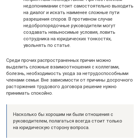
недопонимании стоит самостоятельно выходить
на диалог и искать наименее сложные пути
разрешения споров. В противном случае
недобропорядочные руководители могут
создавать невыносимые условия, ловить
сотрудника на юридических тонкостях,
увольнять по статье.
Среди прочих распространенных причин можно
выделить сложные взаимоотношения с коллегами,
болезнь, необходимость ухода за нетрудоспособными
членами семьи. Вне зависимости от причины досрочного
расторжения трудового договора решение нужно
принимать спокойно.
Насколько бы хорошим ни были отношения с
руководителем, полагаться всегда стоит только
на юридическую сторону вопроса.