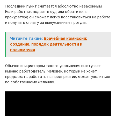
Последний пункт считается абсолютно незаконным.
Если работник подаст в суд или обратится в
прокуратуру, он сможет легко восстановиться на работе
и получить оплату за вынужденные прогулы.
Читайте также:
Врачебная комиссия:
создание, порядок деятельности и
полномочия
Обычно инициатором такого увольнения выступает
именно работодатель. Человек, который не хочет
продолжать работать на предприятии, может уволиться
по собственному желанию.