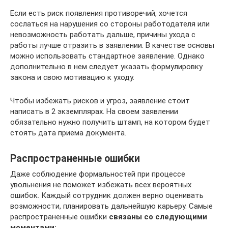
Если есть риск появления противоречий, хочется
сослаться на нарушения со стороны работодателя или
невозможность работать дальше, причины ухода с
работы лучше отразить в заявлении. В качестве основы
можно использовать стандартное заявление. Однако
дополнительно в нем следует указать формулировку
закона и свою мотивацию к уходу.
Чтобы избежать рисков и угроз, заявление стоит
написать в 2 экземплярах. На своем заявлении
обязательно нужно получить штамп, на котором будет
стоять дата приема документа.
Распространенные ошибки
Даже соблюдение формальностей при процессе
увольнения не поможет избежать всех вероятных
ошибок. Каждый сотрудник должен верно оценивать
возможности, планировать дальнейшую карьеру. Самые
распространенные ошибки
связаны со следующими
моментами: