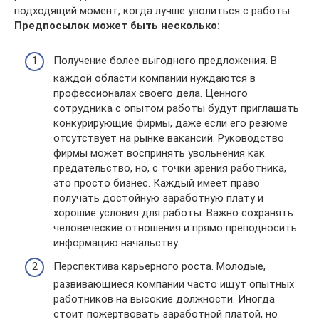
подходящий момент, когда лучше уволиться с работы.
Предпосылок может быть несколько:
Получение более выгодного предложения. В
каждой области компании нуждаются в
профессионалах своего дела. Ценного
сотрудника с опытом работы будут приглашать
конкурирующие фирмы, даже если его резюме
отсутствует на рынке вакансий. Руководство
фирмы может воспринять увольнения как
предательство, но, с точки зрения работника,
это просто бизнес. Каждый имеет право
получать достойную заработную плату и
хорошие условия для работы. Важно сохранять
человеческие отношения и прямо преподносить
информацию начальству.
Перспектива карьерного роста. Молодые,
развивающиеся компании часто ищут опытных
работников на высокие должности. Иногда
стоит пожертвовать заработной платой, но