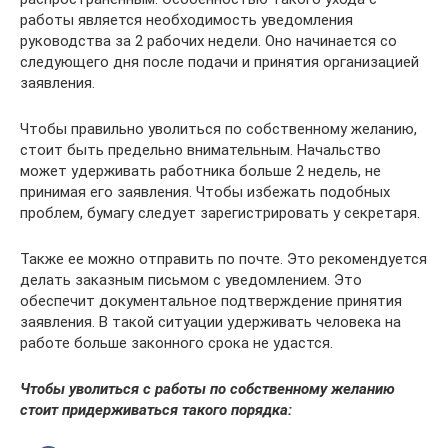
работы является необходимость уведомления
руководства за 2 рабочих недели. Оно начинается со
следующего дня после подачи и принятия организацией
заявления.
Чтобы правильно уволиться по собственному желанию,
стоит быть предельно внимательным. Начальство
может удерживать работника больше 2 недель, не
принимая его заявления. Чтобы избежать подобных
проблем, бумагу следует зарегистрировать у секретаря.
Также ее можно отправить по почте. Это рекомендуется
делать заказным письмом с уведомлением. Это
обеспечит документальное подтверждение принятия
заявления. В такой ситуации удерживать человека на
работе больше законного срока не удастся.
Чтобы уволиться с работы по собственному желанию
стоит придерживаться такого порядка: