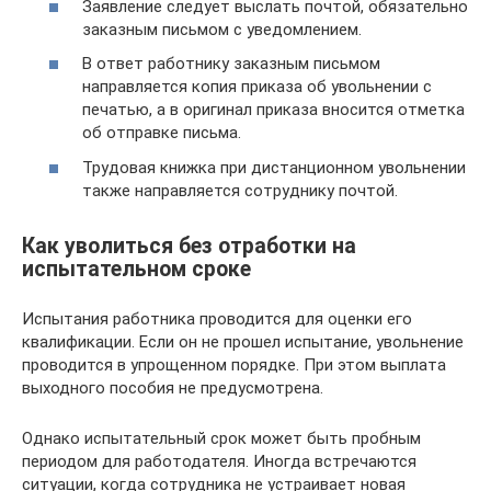
Заявление следует выслать почтой, обязательно
заказным письмом с уведомлением.
В ответ работнику заказным письмом
направляется копия приказа об увольнении с
печатью, а в оригинал приказа вносится отметка
об отправке письма.
Трудовая книжка при дистанционном увольнении
также направляется сотруднику почтой.
Как уволиться без отработки на
испытательном сроке
Испытания работника проводится для оценки его
квалификации. Если он не прошел испытание, увольнение
проводится в упрощенном порядке. При этом выплата
выходного пособия не предусмотрена.
Однако испытательный срок может быть пробным
периодом для работодателя. Иногда встречаются
ситуации, когда сотрудника не устраивает новая