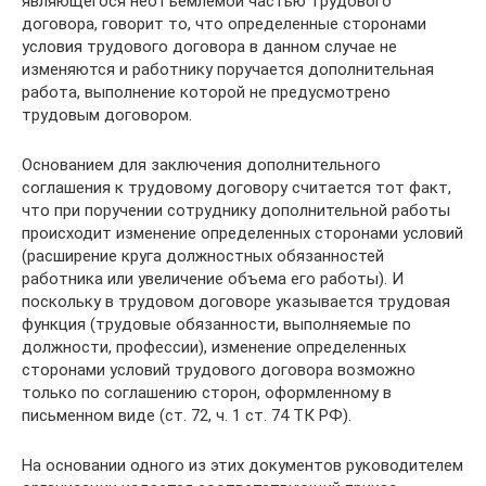
являющегося неотъемлемой частью трудового
договора, говорит то, что определенные сторонами
условия трудового договора в данном случае не
изменяются и работнику поручается дополнительная
работа, выполнение которой не предусмотрено
трудовым договором.
Основанием для заключения дополнительного
соглашения к трудовому договору считается тот факт,
что при поручении сотруднику дополнительной работы
происходит изменение определенных сторонами условий
(расширение круга должностных обязанностей
работника или увеличение объема его работы). И
поскольку в трудовом договоре указывается трудовая
функция (трудовые обязанности, выполняемые по
должности, профессии), изменение определенных
сторонами условий трудового договора возможно
только по соглашению сторон, оформленному в
письменном виде (ст. 72, ч. 1 ст. 74 ТК РФ).
На основании одного из этих документов руководителем