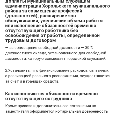
доплаты муниципальным служащим
администрации Хорольского муниципального
района за совмещение профессий
(должностей), расширение зон
обслуживания, увеличение объема работы
или исполнение обязанностей временно
отсутствующего работника без
освобождения от работы, определенной
трудовым договором
— за совмещение свободной должности — 30 %
должностного оклада, установленного для свободной
должности, которую совмещает городской служащий;
2.Установить, что финансирование расходов, связанных
с реализацией реального распоряжения, осуществляется
за счет и в границах средств,
Как исполняются обязанности временно
отсутствующего сотрудника
Кроме приказа и дополнительного соглашения на
заместителя оформляется нотариальная доверенность