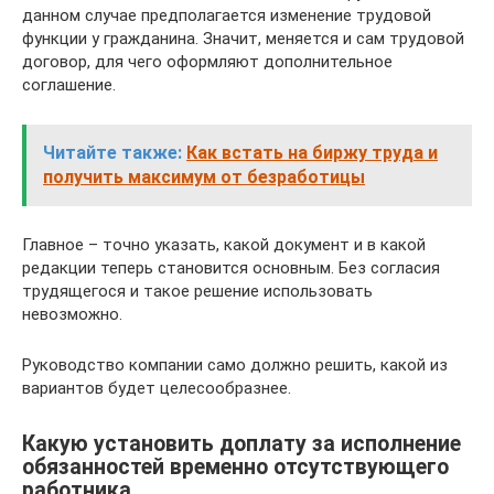
данном случае предполагается изменение трудовой
функции у гражданина. Значит, меняется и сам трудовой
договор, для чего оформляют дополнительное
соглашение.
Читайте также:
Как встать на биржу труда и
получить максимум от безработицы
Главное – точно указать, какой документ и в какой
редакции теперь становится основным. Без согласия
трудящегося и такое решение использовать
невозможно.
Руководство компании само должно решить, какой из
вариантов будет целесообразнее.
Какую установить доплату за исполнение
обязанностей временно отсутствующего
работника