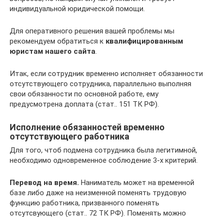
индивидуальной юридической помощи.
Для оперативного решения вашей проблемы мы
рекомендуем обратиться к
квалифицированным
юристам нашего сайта
.
Итак, если сотрудник временно исполняет обязанности
отсутствующего сотрудника, параллельно выполняя
свои обязанности по основной работе, ему
предусмотрена доплата (стат.. 151 ТК РФ).
Исполнение обязанностей временно
отсутствующего работника
Для того, чтоб подмена сотрудника была легитимной,
необходимо одновременное соблюдение 3-х критерий.
Перевод на время.
Наниматель может на временной
базе либо даже на неизменной поменять трудовую
функцию работника, призванного поменять
отсутсвующего (стат.. 72 ТК РФ). Поменять можно