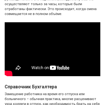
осуществляют только за часы, которые были
отработаны фактически. Это происходит, когда смена
совмещается не в полном объёме.
Справочник Бухгалтера
Замещение работника на время его отпуска или
больничного – обычная практика, многие расценивают
уход коллеги в отпуск, как необходимость брать на себя