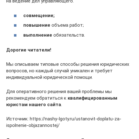
на ведение дел управляющего.
совмещение;
повышение
объема работ;
выполнение
обязательств.
Дорогие читатели!
Мы описываем типовые способы решения юридических
вопросов, но каждый случай уникален и требует
индивидуальной юридической помощи.
Для оперативного решения вашей проблемы мы
рекомендуем обратиться к
квалифицированным
юристам нашего сайта
.
Источник: https://nashy-lgoty.ru/ustanovit-doplatu-za-
ispolnenie-objazannostej/