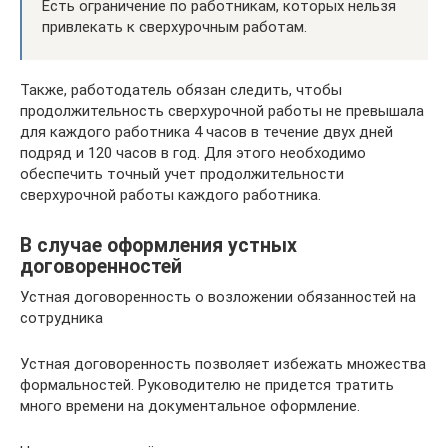
Есть ограничение по работникам, которых нельзя
привлекать к сверхурочным работам.
Также, работодатель обязан следить, чтобы
продолжительность сверхурочной работы не превышала
для каждого работника 4 часов в течение двух дней
подряд и 120 часов в год. Для этого необходимо
обеспечить точный учет продолжительности
сверхурочной работы каждого работника.
В случае оформления устных
договоренностей
Устная договоренность о возложении обязанностей на
сотрудника
Устная договоренность позволяет избежать множества
формальностей. Руководителю не придется тратить
много времени на документальное оформление.