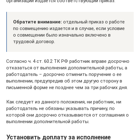
организации издается соответствующий приказ.
Обратите внимание:
отдельный приказ о работе
по совмещению издается и в случае, если условие
о совмещении было изначально включено в
трудовой договор.
Согласно ч. 4 ст. 60.2 ТК РФ работник вправе досрочно
отказаться от выполнения дополнительной работы, а
работодатель – досрочно отменить поручение о ее
выполнении, предупредив об этом другую сторону в
письменной форме не позднее чем за три рабочих дня.
Как следует из данного положения, ни работник, ни
работодатель не обязаны указывать причину, по
которой они досрочно отказываются от соглашения о
выполнении дополнительной работы.
Установить доплату за исполнение