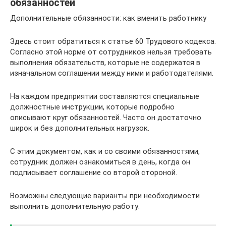
обязанностей
Дополнительные обязанности: как вменить работнику
Здесь стоит обратиться к статье 60 Трудового кодекса.
Согласно этой норме от сотрудников нельзя требовать
выполнения обязательств, которые не содержатся в
изначальном соглашении между ними и работодателями.
На каждом предприятии составляются специальные
должностные инструкции, которые подробно
описывают круг обязанностей. Часто он достаточно
широк и без дополнительных нагрузок.
С этим документом, как и со своими обязанностями,
сотрудник должен ознакомиться в день, когда он
подписывает соглашение со второй стороной.
Возможны следующие варианты при необходимости
выполнить дополнительную работу: