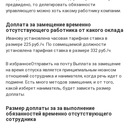
предвидено, то делегировать обязанности
управляющего можно хоть какому работнику компании.
Доплата за замещение временно
отсутствующего работника от какого оклада
Иванову установлена часовая тарифная ставка в
размере 225 руб./ч. По совмещаемой должности
установлена тарифная ставка в размере 332 руб./ч.
В избранноеОтправить на почту Выплата за замещение
на время отпуска является принципиальным нюансом
отношений сотрудника и нанимателя, когда речь идет о
подмене. Есть много методов замещения, и от того,
какой изберет наниматель, будет зависеть размер
доплаты.
Размер доплаты за за выполнение
обязанностей временно отсутствующего
сотрудника