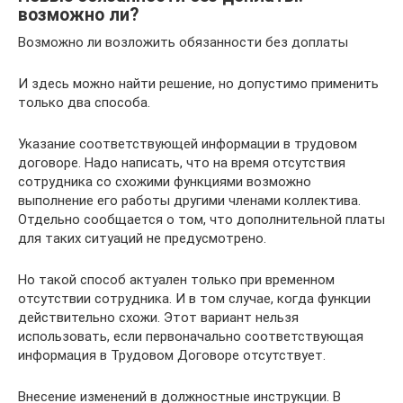
возможно ли?
Возможно ли возложить обязанности без доплаты
И здесь можно найти решение, но допустимо применить
только два способа.
Указание соответствующей информации в трудовом
договоре. Надо написать, что на время отсутствия
сотрудника со схожими функциями возможно
выполнение его работы другими членами коллектива.
Отдельно сообщается о том, что дополнительной платы
для таких ситуаций не предусмотрено.
Но такой способ актуален только при временном
отсутствии сотрудника. И в том случае, когда функции
действительно схожи. Этот вариант нельзя
использовать, если первоначально соответствующая
информация в Трудовом Договоре отсутствует.
Внесение изменений в должностные инструкции. В