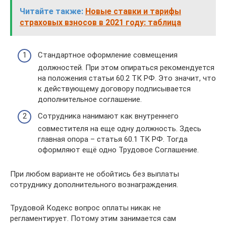
Читайте также:
Новые ставки и тарифы
страховых взносов в 2021 году: таблица
Стандартное оформление совмещения
должностей. При этом опираться рекомендуется
на положения статьи 60.2 ТК РФ. Это значит, что
к действующему договору подписывается
дополнительное соглашение.
Сотрудника нанимают как внутреннего
совместителя на еще одну должность. Здесь
главная опора – статья 60.1 ТК РФ. Тогда
оформляют ещё одно Трудовое Соглашение.
При любом варианте не обойтись без выплаты
сотруднику дополнительного вознаграждения.
Трудовой Кодекс вопрос оплаты никак не
регламентирует. Потому этим занимается сам