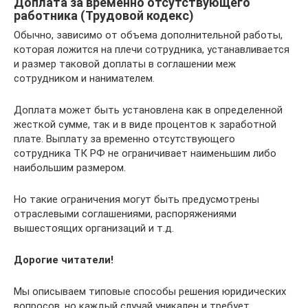
Доплата за временно отсутствующего
работника (Трудовой кодекс)
Обычно, зависимо от объема дополнительной работы,
которая ложится на плечи сотрудника, устанавливается
и размер таковой доплаты в соглашении меж
сотрудником и нанимателем.
Доплата может быть установлена как в определенной
жесткой сумме, так и в виде процентов к заработной
плате. Выплату за временно отсутствующего
сотрудника ТК РФ не ограничивает наименьшим либо
наибольшим размером.
Но такие ограничения могут быть предусмотрены
отраслевыми соглашениями, распоряжениями
вышестоящих организаций и т.д.
Дорогие читатели!
Мы описываем типовые способы решения юридических
вопросов, но каждый случай уникален и требует