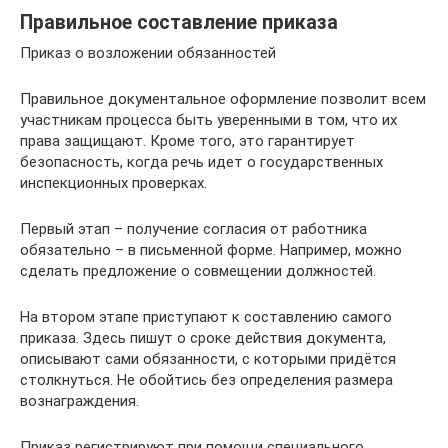
Правильное составление приказа
Приказ о возложении обязанностей
Правильное документальное оформление позволит всем
участникам процесса быть уверенными в том, что их
права защищают. Кроме того, это гарантирует
безопасность, когда речь идет о государственных
инспекционных проверках.
Первый этап – получение согласия от работника
обязательно – в письменной форме. Например, можно
сделать предложение о совмещении должностей.
На втором этапе приступают к составлению самого
приказа. Здесь пишут о сроке действия документа,
описывают сами обязанности, с которыми придётся
столкнуться. Не обойтись без определения размера
вознаграждения.
Приказ регистрируют при помощи специального