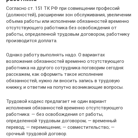
Согласно ст. 151 ТК РФ при совмещении профессий
(должностей), расширении зон обслуживания, увеличении
объема работы или исполнении обязанностей временно
отсутствующего работника без освобождения от
работы, определенной трудовым договором, работнику
производится доплата.
Однако работу выполнять надо. О вариантах
возложения обязанностей временно отсутствующего
работника на другого сотрудника поговорим сегодня:
расскажем, как оформить такое исполнение
обязанностей, нужно ли вносить запись в трудовую
книжку, и ответим на попутно возникающие вопросы.
Трудовой кодекс предлагает не один вариант
исполнения обязанностей временно отсутствующего
работника: — без освобождения от работы,
определенной трудовым договором; — временный
перевод; — перемещение; — совместительство; —
срочный трудовой договор.