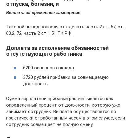
отпуска, болезни, и
Выплата за временное замещение
Таковой вывод позволяют сделать часть 2 ст. 57, ст.
60.2, 72, часть 2 ст. 151 ТК РФ.
Доплата за исполнение обязанностей
отсутствующего работника
6200 основного оклада.
3720 рублей прибавки за совмещаемую
должность.
Сумма зарплатной прибавки рассчитывается как
определённый процент от должности, которую уже
занимает сотрудник. Выплата осуществляется по
практически отработанным часам в этом случае, если
сотрудник совмещает не полную смену.