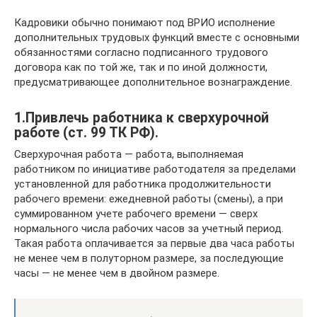
Кадровики обычно понимают под ВРИО исполнение
дополнительных трудовых функций вместе с основными
обязанностями согласно подписанного трудового
договора как по той же, так и по иной должности,
предусматривающее дополнительное вознаграждение.
1.Привлечь работника к сверхурочной
работе (ст. 99 ТК РФ).
Сверхурочная работа — работа, выполняемая
работником по инициативе работодателя за пределами
установленной для работника продолжительности
рабочего времени: ежедневной работы (смены), а при
суммированном учете рабочего времени — сверх
нормального числа рабочих часов за учетный период.
Такая работа оплачивается за первые два часа работы
не менее чем в полуторном размере, за последующие
часы — не менее чем в двойном размере.