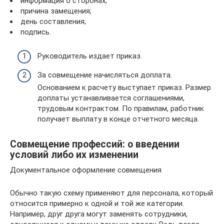
информация о сторонах;
причина замещения;
день составления;
подпись.
Руководитель издает приказ.
За совмещение начисляться доплата.
Основанием к расчету выступает приказ. Размер
доплаты устанавливается соглашениями,
трудовым контрактом. По правилам, работник
получает выплату в конце отчетного месяца.
Совмещение профессий: о введении
условий либо их изменении
Документальное оформление совмещения
Обычно такую схему применяют для персонала, который
относится примерно к одной и той же категории.
Например, друг друга могут заменять сотрудники,