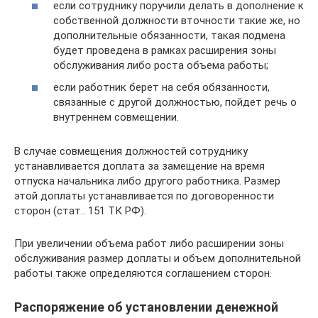
если сотруднику поручили делать в дополнение к
собственной должности вточности такие же, но
дополнительные обязанности, такая подмена
будет проведена в рамках расширения зоны
обслуживания либо роста объема работы;
если работник берет на себя обязанности,
связанные с другой должностью, пойдет речь о
внутреннем совмещении.
В случае совмещения должностей сотруднику
устанавливается доплата за замещение на время
отпуска начальника либо другого работника. Размер
этой доплаты устанавливается по договоренности
сторон (стат.. 151 ТК РФ).
При увеличении объема работ либо расширении зоны
обслуживания размер доплаты и объем дополнительной
работы также определяются соглашением сторон.
Распоряжение об установлении денежной