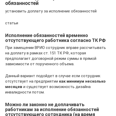
обязанностей
установить доплату за исполнение обязанностей
статьи
Исполнение обязанностей временно
отсутствующего работника согласно ТК РФ
При замещении ВРИО сотрудник вправе рассчитывать
на доплату в рамках ст. 151 ТК РФ, которая
предполагает договорной режим суммы в прямой
зависимости от порученного объема.
Данный вариант подойдет в случае если сотрудник
отсутствует на предприятии
как минимум несколько
месяцев
и существует возможность дизайна
инвалидности потом.
Можно ли законно не доплачивать
работникам за исполнение обязанностей
отсутствующего сотрудника (на время