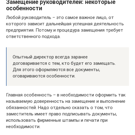
Замещение руководителей: некоторые
особенности
Любой руководитель – это самое важное лицо, от
которого зависит дальнейшая успешная деятельность
предприятия. Потому и процедура замещения требует
ответственного подхода.
Опытный директор всегда заранее
договаривается с тем, кто будет его замещать.
Для этого оформляются все документы,
оговариваются особенности.
Главная особенность – в необходимости оформить так
называемую доверенность на замещение и выполнение
обязанностей. Надо отдельно сказать о том, что
заместитель имеет право подписывать документы,
использовать фирменные штампы и печати при
необходимости.