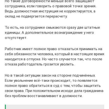
Но такие договорённости меньше всего защищают
сотрудника, если говорить о правовой точке зрения.
Ведь должностная инструкция не корректируется, а
оклад не подвергается перерасчету.
То есть, на сотруднике смыкаются сразу две штатные
единицы. А дополнительное вознаграждение у него
отсутствует.
Работник имеет полное право отказаться принимать на
себя обязанности человека, который в настоящее время
находится в отпуске. Но часто случается так, что после
отказа работодатель грозится уволить.
Но в такой ситуации закон на стороне подчинённых.
Если увольнение всё-таки происходит, то появляется
полное право обратиться в суд с тем, чтобы защитить
свои права. При положительном исходе дела гражданина
без проблем восстанавливают в должности.