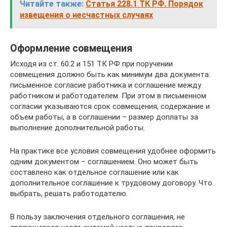
Читайте также:
Статья 228.1 ТК РФ. Порядок
извещения о несчастных случаях
Оформление совмещения
Исходя из ст. 60.2 и 151 ТК РФ при поручении
совмещения должно быть как минимум два документа:
письменное согласие работника и соглашение между
работником и работодателем. При этом в письменном
согласии указываются срок совмещения, содержание и
объем работы, а в соглашении – размер доплаты за
выполнение дополнительной работы.
На практике все условия совмещения удобнее оформить
одним документом – соглашением. Оно может быть
составлено как отдельное соглашение или как
дополнительное соглашение к трудовому договору. Что
выбрать, решать работодателю.
В пользу заключения отдельного соглашения, не