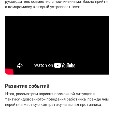
руководитель совместно с подчиненными. Важно прийти
к компромиссу, который устраивает всех.
Развитие событий
Итак, рассмотрим вариант возможной ситуации и
тактику «довоенного» поведения работника, прежде чем
перейти в жесткую контратаку на выпад противника.