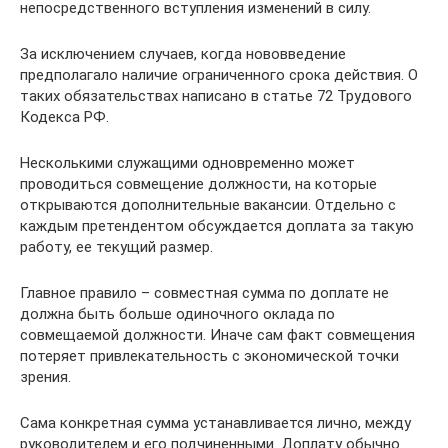
непосредственного вступления изменений в силу.
За исключением случаев, когда нововведение
предполагало наличие ограниченного срока действия. О
таких обязательствах написано в статье 72 Трудового
Кодекса РФ.
Несколькими служащими одновременно может
проводиться совмещение должности, на которые
открываются дополнительные вакансии. Отдельно с
каждым претендентом обсуждается доплата за такую
работу, ее текущий размер.
Главное правило – совместная сумма по доплате не
должна быть больше одиночного оклада по
совмещаемой должности. Иначе сам факт совмещения
потеряет привлекательность с экономической точки
зрения.
Сама конкретная сумма устанавливается лично, между
руководителем и его подчиненными. Доплату обычно