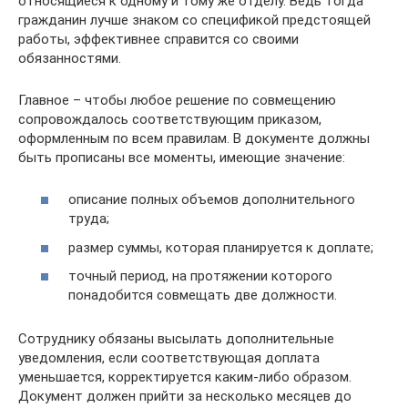
относящиеся к одному и тому же отделу. Ведь тогда
гражданин лучше знаком со спецификой предстоящей
работы, эффективнее справится со своими
обязанностями.
Главное – чтобы любое решение по совмещению
сопровождалось соответствующим приказом,
оформленным по всем правилам. В документе должны
быть прописаны все моменты, имеющие значение:
описание полных объемов дополнительного
труда;
размер суммы, которая планируется к доплате;
точный период, на протяжении которого
понадобится совмещать две должности.
Сотруднику обязаны высылать дополнительные
уведомления, если соответствующая доплата
уменьшается, корректируется каким-либо образом.
Документ должен прийти за несколько месяцев до