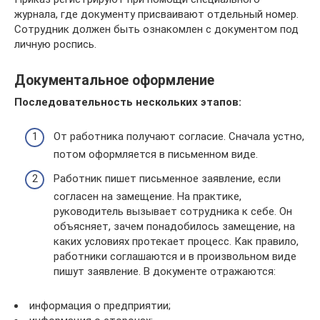
журнала, где документу присваивают отдельный номер.
Сотрудник должен быть ознакомлен с документом под
личную роспись.
Документальное оформление
Последовательность нескольких этапов:
От работника получают согласие. Сначала устно,
потом оформляется в письменном виде.
Работник пишет письменное заявление, если
согласен на замещение. На практике,
руководитель вызывает сотрудника к себе. Он
объясняет, зачем понадобилось замещение, на
каких условиях протекает процесс. Как правило,
работники соглашаются и в произвольном виде
пишут заявление. В документе отражаются:
информация о предприятии;