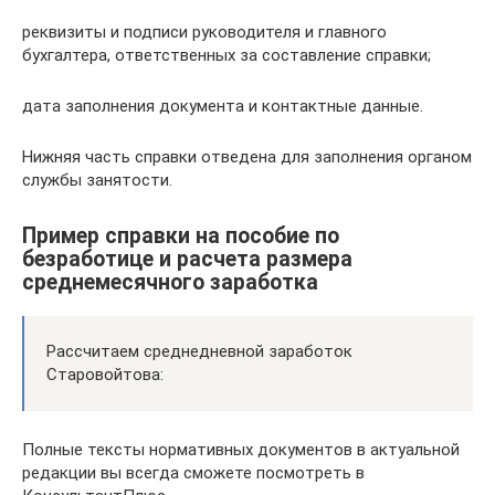
реквизиты и подписи руководителя и главного
бухгалтера, ответственных за составление справки;
дата заполнения документа и контактные данные.
Нижняя часть справки отведена для заполнения органом
службы занятости.
Пример справки на пособие по
безработице и расчета размера
среднемесячного заработка
Рассчитаем среднедневной заработок
Старовойтова:
Полные тексты нормативных документов в актуальной
редакции вы всегда сможете посмотреть в