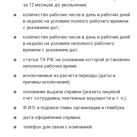
за 12 месяцев до увольнения;
количество рабочих часов в день и рабочих дней
в неделю на условиях полного рабочего времени
с указанием дат;
количество рабочих часов в день и рабочих дней
в неделю на условиях неполного рабочего
времени с указанием дат;
статья ТК РФ, на основании которой установлен
неполное рабочее время;
исключаемые из расчета периоды (даты и
причины исключения);
основание выдачи справки (указать лицевой
счёт сотрудника, платёжные ведомости и т. п.);
Ф.И.О. и подписи главы организации и главбуха;
дата оформления справки;
телефон для связи с компанией.