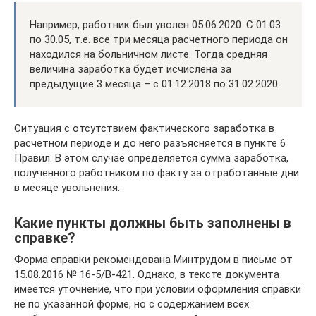
Например, работник был уволен 05.06.2020. С 01.03
по 30.05, т.е. все три месяца расчетного периода он
находился на больничном листе. Тогда средняя
величина заработка будет исчислена за
предыдущие 3 месяца – с 01.12.2018 по 31.02.2020.
Ситуация с отсутствием фактического заработка в
расчетном периоде и до него разъясняется в пункте 6
Правил. В этом случае определяется сумма заработка,
полученного работником по факту за отработанные дни
в месяце увольнения.
Какие пункты должны быть заполнены в
справке?
Форма справки рекомендована Минтрудом в письме от
15.08.2016 № 16-5/В-421. Однако, в тексте документа
имеется уточнение, что при условии оформления справки
не по указанной форме, но с содержанием всех