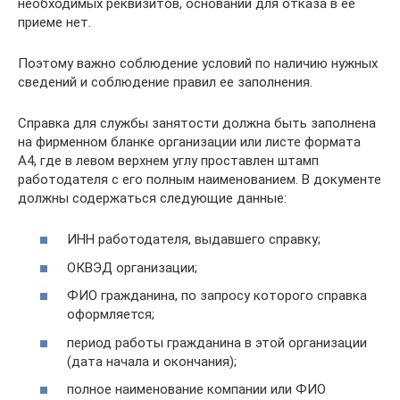
необходимых реквизитов, оснований для отказа в ее
приеме нет.
Поэтому важно соблюдение условий по наличию нужных
сведений и соблюдение правил ее заполнения.
Справка для службы занятости должна быть заполнена
на фирменном бланке организации или листе формата
А4, где в левом верхнем углу проставлен штамп
работодателя с его полным наименованием. В документе
должны содержаться следующие данные:
ИНН работодателя, выдавшего справку;
ОКВЭД организации;
ФИО гражданина, по запросу которого справка
оформляется;
период работы гражданина в этой организации
(дата начала и окончания);
полное наименование компании или ФИО