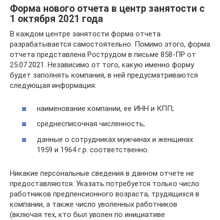
Форма нового отчета в центр занятости с
1 октября 2021 года
В каждом центре занятости форма отчета
разрабатывается самостоятельно. Помимо этого, форма
отчета представлена Рострудом в письме 858-ПР от
25.07.2021. Независимо от того, какую именно форму
будет заполнять компания, в ней предусматриваются
следующая информация:
наименование компании, ее ИНН и КПП;
среднесписочная численность;
данные о сотрудниках мужчинах и женщинах
1959 и 1964 г.р. соответственно.
Никакие персональные сведения в данном отчете не
предоставляются. Указать потребуется только число
работников предпенсионного возраста, трудящихся в
компании, а также число уволенных работников
(включая тех, кто был уволен по инициативе