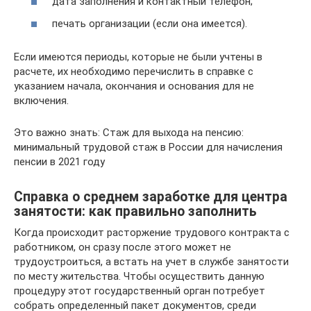
дата заполнения и контактный телефон;
печать организации (если она имеется).
Если имеются периоды, которые не были учтены в
расчете, их необходимо перечислить в справке с
указанием начала, окончания и основания для не
включения.
Это важно знать: Стаж для выхода на пенсию:
минимальный трудовой стаж в России для начисления
пенсии в 2021 году
Справка о среднем заработке для центра
занятости: как правильно заполнить
Когда происходит расторжение трудового контракта с
работником, он сразу после этого может не
трудоустроиться, а встать на учет в службе занятости
по месту жительства. Чтобы осуществить данную
процедуру этот государственный орган потребует
собрать определенный пакет документов, среди