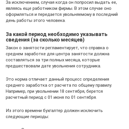
За исключением, случая когда он попросил выдать ее,
являясь еще работником фирмы. В этом случае оно
оформляться и передается увольняемому в последний
день работы этого человека.
За какой период необходимо указывать
сведения (за сколько месяцев)
Закон о занятости регламентирует, что справка о
среднем заработке для центра занятости должна
составляться за три полных месяца, которые
предшествовали дате увольнения сотрудника.
Это норма отличает данный процесс определения
среднего заработка от расчета по общему правилу.
Например, при увольнении 18 сентября, берется
расчетный период с 01 июня по 01 сентября.
Из этого времени бухгалтер должен исключить
следующие периоды: