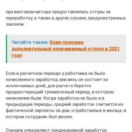
при вахтовом методе предоставлялись отгулы за
переработку, а также в других случаях, предусмотренных
законом.
Читайте также:
Кому положен
дополнительный оплачиваемый отпуск в 2021
году
Если в расчетном периоде у работника не было
начисленного заработка, или весь он состоит из
исключаемых дней, для расчета берется
предшествующий трехмесячный период, в котором
начисления были. Когда заработка не было и в
предыдущие периоды, средний заработок считается из
фактической зарплаты за дни, отработанные в месяце, в
котором сотрудник был уволен.
Сначала определяют среднедневной заработок