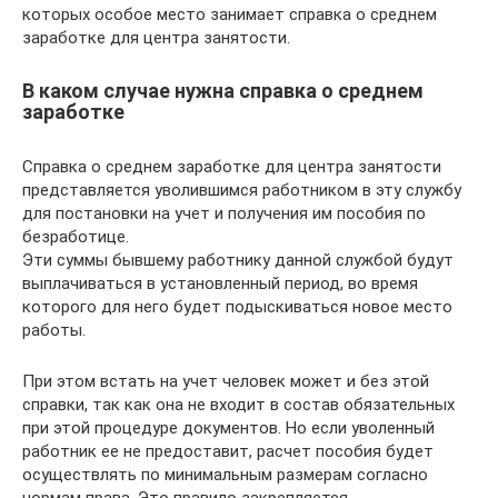
которых особое место занимает справка о среднем
заработке для центра занятости.
В каком случае нужна справка о среднем
заработке
Справка о среднем заработке для центра занятости
представляется уволившимся работником в эту службу
для постановки на учет и получения им пособия по
безработице.
Эти суммы бывшему работнику данной службой будут
выплачиваться в установленный период, во время
которого для него будет подыскиваться новое место
работы.
При этом встать на учет человек может и без этой
справки, так как она не входит в состав обязательных
при этой процедуре документов. Но если уволенный
работник ее не предоставит, расчет пособия будет
осуществлять по минимальным размерам согласно
нормам права. Это правило закрепляется