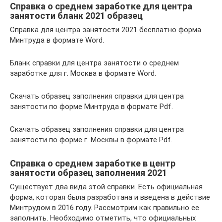
Справка о среднем заработке для центра
занятости бланк 2021 образец
Cправка для центра занятости 2021 бесплатно форма
Минтруда в формате Word.
Бланк справки для центра занятости о среднем
заработке для г. Москва в формате Word.
Скачать образец заполнения справки для центра
занятости по форме Минтруда в формате Pdf.
Скачать образец заполнения справки для центра
занятости по форме г. Москвы в формате Pdf.
Справка о среднем заработке в центр
занятости образец заполнения 2021
Существует два вида этой справки. Есть официальная
форма, которая была разработана и введена в действие
Минтрудом в 2016 году. Рассмотрим как правильно ее
заполнить. Необходимо отметить, что официальных