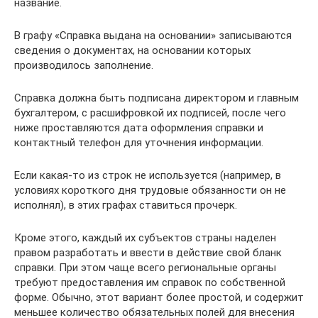
название.
В графу «Справка выдана на основании» записываются
сведения о документах, на основании которых
производилось заполнение.
Справка должна быть подписана директором и главным
бухгалтером, с расшифровкой их подписей, после чего
ниже проставляются дата оформления справки и
контактный телефон для уточнения информации.
Если какая-то из строк не используется (например, в
условиях короткого дня трудовые обязанности он не
исполнял), в этих графах ставиться прочерк.
Кроме этого, каждый их субъектов страны наделен
правом разработать и ввести в действие свой бланк
справки. При этом чаще всего региональные органы
требуют предоставления им справок по собственной
форме. Обычно, этот вариант более простой, и содержит
меньшее количество обязательных полей для внесения