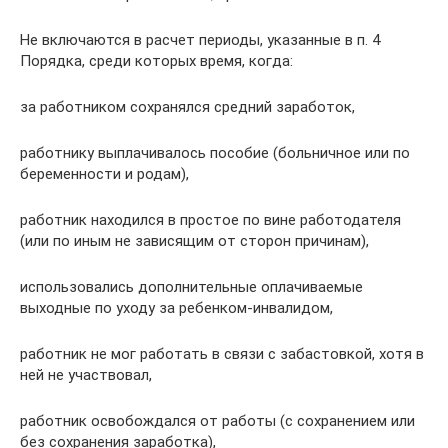
Не включаются в расчет периоды, указанные в п. 4
Порядка, среди которых время, когда:
за работником сохранялся средний заработок,
работнику выплачивалось пособие (больничное или по
беременности и родам),
работник находился в простое по вине работодателя
(или по иным не зависящим от сторон причинам),
использовались дополнительные оплачиваемые
выходные по уходу за ребенком-инвалидом,
работник не мог работать в связи с забастовкой, хотя в
ней не участвовал,
работник освобождался от работы (с сохранением или
без сохранения заработка),