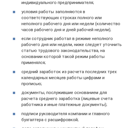
индивидуального предпринимателя;
условия работы заполняются в
соответствующих строках полного или
неполного рабочего дня или недели (количество
часов рабочего дня и дней рабочей недели);
если сотрудник работал в режиме неполного
рабочего дня или недели, ниже следует уточнить
статью трудового законодательства, на
основании которой такой режим работы
применялся;
средний заработок из расчета последних трех
календарных месяцев работы цифрами и
прописью;
документы, послужившие основанием для
расчета среднего заработка (лицевые счета
работника и иные платежные документы);
подписи руководителя компании и главного
бухгалтера с расшифровкой;