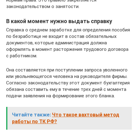
законодательством о занятости.
В какой момент нужно выдать справку
Справка о среднем заработке для определения пособия
по безработице не входит в состав обязательных
документов, которые администрация должна
оформлять в момент расторжения трудового договора
с работником.
Она составляется при поступлении запроса уволенного
или увольняющегося человека на руководителя фирмы.
Согласно законодательству этот документ бухгалтерия
обязана составить ему в течение трех дней с момента
подачи заявления на формирование этого бланка.
Читайте также:
Что такое вахтовый метод
работы по ТК РФ?