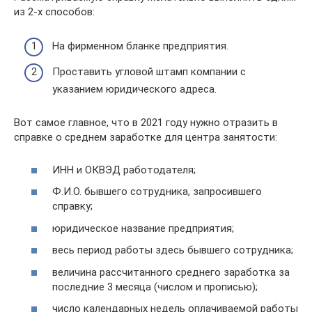
из 2-х способов:
На фирменном бланке предприятия.
Проставить угловой штамп компании с
указанием юридического адреса.
Вот самое главное, что в 2021 году нужно отразить в
справке о среднем заработке для центра занятости:
ИНН и ОКВЭД работодателя;
Ф.И.О. бывшего сотрудника, запросившего
справку;
юридическое название предприятия;
весь период работы здесь бывшего сотрудника;
величина рассчитанного среднего заработка за
последние 3 месяца (числом и прописью);
число календарных недель оплачиваемой работы