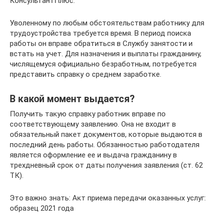
КонсультантПлюс.
Уволенному по любым обстоятельствам работнику для
трудоустройства требуется время. В период поиска
работы он вправе обратиться в Службу занятости и
встать на учет. Для назначения и выплаты гражданину,
числящемуся официально безработным, потребуется
представить справку о среднем заработке.
В какой момент выдается?
Получить такую справку работник вправе по
соответствующему заявлению. Она не входит в
обязательный пакет документов, которые выдаются в
последний день работы. Обязанностью работодателя
является оформление ее и выдача гражданину в
трехдневный срок от даты получения заявления (ст. 62
ТК).
Это важно знать: Акт приема передачи оказанных услуг:
образец 2021 года