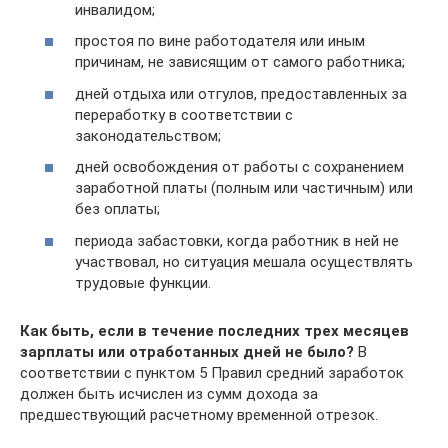
инвалидом;
простоя по вине работодателя или иным
причинам, не зависящим от самого работника;
дней отдыха или отгулов, предоставленных за
переработку в соответствии с
законодательством;
дней освобождения от работы с сохранением
заработной платы (полным или частичным) или
без оплаты;
периода забастовки, когда работник в ней не
участвовал, но ситуация мешала осуществлять
трудовые функции.
Как быть, если в течение последних трех месяцев
зарплаты или отработанных дней не было?
В
соответствии с пунктом 5 Правил средний заработок
должен быть исчислен из сумм дохода за
предшествующий расчетному временной отрезок.