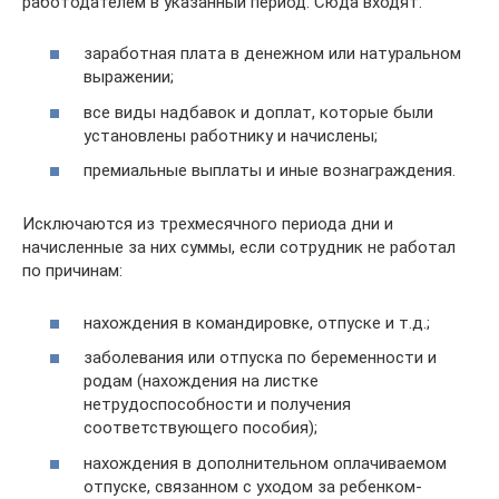
работодателем в указанный период. Сюда входят:
заработная плата в денежном или натуральном
выражении;
все виды надбавок и доплат, которые были
установлены работнику и начислены;
премиальные выплаты и иные вознаграждения.
Исключаются из трехмесячного периода дни и
начисленные за них суммы, если сотрудник не работал
по причинам:
нахождения в командировке, отпуске и т.д.;
заболевания или отпуска по беременности и
родам (нахождения на листке
нетрудоспособности и получения
соответствующего пособия);
нахождения в дополнительном оплачиваемом
отпуске, связанном с уходом за ребенком-