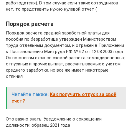
работодателя). В том случае если таких сотрудников
нет, то представить нужно нулевой отчет (
Порядок расчета
Порядок расчета средней заработной платы для
пособия по безработице утвержден Министерством
труда отдельным документом, и отражен в Приложении
к Постановлению Минтруда РФ № 62 от 12.08.2003 года.
Он во многом схож со схемой расчета командировочных,
отпускных и прочих выплат, рассчитываемых с учетом
среднего заработка, но все же имеет некоторые
отличия.
Читайте также:
Как получить отпуск за свой
счет?
Это важно знать: Уведомление о сокращении
должности: образец 2021 года