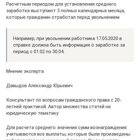
Расчетным периодом для установления среднего
заработка выступают 3 полных календарных месяца,
которые гражданин отработал перед увольнением.
Например, при увольнении работника 17.05.2020 в
справке должна быть информация о заработке за
период с 01.02 по 30.04.
Мнение эксперта
Давыдов Александр Юрьевич
Консультант по вопросам гражданского права с 20-
летней практикой. Автор множества статей на
юридическую тематику
Для расчета среднего значения сумм вознаграждения
учитываются все выплаты, которые были произведены