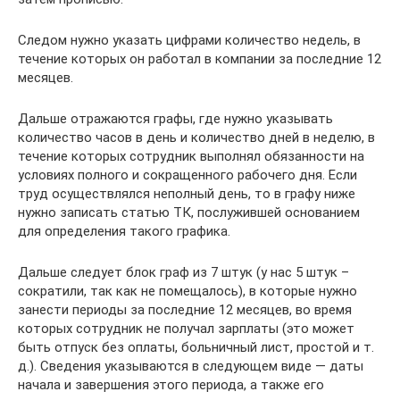
Следом нужно указать цифрами количество недель, в
течение которых он работал в компании за последние 12
месяцев.
Дальше отражаются графы, где нужно указывать
количество часов в день и количество дней в неделю, в
течение которых сотрудник выполнял обязанности на
условиях полного и сокращенного рабочего дня. Если
труд осуществлялся неполный день, то в графу ниже
нужно записать статью ТК, послужившей основанием
для определения такого графика.
Дальше следует блок граф из 7 штук (у нас 5 штук –
сократили, так как не помещалось), в которые нужно
занести периоды за последние 12 месяцев, во время
которых сотрудник не получал зарплаты (это может
быть отпуск без оплаты, больничный лист, простой и т.
д.). Сведения указываются в следующем виде — даты
начала и завершения этого периода, а также его