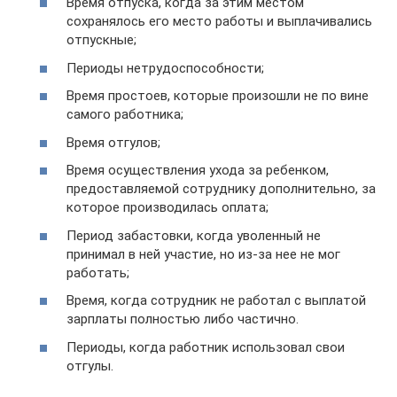
Время отпуска, когда за этим местом
сохранялось его место работы и выплачивались
отпускные;
Периоды нетрудоспособности;
Время простоев, которые произошли не по вине
самого работника;
Время отгулов;
Время осуществления ухода за ребенком,
предоставляемой сотруднику дополнительно, за
которое производилась оплата;
Период забастовки, когда уволенный не
принимал в ней участие, но из-за нее не мог
работать;
Время, когда сотрудник не работал с выплатой
зарплаты полностью либо частично.
Периоды, когда работник использовал свои
отгулы.