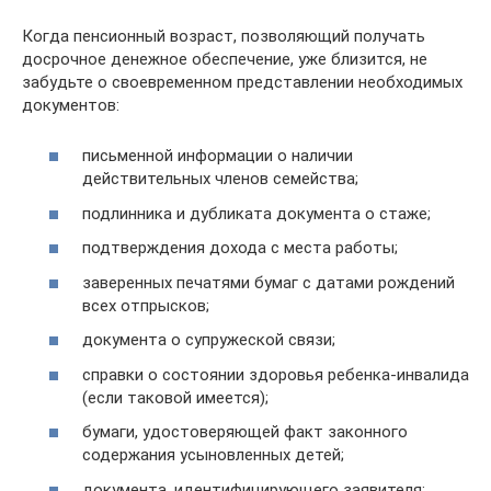
Когда пенсионный возраст, позволяющий получать
досрочное денежное обеспечение, уже близится, не
забудьте о своевременном представлении необходимых
документов:
письменной информации о наличии
действительных членов семейства;
подлинника и дубликата документа о стаже;
подтверждения дохода с места работы;
заверенных печатями бумаг с датами рождений
всех отпрысков;
документа о супружеской связи;
справки о состоянии здоровья ребенка-инвалида
(если таковой имеется);
бумаги, удостоверяющей факт законного
содержания усыновленных детей;
документа, идентифицирующего заявителя;