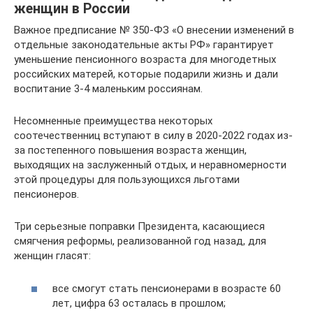
женщин в России
Важное предписание № 350-ФЗ «О внесении изменений в
отдельные законодательные акты РФ» гарантирует
уменьшение пенсионного возраста для многодетных
российских матерей, которые подарили жизнь и дали
воспитание 3-4 маленьким россиянам.
Несомненные преимущества некоторых
соотечественниц вступают в силу в 2020-2022 годах из-
за постепенного повышения возраста женщин,
выходящих на заслуженный отдых, и неравномерности
этой процедуры для пользующихся льготами
пенсионеров.
Три серьезные поправки Президента, касающиеся
смягчения реформы, реализованной год назад, для
женщин гласят:
все смогут стать пенсионерами в возрасте 60
лет, цифра 63 осталась в прошлом;