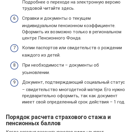
Подробнее о переходе на электронную версию
трудовой читайте здесь.
Справки и документы о текущем
индивидуальном пенсионном коэффициенте.
Оформить их возможно только в региональном
центре Пенсионного Фонда.
Копии паспортов или свидетельств о рождении
каждого из детей.
При необходимости – документы об
усыновлении.
Документ, подтверждающий социальный статус
– свидетельство многодетной матери. Его нужно
предварительно оформить, так как документ
имеет свой определенный срок действия – 1 год.
Порядок расчета страхового стажа и
пенсионных баллов