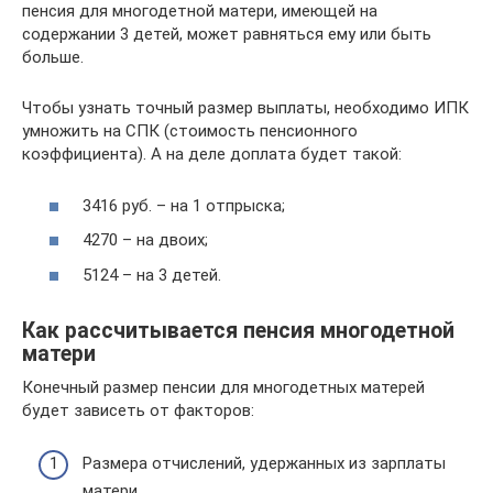
пенсия для многодетной матери, имеющей на
содержании 3 детей, может равняться ему или быть
больше.
Чтобы узнать точный размер выплаты, необходимо ИПК
умножить на СПК (стоимость пенсионного
коэффициента). А на деле доплата будет такой:
3416 руб. – на 1 отпрыска;
4270 – на двоих;
5124 – на 3 детей.
Как рассчитывается пенсия многодетной
матери
Конечный размер пенсии для многодетных матерей
будет зависеть от факторов:
Размера отчислений, удержанных из зарплаты
матери.