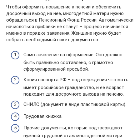
Чтобы оформить повышение к пенсии и обеспечить
досрочный выход на нее, многодетной матери нужно
обращаться в Пенсионный Фонд России. Автоматически
начисляться прибавки не станут – процесс начинается
именно в порядке заявления. Женщине нужно будет
собрать необходимый пакет документов:
Само заявление на оформление. Оно должно
быть правильно составлено, с грамотно
сформулированной просьбой.
Копия паспорта РФ – подтверждения что мать
имеет российское гражданство, и ее возраст
подходит для досрочного выхода на пенсию.
СНИЛС (документ в виде пластиковой карты).
Трудовая книжка.
Прочие документы, которые подтверждают
нужный трудовой стаж многодетной матери.