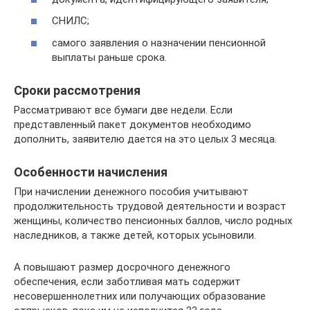
СНИЛС;
самого заявления о назначении пенсионной
выплаты раньше срока.
Сроки рассмотрения
Рассматривают все бумаги две недели. Если
представленный пакет документов необходимо
дополнить, заявителю дается на это целых 3 месяца.
Особенности начисления
При начислении денежного пособия учитывают
продолжительность трудовой деятельности и возраст
женщины, количество пенсионных баллов, число родных
наследников, а также детей, которых усыновили.
А повышают размер досрочного денежного
обеспечения, если заботливая мать содержит
несовершеннолетних или получающих образование