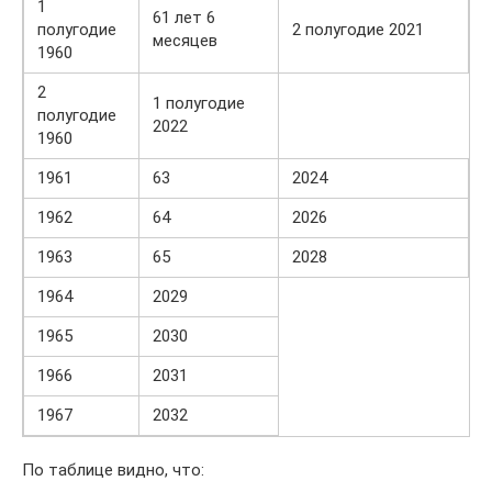
1
61 лет 6
полугодие
2 полугодие 2021
месяцев
1960
2
1 полугодие
полугодие
2022
1960
1961
63
2024
1962
64
2026
1963
65
2028
1964
2029
1965
2030
1966
2031
1967
2032
По таблице видно, что: