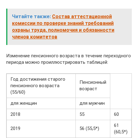
Читайте также:
Состав аттестационной
комиссии по проверке знаний требований
охраны труда, полномочия и обязанности
членов комитетов
Изменение пенсионного возраста в течение переходного
периода можно проиллюстрировать таблицей:
Год достижения старого
Пенсионный
пенсионного возраста
возраст
(55/60)
для женщин
для мужчин
2018
55
60
61
2019
56 (55,5*)
(60,5*)