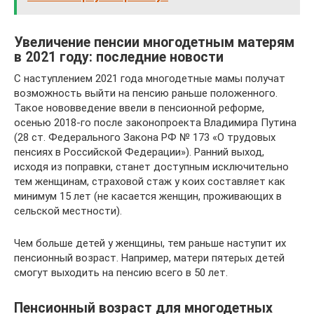
Увеличение пенсии многодетным матерям
в 2021 году: последние новости
С наступлением 2021 года многодетные мамы получат
возможность выйти на пенсию раньше положенного.
Такое нововведение ввели в пенсионной реформе,
осенью 2018-го после законопроекта Владимира Путина
(28 ст. Федерального Закона РФ № 173 «О трудовых
пенсиях в Российской Федерации»). Ранний выход,
исходя из поправки, станет доступным исключительно
тем женщинам, страховой стаж у коих составляет как
минимум 15 лет (не касается женщин, проживающих в
сельской местности).
Чем больше детей у женщины, тем раньше наступит их
пенсионный возраст. Например, матери пятерых детей
смогут выходить на пенсию всего в 50 лет.
Пенсионный возраст для многодетных