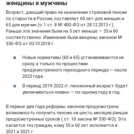
женщины и мужчины
Возраст, дающий право на назначение страховой пенсии
по старости в России, составляет 60 лет для женщин и
65 для мужчин (ч. 1 ст. 8 № 400-ФЗ от 28.12.2013 г.).
Раньше эти значения были на 5 лет меньше — 55 и 60
соответственно. Изменения были введены законом №
350-ФЗ от 03.10.2018 г.
Новые нормативы (60 и 65) устанавливаются не
сразу, а только по прошествии
предусмотренного переходного периода — после
2023 года.
В период 2019-2022 гг. пенсионный возраст будет
увеличиваться плавно — по одному году в год.
В первые два года реформы законом предусмотрена
возможность получить пенсию на шесть месяцев раньше
предусмотренных сроков ( ст. 10 закона № 350-ФЗ). Это
касается тех граждан, кому 55 и 60 лет исполнится в
2021 и 2021 г.