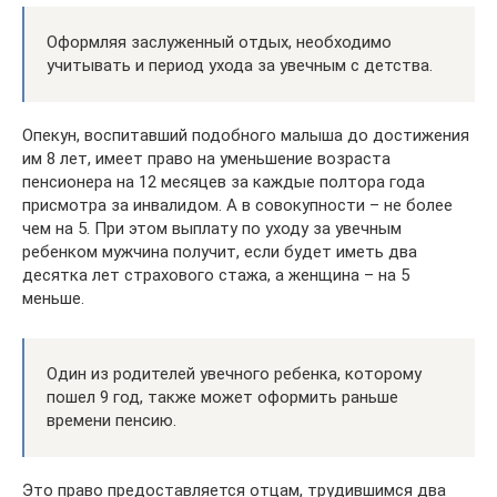
Оформляя заслуженный отдых, необходимо
учитывать и период ухода за увечным с детства.
Опекун, воспитавший подобного малыша до достижения
им 8 лет, имеет право на уменьшение возраста
пенсионера на 12 месяцев за каждые полтора года
присмотра за инвалидом. А в совокупности – не более
чем на 5. При этом выплату по уходу за увечным
ребенком мужчина получит, если будет иметь два
десятка лет страхового стажа, а женщина – на 5
меньше.
Один из родителей увечного ребенка, которому
пошел 9 год, также может оформить раньше
времени пенсию.
Это право предоставляется отцам, трудившимся два