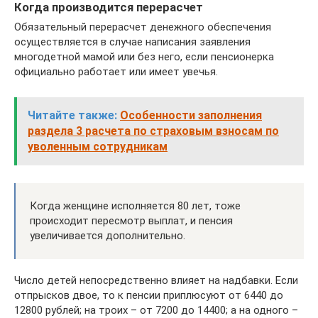
Когда производится перерасчет
Обязательный перерасчет денежного обеспечения
осуществляется в случае написания заявления
многодетной мамой или без него, если пенсионерка
официально работает или имеет увечья.
Читайте также:
Особенности заполнения
раздела 3 расчета по страховым взносам по
уволенным сотрудникам
Когда женщине исполняется 80 лет, тоже
происходит пересмотр выплат, и пенсия
увеличивается дополнительно.
Число детей непосредственно влияет на надбавки. Если
отпрысков двое, то к пенсии приплюсуют от 6440 до
12800 рублей; на троих – от 7200 до 14400; а на одного –