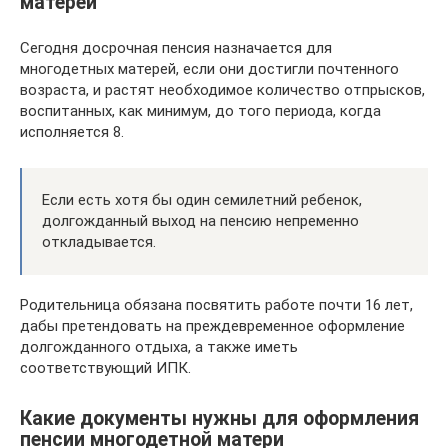
матерей
Сегодня досрочная пенсия назначается для
многодетных матерей, если они достигли почтенного
возраста, и растят необходимое количество отпрысков,
воспитанных, как минимум, до того периода, когда
исполняется 8.
Если есть хотя бы один семилетний ребенок,
долгожданный выход на пенсию непременно
откладывается.
Родительница обязана посвятить работе почти 16 лет,
дабы претендовать на преждевременное оформление
долгожданного отдыха, а также иметь
соответствующий ИПК.
Какие документы нужны для оформления
пенсии многодетной матери