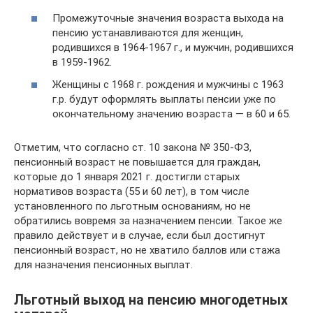
Промежуточные значения возраста выхода на
пенсию устанавливаются для женщин,
родившихся в 1964-1967 г., и мужчин, родившихся
в 1959-1962.
Женщины с 1968 г. рождения и мужчины с 1963
г.р. будут оформлять выплаты пенсии уже по
окончательному значению возраста — в 60 и 65.
Отметим, что согласно ст. 10 закона № 350-ФЗ,
пенсионный возраст не повышается для граждан,
которые до 1 января 2021 г. достигли старых
нормативов возраста (55 и 60 лет), в том числе
установленного по льготным основаниям, но не
обратились вовремя за назначением пенсии. Такое же
правило действует и в случае, если был достигнут
пенсионный возраст, но не хватило баллов или стажа
для назначения пенсионных выплат.
Льготный выход на пенсию многодетных