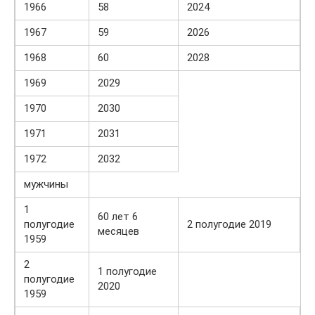
1966
58
2024
1967
59
2026
1968
60
2028
1969
2029
1970
2030
1971
2031
1972
2032
мужчины
1
60 лет 6
полугодие
2 полугодие 2019
месяцев
1959
2
1 полугодие
полугодие
2020
1959