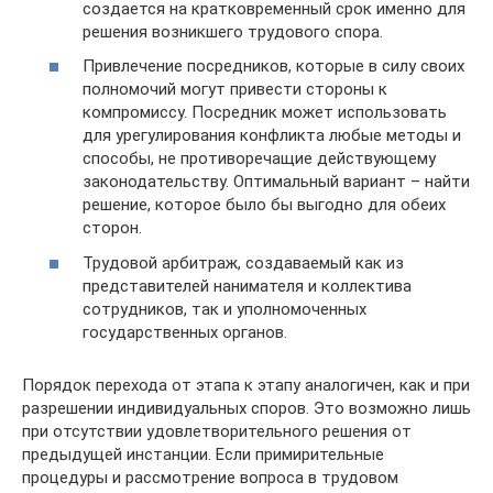
создается на кратковременный срок именно для
решения возникшего трудового спора.
Привлечение посредников, которые в силу своих
полномочий могут привести стороны к
компромиссу. Посредник может использовать
для урегулирования конфликта любые методы и
способы, не противоречащие действующему
законодательству. Оптимальный вариант – найти
решение, которое было бы выгодно для обеих
сторон.
Трудовой арбитраж, создаваемый как из
представителей нанимателя и коллектива
сотрудников, так и уполномоченных
государственных органов.
Порядок перехода от этапа к этапу аналогичен, как и при
разрешении индивидуальных споров. Это возможно лишь
при отсутствии удовлетворительного решения от
предыдущей инстанции. Если примирительные
процедуры и рассмотрение вопроса в трудовом