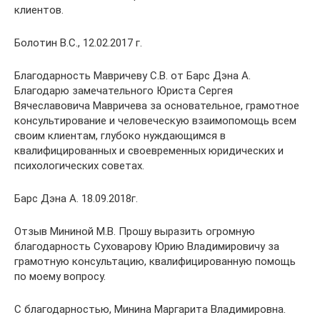
клиентов.
Болотин В.С., 12.02.2017 г.
Благодарность Мавричеву С.В. от Барс Дэна А.
Благодарю замечательного Юриста Сергея
Вячеславовича Мавричева за основательное, грамотное
консультирование и человеческую взаимопомощь всем
своим клиентам, глубоко нуждающимся в
квалифицированных и своевременных юридических и
психологических советах.
Барс Дэна А. 18.09.2018г.
Отзыв Мининой М.В. Прошу выразить огромную
благодарность Суховарову Юрию Владимировичу за
грамотную консультацию, квалифицированную помощь
по моему вопросу.
С благодарностью, Минина Маргарита Владимировна.