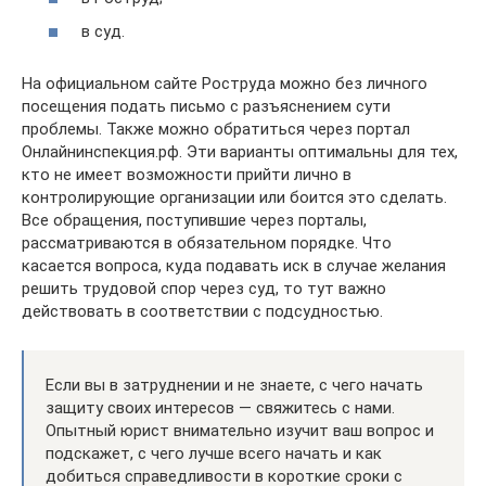
в суд.
На официальном сайте Роструда можно без личного
посещения подать письмо с разъяснением сути
проблемы. Также можно обратиться через портал
Онлайнинспекция.рф. Эти варианты оптимальны для тех,
кто не имеет возможности прийти лично в
контролирующие организации или боится это сделать.
Все обращения, поступившие через порталы,
рассматриваются в обязательном порядке. Что
касается вопроса, куда подавать иск в случае желания
решить трудовой спор через суд, то тут важно
действовать в соответствии с подсудностью.
Если вы в затруднении и не знаете, с чего начать
защиту своих интересов — свяжитесь с нами.
Опытный юрист внимательно изучит ваш вопрос и
подскажет, с чего лучше всего начать и как
добиться справедливости в короткие сроки с