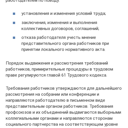
работодателем по поводу:
установления и изменения условий труда;
заключения, изменения и выполнения
коллективных договоров, соглашений;
отказа работодателя учесть мнение
представительного органа работников при
принятии локального нормативного акта.
Порядок выдвижения и рассмотрения требований
работников, примирительные процедуры в трудовом
праве регулируются главой 61 Трудового кодекса.
Требования работников утверждаются для дальнейшего
рассмотрения на собрании или конференции и
направляются работодателю в письменном виде
представительным органом работников. Требования
профсоюзов и их объединений выдвигаются выборными
коллегиальными органами и направляются сторонам
социального партнерства на соответствующем уровне