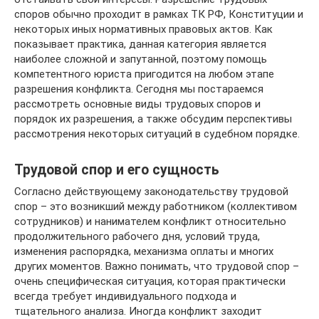
споров обычно проходит в рамках ТК РФ, Конституции и
некоторых иных нормативных правовых актов. Как
показывает практика, данная категория является
наиболее сложной и запутанной, поэтому помощь
компетентного юриста пригодится на любом этапе
разрешения конфликта. Сегодня мы постараемся
рассмотреть основные виды трудовых споров и
порядок их разрешения, а также обсудим перспективы
рассмотрения некоторых ситуаций в судебном порядке.
Трудовой спор и его сущность
Согласно действующему законодательству трудовой
спор – это возникший между работником (коллективом
сотрудников) и нанимателем конфликт относительно
продолжительного рабочего дня, условий труда,
изменения распорядка, механизма оплаты и многих
других моментов. Важно понимать, что трудовой спор –
очень специфическая ситуация, которая практически
всегда требует индивидуального подхода и
тщательного анализа. Иногда конфликт заходит