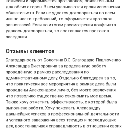
комиссии и оформляется протоколом, обязательным
для обеих сторон. В нем указываются сроки исполнения
обязательств. Если не удается договориться по всем
или по части требований, то оформляется протокол
разногласий. Если по итогам рассмотрения конфликта
удалось договориться, то составляется протокол
заседания.
Отзывы клиентов
Благодарность от Болотина В.С. Благодарю Павлюченко
Александра Викторовича за проделанную работу,
проведённую в рамках расследования по
административному делу. Отдельно благодарен за то,
что практически все мероприятия в рамках дела были
проведены Александром лично, без моего вовлечения,
что позволило существенно сэкономить мое время.
Также хочу отметить эффективность, с которой была
выполнена работа. Хочу пожелать Александру
дальнейших успехов в профессиональной деятельности
и успешного завершения всех текущих и последующих
дел, восстанавливая справедливость в отношении своих