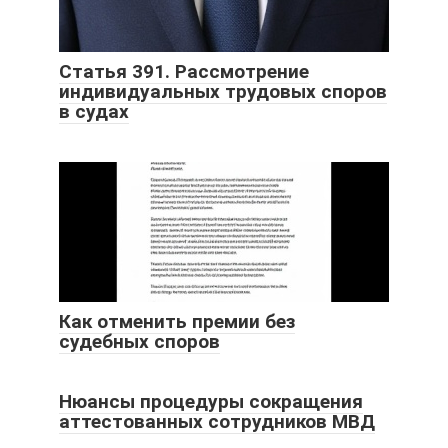
Статья 391. Рассмотрение
индивидуальных трудовых споров
в судах
Как отменить премии без
судебных споров
Нюансы процедуры сокращения
аттестованных сотрудников МВД