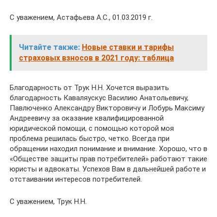
С уважением, Астафьева А.С., 01.03.2019 г.
Читайте также:
Новые ставки и тарифы
страховых взносов в 2021 году: таблица
Благодарность от Трук Н.Н. Хочется выразить
благодарность Каваляускус Василию Анатольевичу,
Павлюченко Александру Викторовичу и Лобурь Максиму
Андреевичу за оказание квалифицированной
юридической помощи, с помощью которой моя
проблема решилась быстро, четко. Всегда при
обращении находил понимание и внимание. Хорошо, что в
«Обществе защиты прав потребителей» работают такие
юристы и адвокаты. Успехов Вам в дальнейшей работе и
отстаивании интересов потребителей.
С уважением, Трук Н.Н.