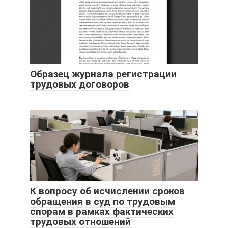
Образец журнала регистрации
трудовых договоров
К вопросу об исчислении сроков
обращения в суд по трудовым
спорам в рамках фактических
трудовых отношений