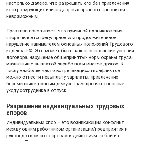
настолько далеко, что разрешить его без привлечения
контролирующих или надзорных органов становится
невозможным.
Практика показывает, что причиной возникновения
спора является регулярное или продолжительное
нарушение нанимателем основных положений Трудового
кодекса РФ. Это может быть, как невыполнение условий
договора, нарушение общепринятых норм охраны труда,
махинации с выплатой заработка и многое другое. К
числу наиболее часто встречающихся конфликтов
можно отнести невыплату зарплаты, привлечение
беременных к ночным дежурствам, препятствование
уходу сотрудника в отпуск.
Разрешение индивидуальных трудовых
споров
Индивидуальный спор – это возникающий конфликт
между одним работником организации/предприятия и
руководством по вопросам и действиям любой из