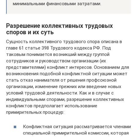
минимальными финансовыми затратами.
Разрешение коллективных трудовых
споров и их суть
Сущность коллективного трудового спора описана в
главе 61 статье 398 Трудового кодекса РФ. Под
таковым понимается возникший между группой
сотрудников и руководством организации (их
представителями) конфликт интересов. Основанием для
возникновения подобной конфликтной ситуации может
стать отказ нанимателя от решения профсоюзной
организации, изменение прежних или введение новых
условий трудовой деятельности. Как и в случае с
индивидуальными спорами, разрешение коллективных
конфликтов предполагает использование
примирительных процедур:
Конфликтная ситуация рассматривается членами
специальной примирительной комиссии, которая