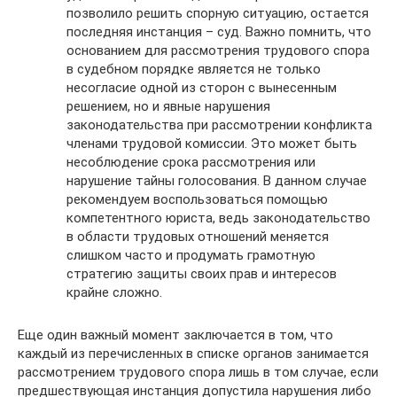
позволило решить спорную ситуацию, остается
последняя инстанция – суд. Важно помнить, что
основанием для рассмотрения трудового спора
в судебном порядке является не только
несогласие одной из сторон с вынесенным
решением, но и явные нарушения
законодательства при рассмотрении конфликта
членами трудовой комиссии. Это может быть
несоблюдение срока рассмотрения или
нарушение тайны голосования. В данном случае
рекомендуем воспользоваться помощью
компетентного юриста, ведь законодательство
в области трудовых отношений меняется
слишком часто и продумать грамотную
стратегию защиты своих прав и интересов
крайне сложно.
Еще один важный момент заключается в том, что
каждый из перечисленных в списке органов занимается
рассмотрением трудового спора лишь в том случае, если
предшествующая инстанция допустила нарушения либо