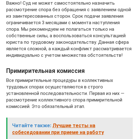
Важно! Суд не может самостоятельно назначить
рассмотрение спора без обращения с заявлением одной
из заинтересованных сторон. Срок подачи заявления
ограничивается 3 месяцами с момента наступления
спора. Мы рекомендуем не полагаться только на
собственные силы, а воспользоваться консультацией
юриста по трудовому законодательству. Данная сфера
является сложной, а каждый конфликт рассматривается
индивидуально с учетом множества обстоятельств!
Примирительная комиссия
Все примирительные процедуры в коллективных
трудовых спорах осуществляются в строго
установленной последовательности. Первая из них —
рассмотрение коллективного спора примирительной
комиссией. Это обязательный этап.
Читайте также:
Лучшие тесты на
собеседовании при приеме на работу