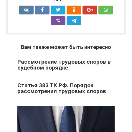
Вам также может быть интересно
Рассмотрение трудовых споров в
судебном порядке
Статья 383 ТК РФ. Порядок
рассмотрения трудовых споров