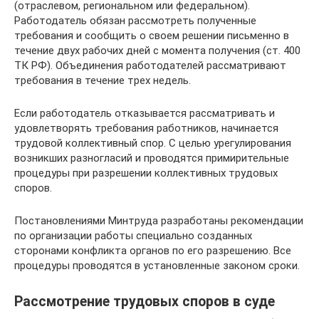
(отраслевом, региональном или федеральном).
Работодатель обязан рассмотреть полученные
требования и сообщить о своем решении письменно в
течение двух рабочих дней с момента получения (ст. 400
ТК РФ). Объединения работодателей рассматривают
требования в течение трех недель.
Если работодатель отказывается рассматривать и
удовлетворять требования работников, начинается
трудовой коллективный спор. С целью урегулирования
возникших разногласий и проводятся примирительные
процедуры при разрешении коллективных трудовых
споров.
Постановлениями Минтруда разработаны рекомендации
по организации работы специально созданных
сторонами конфликта органов по его разрешению. Все
процедуры проводятся в установленные законом сроки.
Рассмотрение трудовых споров в суде