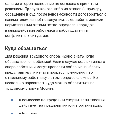
одна из сторон полностью не согласна с принятым
решением. Пропуск какого-либо из этапов (к примеру,
обращение в суд после невозможности договориться с
нанимателем лично) недопустим, ведь действующими
нормативными актами четко определен порядок
взаимодействия работника и работодателя в
конфликтных ситуациях.
Куда обращаться
Для решения трудового спора, нужно знать, куда
обращаться с проблемой. Если в случае коллективного
спора работники могут провести собрание, выбрать
представителя и начать процесс примирения, то
отдельному работнику в этом вопросе сложнее. Вот
несколько вариантов, куда можно обратиться по
трудовому спору в Москве:
в комиссию по трудовым спорам, если таковая
действует на предприятии или в организации;
в Роструд;