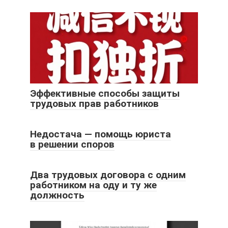
Эффективные способы защиты
трудовых прав работников
Недостача — помощь юриста
в решении споров
Два трудовых договора с одним
работником на оду и ту же
должность