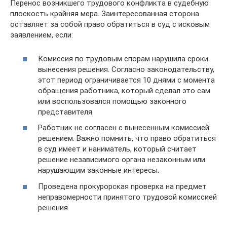
Перенос возникшего трудового конфликта в судебную
плоскость крайняя мера. Заинтересованная сторона
оставляет за собой право обратиться в суд с исковым
заявлением, если:
Комиссия по трудовым спорам нарушила сроки
вынесения решения. Согласно законодательству,
этот период ограничивается 10 днями с момента
обращения работника, который сделал это сам
или воспользовался помощью законного
представителя.
Работник не согласен с вынесенным комиссией
решением. Важно помнить, что право обратиться
в суд имеет и наниматель, который считает
решение независимого органа незаконным или
нарушающим законные интересы.
Проведена прокурорская проверка на предмет
неправомерности принятого трудовой комиссией
решения.