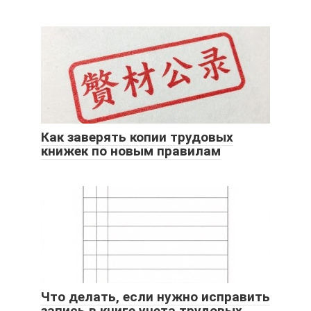
Как заверять копии трудовых
книжек по новым правилам
Что делать, если нужно исправить
запись в книге учета трудовых