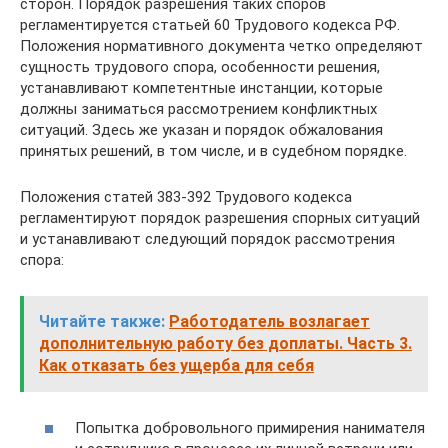
сторон. Порядок разрешения таких споров
регламентируется статьей 60 Трудового кодекса РФ.
Положения нормативного документа четко определяют
сущность трудового спора, особенности решения,
устанавливают компетентные инстанции, которые
должны заниматься рассмотрением конфликтных
ситуаций. Здесь же указан и порядок обжалования
принятых решений, в том числе, и в судебном порядке.
Положения статей 383-392 Трудового кодекса
регламентируют порядок разрешения спорных ситуаций
и устанавливают следующий порядок рассмотрения
спора:
Читайте также:
Работодатель возлагает
дополнительную работу без доплаты. Часть 3.
Как отказать без ущерба для себя
Попытка добровольного примирения нанимателя