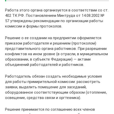
Работа этого органа организуется в соответствии со ст.
402 ТК РФ. Постановлением Минтруда от 14.08.2002 №
57 утверждены рекомендации по организации работы
комиссии и формы протоколов.
Решение о ее создании на предприятии оформляется
приказом работодателя и решением (протоколом)
представительного органа работников. При разрешении
конфликтов на ином уровне (в отрасли, в муниципальном
образовании, в субъекте Федерации) — актами
объединений работодателей и работников.
Работодатель обязан создать необходимые условия
для работы примирительной комиссии: рассмотреть
заявки, выделить помещение для заседаний,
оборудованное соответствующим образом (отопление,
освещение, средства связи и оргтехника).
Решение принимается по соглашению всех членов