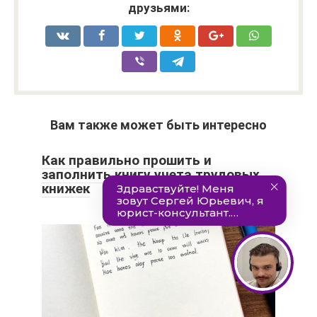
друзьями:
Вам также может быть интересно
Как правильно прошить и
заполнить книгу учета трудовых
книжек