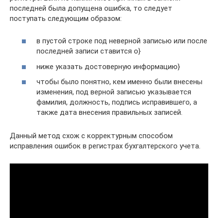
последней была допущена ошибка, то следует
поступать следующим образом:
в пустой строке под неверной записью или после
последней записи ставится о}
ниже указать достоверную информацию}
чтобы было понятно, кем именно были внесены
изменения, под верной записью указывается
фамилия, должность, подпись исправившего, а
также дата внесения правильных записей.
Данный метод схож с корректурным способом
исправления ошибок в регистрах бухгалтерского учета.