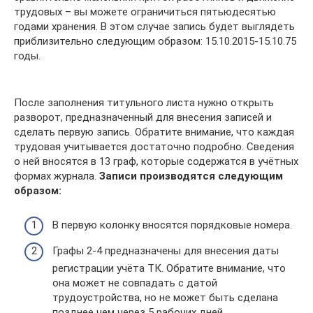
трудовых – вы можете ограничиться пятьюдесятью
годами хранения. В этом случае запись будет выглядеть
приблизительно следующим образом: 15.10.2015-15.10.75
годы.
После заполнения титульного листа нужно открыть
разворот, предназначенный для внесения записей и
сделать первую запись. Обратите внимание, что каждая
трудовая учитывается достаточно подробно. Сведения
о ней вносятся в 13 граф, которые содержатся в учётных
формах журнала.
Записи производятся следующим
образом:
В первую колонку вносятся порядковые номера.
Графы 2-4 предназначены для внесения даты
регистрации учёта ТК. Обратите внимание, что
она может не совпадать с датой
трудоустройства, но не может быть сделана
позднее чем через 5 рабочих дней.