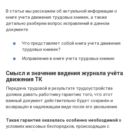
В статье мы расскажем об актуальной информации о
книге учета движения трудовых книжек, а также
детально разберем вопрос исправлений в данном
документе.
Что представляет собой книга учета движения
трудовых книжек?
Исправления в книге учета трудовых книжек
Смысл и значение ведения журнала учёта
движения ТК
Передача трудовой в результате трудоустройства
должна давать работнику гарантию того, что этот
важный документ действительно будет сохранён и
возвращён в надлежащем виде после его увольнения.
Такая гарантия оказалась особенно необходимой
в
условиях массовых беспорядков, происходящих с