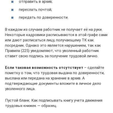
отправить в архив;
переслать почтой;
передать по доверенности.
В каждом из случаев работник не получает её на руки.
Некоторые кадровики расписываются в этой графе сами
или дают расписаться лицу, получающему ТК как
посредник. Однако это является нарушением, так как
Правила (225) уведомляют, что уволенный работник
ставит свою подпись за получение трудовой лично.
Если таковая возможность отсутствует
– сделайте
пометку о том, что трудовая выдана по доверенности,
выслана или передана на хранение в архив. А
подтверждающие документы вложите в личное дело
уволенного лица.
Пустой бланк. Как подписывать книгу учета движения
трудовых книжек — образец.