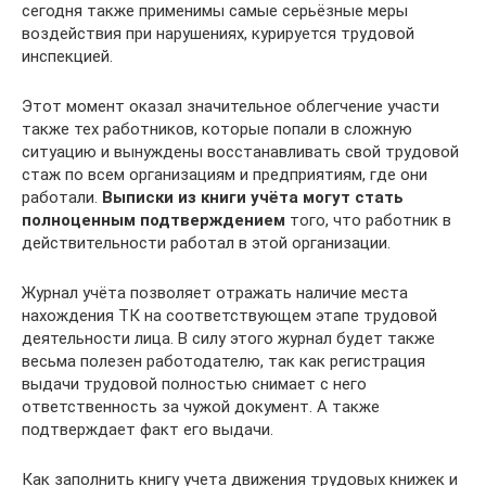
сегодня также применимы самые серьёзные меры
воздействия при нарушениях, курируется трудовой
инспекцией.
Этот момент оказал значительное облегчение участи
также тех работников, которые попали в сложную
ситуацию и вынуждены восстанавливать свой трудовой
стаж по всем организациям и предприятиям, где они
работали.
Выписки из книги учёта могут стать
полноценным подтверждением
того, что работник в
действительности работал в этой организации.
Журнал учёта позволяет отражать наличие места
нахождения ТК на соответствующем этапе трудовой
деятельности лица. В силу этого журнал будет также
весьма полезен работодателю, так как регистрация
выдачи трудовой полностью снимает с него
ответственность за чужой документ. А также
подтверждает факт его выдачи.
Как заполнить книгу учета движения трудовых книжек и