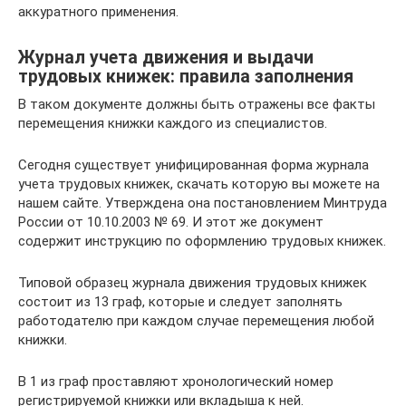
аккуратного применения.
Журнал учета движения и выдачи
трудовых книжек: правила заполнения
В таком документе должны быть отражены все факты
перемещения книжки каждого из специалистов.
Сегодня существует унифицированная форма журнала
учета трудовых книжек, скачать которую вы можете на
нашем сайте. Утверждена она постановлением Минтруда
России от 10.10.2003 № 69. И этот же документ
содержит инструкцию по оформлению трудовых книжек.
Типовой образец журнала движения трудовых книжек
состоит из 13 граф, которые и следует заполнять
работодателю при каждом случае перемещения любой
книжки.
В 1 из граф проставляют хронологический номер
регистрируемой книжки или вкладыша к ней.