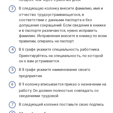
В следующую колонку внесите фамилию, имя и
отчество трудоустраивающегося, в
соответствии с данными паспорта и без
допущения сокращений. Если сведения в книжке
и в паспорте различаются, нужно исправить
фамилию. Исправления внесите в книжку по всем
правилам, опираясь на паспорт.
В 6 графе укажите специальность работника.
Ориентируйтесь на специальность, по которой
он к вам устраивается.
В 8 графе укажите наименование своего
предприятия.
В 9 колонку вписывается приказ о назначении на
работу. Он должен полностью совпадать со
сведениями трудовой.
В следующей колонке поставьте свою подпись