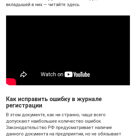
вкладышей в них — читайте здесь.
Как исправить ошибку в журнале
регистрации
В этом документе, как ни странно, чаще всего
допускают наибольшее количество ошибок.
Законодательство РФ предусматривает наличие
данного документа на предприятии, но не обязывает