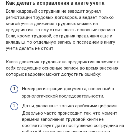
Как делать исправления в книге учета
Если кадровый сотрудник не заводит журнал
регистрации трудовых договоров, а ведает только
книгой учета движения трудовых книжек на
предприятии, то ему стоит знать основные правила.
Если, кроме трудовой, сотрудник предъявил еще и
вкладыш, то отдельную запись о последнем в книгу
учета делать не стоит.
Книга движения трудовых на предприятии включает в
себя следующие основные записи, во время внесения
которых кадровик может допустить ошибку:
Номер регистрации документа, внесенный в
хронологической последовательности.
Даты, указанные только арабскими цифрами.
Довольно часто происходит так, что момент
времени заполнения трудовой книги не
соответствует дате поступления сотрудника на
работу. В таком случае верным считается