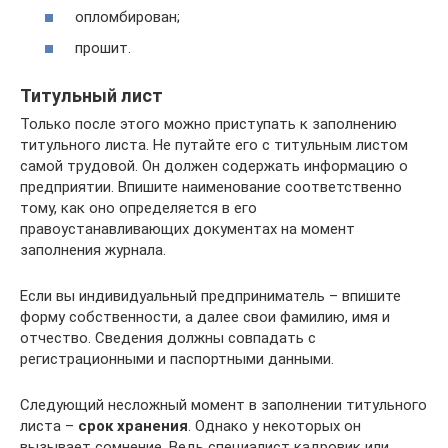
опломбирован;
прошит.
Титульный лист
Только после этого можно приступать к заполнению
титульного листа. Не путайте его с титульным листом
самой трудовой. Он должен содержать информацию о
предприятии. Впишите наименование соответственно
тому, как оно определяется в его
правоустанавливающих документах на момент
заполнения журнала.
Если вы индивидуальный предприниматель – впишите
форму собственности, а далее свои фамилию, имя и
отчество. Сведения должны совпадать с
регистрационными и паспортными данными.
Следующий несложный момент в заполнении титульного
листа –
срок хранения
. Однако у некоторых он
вызывает сомнение. Ведь специалист кадровик или