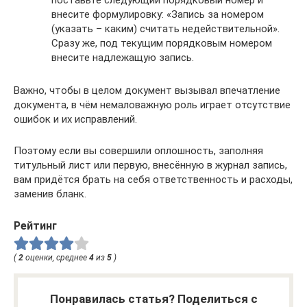
внесите формулировку: «Запись за номером
(указать – каким) считать недействительной».
Сразу же, под текущим порядковым номером
внесите надлежащую запись.
Важно, чтобы в целом документ вызывал впечатление
документа, в чём немаловажную роль играет отсутствие
ошибок и их исправлений.
Поэтому если вы совершили оплошность, заполняя
титульный лист или первую, внесённую в журнал запись,
вам придётся брать на себя ответственность и расходы,
заменив бланк.
Рейтинг
(
2
оценки, среднее
4
из
5
)
Понравилась статья? Поделиться с