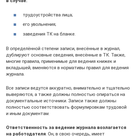
в случае:
трудоустройства лица;
его увольнения;
заведения ТК на бланке.
В определённой степени записи, внесённые в журнал,
дублируют основные сведения, внесённые в ТК. Также,
многие правила, применимые для ведения книжек и
вкладышей, вменяются в нормативы правил для ведения
журнала.
Все записи ведутся аккуратно, внимательно и тщательно
выверяются, а также должны полностью опираться на
документальные источники. Записи также должны
полностью соответствовать формулировкам трудовой
и иным документам.
Ответственность за ведение журнала возлагается
на работодателя
. Он, в свою очередь, имеет