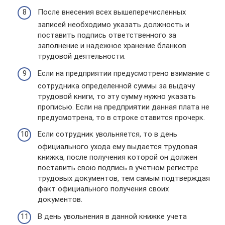
После внесения всех вышеперечисленных
записей необходимо указать должность и
поставить подпись ответственного за
заполнение и надежное хранение бланков
трудовой деятельности.
Если на предприятии предусмотрено взимание с
сотрудника определенной суммы за выдачу
трудовой книги, то эту сумму нужно указать
прописью. Если на предприятии данная плата не
предусмотрена, то в строке ставится прочерк.
Если сотрудник увольняется, то в день
официального ухода ему выдается трудовая
книжка, после получения которой он должен
поставить свою подпись в учетном регистре
трудовых документов, тем самым подтверждая
факт официального получения своих
документов.
В день увольнения в данной книжке учета