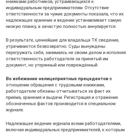
книжками работников, устраивающихся к
индивидуальным предпринимателям. Отсутствие
ответственности за чужие документы показала, что их
надлежащее хранение и ведение устанавливает самую
низкую планку, а зачастую полностью аннулируется.
В результате, ценнейшие для владельца ТК сведения,
утрачиваются безвозвратно. Суды вынуждены
перегружать себя, занимаясь не своим делом и исполняя
ответственность работодателя за принятый им
документ, но утерянный или повреждённый.
Во избежание нелицеприятных прецедентов
в
отношении обращения с трудовыми книжками,
работодатели обязаны отчитываться за факт их
приёма, хранения и выдачи. Регистрация и отражение
обозначенных фактов производится в специальном
журнале.
Надлежащее ведение журнала всеми работодателями,
включая индивидуальных предпринимателей, к которым