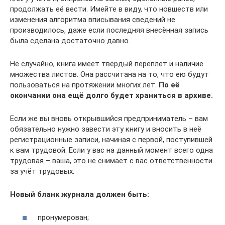
продолжать её вести. Имейте в виду, что новшеств или
изменения алгоритма вписывания сведений не
производилось, даже если последняя внесённая запись
была сделана достаточно давно.
Не случайно, книга имеет твёрдый переплёт и наличие
множества листов. Она рассчитана на то, что ею будут
пользоваться на протяжении многих лет.
По её
окончании она ещё долго будет храниться в архиве.
Если же вы вновь открывшийся предприниматель – вам
обязательно нужно завести эту книгу и вносить в неё
регистрационные записи, начиная с первой, поступившей
к вам трудовой. Если у вас на данный момент всего одна
трудовая – ваша, это не снимает с вас ответственности
за учёт трудовых.
Новый бланк журнала должен быть:
пронумерован;