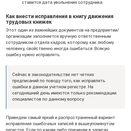
ставится дата увольнения сотрудника.
Как внести исправления в книгу движения
трудовых книжек
Этот один из важнейших документов на предприятии/
организации заполняется вручную ответственным
сотрудником отдела кадров, которому, как любому
человеку, свойственно иногда ошибаться. Всякую
ошибку нужно исправлять.
Сейчас в законодательстве нет четких
предписаний по поводу того, как исправлять
ошибки в данном учетном регистре. На
сегодняшний день имеются только рекомендации
специалистов по данному вопросу.
Приведем самый яркий и распространенный вариант
исправления ошибочных записей в вышеупомянутом
регистре. Если по каким-либо причинам в записях