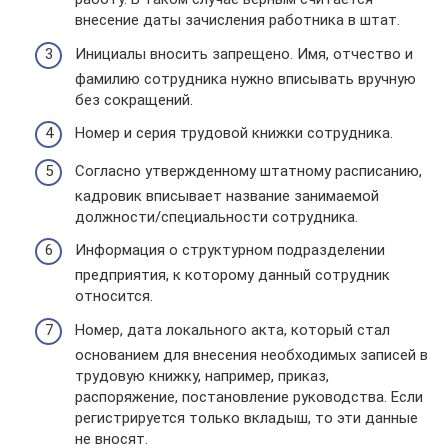
внесение даты зачисления работника в штат.
Инициалы вносить запрещено. Имя, отчество и
фамилию сотрудника нужно вписывать вручную
без сокращений.
Номер и серия трудовой книжки сотрудника.
Согласно утвержденному штатному расписанию,
кадровик вписывает название занимаемой
должности/специальности сотрудника.
Информация о структурном подразделении
предприятия, к которому данный сотрудник
относится.
Номер, дата локального акта, который стал
основанием для внесения необходимых записей в
трудовую книжку, например, приказ,
распоряжение, постановление руководства. Если
регистрируется только вкладыш, то эти данные
не вносят.