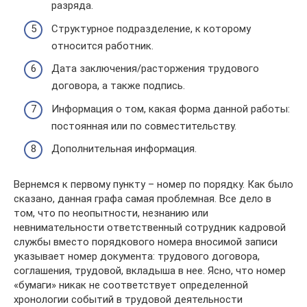
разряда.
Структурное подразделение, к которому
относится работник.
Дата заключения/расторжения трудового
договора, а также подпись.
Информация о том, какая форма данной работы:
постоянная или по совместительству.
Дополнительная информация.
Вернемся к первому пункту – номер по порядку. Как было
сказано, данная графа самая проблемная. Все дело в
том, что по неопытности, незнанию или
невнимательности ответственный сотрудник кадровой
службы вместо порядкового номера вносимой записи
указывает номер документа: трудового договора,
соглашения, трудовой, вкладыша в нее. Ясно, что номер
«бумаги» никак не соответствует определенной
хронологии событий в трудовой деятельности