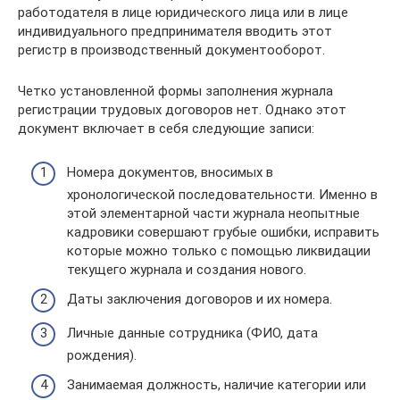
работодателя в лице юридического лица или в лице
индивидуального предпринимателя вводить этот
регистр в производственный документооборот.
Четко установленной формы заполнения журнала
регистрации трудовых договоров нет. Однако этот
документ включает в себя следующие записи:
Номера документов, вносимых в
хронологической последовательности. Именно в
этой элементарной части журнала неопытные
кадровики совершают грубые ошибки, исправить
которые можно только с помощью ликвидации
текущего журнала и создания нового.
Даты заключения договоров и их номера.
Личные данные сотрудника (ФИО, дата
рождения).
Занимаемая должность, наличие категории или