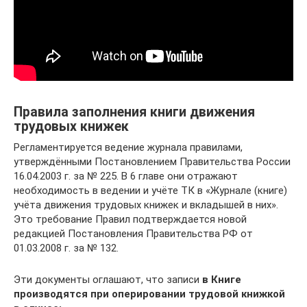
Правила заполнения книги движения
трудовых книжек
Регламентируется ведение журнала правилами,
утверждёнными Постановлением Правительства России
16.04.2003 г. за № 225. В 6 главе они отражают
необходимость в ведении и учёте ТК в «Журнале (книге)
учёта движения трудовых книжек и вкладышей в них».
Это требование Правил подтверждается новой
редакцией Постановления Правительства РФ от
01.03.2008 г. за № 132.
Эти документы оглашают, что записи
в Книге
производятся при оперировании трудовой книжкой