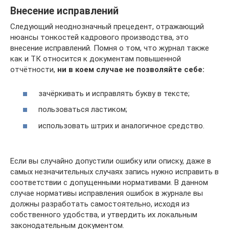
Внесение исправлений
Следующий неоднозначный прецедент, отражающий
нюансы тонкостей кадрового производства, это
внесение исправлений. Помня о том, что журнал также
как и ТК относится к документам повышенной
отчётности,
ни в коем случае не позволяйте себе:
зачёркивать и исправлять букву в тексте;
пользоваться ластиком;
использовать штрих и аналогичное средство.
Если вы случайно допустили ошибку или описку, даже в
самых незначительных случаях запись нужно исправить в
соответствии с допущенными нормативами. В данном
случае нормативы исправления ошибок в журнале вы
должны разработать самостоятельно, исходя из
собственного удобства, и утвердить их локальным
законодательным документом.