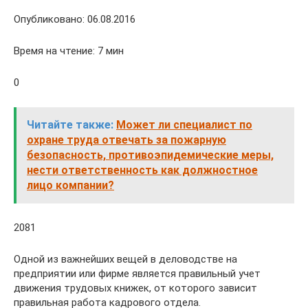
Опубликовано: 06.08.2016
Время на чтение: 7 мин
0
Читайте также:
Может ли специалист по
охране труда отвечать за пожарную
безопасность, противоэпидемические меры,
нести ответственность как должностное
лицо компании?
2081
Одной из важнейших вещей в деловодстве на
предприятии или фирме является правильный учет
движения трудовых книжек, от которого зависит
правильная работа кадрового отдела.