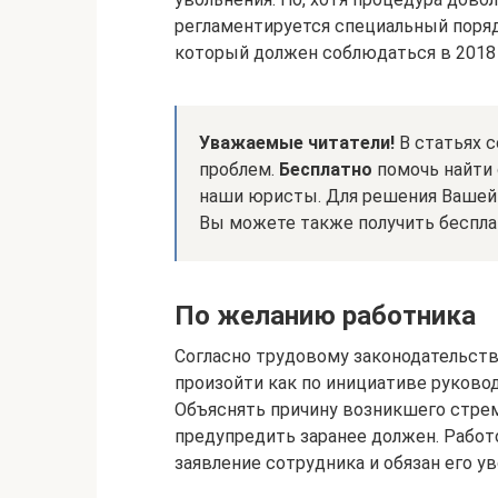
регламентируется специальный поря
который должен соблюдаться в 2018 
Уважаемые читатели!
В статьях 
проблем.
Бесплатно
помочь найти 
наши юристы. Для решения Вашей 
Вы можете также получить беспла
По желанию работника
Согласно трудовому законодательст
произойти как по инициативе руковод
Объяснять причину возникшего стремл
предупредить заранее должен. Работ
заявление сотрудника и обязан его у