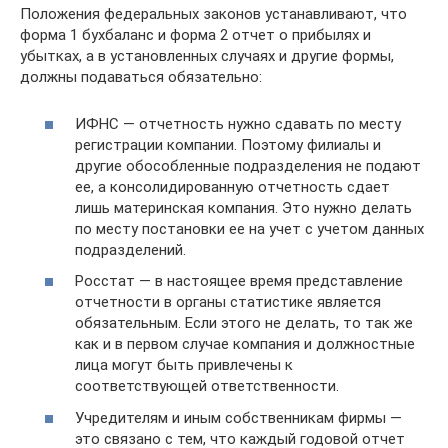
Положения федеральных законов устанавливают, что
форма 1 бухбаланс и форма 2 отчет о прибылях и
убытках, а в установленных случаях и другие формы,
должны подаваться обязательно:
ИФНС — отчетность нужно сдавать по месту
регистрации компании. Поэтому филиалы и
другие обособленные подразделения не подают
ее, а консолидированную отчетность сдает
лишь материнская компания. Это нужно делать
по месту постановки ее на учет с учетом данных
подразделений.
Росстат — в настоящее время представление
отчетности в органы статистике является
обязательным. Если этого не делать, то так же
как и в первом случае компания и должностные
лица могут быть привлечены к
соответствующей ответственности.
Учредителям и иным собственникам фирмы —
это связано с тем, что каждый годовой отчет