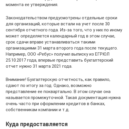
момента ее утверждения.
Законодательством предусмотрены отдельные сроки
для организаций, которые встали на учет после 30
сентября отчетного года. Из-за того, что у них по иному
может определяется календарный год в этом случае,
срок сдачи вправе устанавливаться такими
организациями 31 марта второго года после текущего.
Например, ООО «Ребус» получил выписку из ЕГРЮЛ
25.10.2017 года, впервые представить бухгалтерский
отчет нужно 31 марта 2021 года.
Внимание! Бухгалтерскую отчетность, как правило,
сдают по итогу за год. Однако, возможно
представление ее поквартально. В этом случае она
называется промежуточной. Такая документация нужна
очень часто при оформлении кредитов в банках,
собственникам компании и т.д.
Куда предоставляется