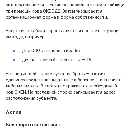
вид деятельности — сначала словами, а затем в таблице
при помощи кода ОКВЭД2. Затем указывается
организационная форма и форма собственности.
Напротив в таблице проставляются соответствующие
им коды, например:
Для ООО установлен код 65.
для частной собственности — 16.
На следующей строке нужно выбрать — в каких
единицах представлены данные в балансе — в тысячах
либо миллионах. В таблице отражается необходимый
код ОКЕИ. На последней строке записывается адрес
расположения субъекта.
Актив
Внеоборотные активы