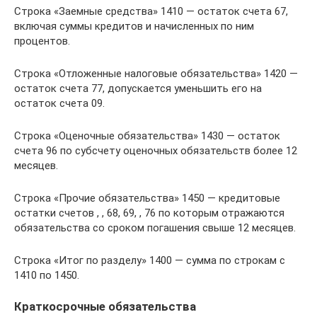
Строка «Заемные средства» 1410 — остаток счета 67,
включая суммы кредитов и начисленных по ним
процентов.
Строка «Отложенные налоговые обязательства» 1420 —
остаток счета 77, допускается уменьшить его на
остаток счета 09.
Строка «Оценочные обязательства» 1430 — остаток
счета 96 по субсчету оценочных обязательств более 12
месяцев.
Строка «Прочие обязательства» 1450 — кредитовые
остатки счетов , , 68, 69, , 76 по которым отражаются
обязательства со сроком погашения свыше 12 месяцев.
Строка «Итог по разделу» 1400 — сумма по строкам с
1410 по 1450.
Краткосрочные обязательства