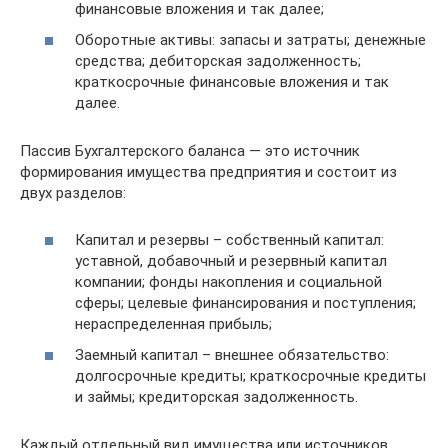
финансовые вложения и так далее;
Оборотные активы: запасы и затраты; денежные
средства; дебиторская задолженность;
краткосрочные финансовые вложения и так
далее.
Пассив Бухгалтерского баланса — это источник
формирования имущества предприятия и состоит из
двух разделов:
Капитал и резервы – собственный капитал:
уставной, добавочный и резервный капитал
компании; фонды накопления и социальной
сферы; целевые финансирования и поступления;
нераспределенная прибыль;
Заемный капитал – внешнее обязательство:
долгосрочные кредиты; краткосрочные кредиты
и займы; кредиторская задолженность.
Каждый отдельный вид имущества или источников