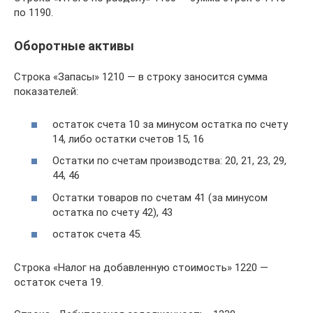
по 1190.
Оборотные активы
Строка «Запасы» 1210 — в строку заносится сумма
показателей:
остаток счета 10 за минусом остатка по счету
14, либо остатки счетов 15, 16
Остатки по счетам производства: 20, 21, 23, 29,
44, 46
Остатки товаров по счетам 41 (за минусом
остатка по счету 42), 43
остаток счета 45.
Строка «Налог на добавленную стоимость» 1220 —
остаток счета 19.