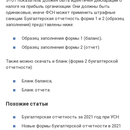
Этот показатель должен быть идентичен декларации о
налоге на прибыль организации. Они должны быть
одинаковые, иначе ФСН может применить штрафные
санкции. Бухгалтерская отчетность форма 1 и 2 (образец
заполнения) представлены ниже:
Образец заполнения формы 1 (баланс);
Образец заполнения формы 2 (отчет).
Также можно скачать и бланк (форма 2 бухгалтерской
отчетности):
Бланк баланса;
Бланк отчета.
Похожие статьи
Бухгалтерская отчетность за 2021 год при УСН
Новые формы бухгалтерской отчетности в 2021