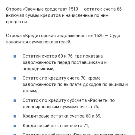
Строка «Заемные средства» 1510 — остаток счета 66,
включая суммы кредитов и начисленные по ним
проценты.
Строка «Кредиторская задолженность» 1520 — Суда
заносится сумма показателей:
Остатки счетов 60 и 76, где показана
задолженность перед поставщиками и
подрядчиками;
Остаток по кредиту счета 70, кроме
задолженности по выплате доходов по акциям и
долям;
Остаток по кредиту субсчета «Расчеты по
депонированным суммам» счета 76;
Кредитовые остатки счетов 68 и 69;
Кредитовый остаток счета 71;