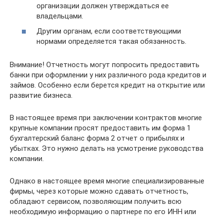
организации должен утверждаться ее
владельцами.
Другим органам, если соответствующими
нормами определяется такая обязанность.
Внимание! Отчетность могут попросить предоставить
банки при оформлении у них различного рода кредитов и
займов. Особенно если берется кредит на открытие или
развитие бизнеса.
В настоящее время при заключении контрактов многие
крупные компании просят предоставить им форма 1
бухгалтерский баланс форма 2 отчет о прибылях и
убытках. Это нужно делать на усмотрение руководства
компании.
Однако в настоящее время многие специализированные
фирмы, через которые можно сдавать отчетность,
обладают сервисом, позволяющим получить всю
необходимую информацию о партнере по его ИНН или