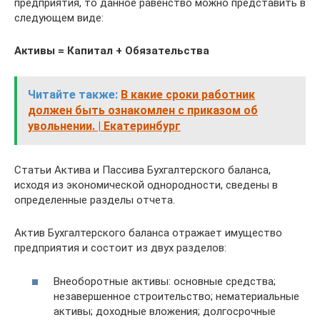
предприятия, то данное равенство можно представить в
следующем виде:
Активы = Капитал + Обязательства
Читайте также:
В какие сроки работник
должен быть ознакомлен с приказом об
увольнении. | Екатеринбург
Статьи Актива и Пассива Бухгалтерского баланса,
исходя из экономической однородности, сведены в
определенные разделы отчета.
Актив Бухгалтерского баланса отражает имущество
предприятия и состоит из двух разделов:
Внеоборотные активы: основные средства;
незавершенное строительство; нематериальные
активы; доходные вложения; долгосрочные