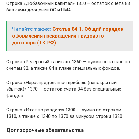
Строка «Добавочный капитал» 1350 – остаток счета 83
без сумм дооценки ОС и НМА.
Читайте также:
Статья 84-1. Общий порядок
оформления прекращения трудового
договора (ТК РФ)
Строка «Резервный капитал» 1360 — сумма остатков по
счетам 82, а также 84 в плане специальных фондов.
Строка «Нераспределенная прибыль (непокрытый
убыток)» 1370 — остаток счета 84 без специальных
фондов.
Строка «Итог по разделу» 1300 — сумма по строкам
1310, а также с 1340 по 1370 за минусом строки 1320.
Долгосрочные обязательства