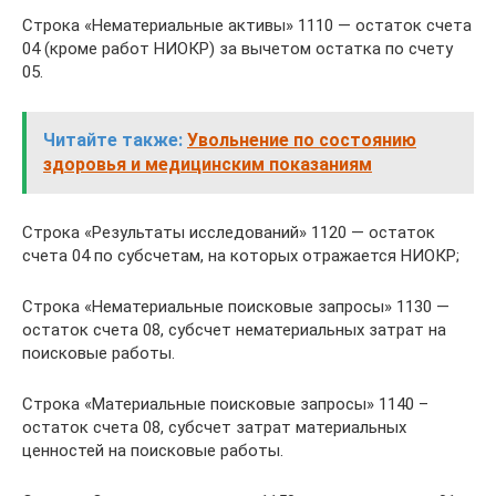
Строка «Нематериальные активы» 1110 — остаток счета
04 (кроме работ НИОКР) за вычетом остатка по счету
05.
Читайте также:
Увольнение по состоянию
здоровья и медицинским показаниям
Строка «Результаты исследований» 1120 — остаток
счета 04 по субсчетам, на которых отражается НИОКР;
Строка «Нематериальные поисковые запросы» 1130 —
остаток счета 08, субсчет нематериальных затрат на
поисковые работы.
Строка «Материальные поисковые запросы» 1140 –
остаток счета 08, субсчет затрат материальных
ценностей на поисковые работы.