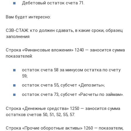
Дебетовый остаток счета 71.
Вам будет интересно:
СЗВ-СТАЖ: кто должен сдавать, в какие сроки, образец
заполнения
Строка «Финансовые вложения» 1240 — заносится сумма
показателей:
остаток счета 58 за минусом остатка по счету
59;
остаток счета 55, субсчет «Депозиты»;
остаток счета 73, субсчет «Расчеты по займам».
Строка «Денежные средства» 1250 — заносится сумма
остатков счетов 50, 51, 52, 55, 57.
Строка «Прочие оборотные активы» 1260 — показатели,