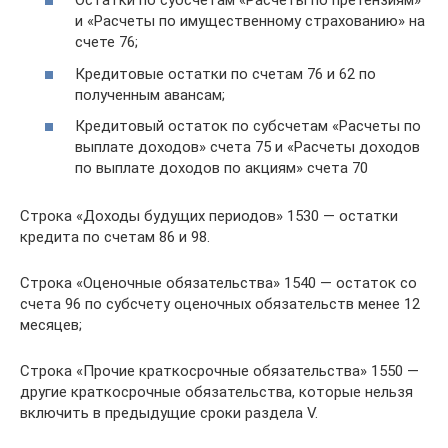
Остатки по субсчетам «Расчеты по претензиям»
и «Расчеты по имущественному страхованию» на
счете 76;
Кредитовые остатки по счетам 76 и 62 по
полученным авансам;
Кредитовый остаток по субсчетам «Расчеты по
выплате доходов» счета 75 и «Расчеты доходов
по выплате доходов по акциям» счета 70
Строка «Доходы будущих периодов» 1530 — остатки
кредита по счетам 86 и 98.
Строка «Оценочные обязательства» 1540 — остаток со
счета 96 по субсчету оценочных обязательств менее 12
месяцев;
Строка «Прочие краткосрочные обязательства» 1550 —
другие краткосрочные обязательства, которые нельзя
включить в предыдущие сроки раздела V.