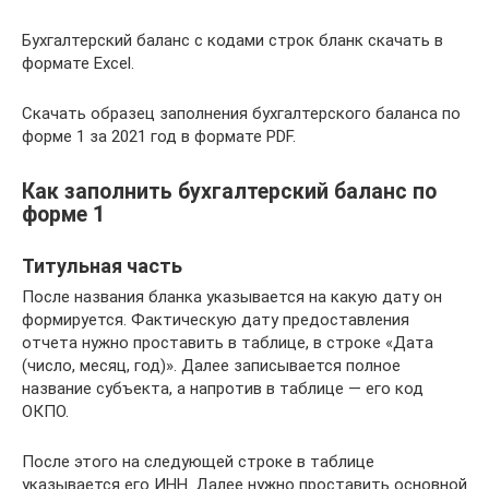
Бухгалтерский баланс с кодами строк бланк скачать в
формате Excel.
Скачать образец заполнения бухгалтерского баланса по
форме 1 за 2021 год в формате PDF.
Как заполнить бухгалтерский баланс по
форме 1
Титульная часть
После названия бланка указывается на какую дату он
формируется. Фактическую дату предоставления
отчета нужно проставить в таблице, в строке «Дата
(число, месяц, год)». Далее записывается полное
название субъекта, а напротив в таблице — его код
ОКПО.
После этого на следующей строке в таблице
указывается его ИНН. Далее нужно проставить основной