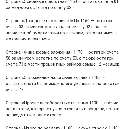
Строка «Основные средства» 1150 — остаток счета 01
за минусом остатка по счету 02.
Строка «Доходные вложения в МЦ» 1160 — остаток
счета 03 за минусом остатка по счету 02 в части
начисленной амортизации по активам, относящимся к
доходным вложениям.
Строка «Финансовые вложения» 1170 — остаток счета
58 за минусом остатка по счету 59, а также остаток
счета 73 в части процентных займов свыше 12 месяцев.
Строка «Отложенные налоговые активы» 1180 —
остаток счета 09, возможно его уменьшить на остаток
счета 77.
Строка «Прочие внеоборотные активы» 1190 — прочие
показатели, которые нужно отразить в разделе, но они
не входят ни в одну строку.
Строка «Итого по разделу» 1100 — сумма строк с 1110