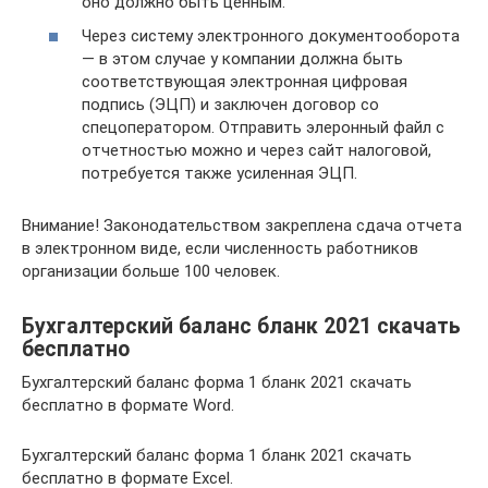
оно должно быть ценным.
Через систему электронного документооборота
— в этом случае у компании должна быть
соответствующая электронная цифровая
подпись (ЭЦП) и заключен договор со
спецоператором. Отправить элеронный файл с
отчетностью можно и через сайт налоговой,
потребуется также усиленная ЭЦП.
Внимание! Законодательством закреплена сдача отчета
в электронном виде, если численность работников
организации больше 100 человек.
Бухгалтерский баланс бланк 2021 скачать
бесплатно
Бухгалтерский баланс форма 1 бланк 2021 скачать
бесплатно в формате Word.
Бухгалтерский баланс форма 1 бланк 2021 скачать
бесплатно в формате Excel.