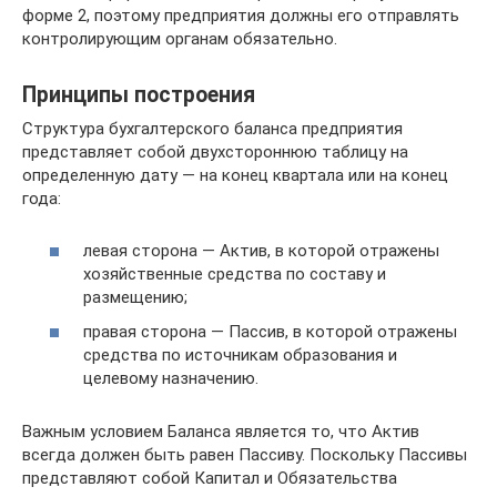
форме 2, поэтому предприятия должны его отправлять
контролирующим органам обязательно.
Принципы построения
Структура бухгалтерского баланса предприятия
представляет собой двухстороннюю таблицу на
определенную дату — на конец квартала или на конец
года:
левая сторона — Актив, в которой отражены
хозяйственные средства по составу и
размещению;
правая сторона — Пассив, в которой отражены
средства по источникам образования и
целевому назначению.
Важным условием Баланса является то, что Актив
всегда должен быть равен Пассиву. Поскольку Пассивы
представляют собой Капитал и Обязательства