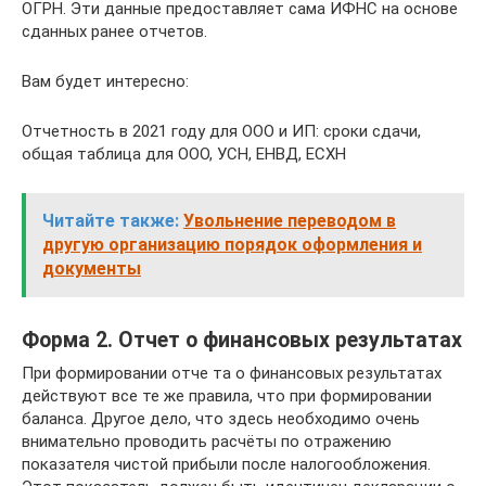
ОГРН. Эти данные предоставляет сама ИФНС на основе
сданных ранее отчетов.
Вам будет интересно:
Отчетность в 2021 году для ООО и ИП: сроки сдачи,
общая таблица для ООО, УСН, ЕНВД, ЕСХН
Читайте также:
Увольнение переводом в
другую организацию порядок оформления и
документы
Форма 2. Отчет о финансовых результатах
При формировании отче та о финансовых результатах
действуют все те же правила, что при формировании
баланса. Другое дело, что здесь необходимо очень
внимательно проводить расчёты по отражению
показателя чистой прибыли после налогообложения.