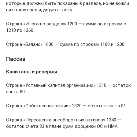
которые должны быть показаны в разделе, но не вошли
ни в одну предыдущую строку.
Строка «Итого по разделу» 1200 — сумма по строкам с
1210 по 1260.
Строка «Баланс» 1600 — сумма по строкам 1100 и 1200.
Пассив
Капиталы и резервы
Строка «Уставный капитал организации» 1310 — остаток
счета 80.
Строка «Собственные акции» 1320 — остаток счета 81.
Строка «Переоценка внеоборотных активов» 1340 —
остаток счета 83 в плане сумм дооценки ОС и НМА.