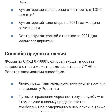
году
Бухгалтерская финансовая отчетность в ТОГС:
что это?
Бухгалтерский календарь на 2021 год — сдача
отчетности
Состав бухгалтерской отчетности 2021 для
малых предприятий
Способы предоставления
Форма по ОКУД 0710001, которая входит в состав
годового отчета может представляться в ИФНС и
Росстат следующими способами:
Лично представителем компании инспектору или
специалисту Росстата.
Путем отправления через почтовую службу — в
этом случае к письму предъявляются
требования по содержанию в нем описи, а также