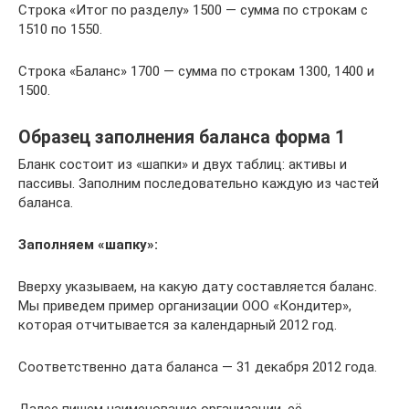
Строка «Итог по разделу» 1500 — сумма по строкам с
1510 по 1550.
Строка «Баланс» 1700 — сумма по строкам 1300, 1400 и
1500.
Образец заполнения баланса форма 1
Бланк состоит из «шапки» и двух таблиц: активы и
пассивы. Заполним последовательно каждую из частей
баланса.
Заполняем «шапку»:
Вверху указываем, на какую дату составляется баланс.
Мы приведем пример организации ООО «Кондитер»,
которая отчитывается за календарный 2012 год.
Соответственно дата баланса — 31 декабря 2012 года.