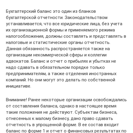
Бухгалтерский баланс это один из бланков
бухгалтерской отчетности. Законодательством
устанавливается, что все юридические лица, без учета
их организационной формы и применяемого режима
налогообложения, должны составлять и представлять в
налоговые и статистические органы отчетность.
Данная обязанность распространяется также на
организации некоммерческой сферы и коллегии
адвокатов. Баланс и отчет о прибылях и убытках не
надо сдавать в обязательном порядке только
предпринимателям, а также отделения иностранных
компаний. Но они могут это делать по собственной
инициативе.
Внимание! Ранее некоторые организации освобождались
от составления баланса, однако в настоящее время
такие положения не действуют. Субъектам бизнеса,
отнесенных к малому бизнесу, дано право сдавать
отчетность в упрощенной форме. В ее состав входит
баланс по форме 1 и отчет о финансовых результатах по