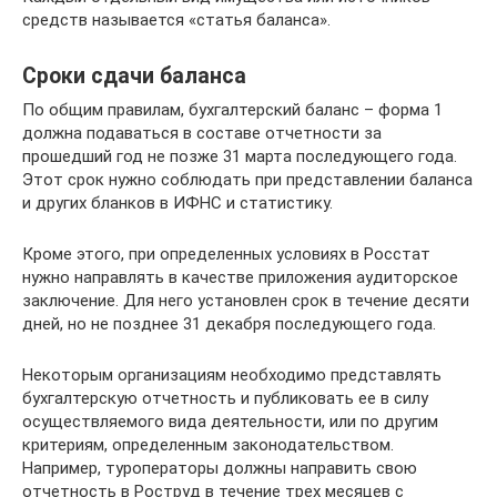
средств называется «статья баланса».
Сроки сдачи баланса
По общим правилам, бухгалтерский баланс – форма 1
должна подаваться в составе отчетности за
прошедший год не позже 31 марта последующего года.
Этот срок нужно соблюдать при представлении баланса
и других бланков в ИФНС и статистику.
Кроме этого, при определенных условиях в Росстат
нужно направлять в качестве приложения аудиторское
заключение. Для него установлен срок в течение десяти
дней, но не позднее 31 декабря последующего года.
Некоторым организациям необходимо представлять
бухгалтерскую отчетность и публиковать ее в силу
осуществляемого вида деятельности, или по другим
критериям, определенным законодательством.
Например, туроператоры должны направить свою
отчетность в Роструд в течение трех месяцев с