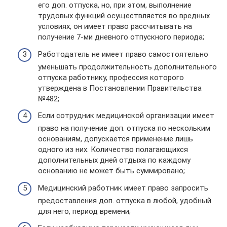
его доп. отпуска, но, при этом, выполнение
трудовых функций осуществляется во вредных
условиях, он имеет право рассчитывать на
получение 7-ми дневного отпускного периода;
Работодатель не имеет право самостоятельно
уменьшать продолжительность дополнительного
отпуска работнику, профессия которого
утверждена в Постановлении Правительства
№482;
Если сотрудник медицинской организации имеет
право на получение доп. отпуска по нескольким
основаниям, допускается применение лишь
одного из них. Количество полагающихся
дополнительных дней отдыха по каждому
основанию не может быть суммировано;
Медицинский работник имеет право запросить
предоставления доп. отпуска в любой, удобный
для него, период времени;