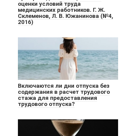
оценки условий труда
медицинских работников. Г. Ж.
Склеменов, Л. В. Южанинова (№4,
2016)
Включаются ли дни отпуска без
содержания в расчет трудового
стажа для предоставления
трудового отпуска?