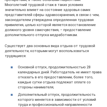
Многолетний трудовой стаж в таких условиях
значительно влияет на состояние здоровья самих
представителей сферы здравоохранения, в связи с чем,
законодателем утверждена определенная трудовая
привилегия, целью которой является восстановление
должного уровня самочувствия, – предоставление
дополнительного отпуска медработникам.
Существует два основных вида отдыха от трудовой
деятельности, которыми могут воспользоваться
трудящиеся:
Основной отпуск, продолжительностью 28
календарных дней. Работодатель не имеет права
отказать в его предоставлении, более того,
каждые сутки отдыха подлежат оплате со
стороны нанимателя;
Дополнительный отпуск, продолжительность
которого меняется в зависимости от условий
труда и профессиональной направленности