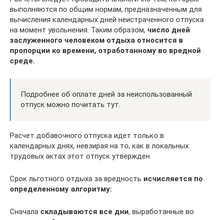
выполняются по общим нормам, предназначенным для
вычисления календарных дней неистраченного отпуска
на момент увольнения. Таким образом,
число дней
заслуженного человеком отдыха относится в
пропорции ко времени, отработанному во вредной
среде.
Подробнее об оплате дней за неиспользованный
отпуск можно почитать тут.
Расчет добавочного отпуска идет только в
календарных днях, невзирая на то, как в локальных
трудовых актах этот отпуск утвержден.
Срок льготного отдыха за вредность
исчисляется по
определенному алгоритму:
Сначала
складываются все дни
, выработанные во