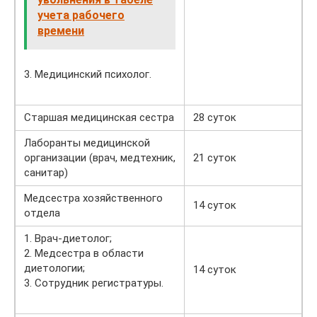
учета рабочего
времени
3. Медицинский психолог.
Старшая медицинская сестра
28 суток
Лаборанты медицинской
организации (врач, медтехник,
21 суток
санитар)
Медсестра хозяйственного
14 суток
отдела
1. Врач-диетолог;
2. Медсестра в области
диетологии;
14 суток
3. Сотрудник регистратуры.