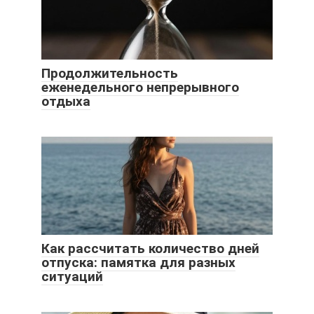
Продолжительность
еженедельного непрерывного
отдыха
Как рассчитать количество дней
отпуска: памятка для разных
ситуаций