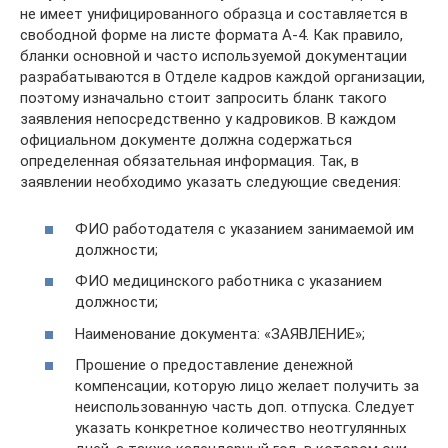
не имеет унифицированного образца и составляется в
свободной форме на листе формата А-4. Как правило,
бланки основной и часто используемой документации
разрабатываются в Отделе кадров каждой организации,
поэтому изначально стоит запросить бланк такого
заявления непосредственно у кадровиков. В каждом
официальном документе должна содержаться
определенная обязательная информация. Так, в
заявлении необходимо указать следующие сведения:
ФИО работодателя с указанием занимаемой им
должности;
ФИО медицинского работника с указанием
должности;
Наименование документа: «ЗАЯВЛЕНИЕ»;
Прошение о предоставление денежной
компенсации, которую лицо желает получить за
неиспользованную часть доп. отпуска. Следует
указать конкретное количество неотгулянных