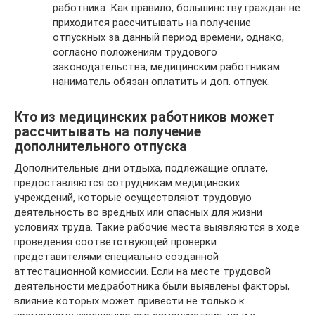
работника. Как правило, большинству граждан не
приходится рассчитывать на получение
отпускных за данный период времени, однако,
согласно положениям трудового
законодательства, медицинским работникам
наниматель обязан оплатить и доп. отпуск.
Кто из медицинских работников может
рассчитывать на получение
дополнительного отпуска
Дополнительные дни отдыха, подлежащие оплате,
предоставляются сотрудникам медицинских
учреждений, которые осуществляют трудовую
деятельность во вредных или опасных для жизни
условиях труда. Такие рабочие места выявляются в ходе
проведения соответствующей проверки
представителями специально созданной
аттестационной комиссии. Если на месте трудовой
деятельности медработника были выявлены факторы,
влияние которых может привести не только к