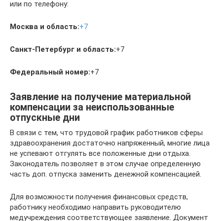
или по телефону:
Москва и область:
+7
Санкт-Петербург и область:
+7
Федеральный номер:
+7
Заявление на получение материальной
компенсации за неиспользованные
отпускные дни
В связи с тем, что трудовой график работников сферы
здравоохранения достаточно напряженный, многие лица
не успевают отгулять все положенные дни отдыха.
Законодатель позволяет в этом случае определенную
часть доп. отпуска заменить денежной компенсацией.
Для возможности получения финансовых средств,
работнику необходимо направить руководителю
медучреждения соответствующее заявление. Документ