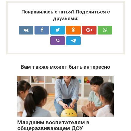
Понравилась статья? Поделиться с
друзьями:
Вам также может быть интересно
Младшим воспитателям в
общеразвивающем ДОУ