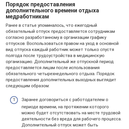
Порядок предоставления
дополнительного времени отдыха
медработникам
Ранее в статье упоминалось, что ежегодный
обязательный отпуск предоставляется сотрудникам
согласно разработанному в организации графику
отпусков. Воспользоваться правом на уход в основной
вид отпуска каждый работник может только спустя
полгода после трудоустройства в медицинскую
организацию. Дополнительный же отпускной период
предоставляется лицам после использования
обязательного четырехнедельного отдыха. Порядок
предоставления дополнительных выходных выглядит
следующим образом:
Заранее договориться с работодателем о
периоде времени, на протяжении которого
можно будет отсутствовать на месте трудовой
деятельности без вреда для рабочего процесса.
Дополнительный отпуск может быть