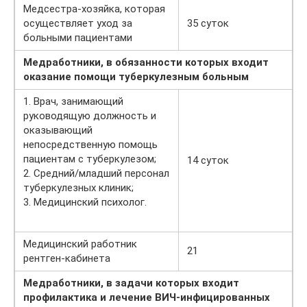
Медсестра-хозяйка, которая
осуществляет уход за
35 суток
больными пациентами
Медработники, в обязанности которых входит
оказание помощи туберкулезным больным
1. Врач, занимающий
руководящую должность и
оказывающий
непосредственную помощь
пациентам с туберкулезом;
14 суток
2. Средний/младший персонал
туберкулезных клиник;
3. Медицинский психолог.
Медицинский работник
21
рентген-кабинета
Медработники, в задачи которых входит
профилактика и лечение ВИЧ-инфицированных