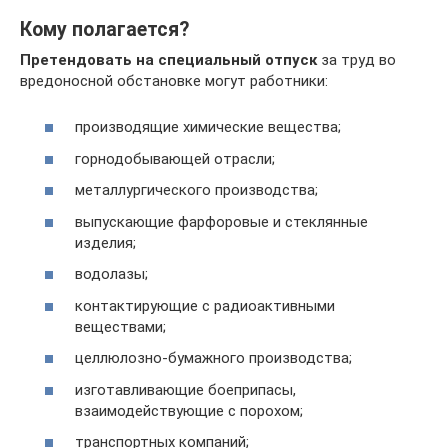
Кому полагается?
Претендовать на специальный отпуск
за труд во
вредоносной обстановке могут работники:
производящие химические вещества;
горнодобывающей отрасли;
металлургического производства;
выпускающие фарфоровые и стеклянные
изделия;
водолазы;
контактирующие с радиоактивными
веществами;
целлюлозно-бумажного производства;
изготавливающие боеприпасы,
взаимодействующие с порохом;
транспортных компаний;