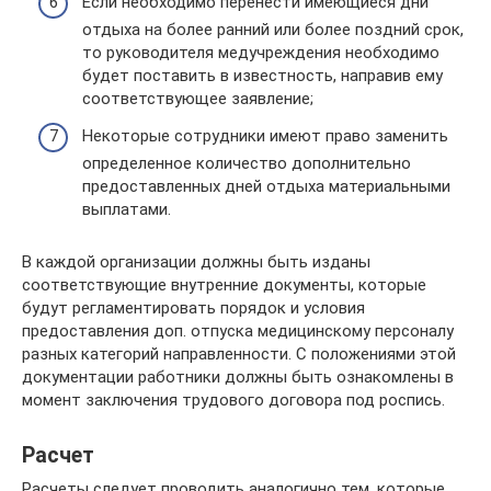
Если необходимо перенести имеющиеся дни
отдыха на более ранний или более поздний срок,
то руководителя медучреждения необходимо
будет поставить в известность, направив ему
соответствующее заявление;
Некоторые сотрудники имеют право заменить
определенное количество дополнительно
предоставленных дней отдыха материальными
выплатами.
В каждой организации должны быть изданы
соответствующие внутренние документы, которые
будут регламентировать порядок и условия
предоставления доп. отпуска медицинскому персоналу
разных категорий направленности. С положениями этой
документации работники должны быть ознакомлены в
момент заключения трудового договора под роспись.
Расчет
Расчеты следует проводить аналогично тем, которые