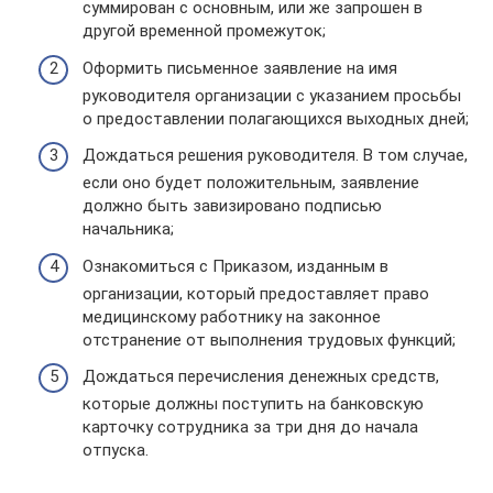
суммирован с основным, или же запрошен в
другой временной промежуток;
Оформить письменное заявление на имя
руководителя организации с указанием просьбы
о предоставлении полагающихся выходных дней;
Дождаться решения руководителя. В том случае,
если оно будет положительным, заявление
должно быть завизировано подписью
начальника;
Ознакомиться с Приказом, изданным в
организации, который предоставляет право
медицинскому работнику на законное
отстранение от выполнения трудовых функций;
Дождаться перечисления денежных средств,
которые должны поступить на банковскую
карточку сотрудника за три дня до начала
отпуска.