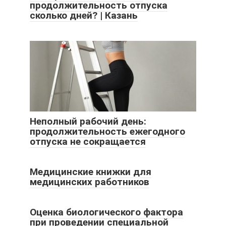
продолжительность отпуска
сколько дней? | Казань
Неполный рабочий день:
продолжительность ежегодного
отпуска не сокращается
Медицинские книжки для
медицинских работников
Оценка биологического фактора
при проведении специальной