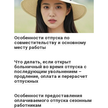
Особенности отпуска по
совместительству и основному
месту работы
Что делать, если открыт
больничный во время отпуска с
последующим увольнением –
продление, оплата и перерасчет
отпускных
Особенности предоставления
оплачиваемого отпуска сезонным
работникам