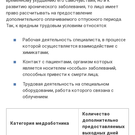
временному ухудшению его самочувствия, но и к
развитию хронического заболевания, то лицо имеет
право рассчитывать на предоставление
дополнительного оплачиваемого отпускного периода.
Так, к вредным трудовым условиям относятся:
Рабочая деятельность специалиста, в процессе
которой осуществляется взаимодействие с
химикатами;
Контакт с пациентами, организм которых
является носителем «особых» заболеваний,
способных привести к смерти лица;
Трудовая деятельность на специальном
оборудовании, работа которого связана с
облучением.
Количество
дополнительно
Категория медработника
предоставляемых
выходных дней