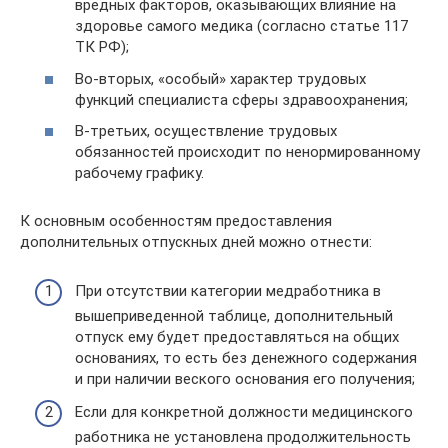
вредных факторов, оказывающих влияние на
здоровье самого медика (согласно статье 117
ТК РФ);
Во-вторых, «особый» характер трудовых
функций специалиста сферы здравоохранения;
В-третьих, осуществление трудовых
обязанностей происходит по ненормированному
рабочему графику.
К основным особенностям предоставления
дополнительных отпускных дней можно отнести:
При отсутствии категории медработника в
вышеприведенной таблице, дополнительный
отпуск ему будет предоставляться на общих
основаниях, то есть без денежного содержания
и при наличии веского основания его получения;
Если для конкретной должности медицинского
работника не установлена продолжительность