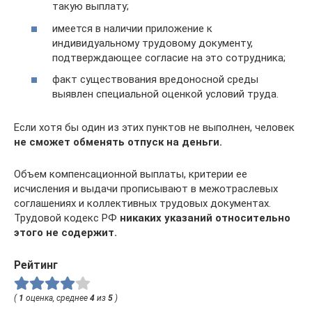
такую выплату;
имеется в наличии приложение к
индивидуальному трудовому документу,
подтверждающее согласие на это сотрудника;
факт существования вредоносной среды
выявлен специальной оценкой условий труда.
Если хотя бы один из этих пунктов не выполнен, человек
не сможет обменять отпуск на деньги.
Объем компенсационной выплаты, критерии ее
исчисления и выдачи прописывают в межотраслевых
соглашениях и коллективных трудовых документах.
Трудовой кодекс РФ
никаких указаний относительно
этого не содержит.
Рейтинг
(
1
оценка, среднее
4
из
5
)