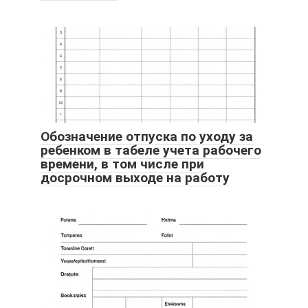
Обозначение отпуска по уходу за
ребенком в табеле учета рабочего
времени, в том числе при
досрочном выходе на работу