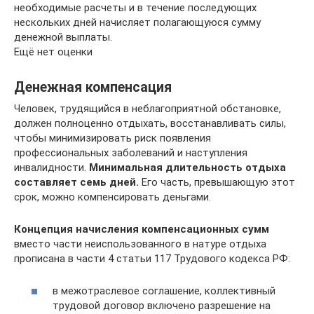
необходимые расчеты и в течение последующих
нескольких дней начисляет полагающуюся сумму
денежной выплаты.
Ещё нет оценки
Денежная компенсация
Человек, трудящийся в неблагоприятной обстановке,
должен полноценно отдыхать, восстанавливать силы,
чтобы минимизировать риск появления
профессиональных заболеваний и наступления
инвалидности.
Минимальная длительность отдыха
составляет семь дней.
Его часть, превышающую этот
срок, можно компенсировать деньгами.
Концепция начисления компенсационных сумм
вместо части неиспользованного в натуре отдыха
прописана в части 4 статьи 117 Трудового кодекса РФ:
в межотраслевое соглашение, коллективный
трудовой договор включено разрешение на