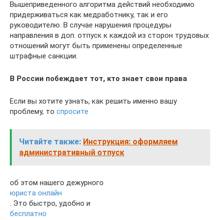
Вышеприведенного алгоритма действий необходимо
придерживаться как медработнику, так и его
руководителю. В случае нарушения процедуры
направления в доп. отпуск к каждой из сторон трудовых
отношений могут быть применены определенные
штрафные санкции.
В России побеждает тот, кто знает свои права
Если вы хотите узнать, как решить именно вашу
проблему, то
спросите
Читайте также:
Инструкция: оформляем
административный отпуск
об этом нашего дежурного
юриста онлайн
. Это быстро, удобно и
бесплатно