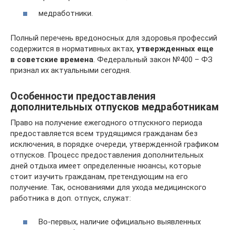
медработники.
Полный перечень вредоносных для здоровья профессий
содержится в нормативных актах,
утвержденных еще
в советские времена
. Федеральный закон №400 – ФЗ
признал их актуальными сегодня.
Особенности предоставления
дополнительных отпусков медработникам
Право на получение ежегодного отпускного периода
предоставляется всем трудящимся гражданам без
исключения, в порядке очереди, утвержденной графиком
отпусков. Процесс предоставления дополнительных
дней отдыха имеет определенные нюансы, которые
стоит изучить гражданам, претендующим на его
получение. Так, основаниями для ухода медицинского
работника в доп. отпуск, служат:
Во-первых, наличие официально выявленных