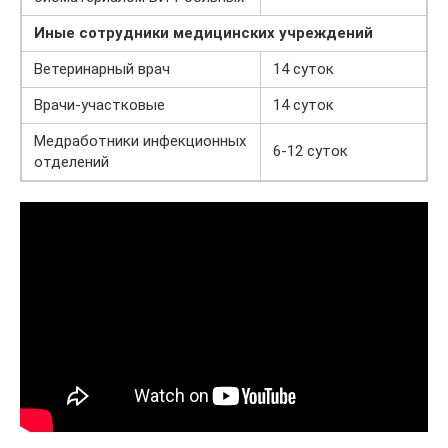
Иные сотрудники медицинских учреждений
Ветеринарный врач
14 суток
Врачи-участковые
14 суток
Медработники инфекционных
6-12 суток
отделений