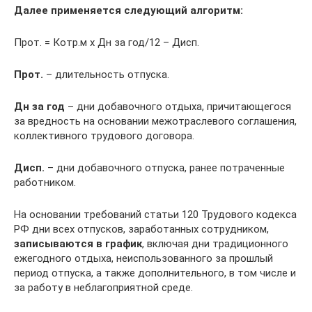
Далее применяется следующий алгоритм:
Прот. = Котр.м х Дн за год/12 – Дисп.
Прот.
– длительность отпуска.
Дн за год
– дни добавочного отдыха, причитающегося
за вредность на основании межотраслевого соглашения,
коллективного трудового договора.
Дисп.
– дни добавочного отпуска, ранее потраченные
работником.
На основании требований статьи 120 Трудового кодекса
РФ дни всех отпусков, заработанных сотрудником,
записываются в график
, включая дни традиционного
ежегодного отдыха, неиспользованного за прошлый
период отпуска, а также дополнительного, в том числе и
за работу в неблагоприятной среде.