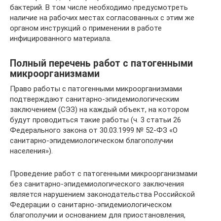
бактерий. В том числе необходимо предусмотреть
наличие на рабочих местах согласованных с этим же
органом инструкций о применении в работе
инфицированного материала.
Полный перечень работ с патогенными
микроорганизмами
Право работы с патогенными микроорганизмами
подтверждают санитарно-эпидемиологическим
заключением (СЭЗ) на каждый объект, на котором
будут проводиться такие работы (ч. 3 статьи 26
Федерального закона от 30.03.1999 № 52-ФЗ «О
санитарно-эпидемиологическом благополучии
населения»).
Проведение работ с патогенными микроорганизмами
без санитарно-эпидемиологического заключения
является нарушением законодательства Российской
Федерации о санитарно-эпидемиологическом
благополучии и основанием для приостановления,