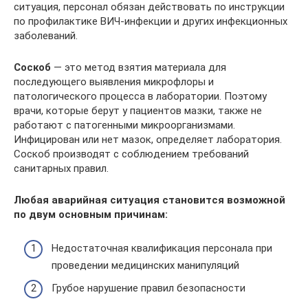
ситуация, персонал обязан действовать по инструкции
по профилактике ВИЧ-инфекции и других инфекционных
заболеваний.
Соскоб
— это метод взятия материала для
последующего выявления микрофлоры и
патологического процесса в лаборатории. Поэтому
врачи, которые берут у пациентов мазки, также не
работают с патогенными микроорганизмами.
Инфицирован или нет мазок, определяет лаборатория.
Соскоб производят с соблюдением требований
санитарных правил.
Любая аварийная ситуация становится возможной
по двум основным причинам:
Недостаточная квалификация персонала при
проведении медицинских манипуляций
Грубое нарушение правил безопасности