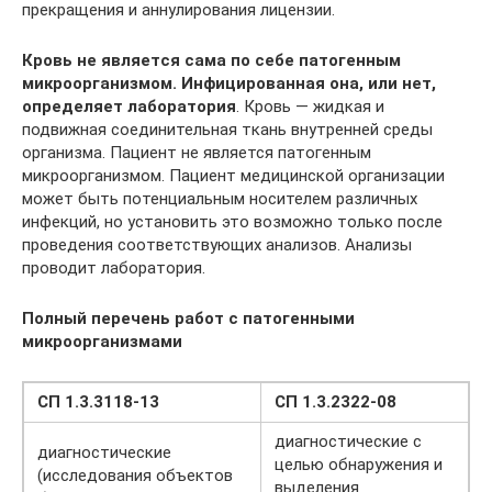
прекращения и аннулирования лицензии.
Кровь не является сама по себе патогенным
микроорганизмом. Инфицированная она, или нет,
определяет лаборатория
. Кровь — жидкая и
подвижная соединительная ткань внутренней среды
организма. Пациент не является патогенным
микроорганизмом. Пациент медицинской организации
может быть потенциальным носителем различных
инфекций, но установить это возможно только после
проведения соответствующих анализов. Анализы
проводит лаборатория.
Полный перечень работ с патогенными
микроорганизмами
СП 1.3.3118-13
СП 1.3.2322-08
диагностические с
диагностические
целью обнаружения и
(исследования объектов
выделения