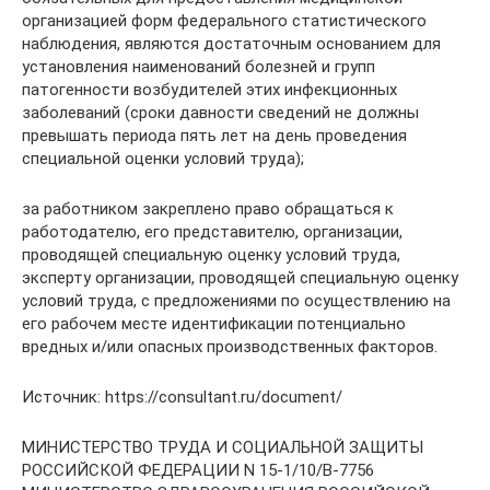
организацией форм федерального статистического
наблюдения, являются достаточным основанием для
установления наименований болезней и групп
патогенности возбудителей этих инфекционных
заболеваний (сроки давности сведений не должны
превышать периода пять лет на день проведения
специальной оценки условий труда);
за работником закреплено право обращаться к
работодателю, его представителю, организации,
проводящей специальную оценку условий труда,
эксперту организации, проводящей специальную оценку
условий труда, с предложениями по осуществлению на
его рабочем месте идентификации потенциально
вредных и/или опасных производственных факторов.
Источник: https://consultant.ru/document/
МИНИСТЕРСТВО ТРУДА И СОЦИАЛЬНОЙ ЗАЩИТЫ
РОССИЙСКОЙ ФЕДЕРАЦИИ N 15-1/10/В-7756