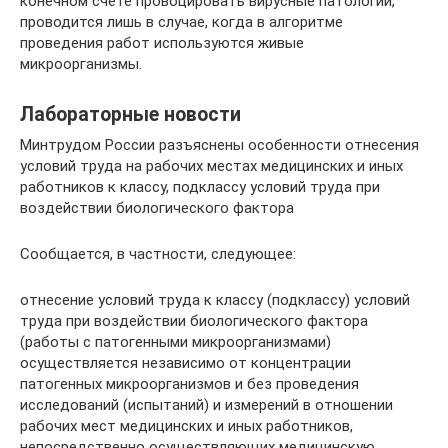
конечном счёте провоцировать вирусные патологии,
проводится лишь в случае, когда в алгоритме
проведения работ используются живые
микроорганизмы.
Лабораторные новости
Минтрудом России разъяснены особенности отнесения
условий труда на рабочих местах медицинских и иных
работников к классу, подклассу условий труда при
воздействии биологического фактора
Сообщается, в частности, следующее:
отнесение условий труда к классу (подклассу) условий
труда при воздействии биологического фактора
(работы с патогенными микроорганизмами)
осуществляется независимо от концентрации
патогенных микроорганизмов и без проведения
исследований (испытаний) и измерений в отношении
рабочих мест медицинских и иных работников,
непосредственно осуществляющих медицинскую