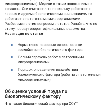
микроорганизмами). Медики с таким положением не
согласны. Они считают, что поскольку работают с
кровью и другими биологическими выделениями, то
работают с патогенными микроорганизмами.
Разберемся с этим вопросом в статье. Узнайте, что по
этому поводу говорят официальные ведомства.
Навигация по статье
Нормативно-правовые основы оценки
воздействия биологического фактора
Полный перечень работ с патогенными
микроорганизмами
Порядок определения воздействия
биологического фактора (работы с патогенными
микроорганизмами)
Об оценке условий труда по
биологическому фактору
Что такое биологический фактор при СОУТ