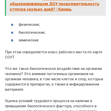
общеразвивающем ДОУ продолжительность
отпуска сколько дней? | Казань
физические;
биологические;
химические.
При этом определяется класс рабочего места по карте
СОУТ.
Что же такое биологическое воздействие на организм
человека? Это влияние патогенных организмов на
организм человека, в том числе клеток и спор, которые
содержатся в препаратах, а также в инфицированном
материале.
Оценка условий трудового процесса на наличие и
превышение биологического фактора, способного в