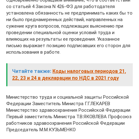
Читайте также:
Коды налоговых периодов 21,
22, 23 и 24 в декларации по НДС в 2021 году
Министерство труда и социальной защиты Российской
Федерации Заместитель Министра Г.Г.ЛЕКАРЕВ
Министерство здравоохранения Российской Федерации
Первый заместитель Министра Т.В.ЯКОВЛЕВА Профсоюз
работников здравоохранения Российской Федерации
Председатель М.М.КУЗЬМЕНКО