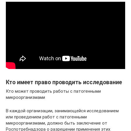
Кто имеет право проводить исследование
Кто может проводить работы с патогенными
микроорганизмами
В каждой организации, занимающейся исследованием
или проведением работ с патогенными
микроорганизмами, должно быть заключение от
Роспотребнадзора о разрешении применения этих