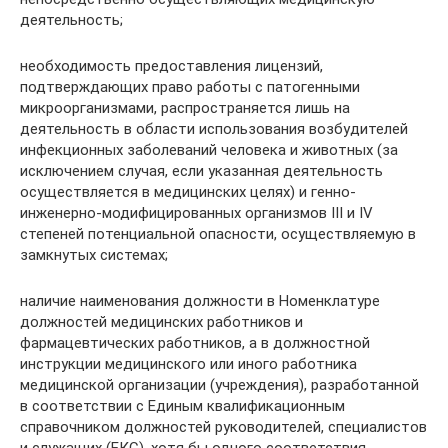
деятельность;
необходимость предоставления лицензий,
подтверждающих право работы с патогенными
микроорганизмами, распространяется лишь на
деятельность в области использования возбудителей
инфекционных заболеваний человека и животных (за
исключением случая, если указанная деятельность
осуществляется в медицинских целях) и генно-
инженерно-модифицированных организмов III и IV
степеней потенциальной опасности, осуществляемую в
замкнутых системах;
наличие наименования должности в Номенклатуре
должностей медицинских работников и
фармацевтических работников, а в должностной
инструкции медицинского или иного работника
медицинской организации (учреждения), разработанной
в соответствии с Единым квалификационным
справочником должностей руководителей, специалистов