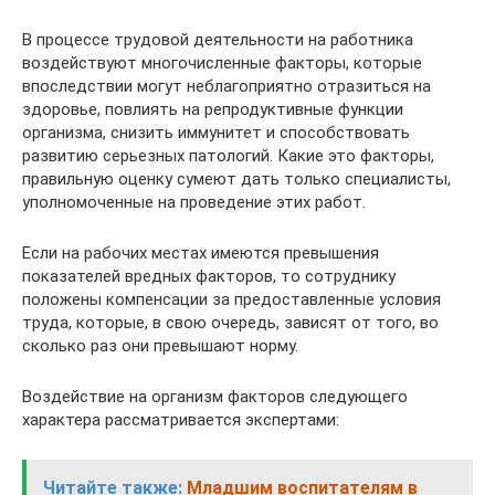
В процессе трудовой деятельности на работника
воздействуют многочисленные факторы, которые
впоследствии могут неблагоприятно отразиться на
здоровье, повлиять на репродуктивные функции
организма, снизить иммунитет и способствовать
развитию серьезных патологий. Какие это факторы,
правильную оценку сумеют дать только специалисты,
уполномоченные на проведение этих работ.
Если на рабочих местах имеются превышения
показателей вредных факторов, то сотруднику
положены компенсации за предоставленные условия
труда, которые, в свою очередь, зависят от того, во
сколько раз они превышают норму.
Воздействие на организм факторов следующего
характера рассматривается экспертами:
Читайте также:
Младшим воспитателям в