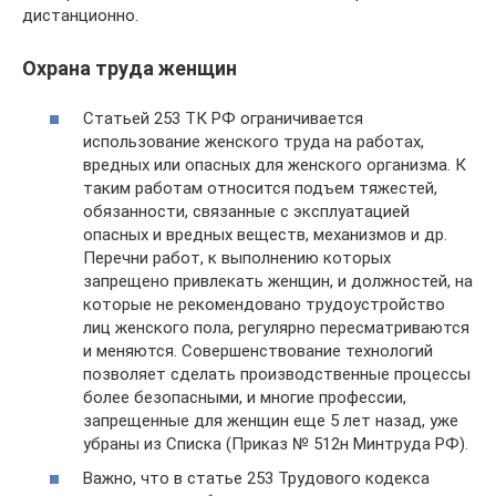
дистанционно.
Охрана труда женщин
Статьей 253 ТК РФ ограничивается
использование женского труда на работах,
вредных или опасных для женского организма. К
таким работам относится подъем тяжестей,
обязанности, связанные с эксплуатацией
опасных и вредных веществ, механизмов и др.
Перечни работ, к выполнению которых
запрещено привлекать женщин, и должностей, на
которые не рекомендовано трудоустройство
лиц женского пола, регулярно пересматриваются
и меняются. Совершенствование технологий
позволяет сделать производственные процессы
более безопасными, и многие профессии,
запрещенные для женщин еще 5 лет назад, уже
убраны из Списка (Приказ № 512н Минтруда РФ).
Важно, что в статье 253 Трудового кодекса