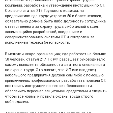
обязанность организация службы охраны труда в
компании, разработка и утверждение инструкций по ОТ.
Согласно статье 217 Трудового кодекса, на
предприятиях, где трудоустроено 50 и более человек,
обязательно должна быть либо должность сотрудника,
ответственного за охрану труда, либо целый отдел,
занимающийся разработкой, внедрением и
совершенствованием системы ОТ и контролем за
исполнением техники безопасности.
В мелких и микро организациях, где работает не больше
50 человек, статья 217 ТК РФ разрешает руководителю
самому выполнять обязанности штатного специалиста
по охране труда. Это значит, что ИП или владелец
небольшого предприятия должен сам либо с помощью
привлеченных профессионалов разработать правила ОТ,
составить инструкции по технике безопасности,
обеспечить персонал защитными средствами и следить,
чтобы все нормы и правила охраны труда строго
соблюдались.