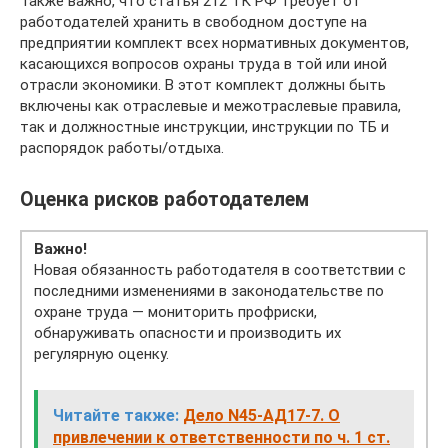
Также важно, что статья 212 ТК РФ требует от
работодателей хранить в свободном доступе на
предприятии комплект всех нормативных документов,
касающихся вопросов охраны труда в той или иной
отрасли экономики. В этот комплект должны быть
включены как отраслевые и межотраслевые правила,
так и должностные инструкции, инструкции по ТБ и
распорядок работы/отдыха.
Оценка рисков работодателем
Важно!
Новая обязанность работодателя в соответствии с
последними изменениями в законодательстве по
охране труда — мониторить профриски,
обнаруживать опасности и производить их
регулярную оценку.
Читайте также:
Дело N45-АД17-7. О
привлечении к ответственности по ч. 1 ст.