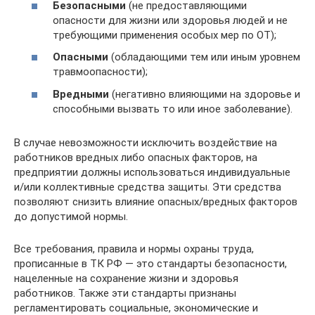
Безопасными
(не предоставляющими
опасности для жизни или здоровья людей и не
требующими применения особых мер по ОТ);
Опасными
(обладающими тем или иным уровнем
травмоопасности);
Вредными
(негативно влияющими на здоровье и
способными вызвать то или иное заболевание).
В случае невозможности исключить воздействие на
работников вредных либо опасных факторов, на
предприятии должны использоваться индивидуальные
и/или коллективные средства защиты. Эти средства
позволяют снизить влияние опасных/вредных факторов
до допустимой нормы.
Все требования, правила и нормы охраны труда,
прописанные в ТК РФ — это стандарты безопасности,
нацеленные на сохранение жизни и здоровья
работников. Также эти стандарты признаны
регламентировать социальные, экономические и