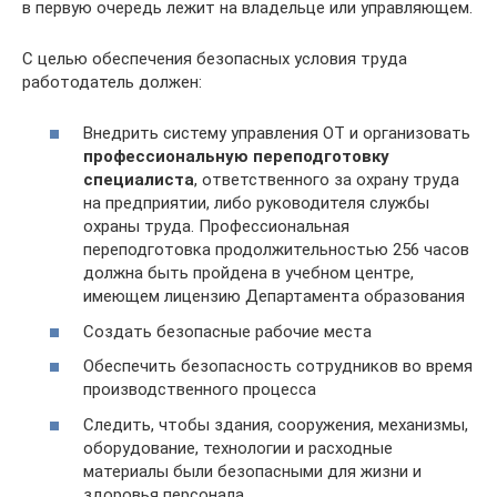
в первую очередь лежит на владельце или управляющем.
С целью обеспечения безопасных условия труда
работодатель должен:
Внедрить систему управления ОТ и организовать
профессиональную переподготовку
специалиста
, ответственного за охрану труда
на предприятии, либо руководителя службы
охраны труда. Профессиональная
переподготовка продолжительностью 256 часов
должна быть пройдена в учебном центре,
имеющем лицензию Департамента образования
Создать безопасные рабочие места
Обеспечить безопасность сотрудников во время
производственного процесса
Следить, чтобы здания, сооружения, механизмы,
оборудование, технологии и расходные
материалы были безопасными для жизни и
здоровья персонала