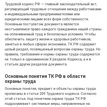
Трудовой кодекс РФ — главный законодательный акт,
регулирующий трудовые отношения между работниками
и индивидуальными предпринимателями или
юридическими лицами всех форм собственности.
Основным постулатом документа является
неотъемлемое право каждого гражданина нашей страны
на оплачиваемый труд в безопасных условиях. Чтобы
обеспечить защиту жизни и здоровья работников,
занятых в любых сферах экономики, ТК РФ содержит
целый раздел, посвященный вопросам охраны труда. Но
правила, требования и нормы охраны труда содержатся
не только в одноименном X разделе Кодекса, а и в
статьях других разделов документа.
Основные понятия ТК РФ в области
охраны труда
Основные понятия, предмет и объекты охраны труда
прописаны в статье 209 Трудового кодекса. Согласно
этой статье, под понятием охрана труда ТК РФ
подразумевает системные меры, направленные на