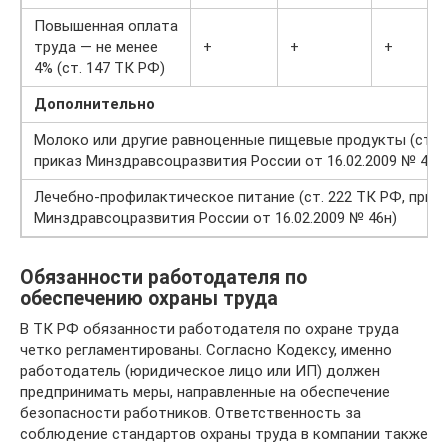
Повышенная оплата
труда — не менее
+
+
+
4% (ст. 147 ТК РФ)
Дополнительно
Молоко или другие равноценные пищевые продукты (ст. 2
приказ Минздравсоцразвития России от 16.02.2009 № 45н
Лечебно-профилактическое питание (ст. 222 ТК РФ, прик
Минздравсоцразвития России от 16.02.2009 № 46н)
Обязанности работодателя по
обеспечению охраны труда
В ТК РФ обязанности работодателя по охране труда
четко регламентированы. Согласно Кодексу, именно
работодатель (юридическое лицо или ИП) должен
предпринимать меры, направленные на обеспечение
безопасности работников. Ответственность за
соблюдение стандартов охраны труда в компании также