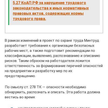
5.27 КоАП РФ за нарушение трудового
законодательства и иных нормативных
правовых актов, содержащих нормы
трудового права.
В рамках изменений в проект по охране труда Минтруд
разработает требования к организации безопасных
рабочих мест, а также подготовит рекомендации по
классификации, выявлению, распознаванию и описанию
рисков. Таким образом на работодателя ложится
ответственность за формирование перечней опасностей
на предприятии и разработку мер по их
предотвращению.
По смыслу ст. 278 ТК — опасности необходимо
обнаружить, распознать и описать. Эта работа должна
вестись во время: