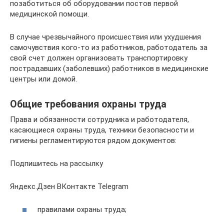
позаботиться об оборудовании постов первой
медицинской помощи.
В случае чрезвычайного происшествия или ухудшения
самочувствия кого-то из работников, работодатель за
свой счет должен организовать транспортировку
пострадавших (заболевших) работников в медицинские
центры или домой.
Общие требования охраны труда
Права и обязанности сотрудника и работодателя,
касающиеся охраны труда, техники безопасности и
гигиены регламентируются рядом документов:
Подпишитесь на рассылку
Яндекс.Дзен ВКонтакте Telegram
правилами охраны труда;