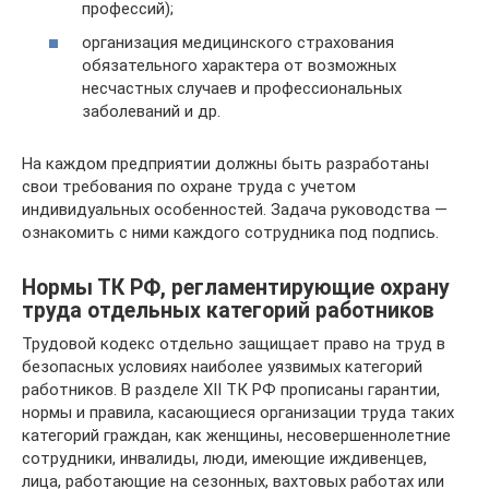
профессий);
организация медицинского страхования
обязательного характера от возможных
несчастных случаев и профессиональных
заболеваний и др.
На каждом предприятии должны быть разработаны
свои требования по охране труда с учетом
индивидуальных особенностей. Задача руководства —
ознакомить с ними каждого сотрудника под подпись.
Нормы ТК РФ, регламентирующие охрану
труда отдельных категорий работников
Трудовой кодекс отдельно защищает право на труд в
безопасных условиях наиболее уязвимых категорий
работников. В разделе XII ТК РФ прописаны гарантии,
нормы и правила, касающиеся организации труда таких
категорий граждан, как женщины, несовершеннолетние
сотрудники, инвалиды, люди, имеющие иждивенцев,
лица, работающие на сезонных, вахтовых работах или