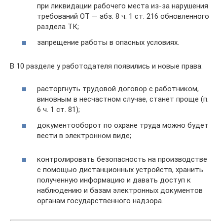
при ликвидации рабочего места из-за нарушения
требований ОТ — абз. 8 ч. 1 ст. 216 обновленного
раздела ТК;
запрещение работы в опасных условиях.
В 10 разделе у работодателя появились и новые права:
расторгнуть трудовой договор с работником,
виновным в несчастном случае, станет проще (п.
6 ч. 1 ст. 81);
документооборот по охране труда можно будет
вести в электронном виде;
контролировать безопасность на производстве
с помощью дистанционных устройств, хранить
полученную информацию и давать доступ к
наблюдению и базам электронных документов
органам государственного надзора.