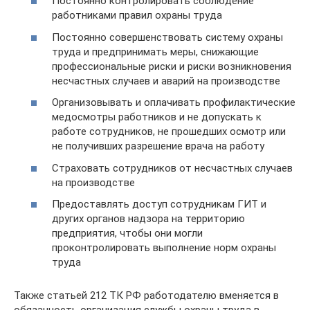
Постоянно контролировать соблюдение
работниками правил охраны труда
Постоянно совершенствовать систему охраны
труда и предпринимать меры, снижающие
профессиональные риски и риски возникновения
несчастных случаев и аварий на производстве
Организовывать и оплачивать профилактические
медосмотры работников и не допускать к
работе сотрудников, не прошедших осмотр или
не получивших разрешение врача на работу
Страховать сотрудников от несчастных случаев
на производстве
Предоставлять доступ сотрудникам ГИТ и
других органов надзора на территорию
предприятия, чтобы они могли
проконтролировать выполнение норм охраны
труда
Также статьей 212 ТК РФ работодателю вменяется в