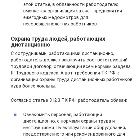
этой статье, в обязанности работодателю
вменяется организация за счет предприятия
ежегодных медосмотров для
несовершеннолетних работников.
Охрана труда людей, работающих
дистанционно
С сотрудниками, работающими дистанционно,
работодатель должен заключить соответствующий
трудовой договор, отвечающий всем нормам раздела
III Трудового кодекса. А вот требования ТК РФ к
организации охраны труда дистанционных работников
куда более лояльны.
Согласно статье 312.3 ТК РФ, работодатель обязан:
Ознакомить персонал, работающий
дистанционно, с нормами охраны труда и
инструкциями ТБ эксплуатации оборудования,
предоставленного или рекомендованного для