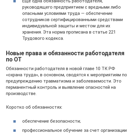
Еще одна обязанность работодателя,
руководящего предприятием с вредными либо
опасными условиями труда — обеспечение
сотрудников сертифицированными средствами
индивидуальной защиты и местом для их
хранения. Эта норма прописана в статье 221
Трудового кодекса.
Новые права и обязанности работодателя
по ОТ
Обязанности работодателя в новой главе 10 ТК РФ
«охрана труда», в основном, сводятся к мероприятиям по
предупреждению травматизма и заболеваемости. Это
перманентный контроль и выявление опасностей на
производстве.
Коротко об обязанностях:
обеспечение безопасности;
профессиональное обучение за счет организации