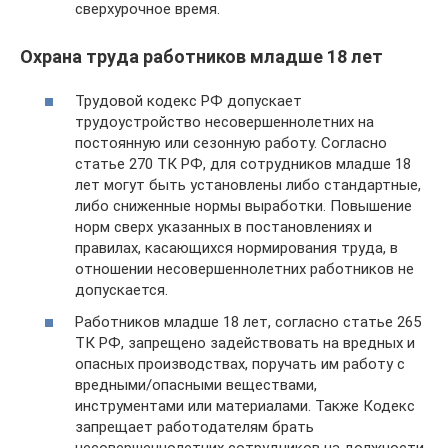
сверхурочное время.
Охрана труда работников младше 18 лет
Трудовой кодекс РФ допускает
трудоустройство несовершеннолетних на
постоянную или сезонную работу. Согласно
статье 270 ТК РФ, для сотрудников младше 18
лет могут быть установлены либо стандартные,
либо сниженные нормы выработки. Повышение
норм сверх указанных в постановлениях и
правилах, касающихся нормирования труда, в
отношении несовершеннолетних работников не
допускается.
Работников младше 18 лет, согласно статье 265
ТК РФ, запрещено задействовать на вредных и
опасных производствах, поручать им работу с
вредными/опасными веществами,
инструментами или материалами. Также Кодекс
запрещает работодателям брать
несовершеннолетних сотрудников на должности,