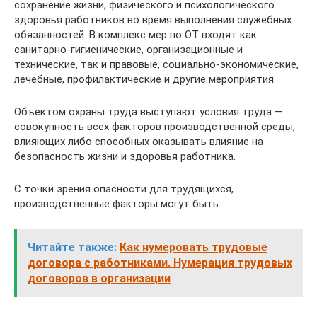
сохранение жизни, физического и психологического
здоровья работников во время выполнения служебных
обязанностей. В комплекс мер по ОТ входят как
санитарно-гигиенические, организационные и
технические, так и правовые, социально-экономические,
лечебные, профилактические и другие мероприятия.
Объектом охраны труда выступают условия труда —
совокупность всех факторов производственной среды,
влияющих либо способных оказывать влияние на
безопасность жизни и здоровья работника.
С точки зрения опасности для трудящихся,
производственные факторы могут быть:
Читайте также:
Как нумеровать трудовые
договора с работниками. Нумерация трудовых
договоров в организации