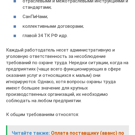
отраслевыми и межотраслевыми инструкциями и
стандартами;
СанПиНами;
коллективными договорами;
главой 34 ТК РФ идр.
Каждый работодатель несет административную и
уголовную ответственность за несоблюдение
требований по охране труда. Нередки ситуации, когда на
предприятиях (чаще всего функционирующих в сфере
оказания услуг и относящихся к малым) они
игнорируются. Однако, хотя вопросы охраны труда
имеют большее значение для крупных
производственных организаций, их необходимо
соблюдать на любом предприятии.
К общим требованиям относятся:
Читайте также:
Оплата поставщику (аванс) по