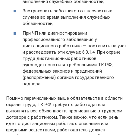
выполнения служебных обязанностей;
Застраховать работников от несчастных
случаев во время выполнения служебных
обязанностей;
При ЧП или диагностировании
профессионального заболевания у
дистанционного работника — поставить на учет
и расследовать эти случаи; 6.3.1.4. При охране
труда дистанционных работников
руководствоваться требованиями ТК РФ,
федеральных законов и предписаний
(распоряжений) органов государственного
надзора.
Помимо перечисленных выше обязательств в области
охраны труда, ТК РФ требует с работодателя
выполнять все обязанности, прописанные в трудовом
договоре с работником. Также важно, что если речь
идет о дистанционных работах с опасными или
вредными веществами, работодатель должен