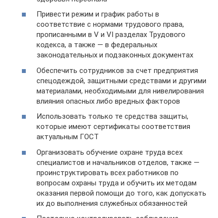
Привести режим и график работы в
соответствие с нормами трудового права,
прописанными в V и VI разделах Трудового
кодекса, а также — в федеральных
законодательных и подзаконных документах
Обеспечить сотрудников за счет предприятия
спецодеждой, защитными средствами и другими
материалами, необходимыми для нивелирования
влияния опасных либо вредных факторов
Использовать только те средства защиты,
которые имеют сертификаты соответствия
актуальным ГОСТ
Организовать обучение охране труда всех
специалистов и начальников отделов, также —
проинструктировать всех работников по
вопросам охраны труда и обучить их методам
оказания первой помощи до того, как допускать
их до выполнения служебных обязанностей