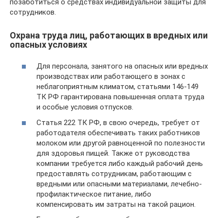
позаботиться о средствах индивидуальной защиты для
сотрудников.
Охрана труда лиц, работающих в вредных или
опасных условиях
Для персонала, занятого на опасных или вредных
производствах или работающего в зонах с
неблагоприятным климатом, статьями 146-149
ТК РФ гарантирована повышенная оплата труда
и особые условия отпусков.
Статья 222 ТК РФ, в свою очередь, требует от
работодателя обеспечивать таких работников
молоком или другой равноценной по полезности
для здоровья пищей. Также от руководства
компании требуется либо каждый рабочий день
предоставлять сотрудникам, работающим с
вредными или опасными материалами, лечебно-
профилактическое питание, либо
компенсировать им затраты на такой рацион.