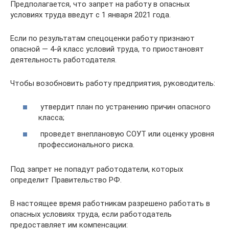
Предполагается, что запрет на работу в опасных
условиях труда введут с 1 января 2021 года.
Если по результатам спецоценки работу признают
опасной — 4-й класс условий труда, то приостановят
деятельность работодателя.
Чтобы возобновить работу предприятия, руководитель:
утвердит план по устранению причин опасного
класса;
проведет внеплановую СОУТ или оценку уровня
профессионального риска.
Под запрет не попадут работодатели, которых
определит Правительство РФ.
В настоящее время работникам разрешено работать в
опасных условиях труда, если работодатель
предоставляет им компенсации: