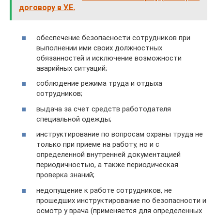
договору в У.Е.
обеспечение безопасности сотрудников при
выполнении ими своих должностных
обязанностей и исключение возможности
аварийных ситуаций;
соблюдение режима труда и отдыха
сотрудников;
выдача за счет средств работодателя
специальной одежды;
инструктирование по вопросам охраны труда не
только при приеме на работу, но и с
определенной внутренней документацией
периодичностью, а также периодическая
проверка знаний;
недопущение к работе сотрудников, не
прошедших инструктирование по безопасности и
осмотр у врача (применяется для определенных