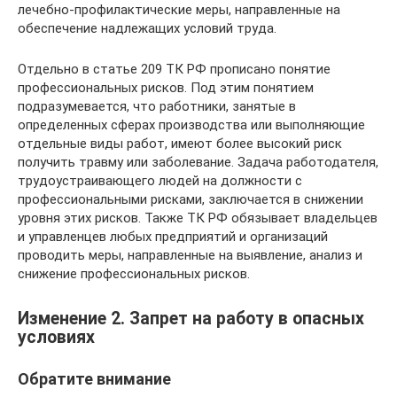
лечебно-профилактические меры, направленные на
обеспечение надлежащих условий труда.
Отдельно в статье 209 ТК РФ прописано понятие
профессиональных рисков. Под этим понятием
подразумевается, что работники, занятые в
определенных сферах производства или выполняющие
отдельные виды работ, имеют более высокий риск
получить травму или заболевание. Задача работодателя,
трудоустраивающего людей на должности с
профессиональными рисками, заключается в снижении
уровня этих рисков. Также ТК РФ обязывает владельцев
и управленцев любых предприятий и организаций
проводить меры, направленные на выявление, анализ и
снижение профессиональных рисков.
Изменение 2. Запрет на работу в опасных
условиях
Обратите внимание