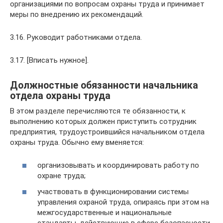
организациями по вопросам охраны труда и принимает
меры по внедрению их рекомендаций.
3.16. Руководит работниками отдела.
3.17. [Вписать нужное].
Должностные обязанности начальника
отдела охраны труда
В этом разделе перечисляются те обязанности, к
выполнению которых должен приступить сотрудник
предприятия, трудоустроившийся начальником отдела
охраны труда. Обычно ему вменяется:
организовывать и координировать работу по
охране труда;
участвовать в функционировании системы
управления охраной труда, опираясь при этом на
межгосударственные и национальные
стандарты, действующие в сфере безопасности