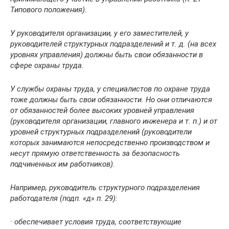
Типового положения).
У руководителя организации, у его заместителей, у
руководителей структурных подразделений и т. д. (на всех
уровнях управления) должны быть свои обязанности в
сфере охраны труда.
У службы охраны труда, у специалистов по охране труда
тоже должны быть свои обязанности. Но они отличаются
от обязанностей более высоких уровней управления
(руководителя организации, главного инженера и т. п.) и от
уровней структурных подразделений (руководители
которых занимаются непосредственно производством и
несут прямую ответственность за безопасность
подчиненных им работников).
Например
, руководитель структурного подразделения
работодателя (
подп. «д» п. 29
):
· обеспечивает условия труда, соответствующие