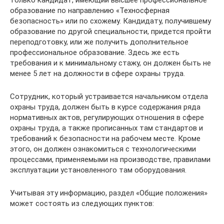
образование по направлению «Техносферная
безопасность» или по схожему. Кандидату, получившему
образование по другой специальности, придется пройти
переподготовку, или же получить дополнительное
профессиональное образование. Здесь же есть
требования и к минимальному стажу, он должен быть не
менее 5 лет на должности в сфере охраны труда.
Сотрудник, который устраивается начальником отдела
охраны труда, должен быть в курсе содержания ряда
нормативных актов, регулирующих отношения в сфере
охраны труда, а также прописанных там стандартов и
требований к безопасности на рабочем месте. Кроме
этого, он должен ознакомиться с технологическими
процессами, применяемыми на производстве, правилами
эксплуатации установленного там оборудования.
Учитывая эту информацию, раздел «Общие положения»
может состоять из следующих пунктов: