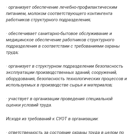
· организует обеспечение лечебно-профилактическим
питанием, молоком соответствующего контингента
работников структурного подразделения;
· обеспечивает санитарно-бытовое обслуживание и
медицинское обеспечение работников структурного
подразделения в соответствии с требованиями охраны
труда;
· организует в структурном подразделении безопасность
эксплуатации производственных зданий, сооружений,
оборудования, безопасность технологических процессов и
используемых в производстве сырья и материалов;
· участвует в организации проведения специальной
оценки условий труда.
Исходя из требований к СУОТ в организации:
· ответственность за состояние охраны труда в целом по