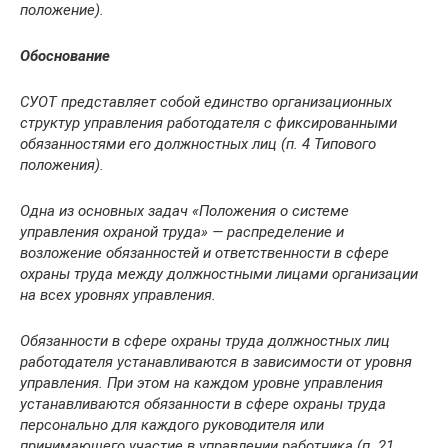
положение).
Обоснование
СУОТ представляет собой единство организационных
структур управления работодателя с фиксированными
обязанностями его должностных лиц (
п. 4
Типового
положения).
Одна из основных задач «Положения о системе
управления охраной труда» — распределение и
возложение обязанностей и ответственности в сфере
охраны труда между должностными лицами организации
на всех уровнях управления.
Обязанности в сфере охраны труда должностных лиц
работодателя устанавливаются в зависимости от уровня
управления. При этом на каждом уровне управления
устанавливаются обязанности в сфере охраны труда
персонально для каждого руководителя или
принимающего участие в управлении работника (
п. 21