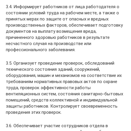
3.4. Информирует работников от лица работодателя о
состоянии условий труда на рабочем месте, а также о
принятых мерах по защите от опасных и вредных
производственных факторов, обеспечивает подготовку
документов на выплату возмещения вреда,
причиненного здоровью работников в результате
несчастного случая на производстве или
профессионального заболевания.
3.5. Организует проведение проверок, обследований
технического состояния зданий, сооружений,
оборудования, машин и механизмов на соответствие их
требованиям нормативных правовых актов по охране
труда, проверок эффективности работы
вентиляционных систем, состояния санитарно-бытовых
помещений, средств коллективной и индивидуальной
защиты работников. Контролирует своевременность
проведения этих проверок.
3.6. Обеспечивает участие сотрудников отдела в