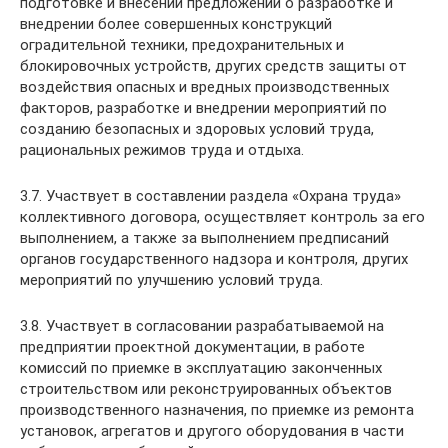
подготовке и внесении предложений о разработке и
внедрении более совершенных конструкций
оградительной техники, предохранительных и
блокировочных устройств, других средств защиты от
воздействия опасных и вредных производственных
факторов, разработке и внедрении мероприятий по
созданию безопасных и здоровых условий труда,
рациональных режимов труда и отдыха.
3.7. Участвует в составлении раздела «Охрана труда»
коллективного договора, осуществляет контроль за его
выполнением, а также за выполнением предписаний
органов государственного надзора и контроля, других
мероприятий по улучшению условий труда.
3.8. Участвует в согласовании разрабатываемой на
предприятии проектной документации, в работе
комиссий по приемке в эксплуатацию законченных
строительством или реконструированных объектов
производственного назначения, по приемке из ремонта
установок, агрегатов и другого оборудования в части