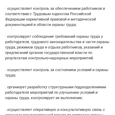
· осуществляет контроль за обеспечением работников в
соответствии с Трудовым кодексом Российской
Федерации нормативной правовой и методической
документацией в области охраны труда;
· контролирует соблюдение требований охраны труда у
работодателя, трудового законодательства в части охраны
труда, режимов труда и отдыха работников, указаний и
предписаний органов государственной власти по
результатам контрольно-надзорных мероприятий;
· осуществляет контроль за состоянием условий и охраны
труда;
· организует разработку структурными подразделениями
работодателя мероприятий по улучшению условий и
охраны труда, контролирует их выполнение;
· осуществляет оперативную и консультативную связь с
органами государственной власти по вопросам охраны