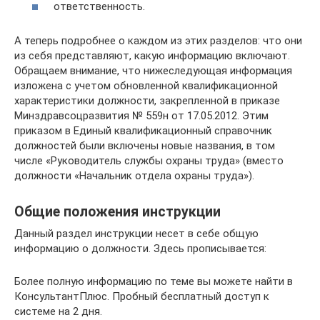
ответственность.
А теперь подробнее о каждом из этих разделов: что они
из себя представляют, какую информацию включают.
Обращаем внимание, что нижеследующая информация
изложена с учетом обновленной квалификационной
характеристики должности, закрепленной в приказе
Минздравсоцразвития № 559н от 17.05.2012. Этим
приказом в Единый квалификационный справочник
должностей были включены новые названия, в том
числе «Руководитель службы охраны труда» (вместо
должности «Начальник отдела охраны труда»).
Общие положения инструкции
Данный раздел инструкции несет в себе общую
информацию о должности. Здесь прописывается:
Более полную информацию по теме вы можете найти в
КонсультантПлюс. Пробный бесплатный доступ к
системе на 2 дня.