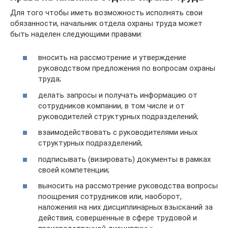
Для того чтобы иметь возможность исполнять свои
обязанности, начальник отдела охраны труда может
быть наделен следующими правами:
вносить на рассмотрение и утверждение
руководством предложения по вопросам охраны
труда;
делать запросы и получать информацию от
сотрудников компании, в том числе и от
руководителей структурных подразделений;
взаимодействовать с руководителями иных
структурных подразделений;
подписывать (визировать) документы в рамках
своей компетенции;
выносить на рассмотрение руководства вопросы
поощрения сотрудников или, наоборот,
наложения на них дисциплинарных взысканий за
действия, совершенные в сфере трудовой и