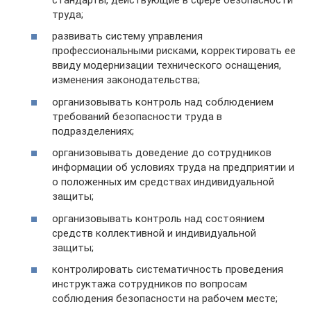
труда;
развивать систему управления
профессиональными рисками, корректировать ее
ввиду модернизации технического оснащения,
изменения законодательства;
организовывать контроль над соблюдением
требований безопасности труда в
подразделениях;
организовывать доведение до сотрудников
информации об условиях труда на предприятии и
о положенных им средствах индивидуальной
защиты;
организовывать контроль над состоянием
средств коллективной и индивидуальной
защиты;
контролировать систематичность проведения
инструктажа сотрудников по вопросам
соблюдения безопасности на рабочем месте;