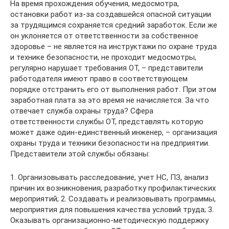
На время прохождения обучения, медосмотра,
остановки работ из-за создавшейся опасной ситуации
за трудящимся сохраняется средний заработок. Если же
он уклоняется от ответственности за собственное
здоровье – не является на инструктажи по охране труда
и технике безопасности, не проходит медосмотры,
регулярно нарушает требования ОТ, – представители
работодателя имеют право в соответствующем
порядке отстранить его от выполнения работ. При этом
заработная плата за это время не начисляется. За что
отвечает служба охраны труда? Сфера
ответственности службы ОТ, представлять которую
может даже один-единственный инженер, – организация
охраны труда и техники безопасности на предприятии.
Представители этой службы обязаны:
1. Организовывать расследование, учет НС, ПЗ, анализ
причин их возникновения, разработку профилактических
мероприятий; 2. Создавать и реализовывать программы,
мероприятия для повышения качества условий труда; 3.
Оказывать организационно-методическую поддержку