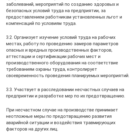
заболеваний, мероприятий по созданию здоровых и
безопасных условий труда на предприятии, за
предоставлением работникам установленных льгот и
компенсаций по условиям труда.
3.2. Организует изучение условий труда на рабочих
местах, работу по проведению замеров параметров
опасных и вредных производственных факторов,
аттестации и сертификации рабочих мест и
производственного оборудования на соответствие
требованиям охраны труда, контролирует
своевременность проведения планируемых мероприятий.
3.3. Участвует в расследовании несчастных случаев на
предприятии и разработке мер по их предотвращению.
При несчастном случае на производстве принимает
неотложные меры по предотвращению развития
аварийной ситуации и воздействия травмирующих
факторов на других лиц.