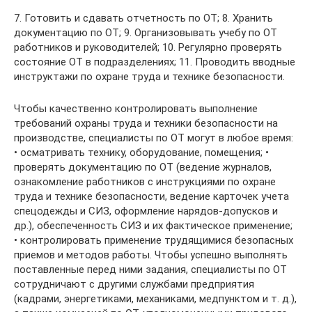
7. Готовить и сдавать отчетность по ОТ; 8. Хранить
документацию по ОТ; 9. Организовывать учебу по ОТ
работников и руководителей; 10. Регулярно проверять
состояние ОТ в подразделениях; 11. Проводить вводные
инструктажи по охране труда и технике безопасности.
Чтобы качественно контролировать выполнение
требований охраны труда и техники безопасности на
производстве, специалисты по ОТ могут в любое время:
• осматривать технику, оборудование, помещения; •
проверять документацию по ОТ (ведение журналов,
ознакомление работников с инструкциями по охране
труда и технике безопасности, ведение карточек учета
спецодежды и СИЗ, оформление нарядов-допусков и
др.), обеспеченность СИЗ и их фактическое применение;
• контролировать применение трудящимися безопасных
приемов и методов работы. Чтобы успешно выполнять
поставленные перед ними задания, специалисты по ОТ
сотрудничают с другими службами предприятия
(кадрами, энергетиками, механиками, медпунктом и т. д.),