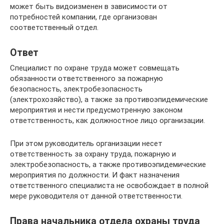
может быть видоизменен в зависимости от
потребностей компании, где организован
соответственный отдел.
Ответ
Специалист по охране труда может совмещать
обязанности ответственного за пожарную
безопасность, электробезопасность
(электрохозяйство), а также за противоэпидемические
мероприятия и нести предусмотренную законом
ответственность, как должностное лицо организации.
При этом руководитель организации несет
ответственность за охрану труда, пожарную и
электробезопасность, а также противоэпидемические
мероприятия по должности. И факт назначения
ответственного специалиста не освобождает в полной
мере руководителя от данной ответственности.
Права начальника отдела охраны труда