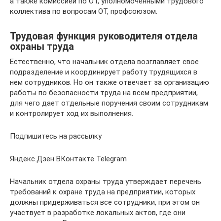
а также комиссией по ОТ, уполномоченными трудового
коллектива по вопросам ОТ, профсоюзом.
Трудовая функция руководителя отдела
охраны труда
Естественно, что начальник отдела возглавляет свое
подразделение и координирует работу трудящихся в
нем сотрудников. Но он также отвечает за организацию
работы по безопасности труда на всем предприятии,
для чего дает отдельные поручения своим сотрудникам
и контролирует ход их выполнения.
Подпишитесь на рассылку
Яндекс.Дзен ВКонтакте Telegram
Начальник отдела охраны труда утверждает перечень
требований к охране труда на предприятии, которых
должны придерживаться все сотрудники, при этом он
участвует в разработке локальных актов, где они