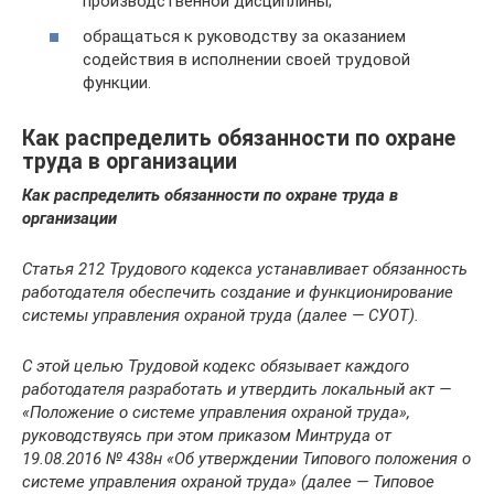
производственной дисциплины;
обращаться к руководству за оказанием
содействия в исполнении своей трудовой
функции.
Как распределить обязанности по охране
труда в организации
Как распределить обязанности по охране труда в
организации
Статья 212
Трудового кодекса устанавливает обязанность
работодателя обеспечить создание и функционирование
системы управления охраной труда (далее — СУОТ).
С этой целью Трудовой кодекс обязывает каждого
работодателя разработать и утвердить локальный акт —
«Положение о системе управления охраной труда»,
руководствуясь при этом
приказом Минтруда от
19.08.2016 № 438н
«Об утверждении Типового положения о
системе управления охраной труда» (далее — Типовое