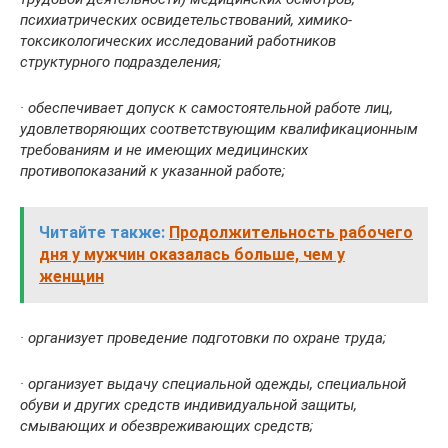
психиатрических освидетельствований, химико-
токсикологических исследований работников
структурного подразделения;
· обеспечивает допуск к самостоятельной работе лиц,
удовлетворяющих соответствующим квалификационным
требованиям и не имеющих медицинских
противопоказаний к указанной работе;
Читайте также:
Продолжительность рабочего
дня у мужчин оказалась больше, чем у
женщин
· организует проведение подготовки по охране труда;
· организует выдачу специальной одежды, специальной
обуви и других средств индивидуальной защиты,
смывающих и обезвреживающих средств;