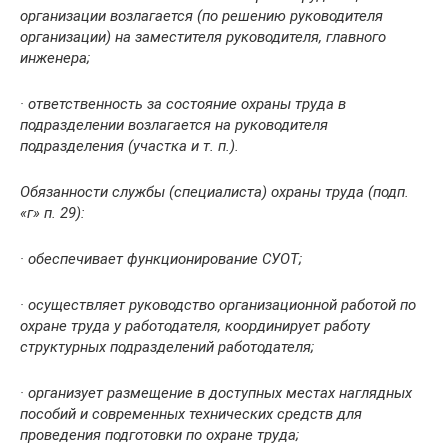
организации возлагается (по решению руководителя
организации) на заместителя руководителя, главного
инженера;
· ответственность за состояние охраны труда в
подразделении возлагается на руководителя
подразделения (участка и т. п.).
Обязанности службы (специалиста) охраны труда (
подп.
«г» п. 29
):
· обеспечивает функционирование СУОТ;
· осуществляет руководство организационной работой по
охране труда у работодателя, координирует работу
структурных подразделений работодателя;
· организует размещение в доступных местах наглядных
пособий и современных технических средств для
проведения подготовки по охране труда;