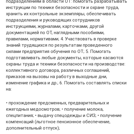
подразделениям в области ОТ: помогать разрабатывать
инструкции по технике безопасности и охране труда,
хранить их контрольные экземпляры, обеспечивать
подразделения и руководящих сотрудников
инструкциями, журналами, карточками, другой
документацией по ОТ, наглядными пособиями,
правилами, нормативами; 4. Участвовать в проверке
знаний трудящихся по результатам проведенного
силами предприятия обучения по ОТ; 5. Помогать
подготавливать любые документы, которые касаются
охраны труда и техники безопасности на производстве:
коллективного договора, различных соглашений,
приказов на вызовы на работу в выходные дни,
изменение графика и др.; 6. Помогать составлять списки
на:
• прохождение предсменных, предварительных и
ежегодных медосмотров; • получение молока,
спецпитания; • выдачу спецодежды и СИЗ; • получение
компенсаций (льготное пенсионное обеспечение,
дополнительный отпуск);