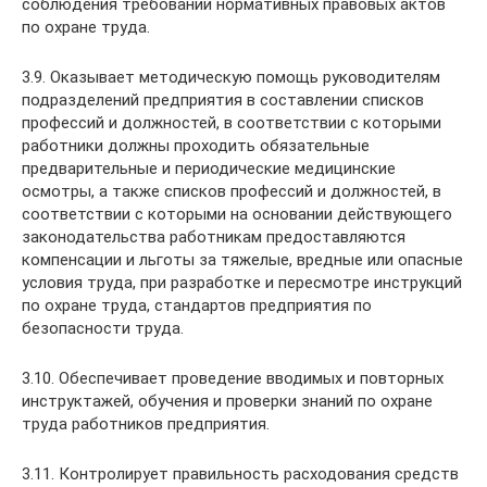
соблюдения требований нормативных правовых актов
по охране труда.
3.9. Оказывает методическую помощь руководителям
подразделений предприятия в составлении списков
профессий и должностей, в соответствии с которыми
работники должны проходить обязательные
предварительные и периодические медицинские
осмотры, а также списков профессий и должностей, в
соответствии с которыми на основании действующего
законодательства работникам предоставляются
компенсации и льготы за тяжелые, вредные или опасные
условия труда, при разработке и пересмотре инструкций
по охране труда, стандартов предприятия по
безопасности труда.
3.10. Обеспечивает проведение вводимых и повторных
инструктажей, обучения и проверки знаний по охране
труда работников предприятия.
3.11. Контролирует правильность расходования средств