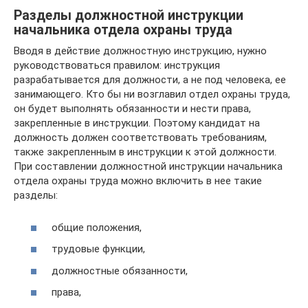
Разделы должностной инструкции
начальника отдела охраны труда
Вводя в действие должностную инструкцию, нужно
руководствоваться правилом: инструкция
разрабатывается для должности, а не под человека, ее
занимающего. Кто бы ни возглавил отдел охраны труда,
он будет выполнять обязанности и нести права,
закрепленные в инструкции. Поэтому кандидат на
должность должен соответствовать требованиям,
также закрепленным в инструкции к этой должности.
При составлении должностной инструкции начальника
отдела охраны труда можно включить в нее такие
разделы:
общие положения,
трудовые функции,
должностные обязанности,
права,