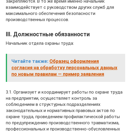
закрепляются. В то же время именно начальник
взаимодействует с руководством других служб для
максимального обеспечения безопасности
производственных процессов.
III. Должностные обязанности
Начальник отдела охраны труда:
Читайте также:
Образец оформления
согласия на обработку персональных данных
по новым правилам — пример заявления
3.1. Организует и координирует работы по охране труда
на предприятии, осуществляет контроль за
соблюдением в структурных подразделениях
законодательных и нормативных правовых актов по
охране труда, проведением профилактической работы
по предупреждению производственного травматизма,
профессиональных и производственно-обусловленных