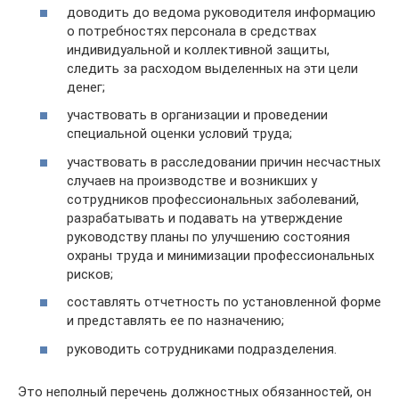
доводить до ведома руководителя информацию
о потребностях персонала в средствах
индивидуальной и коллективной защиты,
следить за расходом выделенных на эти цели
денег;
участвовать в организации и проведении
специальной оценки условий труда;
участвовать в расследовании причин несчастных
случаев на производстве и возникших у
сотрудников профессиональных заболеваний,
разрабатывать и подавать на утверждение
руководству планы по улучшению состояния
охраны труда и минимизации профессиональных
рисков;
составлять отчетность по установленной форме
и представлять ее по назначению;
руководить сотрудниками подразделения.
Это неполный перечень должностных обязанностей, он