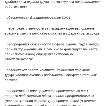
требованиям охраны труда, в структурном подразделении
работодателя;
· обеспечивает функционирование СУОТ;
· несет ответственность за ненадлежащее выполнение
возложенных на него обязанностей в сфере охраны труда;
· распределяет обязанности в сфере охраны труда между
своими подчиненными, в том числе делегирует им часть
своих полномочий, определяет степень их
ответственности;
· содействует работе комитета (комиссии) по охране
труда, уполномоченных работниками представительных
органов;
· обеспечивает своевременное проведение за счет
средств работодателя обязательных предварительных
(при поступлении на работу) и периодических (в течение
трудовой деятельности) медицинских осмотров,