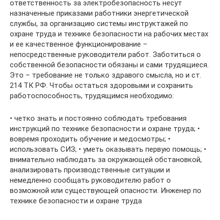
ответственность за электробезопасность несут
назначенные приказами работники энергетической
службы, за организацию системы инструктажей по
охране труда и технике безопасности на рабочих местах
и ее качественное функционирование –
непосредственные руководители работ. Заботиться о
собственной безопасности обязаны и сами трудящиеся.
Это – требование не только здравого смысла, но и ст.
214 ТК РФ. Чтобы остаться здоровыми и сохранить
работоспособность, трудящимся необходимо:
• четко знать и постоянно соблюдать требования
инструкций по технике безопасности и охране труда; •
вовремя проходить обучение и медосмотры; •
использовать СИЗ; • уметь оказывать первую помощь; •
внимательно наблюдать за окружающей обстановкой,
анализировать производственные ситуации и
немедленно сообщать руководителю работ о
возможной или существующей опасности. Инженер по
технике безопасности и охране труда