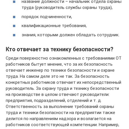
название должности – начальник отдела охраны
труда (руководитель службы охраны труда),
порядок подчиненности,
квалификационные требования,
знания, которыми должен обладать сотрудник.
Кто отвечает за технику безопасности?
Среди поверхностно ознакомленных с требованиями ОТ
работников бытует мнение, что за их безопасность
отвечает инженер по технике безопасности и охране
труда. На самом деле это не так. За безопасность
конкретных работников отвечает их непосредственный
руководитель. За охрану труда и технику безопасности
на производстве в целом отвечают руководители:
предприятия, подразделений, отделений и т. д.
Ответственность за выполнение требований охраны
труда и техники безопасности на предприятии также
делится по направлениям надзора и возлагается на
работников соответствующей компетенции. Например,