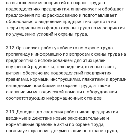
на выполнение мероприятий по охране труда в
подразделениях предприятия, анализирует и обобщает
предложения по их расходованию и подготавливает
обоснования о выделении предприятию средств из
территориального фонда охраны труда на мероприятия
по улучшению условий и охраны труда.
3.12. Организует работу кабинета по охране труда,
пропаганду и информацию по вопросам охраны труда на
предприятии с использованием для этих целей
внутренней радиосети, телевидения, стенных газет,
витрин, обеспечение подразделений предприятия
правилами, нормами, инструкциями, плакатами и другими
наглядными пособиями по охране труда, а также
оказание им методической помощи в оборудовании
соответствующих информационных стендов.
3.13. Доводит до сведения работников предприятия
вводимые в действие новые законодательные и
нормативные правовые акты по охране труда,
организует хранение документации по охране труда,